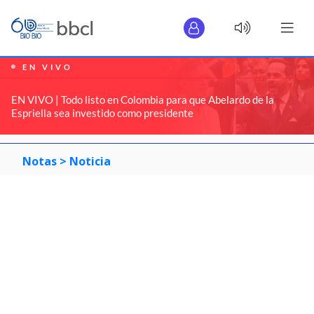
EN VIVO
EN VIVO | Todo listo en Colombia para que Abelardo de la
Espriella sea investido como presidente
Notas >
Noticia