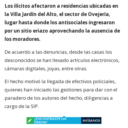
Los ilícitos afectaron a residencias ubicadas en
la Villa Jardín del Alto, el sector de Ovejería,
lugar hasta donde los antisociales ingresaron
por un sitio eriazo aprovechando la ausencia de
los moradores.
De acuerdo a las denuncias, desde las casas los
desconocidos se han llevado artículos electrónicos,
cámaras digitales, joyas, entre otras.
El hecho motivó la llegada de efectivos policiales,
quienes han iniciado las gestiones para dar con el
paradero de los autores del hecho, diligencias a
cargo de la SIP.
¿ENCONTRASTE UN
AVÍSANOS
ERROR?