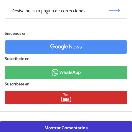
Revisa nuestra página de correcciones
Síguenos en:
Suscríbete en:
Suscríbete en:
Mostrar Comentarios