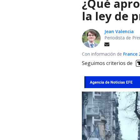
¿Qué apro
la ley de 
Jean Valencia
Periodista de Pre
Con información de
France 
Seguimos criterios de