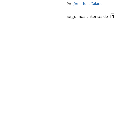
Por
Jonathan Galarce
Seguimos criterios de