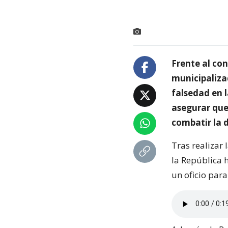
Frente al con
municipaliza
falsedad en l
asegurar que
combatir la 
Tras realizar 
la República 
un oficio para