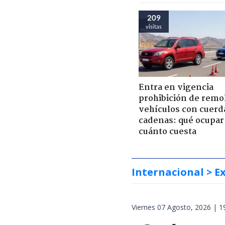
209
visitas
Entra en vigencia
prohibición de remo
vehículos con cuerd
cadenas: qué ocupar
cuánto cuesta
Internacional
> E
Viernes 07 Agosto, 2026 | 1