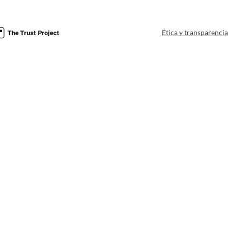
Ética y transparenci