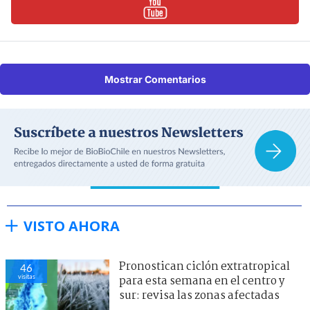
Mostrar Comentarios
VISTO AHORA
Pronostican ciclón extratropical
46
visitas
para esta semana en el centro y
sur: revisa las zonas afectadas