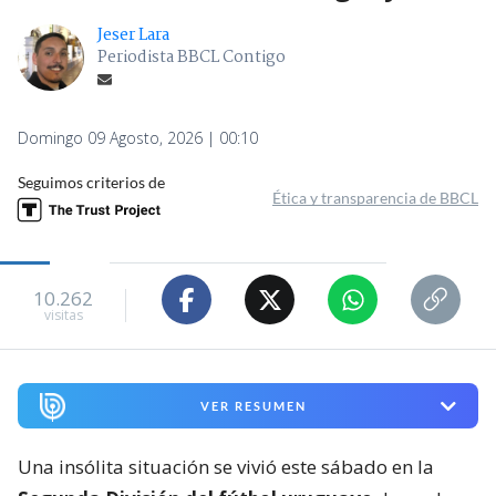
Jeser Lara
Periodista BBCL Contigo
Domingo 09 Agosto, 2026 | 00:10
Seguimos criterios de
Ética y transparencia de BBCL
10.262
visitas
VER RESUMEN
Una insólita situación se vivió este sábado en la