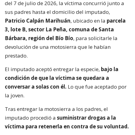
del 7 de julio de 2026, la víctima concurrió junto a
sus padres hasta el domicilio del imputado,
Patricio Calpán Marihuán
, ubicado en la
parcela
3, lote B, sector La Peña, comuna de Santa
Bárbara, región del Bío Bío
, para solicitarle la
devolución de una motosierra que le habían
prestado.
El imputado aceptó entregar la especie,
bajo la
condición de que la víctima se quedara a
conversar a solas con él.
Lo que fue aceptado por
la joven.
Tras entregar la motosierra a los padres, el
imputado procedió a
suministrar drogas a la
víctima para retenerla en contra de su voluntad.