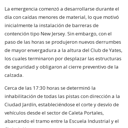
La emergencia comenzó a desarrollarse durante el
día con caídas menores de material, lo que motivó
inicialmente la instalación de barreras de
contención tipo New Jersey. Sin embargo, con el
paso de las horas se produjeron nuevos derrumbes
de mayor envergadura a la altura del Club de Yates,
los cuales terminaron por desplazar las estructuras
de seguridad y obligaron al cierre preventivo de la
calzada.
Cerca de las 17:30 horas se determinó la
inhabilitación de todas las pistas con dirección a la
Ciudad Jardín, estableciéndose el corte y desvío de
vehículos desde el sector de Caleta Portales,
abarcando el tramo entre la Escuela Industrial y el