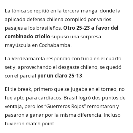
La tónica se repitió en la tercera manga, donde la
aplicada defensa chilena complicó por varios
pasajes a los brasileños.
Otro 25-23 a favor del
combinado criollo
supuso una sorpresa
mayúscula en Cochabamba.
La Verdeamarela respondió con furia en el cuarto
set y, aprovechando el desgaste chileno, se quedó
con el parcial
por un claro 25-13
.
El tie break, primero que se jugaba en el torneo, no
fue apto para cardíacos. Brasil logró dos puntos de
ventaja, pero los “Guerreros Rojos” remontaron y
pasaron a ganar por la misma diferencia. Incluso
tuvieron match point.