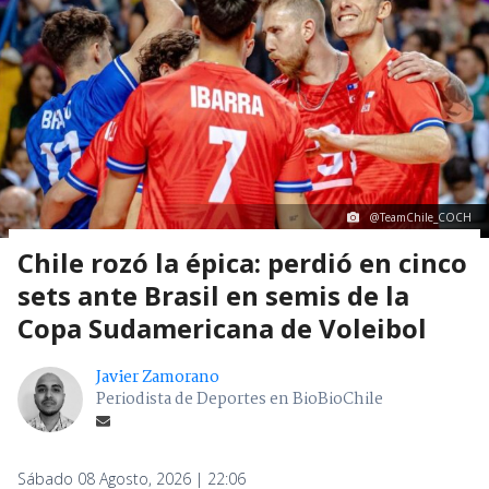
@TeamChile_COCH
Chile rozó la épica: perdió en cinco
sets ante Brasil en semis de la
Copa Sudamericana de Voleibol
Javier Zamorano
Periodista de Deportes en BioBioChile
Sábado 08 Agosto, 2026 | 22:06