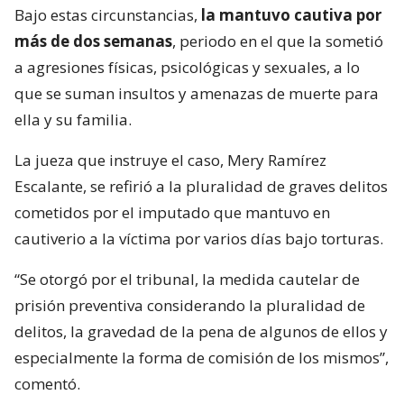
Bajo estas circunstancias,
la mantuvo cautiva por
más de dos semanas
, periodo en el que la sometió
a agresiones físicas, psicológicas y sexuales, a lo
que se suman insultos y amenazas de muerte para
ella y su familia.
La jueza que instruye el caso, Mery Ramírez
Escalante, se refirió a la pluralidad de graves delitos
cometidos por el imputado que mantuvo en
cautiverio a la víctima por varios días bajo torturas.
“Se otorgó por el tribunal, la medida cautelar de
prisión preventiva considerando la pluralidad de
delitos, la gravedad de la pena de algunos de ellos y
especialmente la forma de comisión de los mismos”,
comentó.