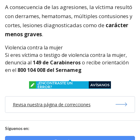
A consecuencia de las agresiones, la víctima resultó
con derrames, hematomas, múltiples contusiones y
cortes, lesiones diagnosticadas como de
carácter
menos graves
.
Violencia contra la mujer
Si eres víctima o testigo de violencia contra la mujer,
denuncia al
149 de Carabineros
o recibe orientación
en el
800 104 008 del Sernameg
¿ENCONTRASTE UN
AVÍSANOS
ERROR?
Revisa nuestra página de correcciones
Síguenos en: