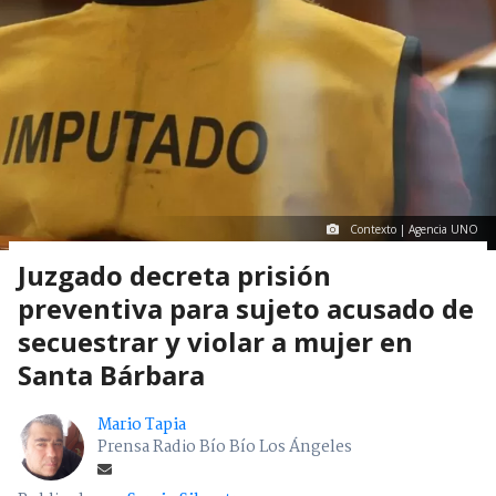
Contexto | Agencia UNO
Juzgado decreta prisión
preventiva para sujeto acusado de
secuestrar y violar a mujer en
Santa Bárbara
Mario Tapia
Prensa Radio Bío Bío Los Ángeles