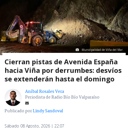
Municipalidad de Viña del Mar.
Cierran pistas de Avenida España
hacia Viña por derrumbes: desvíos
se extenderán hasta el domingo
Aníbal Rosales Vera
Periodista de Radio Bío Bío Valparaíso
Publicado por
Lindy Sandoval
Sábado 08 Agosto, 2026 | 22:07