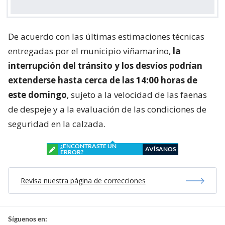
De acuerdo con las últimas estimaciones técnicas
entregadas por el municipio viñamarino,
la
interrupción del tránsito y los desvíos podrían
extenderse hasta cerca de las 14:00 horas de
este domingo
, sujeto a la velocidad de las faenas
de despeje y a la evaluación de las condiciones de
seguridad en la calzada.
¿ENCONTRASTE UN
AVÍSANOS
ERROR?
Revisa nuestra página de correcciones
Síguenos en: