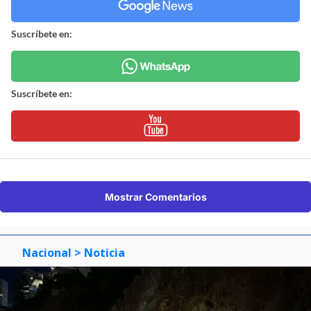
Suscríbete en:
Suscríbete en:
Mostrar Comentarios
Nacional
> Noticia