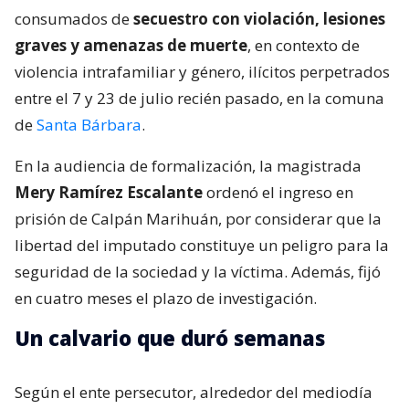
consumados de
secuestro con violación, lesiones
graves y amenazas de muerte
, en contexto de
violencia intrafamiliar y género, ilícitos perpetrados
entre el 7 y 23 de julio recién pasado, en la comuna
de
Santa Bárbara
.
En la audiencia de formalización, la magistrada
Mery Ramírez Escalante
ordenó el ingreso en
prisión de Calpán Marihuán, por considerar que la
libertad del imputado constituye un peligro para la
seguridad de la sociedad y la víctima. Además, fijó
en cuatro meses el plazo de investigación.
Un calvario que duró semanas
Según el ente persecutor, alrededor del mediodía