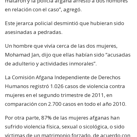
mataron y la policía afgana arrestó a dos hombres
en relación con el caso”, agregó.
Este jerarca policial desmintió que hubieran sido
asesinadas a pedradas.
Un hombre que vivía cerca de las dos mujeres,
Mohamad Jan, dijo que ellas habían sido “acusadas
de adulterio y actividades inmorales”.
La Comisión Afgana Independiente de Derechos
Humanos registró 1.026 casos de violencia contra
mujeres en el segundo trimestre de 2011, en
comparación con 2.700 casos en todo el año 2010.
Por otra parte, 87% de las mujeres afganas han
sufrido violencia física, sexual o sicológica, o sido
víctimas de un matrimonio forzado, de acuerdo con