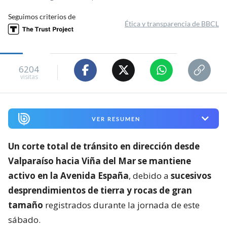
Seguimos criterios de
Ética y transparencia de BBCL
6204
visitas
VER RESUMEN
Un corte total de tránsito en dirección desde
Valparaíso hacia Viña del Mar se mantiene
activo en la Avenida España
, debido a
sucesivos
desprendimientos de tierra y rocas de gran
tamaño
registrados durante la jornada de este
sábado.