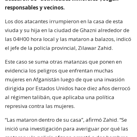
responsables y vecinos.
Los dos atacantes irrumpieron en la casa de esta
viuda y su hija en la ciudad de Ghazni alrededor de
las 04H00 hora local y las mataron a balazos, indicó
el jefe de la policía provincial, Zilawar Zahid.
Este caso se suma otras matanzas que ponen en
evidencia los peligros que enfrentan muchas
mujeres en Afganistán luego de que una invasión
dirigida por Estados Unidos hace diez años derrocó
al régimen talibán, que aplicaba una política
represiva contra las mujeres.
“Las mataron dentro de su casa”, afirmó Zahid. “Se
inició una investigación para averiguar por qué las