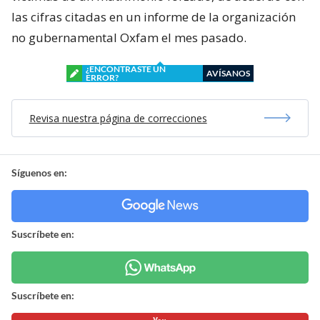
las cifras citadas en un informe de la organización
no gubernamental Oxfam el mes pasado.
¿ENCONTRASTE UN
AVÍSANOS
ERROR?
Revisa nuestra página de correcciones
Síguenos en:
Suscríbete en:
Suscríbete en: