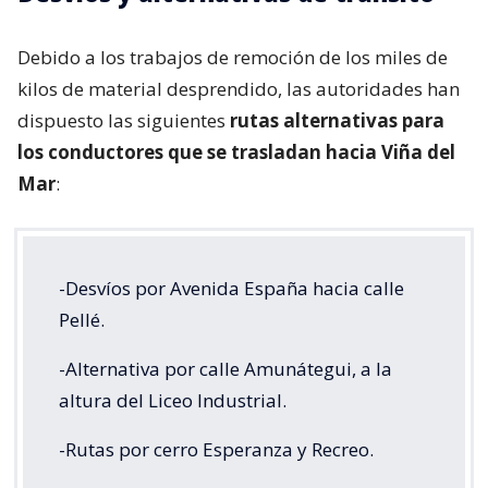
Debido a los trabajos de remoción de los miles de
kilos de material desprendido, las autoridades han
dispuesto las siguientes
rutas alternativas para
los conductores que se trasladan hacia Viña del
Mar
:
-Desvíos por Avenida España hacia calle
Pellé.
-Alternativa por calle Amunátegui, a la
altura del Liceo Industrial.
-Rutas por cerro Esperanza y Recreo.