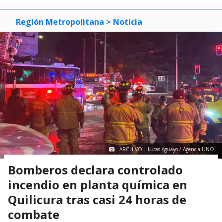
Región Metropolitana
> Noticia
ARCHIVO | Lucas Aguayo / Agencia UNO
Bomberos declara controlado
incendio en planta química en
Quilicura tras casi 24 horas de
combate