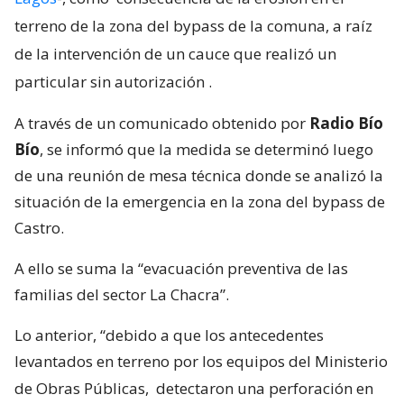
terreno de la zona del bypass de la comuna, a raíz
de la intervención de un cauce que realizó un
particular sin autorización
.
A través de un comunicado obtenido por
Radio Bío
Bío
, se informó que la medida se determinó luego
de una reunión de mesa técnica donde se analizó la
situación de la emergencia en la zona del bypass de
Castro.
A ello se suma la “evacuación preventiva de las
familias del sector La Chacra”.
Lo anterior, “debido a que los antecedentes
levantados en terreno por los equipos del Ministerio
de Obras Públicas,
detectaron una perforación en