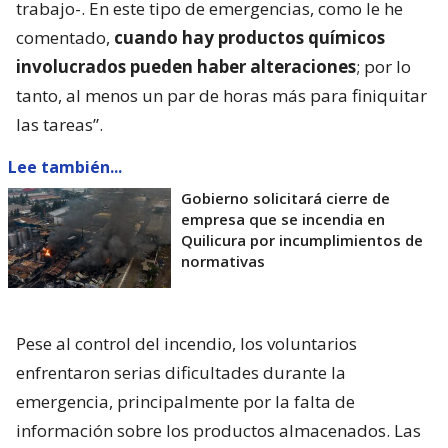
trabajo-. En este tipo de emergencias, como le he
comentado,
cuando hay productos químicos
involucrados pueden haber alteraciones
; por lo
tanto, al menos un par de horas más para finiquitar
las tareas”.
Lee también...
Gobierno solicitará cierre de
empresa que se incendia en
Quilicura por incumplimientos de
normativas
Pese al control del incendio, los voluntarios
enfrentaron serias dificultades durante la
emergencia, principalmente por la falta de
información sobre los productos almacenados. Las