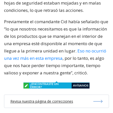
hojas de seguridad estaban mojadas y en malas
condiciones, lo que retrasó las acciones.
Previamente el comandante Cid había señalado que
“lo que nosotros necesitamos es que la información
de los productos que se manejan en el interior de
una empresa esté disponible al momento de que
llegue a la primera unidad en lugar.
Eso no ocurrió
una vez más en esta empresa
, por lo tanto, es algo
que nos hace perder tiempo importante, tiempo
valioso y exponer a nuestra gente”, criticó.
¿ENCONTRASTE UN
AVÍSANOS
ERROR?
Revisa nuestra página de correcciones