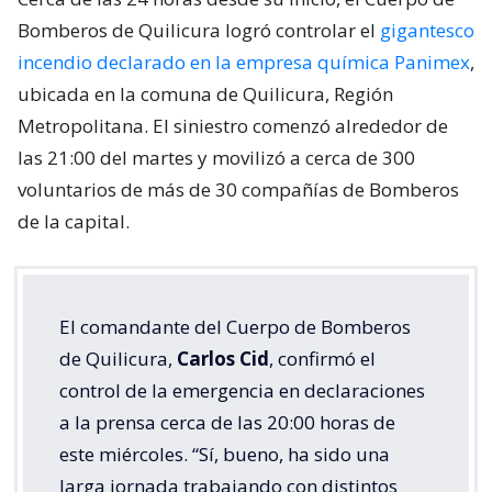
Bomberos de Quilicura logró controlar el
gigantesco
incendio declarado en la empresa química Panimex
,
ubicada en la comuna de Quilicura, Región
Metropolitana. El siniestro comenzó alrededor de
las 21:00 del martes y movilizó a cerca de 300
voluntarios de más de 30 compañías de Bomberos
de la capital.
El comandante del Cuerpo de Bomberos
de Quilicura,
Carlos Cid
, confirmó el
control de la emergencia en declaraciones
a la prensa cerca de las 20:00 horas de
este miércoles. “Sí, bueno, ha sido una
larga jornada trabajando con distintos