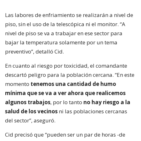
Las labores de enfriamiento se realizarán a nivel de
piso, sin el uso de la telescópica ni el monitor. “A
nivel de piso se va a trabajar en ese sector para
bajar la temperatura solamente por un tema
preventivo”, detalló Cid.
En cuanto al riesgo por toxicidad, el comandante
descartó peligro para la población cercana. “En este
momento
tenemos una cantidad de humo
mínima que se va a ver ahora que realicemos
algunos trabajos
, por lo tanto
no hay riesgo a la
salud de los vecinos
ni las poblaciones cercanas
del sector”, aseguró.
Cid precisó que “pueden ser un par de horas -de