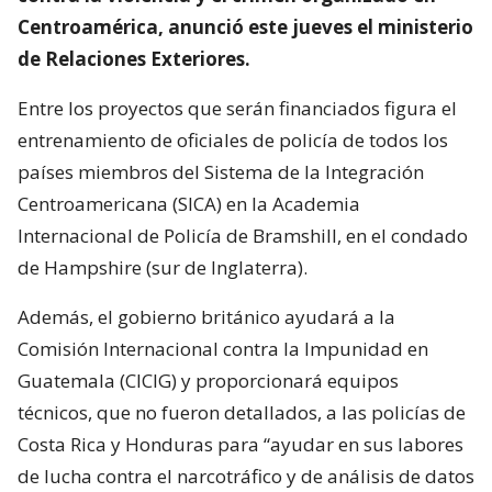
Centroamérica, anunció este jueves el ministerio
de Relaciones Exteriores.
Entre los proyectos que serán financiados figura el
entrenamiento de oficiales de policía de todos los
países miembros del Sistema de la Integración
Centroamericana (SICA) en la Academia
Internacional de Policía de Bramshill, en el condado
de Hampshire (sur de Inglaterra).
Además, el gobierno británico ayudará a la
Comisión Internacional contra la Impunidad en
Guatemala (CICIG) y proporcionará equipos
técnicos, que no fueron detallados, a las policías de
Costa Rica y Honduras para “ayudar en sus labores
de lucha contra el narcotráfico y de análisis de datos