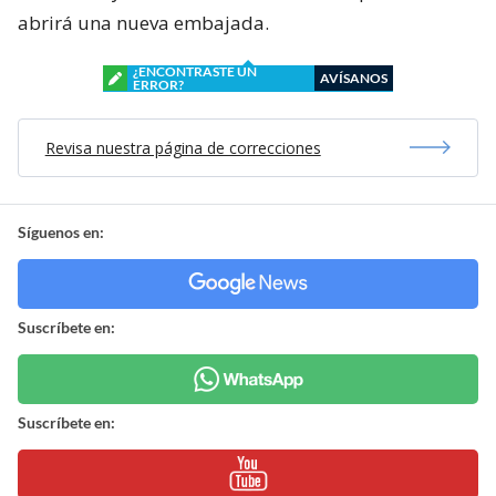
abrirá una nueva embajada.
¿ENCONTRASTE UN
AVÍSANOS
ERROR?
Revisa nuestra página de correcciones
Síguenos en:
Suscríbete en:
Suscríbete en: