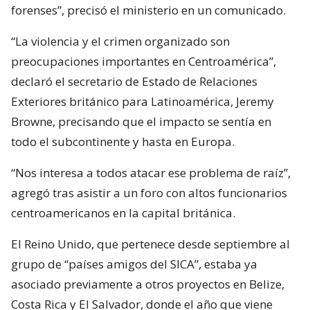
forenses”, precisó el ministerio en un comunicado.
“La violencia y el crimen organizado son
preocupaciones importantes en Centroamérica”,
declaró el secretario de Estado de Relaciones
Exteriores británico para Latinoamérica, Jeremy
Browne, precisando que el impacto se sentía en
todo el subcontinente y hasta en Europa.
“Nos interesa a todos atacar ese problema de raíz”,
agregó tras asistir a un foro con altos funcionarios
centroamericanos en la capital británica.
El Reino Unido, que pertenece desde septiembre al
grupo de “países amigos del SICA”, estaba ya
asociado previamente a otros proyectos en Belize,
Costa Rica y El Salvador, donde el año que viene