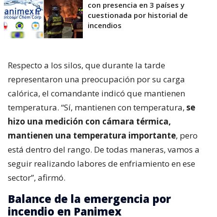
con presencia en 3 países y
cuestionada por historial de
incendios
Respecto a los silos, que durante la tarde
representaron una preocupación por su carga
calórica, el comandante indicó que mantienen
temperatura. “Sí, mantienen con temperatura,
se
hizo una medición con cámara térmica,
mantienen una temperatura importante
, pero
está dentro del rango. De todas maneras, vamos a
seguir realizando labores de enfriamiento en ese
sector”, afirmó.
Balance de la emergencia por
incendio en Panimex