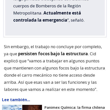
cuerpos de Bomberos de la Región
Metropolitana.
Actualmente está
controlada la emergencia
”, señaló.
Sin embargo, el trabajo no concluye por completo,
ya que
persisten focos bajo la estructura
. Cid
explicó que “vamos a trabajar en algunos puntos
que mantienen con algunos focos bajo la estructura
donde el carro mecánico no tiene acceso desde
arriba. Así que esas van a ser las funciones y las
labores que vamos a realizar en este momento”.
Lee también...
Panimex Química: la firma chilena