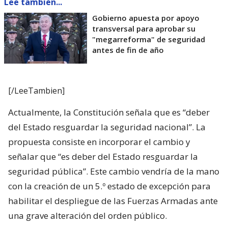
Lee también...
Gobierno apuesta por apoyo
transversal para aprobar su
"megarreforma" de seguridad
antes de fin de año
[/LeeTambien]
Actualmente, la Constitución señala que es “deber
del Estado resguardar la seguridad nacional”. La
propuesta consiste en incorporar el cambio y
señalar que “es deber del Estado resguardar la
seguridad pública”. Este cambio vendría de la mano
con la creación de un 5.º estado de excepción para
habilitar el despliegue de las Fuerzas Armadas ante
una grave alteración del orden público.