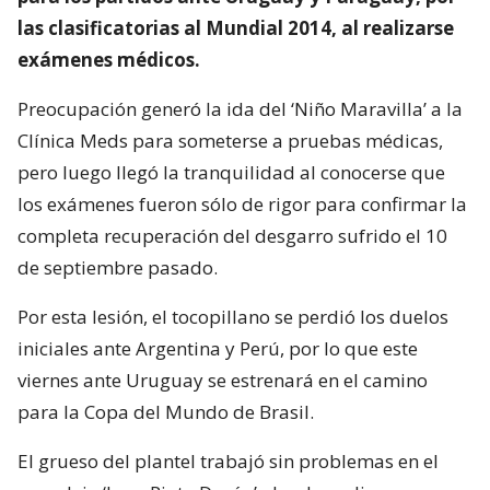
las clasificatorias al Mundial 2014, al realizarse
exámenes médicos.
Preocupación generó la ida del ‘Niño Maravilla’ a la
Clínica Meds para someterse a pruebas médicas,
pero luego llegó la tranquilidad al conocerse que
los exámenes fueron sólo de rigor para confirmar la
completa recuperación del desgarro sufrido el 10
de septiembre pasado.
Por esta lesión, el tocopillano se perdió los duelos
iniciales ante Argentina y Perú, por lo que este
viernes ante Uruguay se estrenará en el camino
para la Copa del Mundo de Brasil.
El grueso del plantel trabajó sin problemas en el