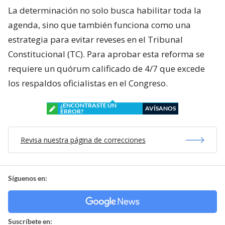
La determinación no solo busca habilitar toda la
agenda, sino que también funciona como una
estrategia para evitar reveses en el Tribunal
Constitucional (TC). Para aprobar esta reforma se
requiere un quórum calificado de 4/7 que excede
los respaldos oficialistas en el Congreso.
¿ENCONTRASTE UN
AVÍSANOS
ERROR?
Revisa nuestra página de correcciones
Síguenos en:
Suscríbete en: