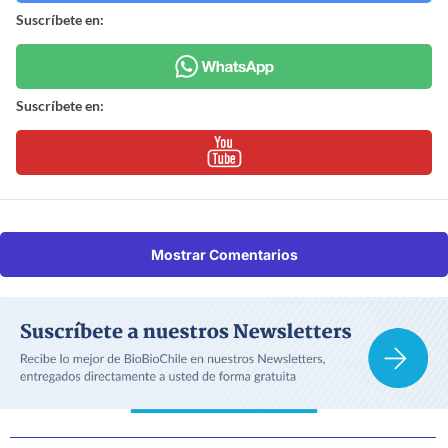
Suscríbete en:
Suscríbete en:
Mostrar Comentarios