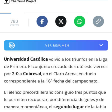
780
visitas
VER RESUMEN
Universidad Católica
volvió a los triunfos en la Liga
de Primera. El conjunto cruzado derrotó este viernes
por
2-0
a
Cobresal
, en el Claro Arena, en duelo
correspondiente a la 18ª fecha del campeonato.
El elenco precordillerano consiguió tres puntos que
le permiten recuperar, por diferencia de goles y de
manera momentánea, el
segundo lugar
de la tabla