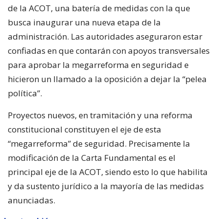
de la ACOT, una batería de medidas con la que
busca inaugurar una nueva etapa de la
administración. Las autoridades aseguraron estar
confiadas en que contarán con apoyos transversales
para aprobar la megarreforma en seguridad e
hicieron un llamado a la oposición a dejar la “pelea
política”.
Proyectos nuevos, en tramitación y una reforma
constitucional constituyen el eje de esta
“megarreforma” de seguridad. Precisamente la
modificación de la Carta Fundamental es el
principal eje de la ACOT, siendo esto lo que habilita
y da sustento jurídico a la mayoría de las medidas
anunciadas.