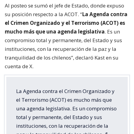
Al posteo se sumó el jefe de Estado, donde expuso
su posición respecto a la ACOT. “
La Agenda contra
el Crimen Organizado y el Terrorismo (ACOT) es
mucho más que una agenda legislativa
. Es un
compromiso total y permanente, del Estado y sus
instituciones, con la recuperación de la paz y la
tranquilidad de los chilenos”, declaró Kast en su
cuenta de X.
La Agenda contra el Crimen Organizado y
el Terrorismo (ACOT) es mucho más que
una agenda legislativa. Es un compromiso
total y permanente, del Estado y sus
instituciones, con la recuperación de la