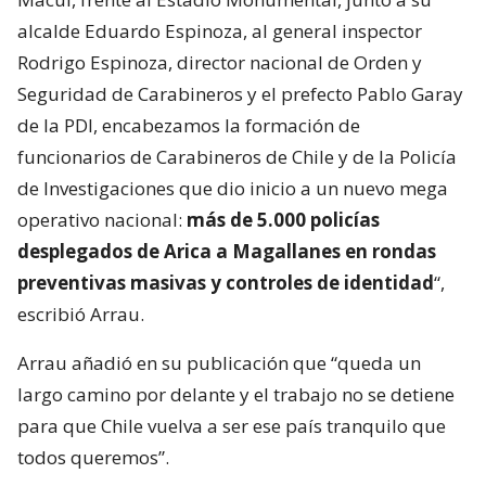
alcalde Eduardo Espinoza, al general inspector
Rodrigo Espinoza, director nacional de Orden y
Seguridad de Carabineros y el prefecto Pablo Garay
de la PDI, encabezamos la formación de
funcionarios de Carabineros de Chile y de la Policía
de Investigaciones que dio inicio a un nuevo mega
operativo nacional:
más de 5.000 policías
desplegados de Arica a Magallanes en rondas
preventivas masivas y controles de identidad
“,
escribió Arrau.
Arrau añadió en su publicación que “queda un
largo camino por delante y el trabajo no se detiene
para que Chile vuelva a ser ese país tranquilo que
todos queremos”.