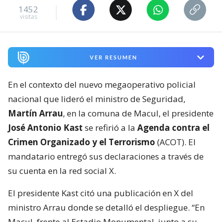
1452
visitas
VER RESUMEN
En el contexto del nuevo megaoperativo policial
nacional que lideró el ministro de Seguridad,
Martín Arrau
, en la comuna de Macul, el presidente
José Antonio Kast
se refirió a la
Agenda contra el
Crimen Organizado y el Terrorismo
(ACOT). El
mandatario entregó sus declaraciones a través de
su cuenta en la red social X.
El presidente Kast citó una publicación en X del
ministro Arrau donde se detalló el despliegue. “En
Macul, frente al Estadio Monumental, junto a su