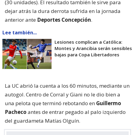
(30 unidades). El resultado también le sirve para
dejar atrás la dura derrota sufrida en la jornada
anterior ante
Deportes Concepción
.
Lee también...
Lesiones complican a Católica:
Montes y Arancibia serán sensibles
bajas para Copa Libertadores
La UC abrió la cuenta a los 60 minutos, mediante un
autogol. Centro de Corral y Giani no le dio bien a
una pelota que terminó rebotando en
Guillermo
Pacheco
antes de entrar pegado al palo izquierdo
del guardameta Matías Olguín.