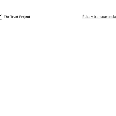
Ética y transparenci