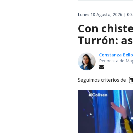
Lunes 10 Agosto, 2026 | 00
Con chiste
Turrón: as
Constanza Bello
Periodista de Ma
Seguimos criterios de