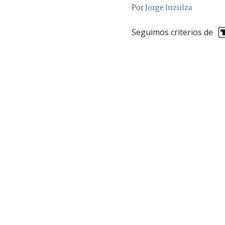
Por
Jorge Inzulza
Seguimos criterios de