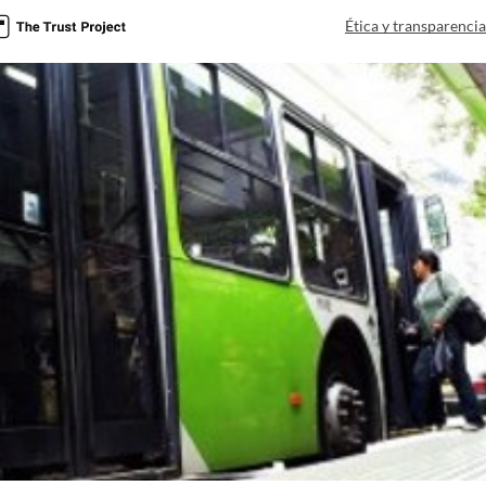
Ética y transparenci