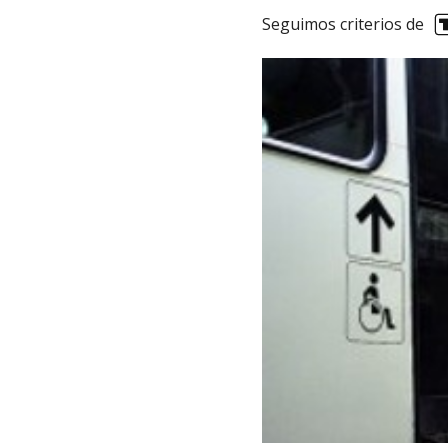
Seguimos criterios de