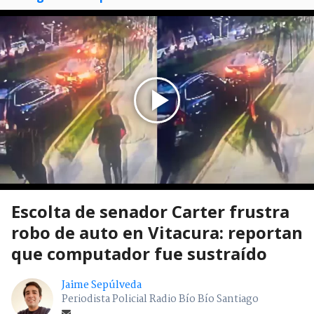
Escolta de senador Carter frustra
robo de auto en Vitacura: reportan
que computador fue sustraído
Jaime Sepúlveda
Periodista Policial Radio Bío Bío Santiago