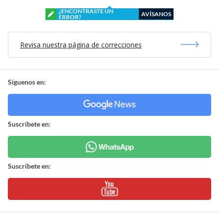
¿ENCONTRASTE UN
AVÍSANOS
ERROR?
Revisa nuestra página de correcciones
Síguenos en:
Suscríbete en:
Suscríbete en: