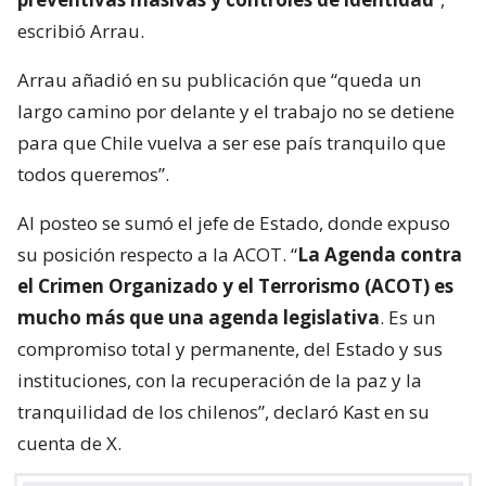
escribió Arrau.
Arrau añadió en su publicación que “queda un
largo camino por delante y el trabajo no se detiene
para que Chile vuelva a ser ese país tranquilo que
todos queremos”.
Al posteo se sumó el jefe de Estado, donde expuso
su posición respecto a la ACOT. “
La Agenda contra
el Crimen Organizado y el Terrorismo (ACOT) es
mucho más que una agenda legislativa
. Es un
compromiso total y permanente, del Estado y sus
instituciones, con la recuperación de la paz y la
tranquilidad de los chilenos”, declaró Kast en su
cuenta de X.