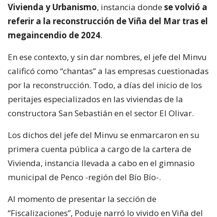
Vivienda y Urbanismo
, instancia donde
se volvió a
referir a la reconstrucción de Viña del Mar tras el
megaincendio de 2024
.
En ese contexto, y sin dar nombres, el jefe del Minvu
calificó como “chantas” a las empresas cuestionadas
por la reconstrucción. Todo, a días del inicio de los
peritajes especializados en las viviendas de la
constructora San Sebastián en el sector El Olivar.
Los dichos del jefe del Minvu se enmarcaron en su
primera cuenta pública a cargo de la cartera de
Vivienda, instancia llevada a cabo en el gimnasio
municipal de Penco -región del Bío Bío-.
Al momento de presentar la sección de
“Fiscalizaciones”, Poduje narró lo vivido en Viña del