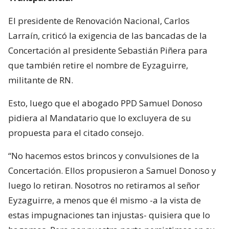
El presidente de Renovación Nacional, Carlos
Larraín, criticó la exigencia de las bancadas de la
Concertación al presidente Sebastián Piñera para
que también retire el nombre de Eyzaguirre,
militante de RN.
Esto, luego que el abogado PPD Samuel Donoso
pidiera al Mandatario que lo excluyera de su
propuesta para el citado consejo.
“No hacemos estos brincos y convulsiones de la
Concertación. Ellos propusieron a Samuel Donoso y
luego lo retiran. Nosotros no retiramos al señor
Eyzaguirre, a menos que él mismo -a la vista de
estas impugnaciones tan injustas- quisiera que lo