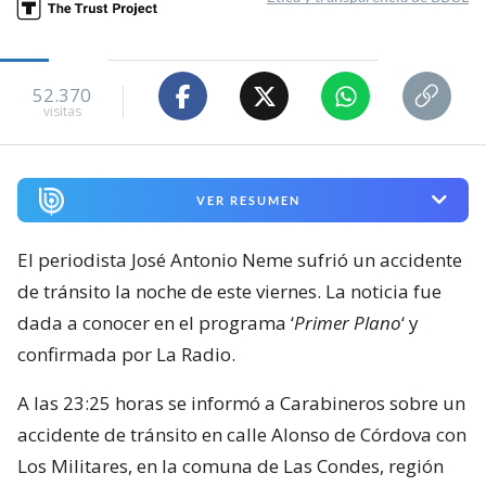
52.370
visitas
VER RESUMEN
El periodista José Antonio Neme sufrió un accidente
de tránsito la noche de este viernes. La noticia fue
dada a conocer en el programa ‘
Primer Plano
‘ y
confirmada por La Radio.
A las 23:25 horas se informó a Carabineros sobre un
accidente de tránsito en calle Alonso de Córdova con
Los Militares, en la comuna de Las Condes, región