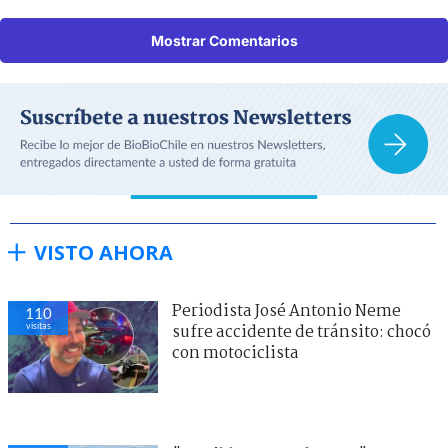
Mostrar Comentarios
VISTO AHORA
Periodista José Antonio Neme
110
visitas
sufre accidente de tránsito: chocó
con motociclista