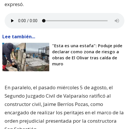
expresó.
Lee también...
"Esta es una estafa": Poduje pide
declarar como zona de riesgo a
obras de El Olivar tras caída de
muro
En paralelo, el pasado miércoles 5 de agosto, el
Segundo Juzgado Civil de Valparaíso ratificó al
constructor civil, Jaime Berríos Pozas, como
encargado de realizar los peritajes en el marco de la
orden prejudicial presentada por la constructora