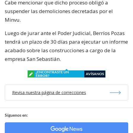
Cabe mencionar que dicho proceso obligó a
suspender las demoliciones decretadas por el
Minvu.
Luego de jurar ante el Poder Judicial, Berríos Pozas
tendrá un plazo de 30 días para ejecutar un informe
acabado sobre las construcciones a cargo de la
empresa San Sebastián.
¿ENCONTRASTE UN
AVÍSANOS
ERROR?
Revisa nuestra página de correcciones
Síguenos en: