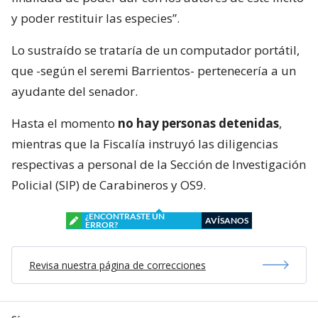
y poder restituir las especies”.
Lo sustraído se trataría de un computador portátil,
que -según el seremi Barrientos- pertenecería a un
ayudante del senador.
Hasta el momento
no hay personas detenidas
,
mientras que la Fiscalía instruyó las diligencias
respectivas a personal de la Sección de Investigación
Policial (SIP) de Carabineros y OS9.
¿ENCONTRASTE UN
AVÍSANOS
ERROR?
Revisa nuestra página de correcciones