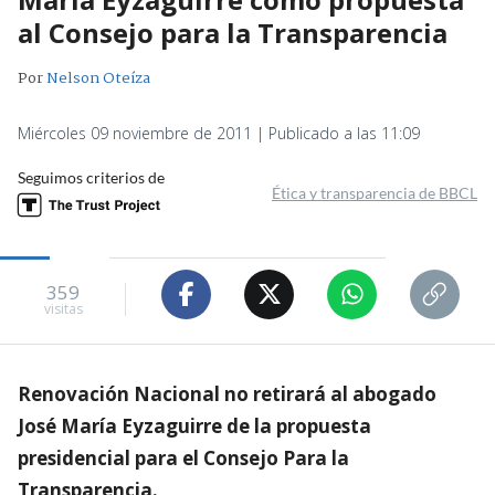
al Consejo para la Transparencia
Por
Nelson Oteíza
Miércoles 09 noviembre de 2011 | Publicado a las 11:09
Seguimos criterios de
Ética y transparencia de BBCL
359
visitas
Renovación Nacional no retirará al abogado
José María Eyzaguirre de la propuesta
presidencial para el Consejo Para la
Transparencia.