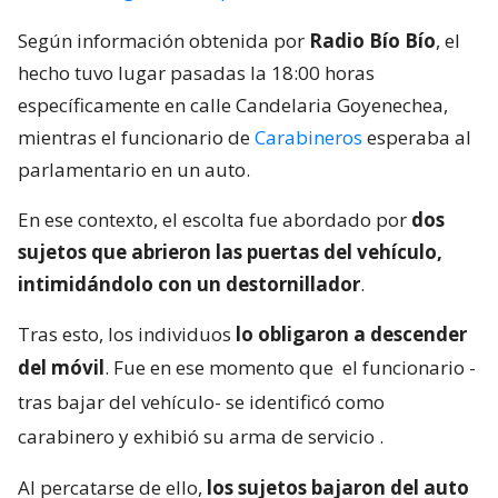
Según información obtenida por
Radio Bío Bío
, el
hecho tuvo lugar pasadas la 18:00 horas
específicamente en calle Candelaria Goyenechea,
mientras el funcionario de
Carabineros
esperaba al
parlamentario en un auto.
En ese contexto, el escolta fue abordado por
dos
sujetos que abrieron las puertas del vehículo,
intimidándolo con un destornillador
.
Tras esto, los individuos
lo obligaron a descender
del móvil
. Fue en ese momento que
el funcionario -
tras bajar del vehículo- se identificó como
carabinero y exhibió su arma de servicio
.
Al percatarse de ello,
los sujetos bajaron del auto