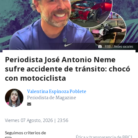
RBB / Redes sociales
Periodista José Antonio Neme
sufre accidente de tránsito: chocó
con motociclista
Valentina Espinoza Poblete
Periodista de Magazine
Viernes 07 Agosto, 2026 | 23:56
Seguimos criterios de
Ética y transparencia de BBCL