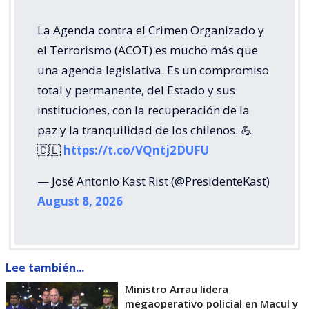
La Agenda contra el Crimen Organizado y
el Terrorismo (ACOT) es mucho más que
una agenda legislativa. Es un compromiso
total y permanente, del Estado y sus
instituciones, con la recuperación de la
paz y la tranquilidad de los chilenos. 💪
🇨🇱
https://t.co/VQntj2DUFU
— José Antonio Kast Rist (@PresidenteKast)
August 8, 2026
Lee también...
Ministro Arrau lidera
megaoperativo policial en Macul y