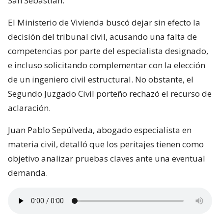
San Sebastián.
El Ministerio de Vivienda buscó dejar sin efecto la
decisión del tribunal civil, acusando una falta de
competencias por parte del especialista designado,
e incluso solicitando complementar con la elección
de un ingeniero civil estructural. No obstante, el
Segundo Juzgado Civil porteño rechazó el recurso de
aclaración.
Juan Pablo Sepúlveda, abogado especialista en
materia civil, detalló que los peritajes tienen como
objetivo analizar pruebas claves ante una eventual
demanda.