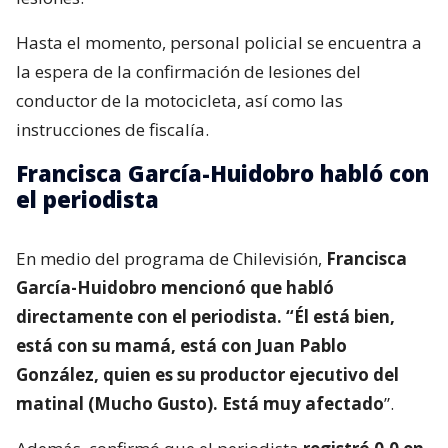
Hasta el momento, personal policial se encuentra a
la espera de la confirmación de lesiones del
conductor de la motocicleta, así como las
instrucciones de fiscalía.
Francisca García-Huidobro habló con
el periodista
En medio del programa de Chilevisión,
Francisca
García-Huidobro mencionó que habló
directamente con el periodista. “Él está bien,
está con su mamá, está con Juan Pablo
González, quien es su productor ejecutivo del
matinal (Mucho Gusto). Está muy afectado
”.