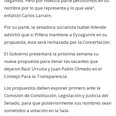
hagamos. Pero por nuestra parte persistimos en su
nombre por lo que representa y lo que vale”,
enfatizó Carlos Larraín.
Por su parte, la senadora socialista Isabel Allende
advirtió que si Piñera mantiene a Eyzaguirre en su
propuesta, ésta será rechazada por la Concertación.
El Gobierno presentará la próxima semana su
nueva propuesta para llenar las vacantes que
dejaron Raúl Urrutia y Juan Pablo Olmedo en el
Consejo Para la Transparencia.
Los propuestos deben exponer primero ante la
Comisión de Constitución, Legislación y Justicia del
Senado, para que posteriormente sus nombres sean
sometidos a votación en la Sala.