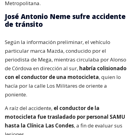
Metropolitana.
José Antonio Neme sufre accidente
de tránsito
Según la información preliminar, el vehículo
particular marca Mazda, conducido por el
periodista de Mega, mientras circulaba por Alonso
de Córdova en dirección al sur,
habría colisionado
con el conductor de una motocicleta
, quien lo
hacía por la calle Los Militares de oriente a
poniente.
A raíz del accidente,
el conductor de la
motocicleta fue trasladado por personal SAMU
hasta la Clínica Las Condes
, a fin de evaluar sus
lesiones.