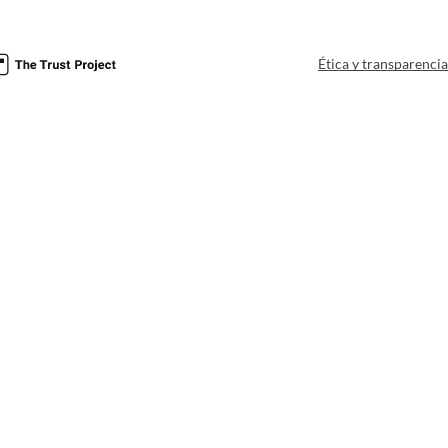
Ética y transparenci