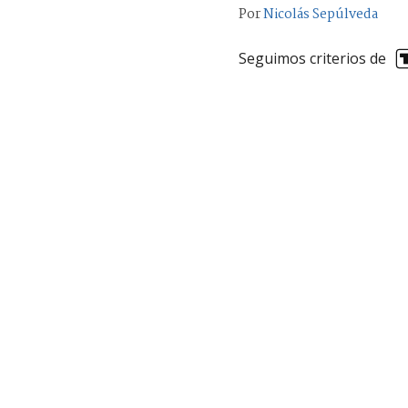
Por
Nicolás Sepúlveda
Seguimos criterios de