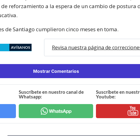
s de reforzamiento a la espera de un cambio de postura d
cativa.
es de Santiago cumplieron cinco meses en toma.
Revisa nuestra página de correccione
AVÍSANOS
Mostrar Comentarios
Suscríbete en nuestro canal de
Suscríbete en nuestr
Whatsapp:
Youtube: