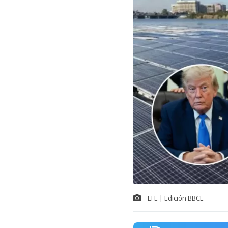
EFE | Edición BBCL