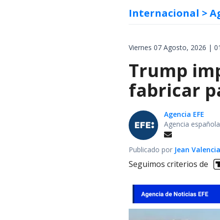
Internacional
> A
Viernes 07 Agosto, 2026 | 0
Trump impo
fabricar 
Agencia EFE
Agencia española
Publicado por
Jean Valenci
Seguimos criterios de