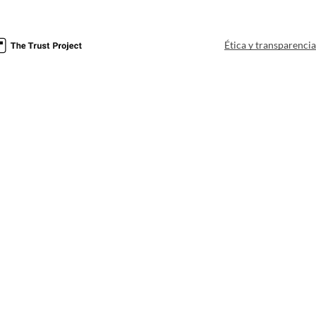
Ética y transparenci