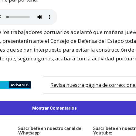
de los trabajadores portuarios adelantó que mañana jueve
 presentarán ante el Consejo de Defensa del Estado toda
es que se han interpuesto para evitar la construcción de 
to que, según algunos, acabará con la actividad portuar
Revisa nuestra página de correccione
AVÍSANOS
Mostrar Comentarios
Suscríbete en nuestro canal de
Suscríbete en nuestr
Whatsapp:
Youtube: