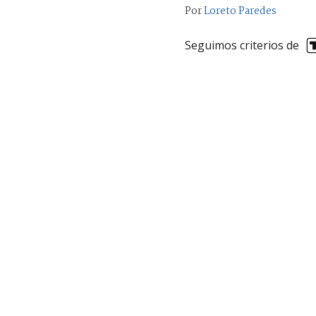
Por
Loreto Paredes
Seguimos criterios de