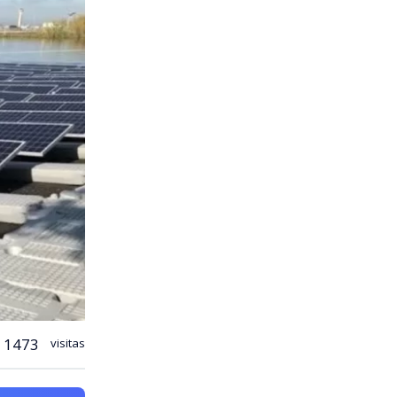
1473
visitas