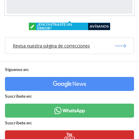
¿ENCONTRASTE UN
AVÍSANOS
ERROR?
Revisa nuestra página de correcciones
Síguenos en:
Suscríbete en:
Suscríbete en: