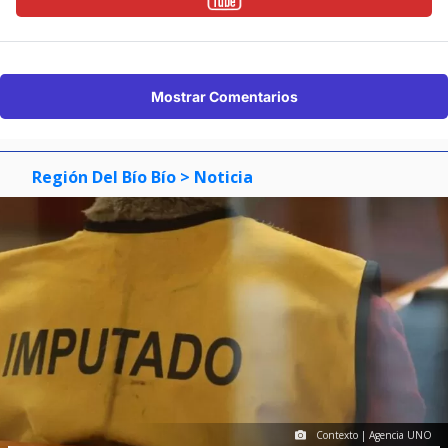
Mostrar Comentarios
Región Del Bío Bío
> Noticia
Contexto | Agencia UNO