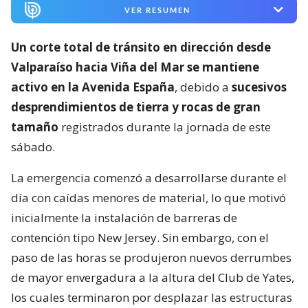
VER RESUMEN
Un corte total de tránsito en dirección desde
Valparaíso hacia Viña del Mar se mantiene
activo en la Avenida España
, debido a
sucesivos
desprendimientos de tierra y rocas de gran
tamaño
registrados durante la jornada de este
sábado.
La emergencia comenzó a desarrollarse durante el
día con caídas menores de material, lo que motivó
inicialmente la instalación de barreras de
contención tipo New Jersey. Sin embargo, con el
paso de las horas se produjeron nuevos derrumbes
de mayor envergadura a la altura del Club de Yates,
los cuales terminaron por desplazar las estructuras