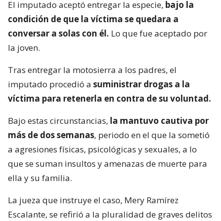
El imputado aceptó entregar la especie,
bajo la
condición de que la víctima se quedara a
conversar a solas con él.
Lo que fue aceptado por
la joven.
Tras entregar la motosierra a los padres, el
imputado procedió a
suministrar drogas a la
víctima para retenerla en contra de su voluntad.
Bajo estas circunstancias,
la mantuvo cautiva por
más de dos semanas
, periodo en el que la sometió
a agresiones físicas, psicológicas y sexuales, a lo
que se suman insultos y amenazas de muerte para
ella y su familia.
La jueza que instruye el caso, Mery Ramírez
Escalante, se refirió a la pluralidad de graves delitos