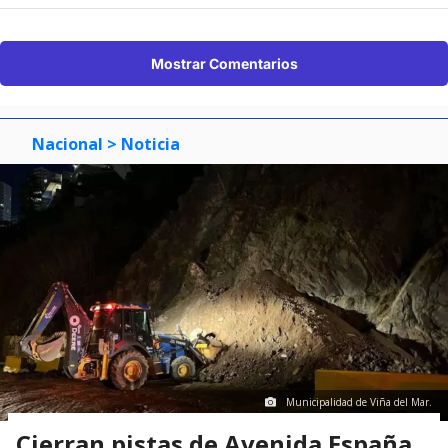
Mostrar Comentarios
Nacional
> Noticia
Municipalidad de Viña del Mar.
Cierran pistas de Avenida España