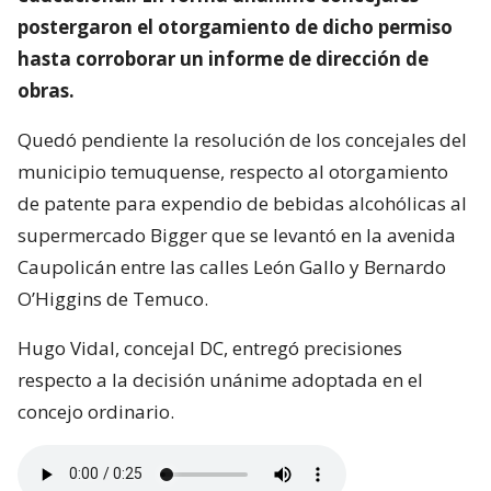
postergaron el otorgamiento de dicho permiso
hasta corroborar un informe de dirección de
obras.
Quedó pendiente la resolución de los concejales del
municipio temuquense, respecto al otorgamiento
de patente para expendio de bebidas alcohólicas al
supermercado Bigger que se levantó en la avenida
Caupolicán entre las calles León Gallo y Bernardo
O’Higgins de Temuco.
Hugo Vidal, concejal DC, entregó precisiones
respecto a la decisión unánime adoptada en el
concejo ordinario.