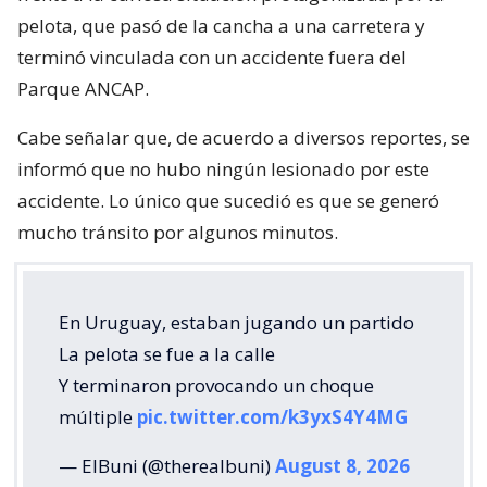
pelota, que pasó de la cancha a una carretera y
terminó vinculada con un accidente fuera del
Parque ANCAP.
Cabe señalar que, de acuerdo a diversos reportes, se
informó que no hubo ningún lesionado por este
accidente. Lo único que sucedió es que se generó
mucho tránsito por algunos minutos.
En Uruguay, estaban jugando un partido
La pelota se fue a la calle
Y terminaron provocando un choque
múltiple
pic.twitter.com/k3yxS4Y4MG
— ElBuni (@therealbuni)
August 8, 2026