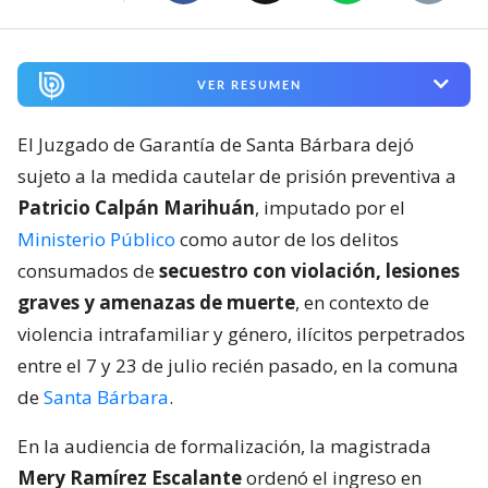
VER RESUMEN
El Juzgado de Garantía de Santa Bárbara dejó
sujeto a la medida cautelar de prisión preventiva a
Patricio Calpán Marihuán
, imputado por el
Ministerio Público
como autor de los delitos
consumados de
secuestro con violación, lesiones
graves y amenazas de muerte
, en contexto de
violencia intrafamiliar y género, ilícitos perpetrados
entre el 7 y 23 de julio recién pasado, en la comuna
de
Santa Bárbara
.
En la audiencia de formalización, la magistrada
Mery Ramírez Escalante
ordenó el ingreso en