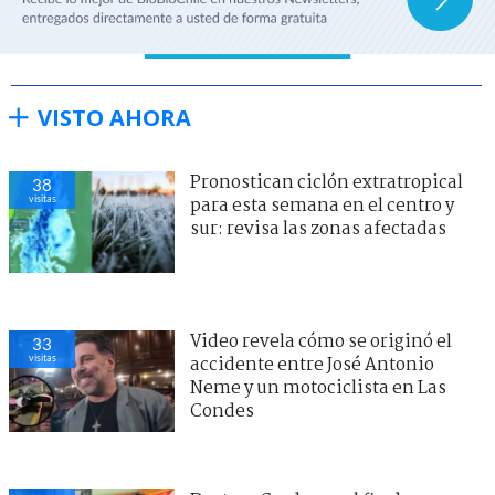
VISTO AHORA
Pronostican ciclón extratropical
38
visitas
para esta semana en el centro y
sur: revisa las zonas afectadas
Video revela cómo se originó el
33
visitas
accidente entre José Antonio
Neme y un motociclista en Las
Condes