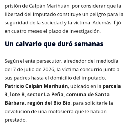
prisión de Calpán Marihuán, por considerar que la
libertad del imputado constituye un peligro para la
seguridad de la sociedad y la víctima. Además, fijó
en cuatro meses el plazo de investigación.
Un calvario que duró semanas
Según el ente persecutor, alrededor del mediodía
del 7 de julio de 2026, la víctima concurrió junto a
sus padres hasta el domicilio del imputado,
Patricio Calpán Marihuán
, ubicado en la
parcela
3, lote B, sector La Peña, comuna de Santa
Bárbara, región del Bío Bío
, para solicitarle la
devolución de una motosierra que le habían
prestado.