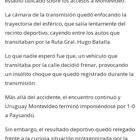
estadio ubicado sobre los accesos a Montevideo.
La cámara de la transmisión quedó enfocando la
trayectoria del esférico, que salía lentamente del
recinto deportivo, cayendo entre los autos que
transitaban por la Ruta Gral. Hugo Batalla.
Lo que nadie esperó fue que, un vehículo que
transitaba por la calle decidió frenar, provocando
un insólito choque que quedó registrado durante la
transmisión.
Más allá del accidente, el encuentro continuó y
Uruguay Montevideo terminó imponiéndose por 1-0
a Paysandú.
Sin embargo, el resultado deportivo quedó relegado
frente a la curiosa situación protagonizada por la