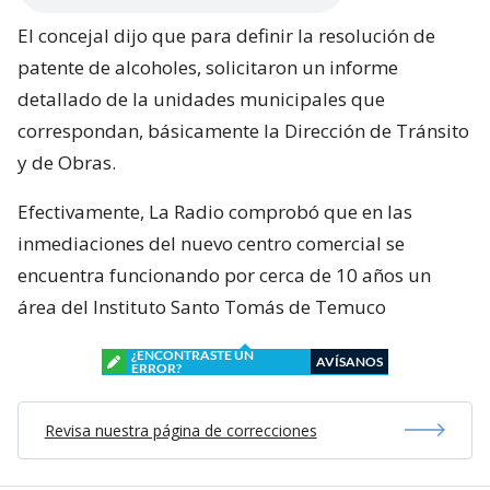
El concejal dijo que para definir la resolución de
patente de alcoholes, solicitaron un informe
detallado de la unidades municipales que
correspondan, básicamente la Dirección de Tránsito
y de Obras.
Efectivamente, La Radio comprobó que en las
inmediaciones del nuevo centro comercial se
encuentra funcionando por cerca de 10 años un
área del Instituto Santo Tomás de Temuco
¿ENCONTRASTE UN
AVÍSANOS
ERROR?
Revisa nuestra página de correcciones