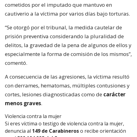
cometidos por el imputado que mantuvo en
cautiverio a la víctima por varios días bajo torturas.
“Se otorgó por el tribunal, la medida cautelar de
prisión preventiva considerando la pluralidad de
delitos, la gravedad de la pena de algunos de ellos y
especialmente la forma de comisión de los mismos”,
comentó.
A consecuencia de las agresiones, la víctima resultó
con derrames, hematomas, múltiples contusiones y
cortes, lesiones diagnosticadas como de
carácter
menos graves
.
Violencia contra la mujer
Si eres víctima o testigo de violencia contra la mujer,
denuncia al
149 de Carabineros
o recibe orientación