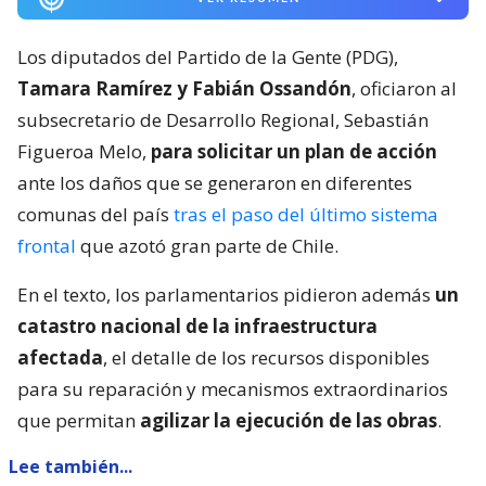
Los diputados del Partido de la Gente (PDG),
Tamara Ramírez y Fabián Ossandón
, oficiaron al
subsecretario de Desarrollo Regional, Sebastián
Figueroa Melo,
para solicitar un plan de acción
ante los daños que se generaron en diferentes
comunas del país
tras el paso del último sistema
frontal
que azotó gran parte de Chile.
En el texto, los parlamentarios pidieron además
un
catastro nacional de la infraestructura
afectada
, el detalle de los recursos disponibles
para su reparación y mecanismos extraordinarios
que permitan
agilizar la ejecución de las obras
.
Lee también...