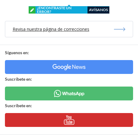
¿ENCONTRASTE UN
AVÍSANOS
ERROR?
Revisa nuestra página de correcciones
Síguenos en:
Suscríbete en:
Suscríbete en: