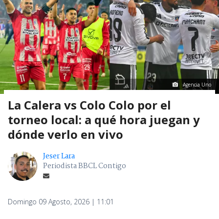
Agencia Uno
La Calera vs Colo Colo por el
torneo local: a qué hora juegan y
dónde verlo en vivo
Jeser Lara
Periodista BBCL Contigo
Domingo 09 Agosto, 2026 | 11:01