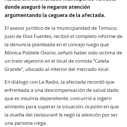
donde aseguró le negaron atención
argumentando la ceguera de la afectada.
El asesor jurídico de la municipalidad de Temuco,
Juan de Dios Fuentes, recibió el completo informe de
la denuncia planteada en el concejo luego que
Mónica Poblete Osorio, señaló haber sido victima de
un trato vejatorio en el local de comida “Caleta
Grande”, ubicado al interior del mercado local.
En diálogo con La Radio, la afectada recordó que
enfrentada a una descompensación de salud dado
que es insulina dependiente, concurrió a ingerir
alimento para superar la situación, ocasión en que
la dueña del restaurant le negó la atención por ser
una persona ciega.