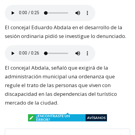
El concejal Eduardo Abdala en el desarrollo de la
sesión ordinaria pidió se investigue lo denunciado.
El concejal Abdala, señaló que exigirá de la
administración municipal una ordenanza que
regule el trato de las personas que viven con
discapacidad en las dependencias del turístico
mercado de la ciudad.
¿ENCONTRASTE UN
AVÍSANOS
ERROR?