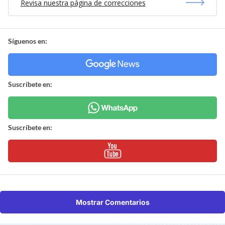
Revisa nuestra página de correcciones
Síguenos en:
Suscríbete en:
Suscríbete en:
Mostrar Comentarios