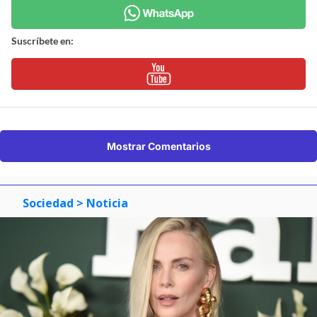
Suscríbete en:
Mostrar Comentarios
Sociedad
> Noticia