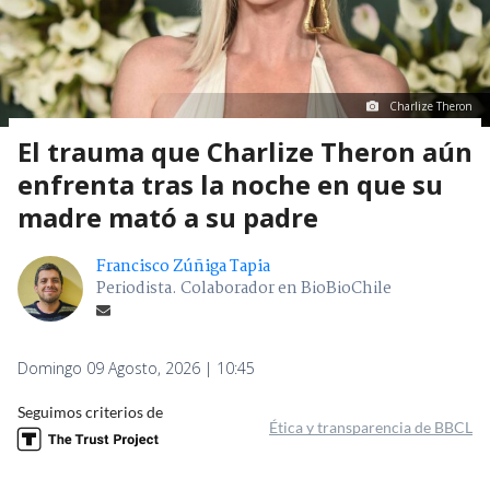
Charlize Theron
El trauma que Charlize Theron aún
enfrenta tras la noche en que su
madre mató a su padre
Francisco Zúñiga Tapia
Periodista. Colaborador en BioBioChile
Domingo 09 Agosto, 2026 | 10:45
Seguimos criterios de
Ética y transparencia de BBCL