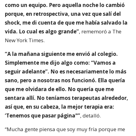
como un equipo. Pero aquella noche lo cambió
porque, en retrospectiva, una vez que salí del
shock, me di cuenta de que me había salvado la
vida. Lo cual es algo grande”
, rememoró a The
New York Times.
“A la mañana siguiente me envió al colegio.
Simplemente me dijo algo como: “Vamos a
seguir adelante”. No es necesariamente lo más
sano, pero a nosotras nos funcionó. Ella quería
que me olvidara de ello. No quería que me
sentara allí. No teníamos terapeutas alrededor,
así que, en su cabeza, la mejor terapia era:
‘Tenemos que pasar página"”
, detalló.
“Mucha gente piensa que soy muy fría porque me