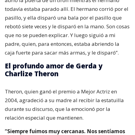
abrió la puerta de un tirón mientras el hermano
todavía estaba parado allí. El hermano corrió por el
pasillo, y ella disparó una bala por el pasillo que
rebotó siete veces y le disparó en la mano. Son cosas
que no se pueden explicar. Y luego siguió a mi
padre, quien, para entonces, estaba abriendo la
caja fuerte para sacar más armas, y le disparó”.
El profundo amor de Gerda y
Charlize Theron
Theron, quien ganó el premio a Mejor Actriz en
2004, agradeció a su madre al recibir la estatuilla
durante su discurso, que la emocionó por la
relación especial que mantienen.
“Siempre fuimos muy cercanas. Nos sentíamos