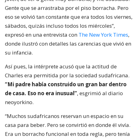
Gente que se arrastraba por el piso borracha. Pero
eso se volvió tan constante que era todos los viernes,
sábados, quizás incluso todos los miércoles”,
expresó en una entrevista con
The New York Times
,
donde ilustró con detalles las carencias que vivió en
su infancia.
Así pues, la intérprete acusó que la actitud de
Charles era permitida por la sociedad sudafricana.
“Mi padre había construido un gran bar dentro
de casa. Eso no era inusual”
, esgrimió al diario
neoyorkino.
“Muchos sudafricanos reservan un espacio en su
casa para beber. Pero se convirtió en donde él vivía.
Era un borracho funcional en toda regla, pero tenía