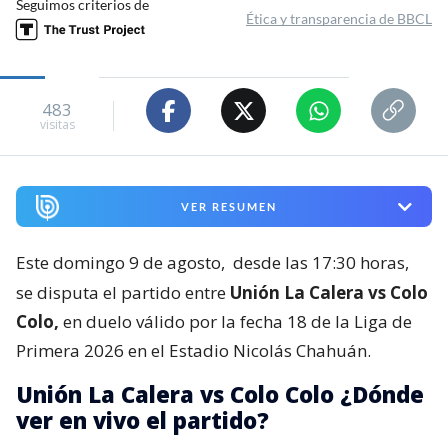
Seguimos criterios de
Ética y transparencia de BBCL
483
visitas
VER RESUMEN
Este domingo 9 de agosto,
desde las 17:30 horas,
se disputa el partido entre
Unión La Calera vs Colo
Colo,
en duelo válido por la fecha 18 de la Liga de
Primera 2026 en el Estadio Nicolás Chahuán.
Unión La Calera vs Colo Colo ¿Dónde
ver en vivo el partido?