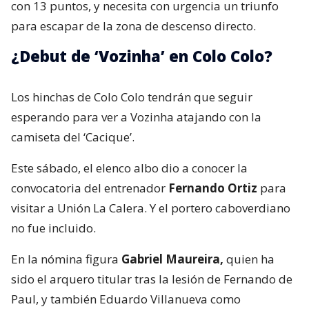
con 13 puntos, y necesita con urgencia un triunfo
para escapar de la zona de descenso directo.
¿Debut de ‘Vozinha’ en Colo Colo?
Los hinchas de Colo Colo tendrán que seguir
esperando para ver a Vozinha atajando con la
camiseta del ‘Cacique’.
Este sábado, el elenco albo dio a conocer la
convocatoria del entrenador
Fernando Ortiz
para
visitar a Unión La Calera. Y el portero caboverdiano
no fue incluido.
En la nómina figura
Gabriel Maureira,
quien ha
sido el arquero titular tras la lesión de Fernando de
Paul, y también Eduardo Villanueva como