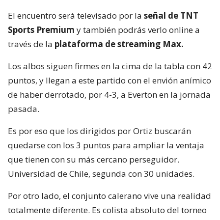
El encuentro será televisado por la
señal de TNT
Sports Premium
y también podrás verlo online a
través de la
plataforma de streaming Max.
Los albos siguen firmes en la cima de la tabla con 42
puntos, y llegan a este partido con el envión anímico
de haber derrotado, por 4-3, a Everton en la jornada
pasada.
Es por eso que los dirigidos por Ortiz buscarán
quedarse con los 3 puntos para ampliar la ventaja
que tienen con su más cercano perseguidor.
Universidad de Chile, segunda con 30 unidades.
Por otro lado, el conjunto calerano vive una realidad
totalmente diferente. Es colista absoluto del torneo