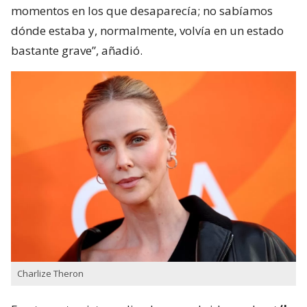
momentos en los que desaparecía; no sabíamos
dónde estaba y, normalmente, volvía en un estado
bastante grave”, añadió.
Charlize Theron