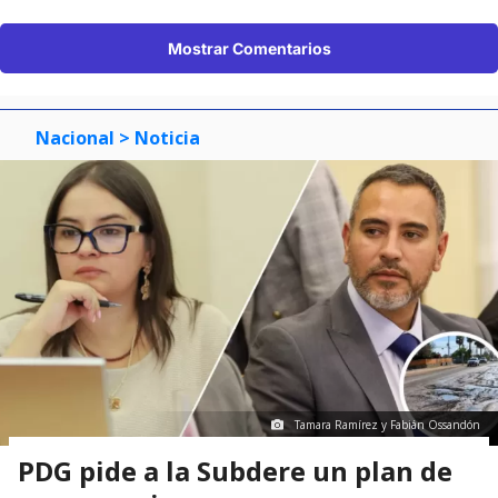
Mostrar Comentarios
Nacional
> Noticia
Tamara Ramírez y Fabián Ossandón
PDG pide a la Subdere un plan de