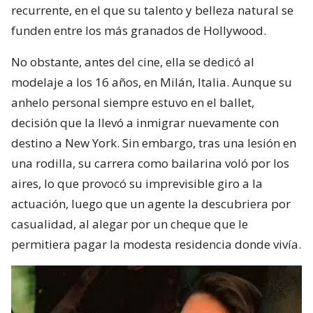
recurrente, en el que su talento y belleza natural se
funden entre los más granados de Hollywood.
No obstante, antes del cine, ella se dedicó al
modelaje a los 16 años, en Milán, Italia. Aunque su
anhelo personal siempre estuvo en el ballet,
decisión que la llevó a inmigrar nuevamente con
destino a New York. Sin embargo, tras una lesión en
una rodilla, su carrera como bailarina voló por los
aires, lo que provocó su imprevisible giro a la
actuación, luego que un agente la descubriera por
casualidad, al alegar por un cheque que le
permitiera pagar la modesta residencia donde vivía.