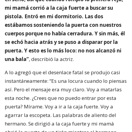
mi mamá corrió a la caja fuerte a buscar su
pistola. Entró en mi dormitorio. Las dos
estábamos sosteniendo la puerta con nuestros
cuerpos porque no había cerradura. Y sin más, él
se echó hacia atrás y se puso a disparar por la
puerta. Y esto es lo más loco: no nos alcanzó ni
una bala”
, describió la actriz.
A lo agregó que el desenlace fatal se produjo casi
instantáneamente: “Es una locura cuando lo piensas
así. Pero el mensaje era muy claro. Voy a matarlas
esta noche. ¿Crees que no puedo entrar por esta
puerta? Mírame. Voy a ir a la caja fuerte. Voy a
agarrar la escopeta. Las palabras de aliento del
hermano. Se dirigió a la caja fuerte y mi mamá