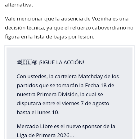
alternativa.
Vale mencionar que la ausencia de Vozinha es una
decisión técnica, ya que el refuerzo caboverdiano no
figura en la lista de bajas por lesión.
⚽🇨🇱🤩 ¡SIGUE LA ACCIÓN!
Con ustedes, la cartelera Matchday de los
partidos que se tomarán la Fecha 18 de
nuestra Primera División, la cual se
disputará entre el viernes 7 de agosto
hasta el lunes 10.
Mercado Libre es el nuevo sponsor de la
Liga de Primera 2026…