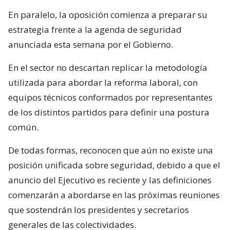
En paralelo, la oposición comienza a preparar su
estrategia frente a la agenda de seguridad
anunciada esta semana por el Gobierno.
En el sector no descartan replicar la metodología
utilizada para abordar la reforma laboral, con
equipos técnicos conformados por representantes
de los distintos partidos para definir una postura
común.
De todas formas, reconocen que aún no existe una
posición unificada sobre seguridad, debido a que el
anuncio del Ejecutivo es reciente y las definiciones
comenzarán a abordarse en las próximas reuniones
que sostendrán los presidentes y secretarios
generales de las colectividades.