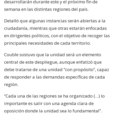
desarrollarán durante este y el próximo fin de
semana en las distintas regiones del país.
Detalló que algunas instancias serán abiertas a la
ciudadanía, mientras que otras estarán enfocadas
en dirigentes políticos, con el objetivo de recoger las
principales necesidades de cada territorio.
Couble sostuvo que la unidad será un elemento
central de este despliegue, aunque enfatizó que
debe tratarse de una unidad “con propósito”, capaz
de responder a las demandas específicas de cada
región.
“Cada una de las regiones se ha organizado (…) lo
importante es salir con una agenda clara de
oposición donde la unidad sea lo fundamental”.