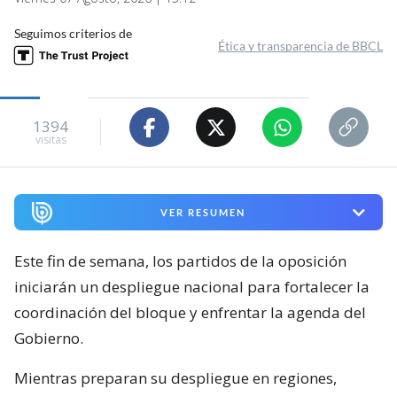
Seguimos criterios de
Ética y transparencia de BBCL
1394
visitas
VER RESUMEN
Este fin de semana, los partidos de la oposición
iniciarán un despliegue nacional para fortalecer la
coordinación del bloque y enfrentar la agenda del
Gobierno.
Mientras preparan su despliegue en regiones,