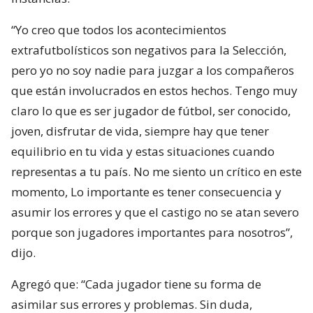
“Yo creo que todos los acontecimientos
extrafutbolísticos son negativos para la Selección,
pero yo no soy nadie para juzgar a los compañeros
que están involucrados en estos hechos. Tengo muy
claro lo que es ser jugador de fútbol, ser conocido,
joven, disfrutar de vida, siempre hay que tener
equilibrio en tu vida y estas situaciones cuando
representas a tu país. No me siento un crítico en este
momento, Lo importante es tener consecuencia y
asumir los errores y que el castigo no se atan severo
porque son jugadores importantes para nosotros”,
dijo.
Agregó que: “Cada jugador tiene su forma de
asimilar sus errores y problemas. Sin duda,