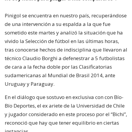
Pinigol se encuentra en nuestro país, recuperándose
de una intervención a su espalda a la que fue
sometido este martes y analizó la situación que ha
vivido la Selección de fútbol en las últimas horas,
tras conocerse hechos de indisciplina que llevaron al
técnico Claudio Borghi a defenestrar a 5 futbolistas
de cara a la fecha doble por las Clasificatorias
sudamericanas al Mundial de Brasil 2014, ante
Uruguay y Paraguay.
En el diálogo que sostuvo en exclusiva con con Bío-
Bío Deportes, el ex ariete de la Universidad de Chile
y jugador considerado en este proceso por el “Bichi”,
reconoció que hay que tener equilibrio en ciertas
instancias.