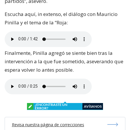
partidos”, aseveró.
Escucha aquí, in extenso, el diálogo con Mauricio
Pinilla y el tema de la “Roja:
Finalmente, Pinilla agregó se siente bien tras la
intervención a la que fue sometido, aseverando que
espera volver lo antes posible.
¿ENCONTRASTE UN
AVÍSANOS
ERROR?
Revisa nuestra página de correcciones