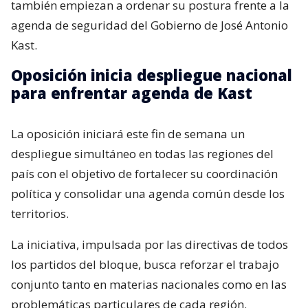
también empiezan a ordenar su postura frente a la
agenda de seguridad del Gobierno de José Antonio
Kast.
Oposición inicia despliegue nacional
para enfrentar agenda de Kast
La oposición iniciará este fin de semana un
despliegue simultáneo en todas las regiones del
país con el objetivo de fortalecer su coordinación
política y consolidar una agenda común desde los
territorios.
La iniciativa, impulsada por las directivas de todos
los partidos del bloque, busca reforzar el trabajo
conjunto tanto en materias nacionales como en las
problemáticas particulares de cada región.