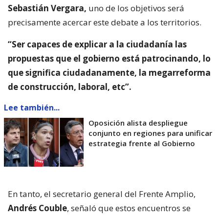
Sebastián Vergara,
uno de los objetivos será
precisamente acercar este debate a los territorios.
“Ser capaces de explicar a la ciudadanía las
propuestas que el gobierno está patrocinando, lo
que significa ciudadanamente, la megarreforma
de construcción, laboral, etc”.
Lee también...
Oposición alista despliegue
conjunto en regiones para unificar
estrategia frente al Gobierno
En tanto, el secretario general del Frente Amplio,
Andrés Couble
, señaló que estos encuentros se