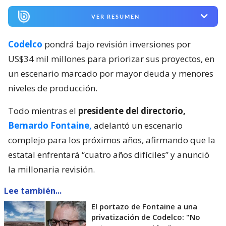
VER RESUMEN
Codelco
pondrá bajo revisión inversiones por
US$34 mil millones para priorizar sus proyectos, en
un escenario marcado por mayor deuda y menores
niveles de producción.
Todo mientras el
presidente del directorio,
Bernardo Fontaine,
adelantó un escenario
complejo para los próximos años, afirmando que la
estatal enfrentará “cuatro años difíciles” y anunció
la millonaria revisión.
Lee también...
El portazo de Fontaine a una
privatización de Codelco: "No