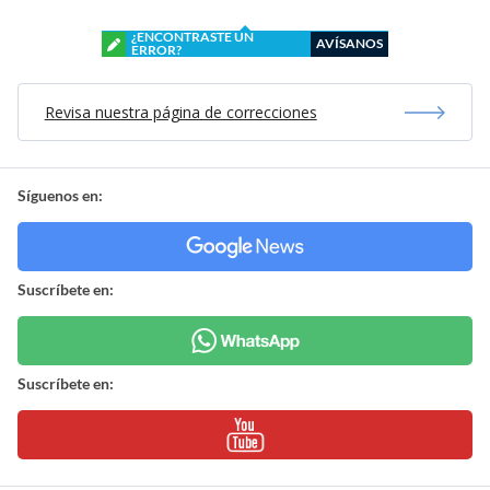
¿ENCONTRASTE UN
AVÍSANOS
ERROR?
Revisa nuestra página de correcciones
Síguenos en:
Suscríbete en:
Suscríbete en: