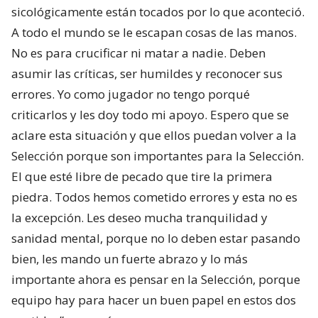
sicológicamente están tocados por lo que aconteció.
A todo el mundo se le escapan cosas de las manos.
No es para crucificar ni matar a nadie. Deben
asumir las críticas, ser humildes y reconocer sus
errores. Yo como jugador no tengo porqué
criticarlos y les doy todo mi apoyo. Espero que se
aclare esta situación y que ellos puedan volver a la
Selección porque son importantes para la Selección.
El que esté libre de pecado que tire la primera
piedra. Todos hemos cometido errores y esta no es
la excepción. Les deseo mucha tranquilidad y
sanidad mental, porque no lo deben estar pasando
bien, les mando un fuerte abrazo y lo más
importante ahora es pensar en la Selección, porque
equipo hay para hacer un buen papel en estos dos