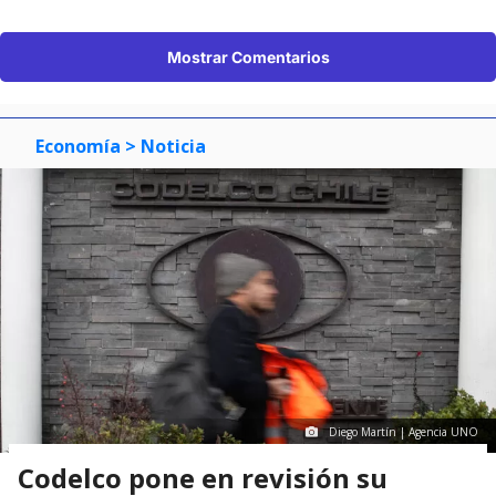
Mostrar Comentarios
Economía
> Noticia
Diego Martín | Agencia UNO
Codelco pone en revisión su