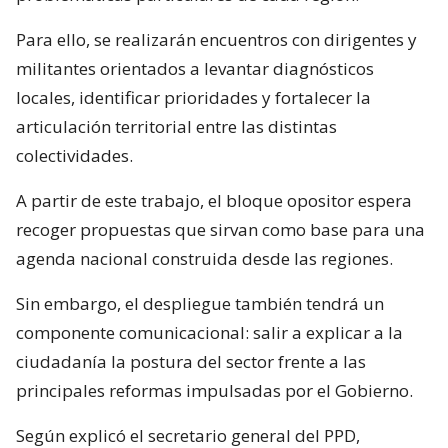
Para ello, se realizarán encuentros con dirigentes y
militantes orientados a levantar diagnósticos
locales, identificar prioridades y fortalecer la
articulación territorial entre las distintas
colectividades.
A partir de este trabajo, el bloque opositor espera
recoger propuestas que sirvan como base para una
agenda nacional construida desde las regiones.
Sin embargo, el despliegue también tendrá un
componente comunicacional: salir a explicar a la
ciudadanía la postura del sector frente a las
principales reformas impulsadas por el Gobierno.
Según explicó el secretario general del PPD,