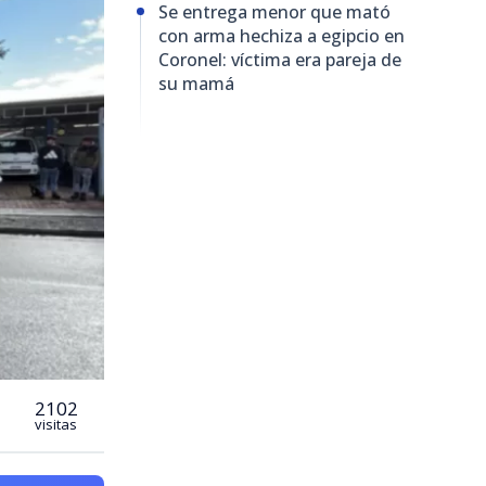
Se entrega menor que mató
con arma hechiza a egipcio en
Coronel: víctima era pareja de
su mamá
2102
visitas