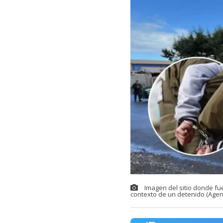
Imagen del sitio donde fu
contexto de un detenido (Agen