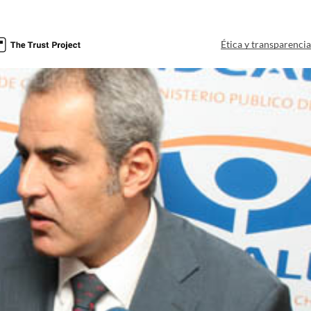
Ética y transparenci