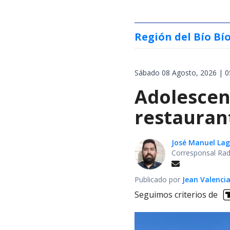
Región del Bío Bí
Sábado 08 Agosto, 2026 | 0
Adolescen
restauran
José Manuel La
Corresponsal Rad
Publicado por
Jean Valenci
Seguimos criterios de