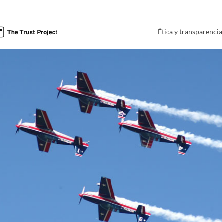
Ética y transparenci