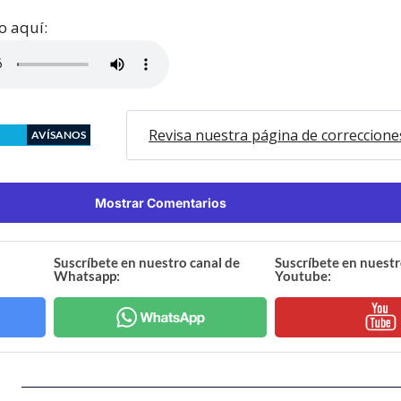
o aquí:
Revisa nuestra página de correccione
AVÍSANOS
Mostrar Comentarios
Suscríbete en nuestro canal de
Suscríbete en nuestr
Whatsapp:
Youtube: