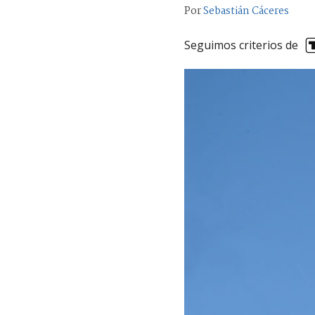
Por
Sebastián Cáceres
Seguimos criterios de