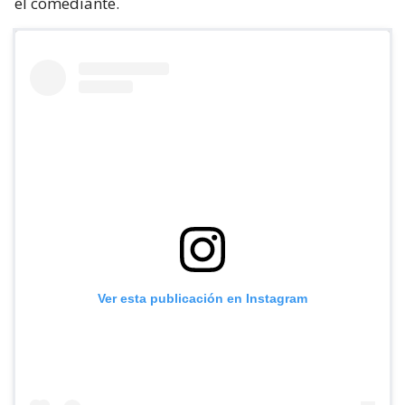
el comediante.
Ver esta publicación en Instagram