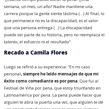
semana, un mes, un año? Nadie mantiene una
carrera porque la gente siente lástima (…) Al final, lo
que permanece no es la discapacidad, es el valor
que una persona entrega (…) La discapacidad
puede ser parte de su historia, pero no reemplaza el
talento, el esfuerzo ni el resultado”.
Recado a Camila Flores
Luego se refirió a su experiencia: “En mi caso
personal
, siempre he leído mensajes de que mi
éxito como comediante es por pena
. Que fui al
Festival de Viña por pena, que estoy triunfando en
Latinoamérica por pena. La pena puede hacer que
alguien te abra la puerta una vez, que alguien te dé