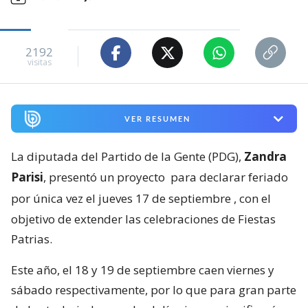
2192
visitas
VER RESUMEN
La diputada del Partido de la Gente (PDG),
Zandra
Parisi
, presentó un proyecto
para declarar feriado
por única vez el jueves 17 de septiembre
, con el
objetivo de extender las celebraciones de Fiestas
Patrias.
Este año, el 18 y 19 de septiembre caen viernes y
sábado respectivamente, por lo que para gran parte