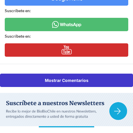
Suscríbete en:
Suscríbete en:
Mostrar Comentarios