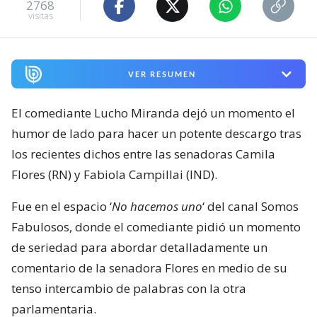
2768
visitas
VER RESUMEN
El comediante Lucho Miranda dejó un momento el
humor de lado para hacer un potente descargo tras
los recientes dichos entre las senadoras Camila
Flores (RN) y Fabiola Campillai (IND).
Fue en el espacio ‘
No hacemos uno
‘ del canal Somos
Fabulosos, donde el comediante pidió un momento
de seriedad para abordar detalladamente un
comentario de la senadora Flores en medio de su
tenso intercambio de palabras con la otra
parlamentaria.