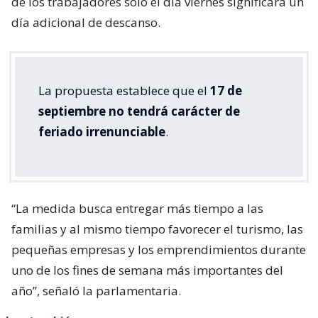
de los trabajadores solo el día viernes significará un
día adicional de descanso.
La propuesta establece que el
17 de
septiembre no tendrá carácter de
feriado irrenunciable
.
“La medida busca entregar más tiempo a las
familias y al mismo tiempo favorecer el turismo, las
pequeñas empresas y los emprendimientos durante
uno de los fines de semana más importantes del
año”, señaló la parlamentaria.