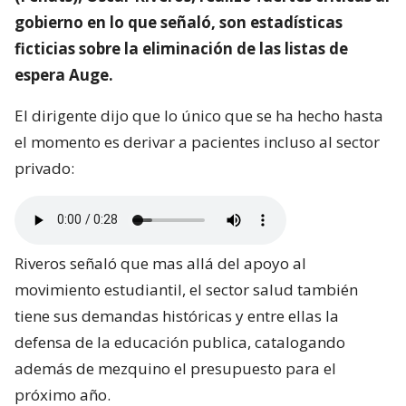
gobierno en lo que señaló, son estadísticas
ficticias sobre la eliminación de las listas de
espera Auge.
El dirigente dijo que lo único que se ha hecho hasta
el momento es derivar a pacientes incluso al sector
privado:
Riveros señaló que mas allá del apoyo al
movimiento estudiantil, el sector salud también
tiene sus demandas históricas y entre ellas la
defensa de la educación publica, catalogando
además de mezquino el presupuesto para el
próximo año.