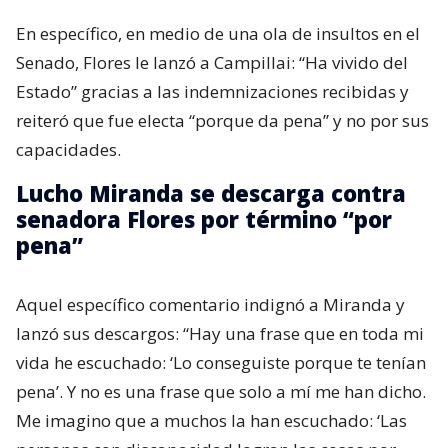
En específico, en medio de una ola de insultos en el
Senado, Flores le lanzó a Campillai: “Ha vivido del
Estado” gracias a las indemnizaciones recibidas y
reiteró que fue electa “porque da pena” y no por sus
capacidades.
Lucho Miranda se descarga contra
senadora Flores por término “por
pena”
Aquel específico comentario indignó a Miranda y
lanzó sus descargos: “Hay una frase que en toda mi
vida he escuchado: ‘Lo conseguiste porque te tenían
pena’. Y no es una frase que solo a mí me han dicho.
Me imagino que a muchos la han escuchado: ‘Las