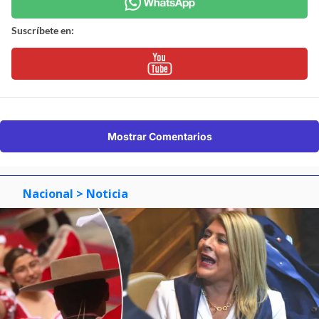
Suscríbete en:
Mostrar Comentarios
Nacional
> Noticia