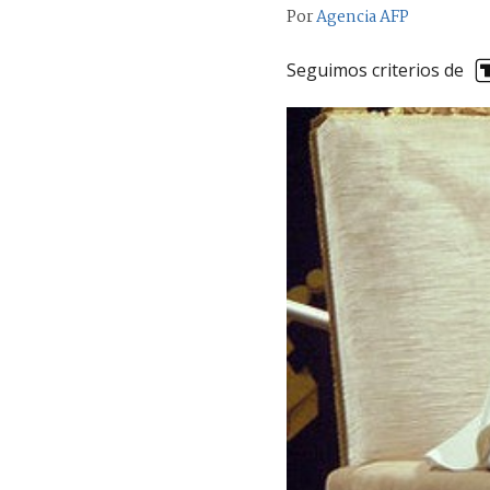
Por
Agencia AFP
Seguimos criterios de