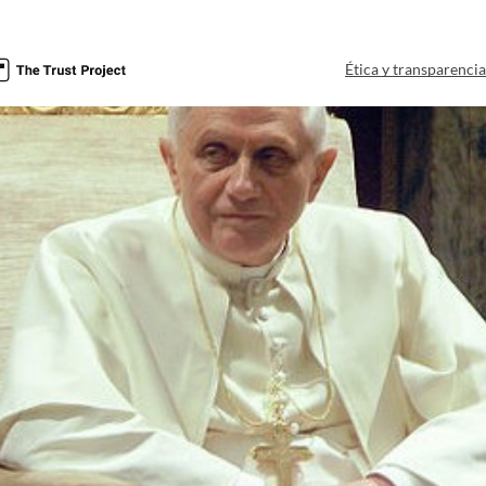
Ética y transparenci