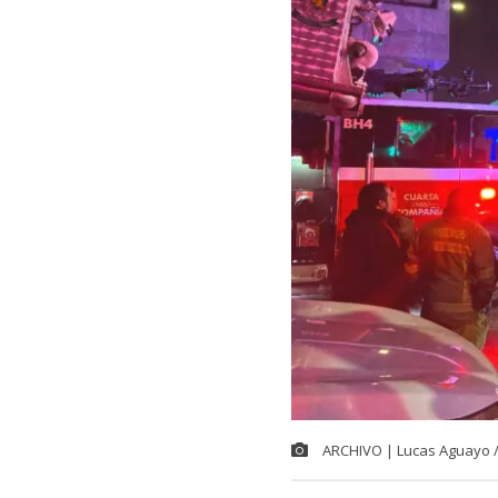
ARCHIVO | Lucas Aguayo 