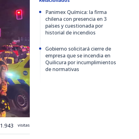
Panimex Química: la firma
chilena con presencia en 3
países y cuestionada por
historial de incendios
Gobierno solicitará cierre de
empresa que se incendia en
Quilicura por incumplimientos
de normativas
1.943
visitas