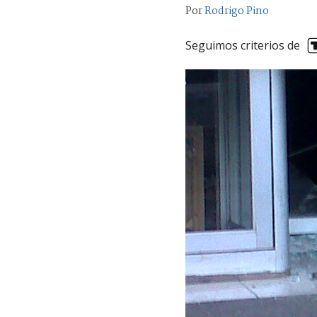
Por
Rodrigo Pino
Seguimos criterios de