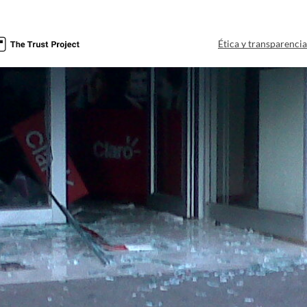
Ética y transparenci