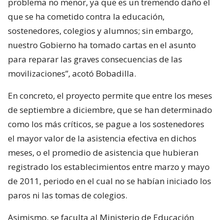
problema no menor, ya que es un tremendo daño el
que se ha cometido contra la educación,
sostenedores, colegios y alumnos; sin embargo,
nuestro Gobierno ha tomado cartas en el asunto
para reparar las graves consecuencias de las
movilizaciones”, acotó Bobadilla.
En concreto, el proyecto permite que entre los meses
de septiembre a diciembre, que se han determinado
como los más críticos, se pague a los sostenedores
el mayor valor de la asistencia efectiva en dichos
meses, o el promedio de asistencia que hubieran
registrado los establecimientos entre marzo y mayo
de 2011, periodo en el cual no se habían iniciado los
paros ni las tomas de colegios.
Asimismo, se faculta al Ministerio de Educación