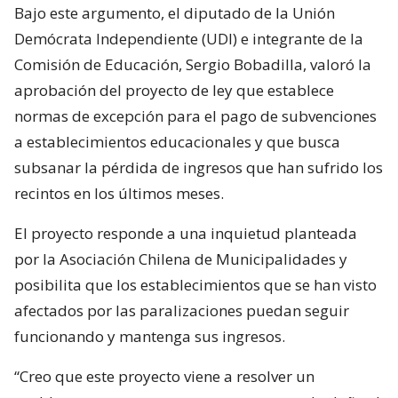
Bajo este argumento, el diputado de la Unión
Demócrata Independiente (UDI) e integrante de la
Comisión de Educación, Sergio Bobadilla, valoró la
aprobación del proyecto de ley que establece
normas de excepción para el pago de subvenciones
a establecimientos educacionales y que busca
subsanar la pérdida de ingresos que han sufrido los
recintos en los últimos meses.
El proyecto responde a una inquietud planteada
por la Asociación Chilena de Municipalidades y
posibilita que los establecimientos que se han visto
afectados por las paralizaciones puedan seguir
funcionando y mantenga sus ingresos.
“Creo que este proyecto viene a resolver un