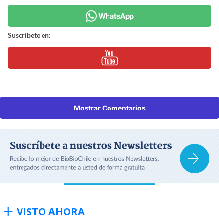
Suscríbete en:
Mostrar Comentarios
VISTO AHORA