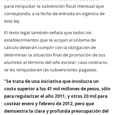
para reliquidar la subvención fiscal mensual que
corresponda, a la fecha de entrada en vigencia de
esta ley.
El texto legal también señala que todos los
establecimientos que se acojan al sistema de
cálculo deberán cumplir con la obligación de
determinar la situación final de promoción de sus
alumnos al término del año escolar; caso contrario,
se les reliquidarán las subvenciones pagadas.
“Se trata de una iniciativa que involucra un
costo superior a los 41 mil millones de pesos, sólo
para regularizar el año 2011, y otros 20 mil para
costear enero y febrero de 2012, pero que
demuestra la clara y profunda preocupación del