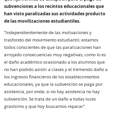
subvenciones a los recintos educacionales que
han visto paralizadas sus actividades producto
de las movilizaciones estudiantiles.
“Independientemente de las motivaciones y
trasfondo del movimiento estudiantil, estamos
todos conscientes de que las paralizaciones han
arrojado consecuencias muy negativas, como lo es
el daño académico ocasionado a los alumnos que
no han podido asistir a clases y el tremendo daño a
los ingresos financieros de los establecimientos
educacionales, ya que la subvención se paga por
asistencia, por ende, si no hay asistencia no hay
subvención. Se trata de un daño a todas luces
gravísimo y que hoy buscamos reparar”.