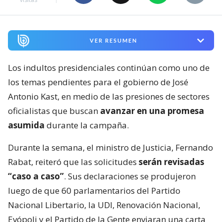
VER RESUMEN
Los indultos presidenciales continúan como uno de
los temas pendientes para el gobierno de José
Antonio Kast, en medio de las presiones de sectores
oficialistas que buscan
avanzar en una promesa
asumida
durante la campaña.
Durante la semana, el ministro de Justicia, Fernando
Rabat, reiteró que las solicitudes
serán revisadas
“caso a caso”
. Sus declaraciones se produjeron
luego de que 60 parlamentarios del Partido
Nacional Libertario, la UDI, Renovación Nacional,
Evópoli y el Partido de la Gente enviaran una carta