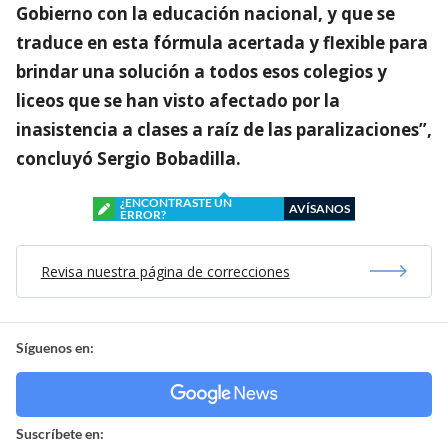
Gobierno con la educación nacional, y que se
traduce en esta fórmula acertada y flexible para
brindar una solución a todos esos colegios y
liceos que se han visto afectado por la
inasistencia a clases a raíz de las paralizaciones”,
concluyó Sergio Bobadilla.
¿ENCONTRASTE UN
AVÍSANOS
ERROR?
Revisa nuestra página de correcciones
Síguenos en:
Suscríbete en: