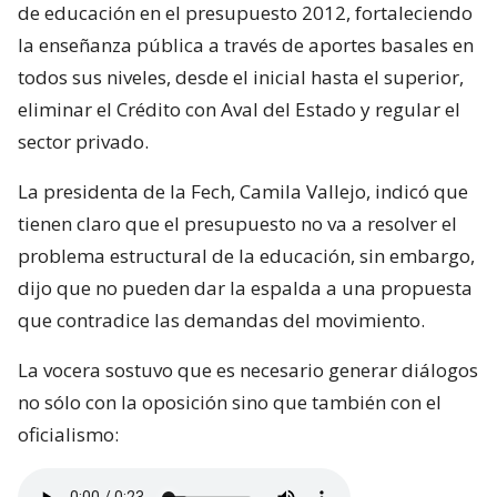
de educación en el presupuesto 2012, fortaleciendo
la enseñanza pública a través de aportes basales en
todos sus niveles, desde el inicial hasta el superior,
eliminar el Crédito con Aval del Estado y regular el
sector privado.
La presidenta de la Fech, Camila Vallejo, indicó que
tienen claro que el presupuesto no va a resolver el
problema estructural de la educación, sin embargo,
dijo que no pueden dar la espalda a una propuesta
que contradice las demandas del movimiento.
La vocera sostuvo que es necesario generar diálogos
no sólo con la oposición sino que también con el
oficialismo: