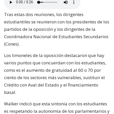
Tras estas dos reuniones, los dirigentes
estudiantiles se reunieron con los presidentes de los
partidos de la oposición y los dirigentes de la
Coordinadora Nacional de Estudiantes Secundarios
(Cones).
Los timoneles de la oposición destacaron que hay
varios puntos que concuerdan con los estudiantes,
como es el aumento de gratuidad al 60 o 70 por
ciento de los sectores más vulnerables, sustituir el
Crédito con Aval del Estado y el financiamiento
basal.
Walker indicó que esta sintonía con los estudiantes
es respetando la autonomía de los parlamentarios y