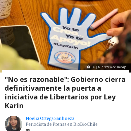
X | Ministerio de Trabajo
"No es razonable": Gobierno cierra
definitivamente la puerta a
iniciativa de Libertarios por Ley
Karin
Noelia Ortega Sanhueza
Periodista de Prensa en BioBioChile