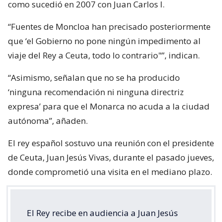
como sucedió en 2007 con Juan Carlos I.
“Fuentes de Moncloa han precisado posteriormente
que ‘el Gobierno no pone ningún impedimento al
viaje del Rey a Ceuta, todo lo contrario"”, indican.
“Asimismo, señalan que no se ha producido
‘ninguna recomendación ni ninguna directriz
expresa’ para que el Monarca no acuda a la ciudad
autónoma”, añaden.
El rey español sostuvo una reunión con el presidente
de Ceuta, Juan Jesús Vivas, durante el pasado jueves,
donde comprometió una visita en el mediano plazo.
El Rey recibe en audiencia a Juan Jesús