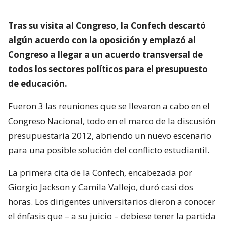
Tras su visita al Congreso, la Confech descartó
algún acuerdo con la oposición y emplazó al
Congreso a llegar a un acuerdo transversal de
todos los sectores políticos para el presupuesto
de educación.
Fueron 3 las reuniones que se llevaron a cabo en el
Congreso Nacional, todo en el marco de la discusión
presupuestaria 2012, abriendo un nuevo escenario
para una posible solución del conflicto estudiantil.
La primera cita de la Confech, encabezada por
Giorgio Jackson y Camila Vallejo, duró casi dos
horas. Los dirigentes universitarios dieron a conocer
el énfasis que – a su juicio – debiese tener la partida