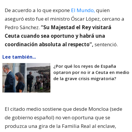
De acuerdo a lo que expone
El Mundo,
quien
aseguró esto fue el ministro Óscar López, cercano a
Pedro Sánchez.
“Su Majestad el Rey visitará
Ceuta cuando sea oportuno y habrá una
coordinación absoluta al respecto”,
sentenció.
Lee también...
¿Por qué los reyes de España
optaron por no ir a Ceuta en medio
de la grave crisis migratoria?
El citado medio sostiene que desde Moncloa (sede
de gobierno español) no ven oportuna que se
produzca una gira de la Familia Real al enclave,