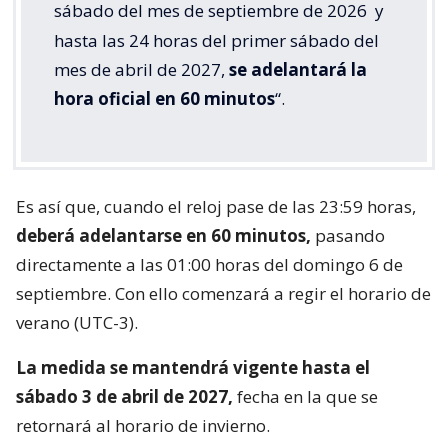
sábado del mes de septiembre de 2026
y
hasta las 24 horas del primer sábado del
mes de abril de 2027,
se adelantará la
hora oficial en 60 minutos
“.
Es así que, cuando el reloj pase de las 23:59 horas,
deberá adelantarse en 60 minutos,
pasando
directamente a las 01:00 horas del domingo 6 de
septiembre. Con ello comenzará a regir el horario de
verano (UTC-3).
La medida se mantendrá vigente hasta el
sábado 3 de abril de 2027,
fecha en la que se
retornará al horario de invierno.