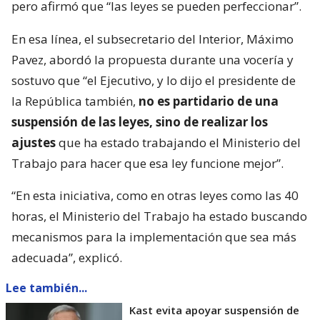
pero afirmó que “las leyes se pueden perfeccionar”.
En esa línea, el subsecretario del Interior, Máximo
Pavez, abordó la propuesta durante una vocería y
sostuvo que “el Ejecutivo, y lo dijo el presidente de
la República también,
no es partidario de una
suspensión de las leyes, sino de realizar los
ajustes
que ha estado trabajando el Ministerio del
Trabajo para hacer que esa ley funcione mejor”.
“En esta iniciativa, como en otras leyes como las 40
horas, el Ministerio del Trabajo ha estado buscando
mecanismos para la implementación que sea más
adecuada”, explicó.
Lee también...
Kast evita apoyar suspensión de