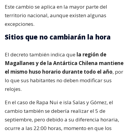
Este cambio se aplica en la mayor parte del
territorio nacional, aunque existen algunas
excepciones.
Sitios que no cambiarán la hora
El decreto también indica que
la región de
Magallanes y de la Antártica Chilena mantiene
el mismo huso horario durante todo el año
, por
lo que sus habitantes no deben modificar sus
relojes.
En el caso de Rapa Nui e isla Salas y Gómez, el
cambio también se debería realizar el 5 de
septiembre, pero debido a su diferencia horaria,
ocurre a las 22:00 horas, momento en que los