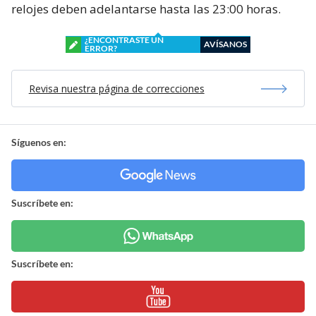
relojes deben adelantarse hasta las 23:00 horas.
¿ENCONTRASTE UN
AVÍSANOS
ERROR?
Revisa nuestra página de correcciones
Síguenos en:
Suscríbete en:
Suscríbete en: