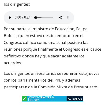
los dirigentes:
Por su parte, el ministro de Educación, Felipe
Bulnes, quien estuvo desde temprano en el
Congreso, calificó como una señal positiva las
reuniones porque finalmente el Congreso es el cauce
definitivo donde hay que sacar adelante los
acuerdos.
Los dirigentes universitarios se reunirán este jueves
con los parlamentarios del PRI, y además
participarán de la Comisión Mixta de Presupuesto.
¿ENCONTRASTE UN
AVÍSANOS
ERROR?