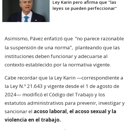
Ley Karin pero afirma que "las
leyes se pueden perfeccionar"
Asimismo, Pávez enfatizó que
“no parece razonable
la suspensión de una norma”,
planteando que las
instituciones deben funcionar y adecuarse al
contexto establecido por la normativa vigente.
Cabe recordar que la Ley Karin —correspondiente a
la Ley N.º 21.643 y vigente desde el 1 de agosto de
2024— modificó el Código del Trabajo y los
estatutos administrativos para prevenir, investigar y
sancionar el
acoso laboral, el acoso sexual y la
violencia en el trabajo.