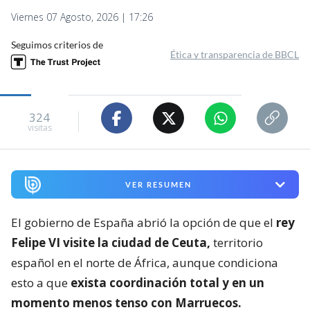
Viernes 07 Agosto, 2026 | 17:26
Seguimos criterios de
Ética y transparencia de BBCL
324
visitas
VER RESUMEN
El gobierno de España abrió la opción de que el
rey
Felipe VI visite la ciudad de Ceuta,
territorio
español en el norte de África, aunque condiciona
esto a que
exista coordinación total y en un
momento menos tenso con Marruecos.