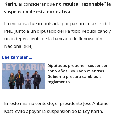
Karin,
al considerar que
no resulta “razonable” la
suspensión de esta normativa.
La iniciativa fue impulsada por parlamentarios del
PNL, junto a un diputado del Partido Republicano y
un independiente de la bancada de Renovación
Nacional (RN).
Lee también...
Diputados proponen suspender
por 5 años Ley Karin mientras
Gobierno prepara cambios al
reglamento
En este mismo contexto, el presidente José Antonio
Kast
evitó apoyar la suspensión de la Ley Karin,