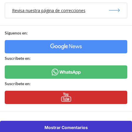
Revisa nuestra página de correcciones
Síguenos en:
Suscríbete en:
Suscríbete en:
Mostrar Comentarios