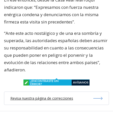
indicaron que: “Expresamos con fuerza nuestra
enérgica condena y denunciamos con la misma
firmeza esta visita sin precedentes”.
“Ante este acto nostálgico y de una era sombría y
superada, las autoridades españolas deben asumir
su responsabilidad en cuanto a las consecuencias
que pueden poner en peligro el porvenir y la
evolución de las relaciones entre ambos países”,
añadieron.
¿ENCONTRASTE UN
AVÍSANOS
ERROR?
Revisa nuestra página de correcciones