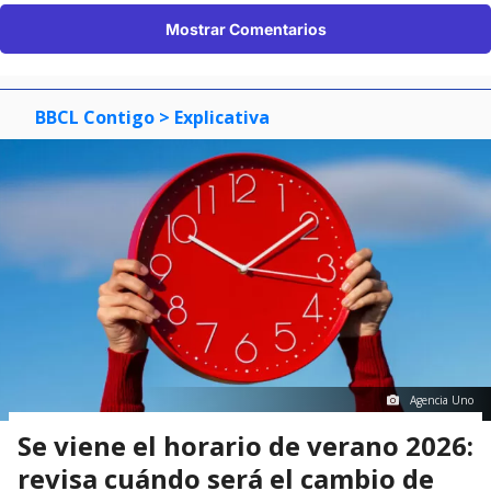
Mostrar Comentarios
BBCL Contigo
> Explicativa
Agencia Uno
Se viene el horario de verano 2026:
revisa cuándo será el cambio de