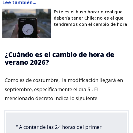
Lee también...
Este es el huso horario real que
debería tener Chile: no es el que
tendremos con el cambio de hora
¿Cuándo es el cambio de hora de
verano 2026?
Como es de costumbre,
la modificación llegará en
septiembre, específicamente el día 5
. El
mencionado decreto indica lo siguiente:
“
A contar de las 24 horas del primer