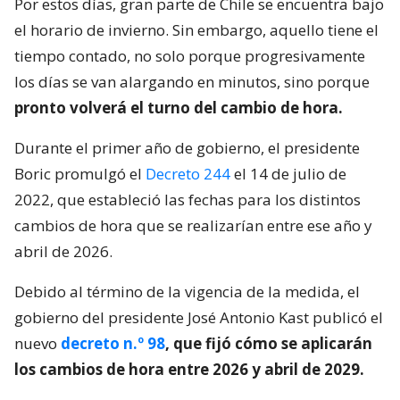
Por estos días, gran parte de Chile se encuentra bajo
el horario de invierno. Sin embargo, aquello tiene el
tiempo contado, no solo porque progresivamente
los días se van alargando en minutos, sino porque
pronto volverá el turno del cambio de hora.
Durante el primer año de gobierno, el presidente
Boric promulgó el
Decreto 244
el 14 de julio de
2022, que estableció las fechas para los distintos
cambios de hora que se realizarían entre ese año y
abril de 2026.
Debido al término de la vigencia de la medida, el
gobierno del presidente José Antonio Kast publicó el
nuevo
decreto n.º 98
, que fijó cómo se aplicarán
los cambios de hora entre 2026 y abril de 2029.