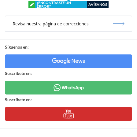
¿ENCONTRASTE UN
AVÍSANOS
ERROR?
Revisa nuestra página de correcciones
Síguenos en:
Suscríbete en:
Suscríbete en: