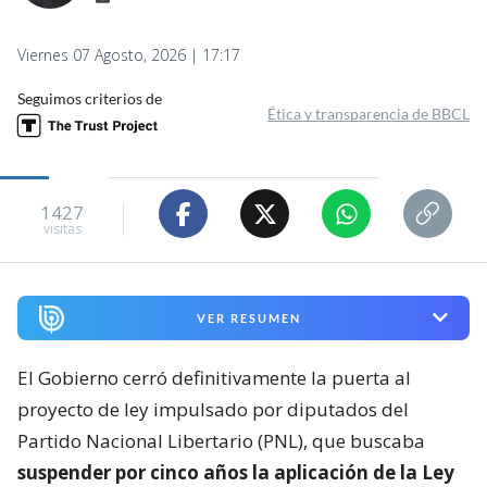
Viernes 07 Agosto, 2026 | 17:17
Seguimos criterios de
Ética y transparencia de BBCL
1427
visitas
VER RESUMEN
El Gobierno cerró definitivamente la puerta al
proyecto de ley impulsado por diputados del
Partido Nacional Libertario (PNL), que buscaba
suspender por cinco años la aplicación de la Ley