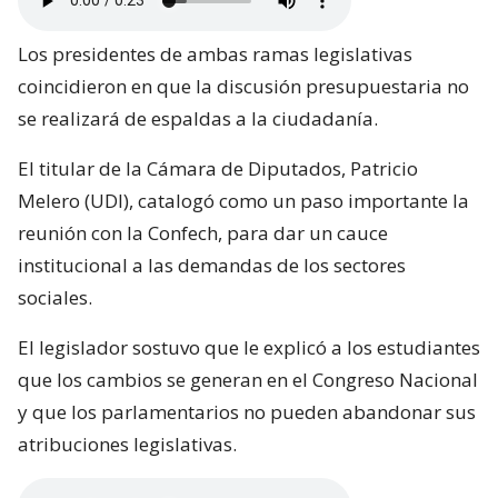
Los presidentes de ambas ramas legislativas
coincidieron en que la discusión presupuestaria no
se realizará de espaldas a la ciudadanía.
El titular de la Cámara de Diputados, Patricio
Melero (UDI), catalogó como un paso importante la
reunión con la Confech, para dar un cauce
institucional a las demandas de los sectores
sociales.
El legislador sostuvo que le explicó a los estudiantes
que los cambios se generan en el Congreso Nacional
y que los parlamentarios no pueden abandonar sus
atribuciones legislativas.