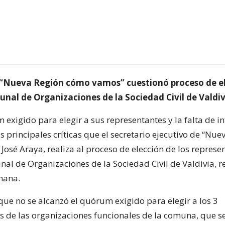
Nueva Región cómo vamos” cuestionó proceso de el
nal de Organizaciones de la Sociedad Civil de Valdiv
 exigido para elegir a sus representantes y la falta de 
s principales críticas que el secretario ejecutivo de “Nue
osé Araya, realiza al proceso de elección de los represe
al de Organizaciones de la Sociedad Civil de Valdivia, r
emana.
que no se alcanzó el quórum exigido para elegir a los 3
s de las organizaciones funcionales de la comuna, que s