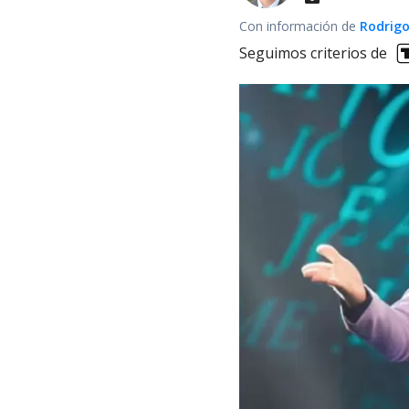
Con información de
Rodrigo
Seguimos criterios de