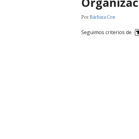
Organizac
Por
Bárbara Cox
Seguimos criterios de