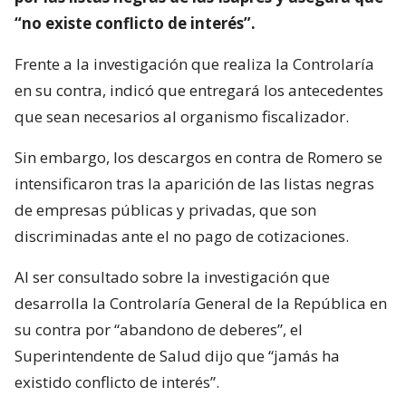
“no existe conflicto de interés”.
Frente a la investigación que realiza la Controlaría
en su contra, indicó que entregará los antecedentes
que sean necesarios al organismo fiscalizador.
Sin embargo, los descargos en contra de Romero se
intensificaron tras la aparición de las listas negras
de empresas públicas y privadas, que son
discriminadas ante el no pago de cotizaciones.
Al ser consultado sobre la investigación que
desarrolla la Controlaría General de la República en
su contra por “abandono de deberes”, el
Superintendente de Salud dijo que “jamás ha
existido conflicto de interés”.