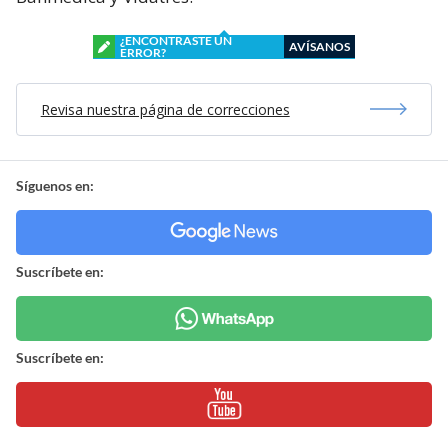
¿ENCONTRASTE UN
AVÍSANOS
ERROR?
Revisa nuestra página de correcciones
Síguenos en:
Suscríbete en:
Suscríbete en: