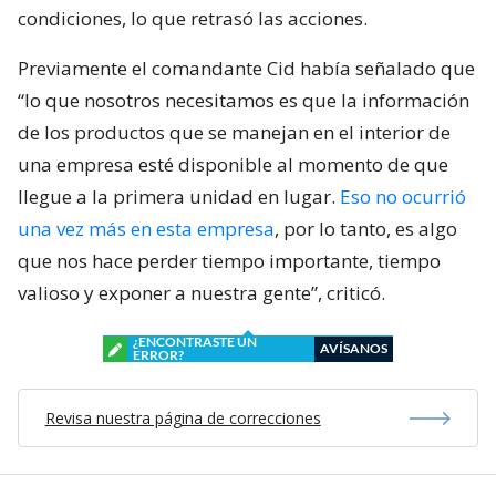
condiciones, lo que retrasó las acciones.
Previamente el comandante Cid había señalado que
“lo que nosotros necesitamos es que la información
de los productos que se manejan en el interior de
una empresa esté disponible al momento de que
llegue a la primera unidad en lugar.
Eso no ocurrió
una vez más en esta empresa
, por lo tanto, es algo
que nos hace perder tiempo importante, tiempo
valioso y exponer a nuestra gente”, criticó.
¿ENCONTRASTE UN
AVÍSANOS
ERROR?
Revisa nuestra página de correcciones