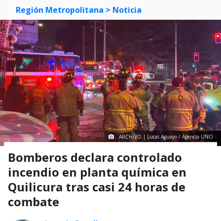
Región Metropolitana
> Noticia
ARCHIVO | Lucas Aguayo / Agencia UNO
Bomberos declara controlado
incendio en planta química en
Quilicura tras casi 24 horas de
combate