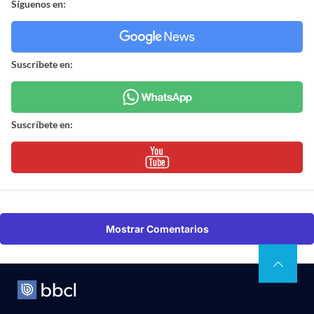
Síguenos en:
Suscríbete en:
Suscríbete en:
Mostrar Comentarios