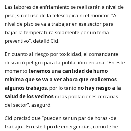
Las labores de enfriamiento se realizarán a nivel de
piso, sin el uso de la telescópica ni el monitor. “A
nivel de piso se va a trabajar en ese sector para
bajar la temperatura solamente por un tema
preventivo”, detalló Cid.
En cuanto al riesgo por toxicidad, el comandante
descartó peligro para la población cercana. “En este
momento
tenemos una cantidad de humo
mínima que se va a ver ahora que realicemos
algunos trabajos
, por lo tanto
no hay riesgo a la
salud de los vecinos
ni las poblaciones cercanas
del sector”, aseguró.
Cid precisó que “pueden ser un par de horas -de
trabajo-. En este tipo de emergencias, como le he