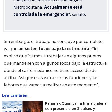
Metropolitana.
Actualmente está
controlada la emergencia
”, señaló.
Sin embargo, el trabajo no concluye por completo,
ya que
persisten focos bajo la estructura
. Cid
explicó que “vamos a trabajar en algunos puntos
que mantienen con algunos focos bajo la estructura
donde el carro mecánico no tiene acceso desde
arriba. Así que esas van a ser las funciones y las
labores que vamos a realizar en este momento”.
Lee también...
Panimex Química: la firma chilena
con presencia en 3 países y