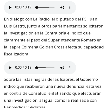
En diálogo con La Radio, el diputado del PS, Juan
Luis Castro, junto a otros parlamentarios solicitaron
la investigación en la Contraloría e indicó que
claramente el paso del Superintendente Romero en
la Isapre Colmena Golden Cross afecta su capacidad
fiscalizadora.
Sobre las listas negras de las Isapres, el Gobierno
indicó que recibieron una nueva denuncia, esta vez
en contra de Consalud, enfatizando que efectuarán
una investigación, al igual como la realizada con
Banmédica y Vidatres.