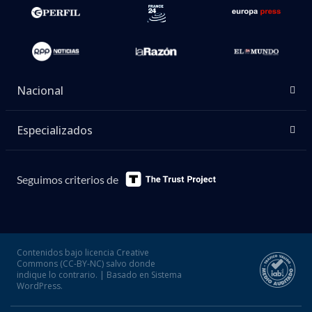
Nacional
Especializados
Seguimos criterios de
Contenidos bajo licencia Creative
Commons (CC-BY-NC) salvo donde
indique lo contrario. | Basado en Sistema
WordPress.