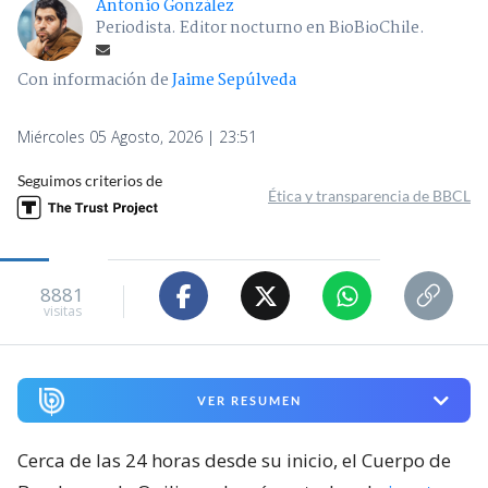
Antonio González
Periodista. Editor nocturno en BioBioChile.
Con información de
Jaime Sepúlveda
Miércoles 05 Agosto, 2026 | 23:51
Seguimos criterios de
Ética y transparencia de BBCL
8881
visitas
VER RESUMEN
Cerca de las 24 horas desde su inicio, el Cuerpo de