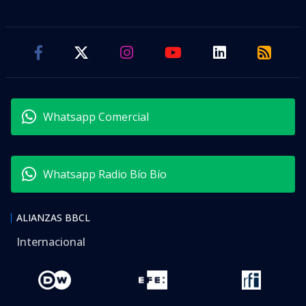
Whatsapp Comercial
Whatsapp Radio Bío Bío
ALIANZAS BBCL
Internacional