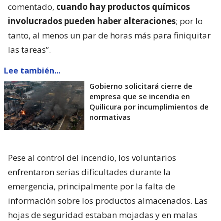
comentado,
cuando hay productos químicos
involucrados pueden haber alteraciones
; por lo
tanto, al menos un par de horas más para finiquitar
las tareas”.
Lee también...
Gobierno solicitará cierre de
empresa que se incendia en
Quilicura por incumplimientos de
normativas
Pese al control del incendio, los voluntarios
enfrentaron serias dificultades durante la
emergencia, principalmente por la falta de
información sobre los productos almacenados. Las
hojas de seguridad estaban mojadas y en malas