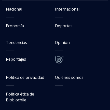
Nacional
Internacional
Economía
Deportes
Tendencias
Opinión
Reportajes
Política de privacidad
Quiénes somos
Política ética de
Biobiochile