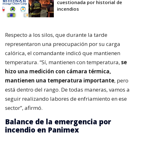
cuestionada por historial de
incendios
Respecto a los silos, que durante la tarde
representaron una preocupación por su carga
calórica, el comandante indicó que mantienen
temperatura. “Sí, mantienen con temperatura,
se
hizo una medición con cámara térmica,
mantienen una temperatura importante
, pero
está dentro del rango. De todas maneras, vamos a
seguir realizando labores de enfriamiento en ese
sector”, afirmó.
Balance de la emergencia por
incendio en Panimex