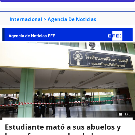
Internacional
> Agencia De Noticias
EFE
Estudiante mató a sus abuelos y