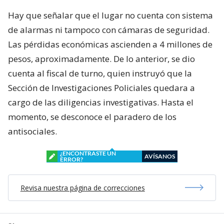
Hay que señalar que el lugar no cuenta con sistema
de alarmas ni tampoco con cámaras de seguridad.
Las pérdidas económicas ascienden a 4 millones de
pesos, aproximadamente. De lo anterior, se dio
cuenta al fiscal de turno, quien instruyó que la
Sección de Investigaciones Policiales quedara a
cargo de las diligencias investigativas. Hasta el
momento, se desconoce el paradero de los
antisociales.
¿ENCONTRASTE UN
AVÍSANOS
ERROR?
Revisa nuestra página de correcciones