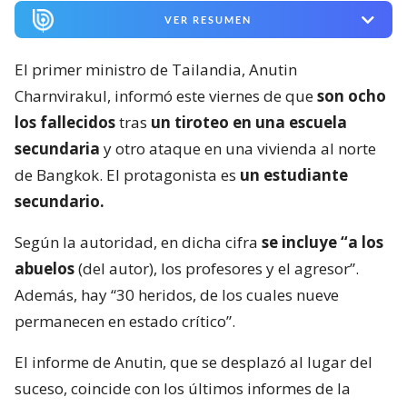
VER RESUMEN
El primer ministro de Tailandia, Anutin
Charnvirakul, informó este viernes de que
son ocho
los fallecidos
tras
un tiroteo en una escuela
secundaria
y otro ataque en una vivienda al norte
de Bangkok. El protagonista es
un estudiante
secundario.
Según la autoridad, en dicha cifra
se incluye “a los
abuelos
(del autor), los profesores y el agresor”.
Además, hay “30 heridos, de los cuales nueve
permanecen en estado crítico”.
El informe de Anutin, que se desplazó al lugar del
suceso, coincide con los últimos informes de la