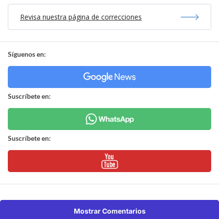
Revisa nuestra página de correcciones
Síguenos en:
Suscríbete en:
Suscríbete en:
Mostrar Comentarios