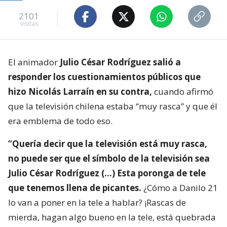
2101
visitas
El animador
Julio César Rodríguez salió a
responder los cuestionamientos públicos que
hizo Nicolás Larraín en su contra,
cuando afirmó
que la televisión chilena estaba “muy rasca” y que él
era emblema de todo eso.
“Quería decir que la televisión está muy rasca,
no puede ser que el símbolo de la televisión sea
Julio César Rodríguez (…) Esta poronga de tele
que tenemos llena de picantes.
¿Cómo a Danilo 21
lo van a poner en la tele a hablar? ¡Rascas de
mierda, hagan algo bueno en la tele, está quebrada