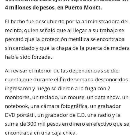
4 millones de pesos, en Puerto Montt.
El hecho fue descubierto por la administradora del
recinto, quien señaló que al llegar a su trabajo se
percató que la protección metálica se encontraba
sin candado y que la chapa de la puerta de madera
había sido forzada.
Al revisar el interior de las dependencias se dio
cuenta que durante el fin de semana desconocidos
ingresaron y luego se dieron a la fuga con 2
monitores, un teclado, un mouse, un data show, un
notebook, una cámara fotográfica, un grabador
DVD portátil, un grabador de C.D, una radio y la
suma de 300 mil pesos en dinero en efectivo que se
encontraba en una caja chica.