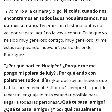
“Y yo miro a la cámara y digo:
Nicolás, cuando nos
encontramos en todos lados nos abrazamos, nos
damos la mano.
Tenemos una historia juntos que
yo, por respeto, aquí no la voy a contar. En la que yo
he sido muy generoso contigo, muy generoso, ¿Y me
estás rasqueando, huevón?”, partió diciendo
Rodríguez.
“¿Por qué nací en Hualpén? ¿Porqué me me
pongo mi polera de July? ¿Por qué ando con
polerones todo el día?
¿Por qué soy un huevón que
habla corrientemente? ¿Por qué siempre he querido
tener un lenguaje lo más estándar posible para
llegar a todas las personas?,
¿Qué te pasa, amigo?
¿Qué te pasa, amigo? ¿Y por qué casualmente