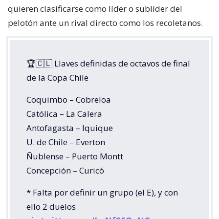
quieren clasificarse como líder o sublíder del
pelotón ante un rival directo como los recoletanos.
🏆🇨🇱 Llaves definidas de octavos de final
de la Copa Chile
Coquimbo – Cobreloa
Católica – La Calera
Antofagasta – Iquique
U. de Chile – Everton
Ñublense – Puerto Montt
Concepción – Curicó
* Falta por definir un grupo (el E), y con
ello 2 duelos