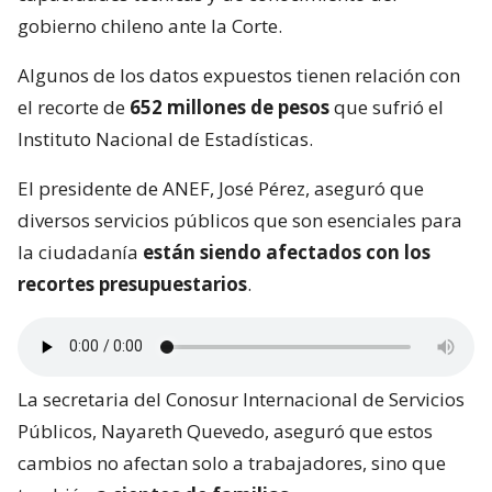
gobierno chileno ante la Corte.
Algunos de los datos expuestos tienen relación con
el recorte de
652 millones de pesos
que sufrió el
Instituto Nacional de Estadísticas.
El presidente de ANEF, José Pérez, aseguró que
diversos servicios públicos que son esenciales para
la ciudadanía
están siendo afectados con los
recortes presupuestarios
.
La secretaria del Conosur Internacional de Servicios
Públicos, Nayareth Quevedo, aseguró que estos
cambios no afectan solo a trabajadores, sino que