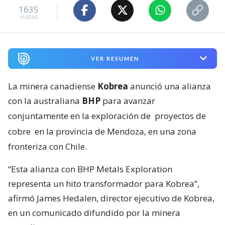
1635
visitas
VER RESUMEN
La minera canadiense
Kobrea
anunció una alianza
con la australiana
BHP
para avanzar
conjuntamente en la exploración de
proyectos de
cobre
en la provincia de Mendoza, en una zona
fronteriza con Chile.
“Esta alianza con BHP Metals Exploration
representa un hito transformador para Kobrea”,
afirmó James Hedalen, director ejecutivo de Kobrea,
en un comunicado difundido por la minera