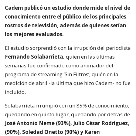
Cadem publicó un estudio donde mide el nivel de
conocimiento entre el público de los principales
rostros de televisión,
además de quienes serían
los mejores evaluados.
El estudio sorprendió con la irrupción del periodista
Fernando Solabarrieta,
quien en las últimas
semanas fue confirmado como animador del
programa de streaming ‘Sin Filtros’, quién en la
medición de abril -la última que hizo Cadem- no fue
incluido.
Solabarrieta irrumpió con un 85% de conocimiento,
quedando en quinto lugar, quedando por detrás de
José Antonio Neme (93%), Julio César Rodríguez,
(90%), Soledad Onetto (90%) y Karen