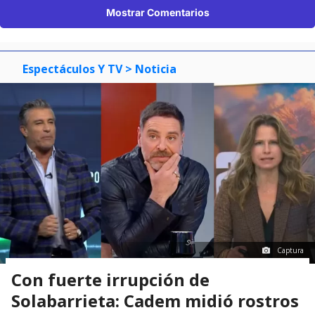
Mostrar Comentarios
Espectáculos Y TV
> Noticia
Captura
Con fuerte irrupción de
Solabarrieta: Cadem midió rostros