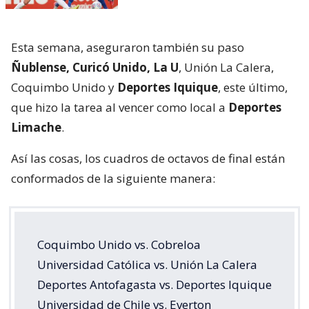
Esta semana, aseguraron también su paso
Ñublense, Curicó Unido, La U
, Unión La Calera,
Coquimbo Unido y
Deportes Iquique
, este último,
que hizo la tarea al vencer como local a
Deportes
Limache
.
Así las cosas, los cuadros de octavos de final están
conformados de la siguiente manera:
Coquimbo Unido vs. Cobreloa
Universidad Católica vs. Unión La Calera
Deportes Antofagasta vs. Deportes Iquique
Universidad de Chile vs. Everton