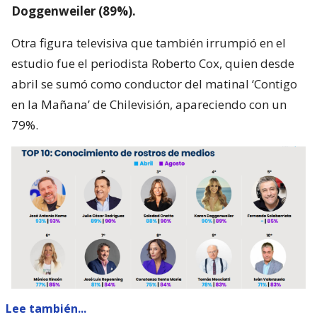
Doggenweiler (89%).
Otra figura televisiva que también irrumpió en el
estudio fue el periodista Roberto Cox, quien desde
abril se sumó como conductor del matinal ‘Contigo
en la Mañana’ de Chilevisión, apareciendo con un
79%.
Lee también...