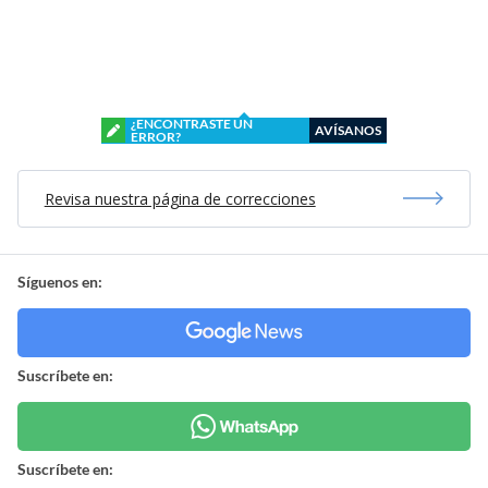
¿ENCONTRASTE UN
AVÍSANOS
ERROR?
Revisa nuestra página de correcciones
Síguenos en:
Suscríbete en:
Suscríbete en: