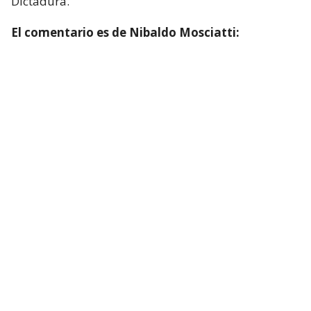
Dictadura.
El comentario es de Nibaldo Mosciatti: