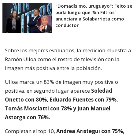
"Domadísimo, uruguayo": Feito se
burla luego que ’Sin Filtros’
anunciara a Solabarrieta como
conductor
Sobre los mejores evaluados, la medición muestra a
Ramón Ulloa como el rostro de televisión con la
imagen más positiva entre la población.
Ulloa marca un 83% de imagen muy positiva o
positiva, en segundo lugar aparece
Soledad
Onetto con 80%, Eduardo Fuentes con 79%,
Tomás Mosciatti con 78% y Juan Manuel
Astorga con 76%.
Completan el top 10,
Andrea Aristegui con 75%,