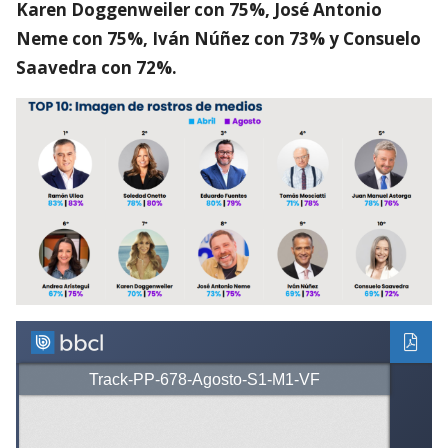
Karen Doggenweiler con 75%, José Antonio
Neme con 75%, Iván Núñez con 73% y Consuelo
Saavedra con 72%.