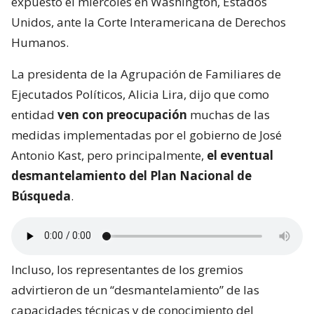
expuesto el miércoles en Washington, Estados
Unidos, ante la Corte Interamericana de Derechos
Humanos.
La presidenta de la Agrupación de Familiares de
Ejecutados Políticos, Alicia Lira, dijo que como
entidad
ven con preocupación
muchas de las
medidas implementadas por el gobierno de José
Antonio Kast, pero principalmente,
el eventual
desmantelamiento del Plan Nacional de
Búsqueda
.
Incluso, los representantes de los gremios
advirtieron de un “desmantelamiento” de las
capacidades técnicas y de conocimiento del