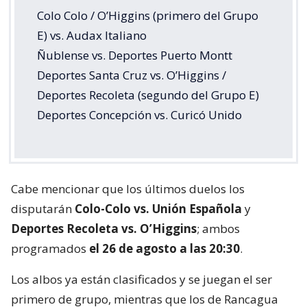
Colo Colo / O’Higgins (primero del Grupo
E) vs. Audax Italiano
Ñublense vs. Deportes Puerto Montt
Deportes Santa Cruz vs. O’Higgins /
Deportes Recoleta (segundo del Grupo E)
Deportes Concepción vs. Curicó Unido
Cabe mencionar que los últimos duelos los
disputarán
Colo-Colo vs. Unión Española
y
Deportes Recoleta vs. O’Higgins
; ambos
programados
el 26 de agosto a las 20:30
.
Los albos ya están clasificados y se juegan el ser
primero de grupo, mientras que los de Rancagua