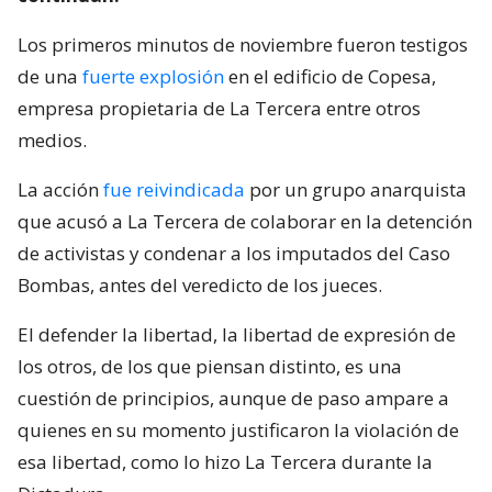
Los primeros minutos de noviembre fueron testigos
de una
fuerte explosión
en el edificio de Copesa,
empresa propietaria de La Tercera entre otros
medios.
La acción
fue reivindicada
por un grupo anarquista
que acusó a La Tercera de colaborar en la detención
de activistas y condenar a los imputados del Caso
Bombas, antes del veredicto de los jueces.
El defender la libertad, la libertad de expresión de
los otros, de los que piensan distinto, es una
cuestión de principios, aunque de paso ampare a
quienes en su momento justificaron la violación de
esa libertad, como lo hizo La Tercera durante la