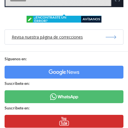
¿ENCONTRASTE UN
AVÍSANOS
ERROR?
Revisa nuestra página de correcciones
Síguenos en:
Suscríbete en:
Suscríbete en: