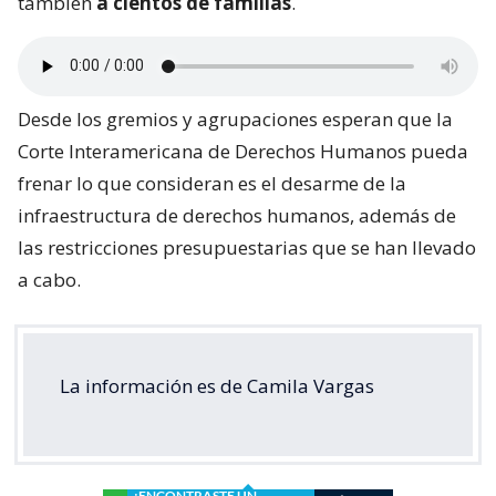
también
a cientos de familias
.
Desde los gremios y agrupaciones esperan que la
Corte Interamericana de Derechos Humanos pueda
frenar lo que consideran es el desarme de la
infraestructura de derechos humanos, además de
las restricciones presupuestarias que se han llevado
a cabo.
La información es de Camila Vargas
¿ENCONTRASTE UN