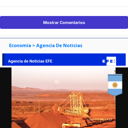
Mostrar Comentarios
Economía
> Agencia De Noticias