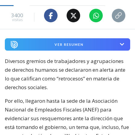
3400
visitas
VER RESUMEN
Diversos gremios de trabajadores y agrupaciones
de derechos humanos se declararon en alerta ante
lo que califican como “retrocesos” en materia de
derechos sociales.
Por ello, llegaron hasta la sede de la Asociación
Nacional de Empleados Fiscales (ANEF) para
evidenciar sus resquemores ante la dirección que
está tomando el gobierno, un tema que, incluso, fue