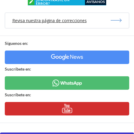
AVÍSANOS
ERROR?
Revisa nuestra página de correcciones
Síguenos en:
Suscríbete en:
Suscríbete en: