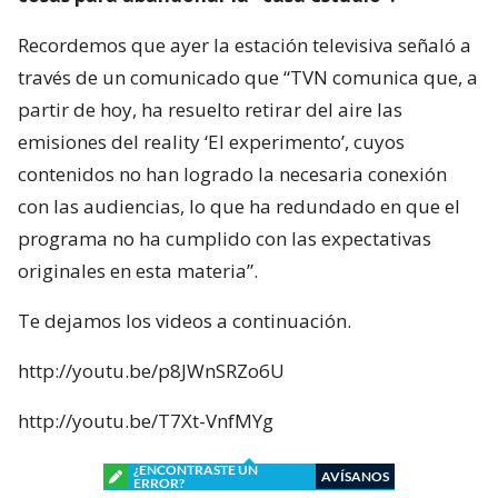
Recordemos que ayer la estación televisiva señaló a
través de un comunicado que “TVN comunica que, a
partir de hoy, ha resuelto retirar del aire las
emisiones del reality ‘El experimento’, cuyos
contenidos no han logrado la necesaria conexión
con las audiencias, lo que ha redundado en que el
programa no ha cumplido con las expectativas
originales en esta materia”.
Te dejamos los videos a continuación.
http://youtu.be/p8JWnSRZo6U
http://youtu.be/T7Xt-VnfMYg
¿ENCONTRASTE UN
AVÍSANOS
ERROR?