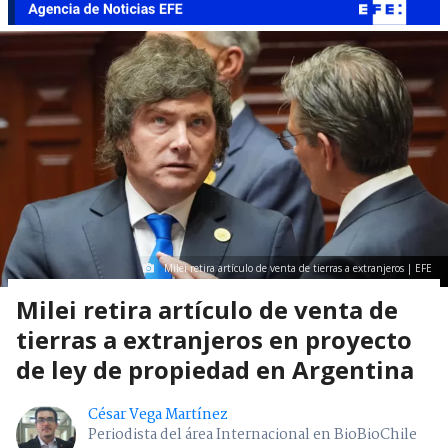
Milei retira artículo de venta de tierras a extranjeros | EFE
Milei retira artículo de venta de
tierras a extranjeros en proyecto
de ley de propiedad en Argentina
César Vega Martínez
Periodista del área Internacional en BioBioChile