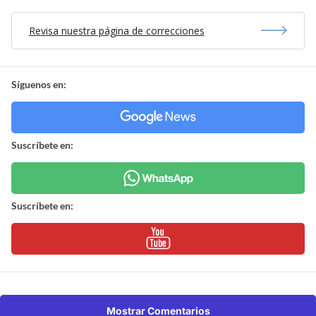
Revisa nuestra página de correcciones
Síguenos en:
Suscríbete en:
Suscríbete en:
Mostrar Comentarios