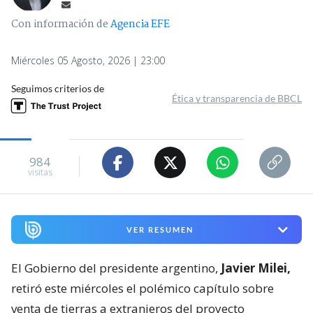
Con información de
Agencia EFE
Miércoles 05 Agosto, 2026 | 23:00
Seguimos criterios de
Ética y transparencia de BBCL
984
visitas
VER RESUMEN
El Gobierno del presidente argentino,
Javier Milei,
retiró este miércoles el polémico capítulo sobre
venta de tierras a extranjeros del proyecto