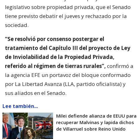
legislativo sobre propiedad privada, que el Senado
tiene previsto debatir el jueves y rechazado por la
sociedad.
“Se resolvió por consenso postergar el
tratamiento del Capítulo III del proyecto de Ley
de Inviolabilidad de la Propiedad Privada,
referido al régimen de tierras rurales”,
confirmó a
la agencia EFE un portavoz del bloque conformado
por La Libertad Avanza (LLA, partido oficialista) y
sus aliados en el Senado.
Lee también...
Milei defiende alianza de EEUU para
recuperar Malvinas y lapida dichos
de Villarruel sobre Reino Unido