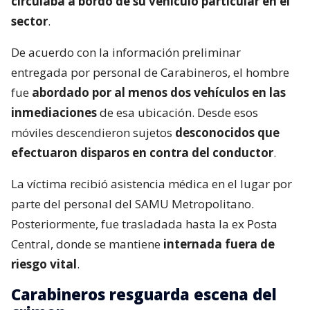
circulaba a bordo de su vehículo particular en el
sector
.
De acuerdo con la información preliminar
entregada por personal de Carabineros, el hombre
fue
abordado por al menos dos vehículos en las
inmediaciones
de esa ubicación. Desde esos
móviles descendieron sujetos
desconocidos que
efectuaron disparos en contra del conductor
.
La víctima recibió asistencia médica en el lugar por
parte del personal del SAMU Metropolitano.
Posteriormente, fue trasladada hasta la ex Posta
Central, donde se mantiene
internada fuera de
riesgo vital
.
Carabineros resguarda escena del