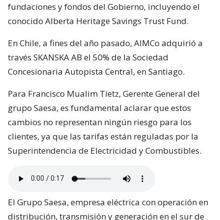
fundaciones y fondos del Gobierno, incluyendo el
conocido Alberta Heritage Savings Trust Fund.
En Chile, a fines del año pasado, AIMCo adquirió a
través SKANSKA AB el 50% de la Sociedad
Concesionaria Autopista Central, en Santiago.
Para Francisco Mualim Tietz, Gerente General del
grupo Saesa, es fundamental aclarar que estos
cambios no representan ningún riesgo para los
clientes, ya que las tarifas están reguladas por la
Superintendencia de Electricidad y Combustibles.
El Grupo Saesa, empresa eléctrica con operación en
distribución, transmisión y generación en el sur de