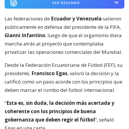
VER RESUMEN
Las federaciones de
Ecuador y Venezuela
salieron
públicamente en defensa del presidente de la FIFA,
Gianni Infantino
, luego de que el organismo diera
marcha atrás al proyecto que contemplaba
privatizar las operaciones comerciales del Mundial.
Desde la Federación Ecuatoriana de Fútbol (FEF), su
presidente,
Francisco Egas
, valoró la decisión y la
calificó como un paso acorde con los principios que
deben marcar el rumbo del fútbol internacional.
“
Esta es, sin duda, la decisión más acertada y
coherente con los principios de buena
gobernanza que deben regir el fútbol
“, señaló
Egas en una carta.