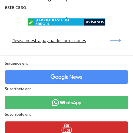
este caso.
¿ENCONTRASTE UN
AVÍSANOS
ERROR?
Revisa nuestra página de correcciones
Síguenos en:
Suscríbete en:
Suscríbete en: