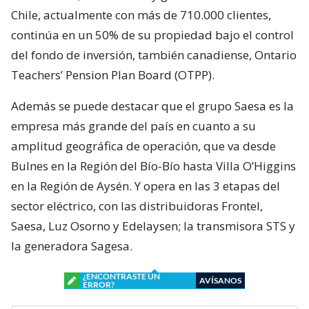
Chile, actualmente con más de 710.000 clientes,
continúa en un 50% de su propiedad bajo el control
del fondo de inversión, también canadiense, Ontario
Teachers’ Pension Plan Board (OTPP).
Además se puede destacar que el grupo Saesa es la
empresa más grande del país en cuanto a su
amplitud geográfica de operación, que va desde
Bulnes en la Región del Bío-Bío hasta Villa O’Higgins
en la Región de Aysén. Y opera en las 3 etapas del
sector eléctrico, con las distribuidoras Frontel,
Saesa, Luz Osorno y Edelaysen; la transmisora STS y
la generadora Sagesa.
¿ENCONTRASTE UN
AVÍSANOS
ERROR?