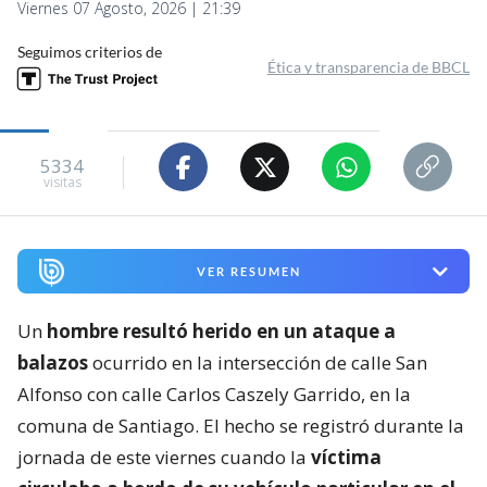
Viernes 07 Agosto, 2026 | 21:39
Seguimos criterios de
Ética y transparencia de BBCL
5334
visitas
VER RESUMEN
Un
hombre resultó herido en un ataque a
balazos
ocurrido en la intersección de calle San
Alfonso con calle Carlos Caszely Garrido, en la
comuna de Santiago. El hecho se registró durante la
jornada de este viernes cuando la
víctima