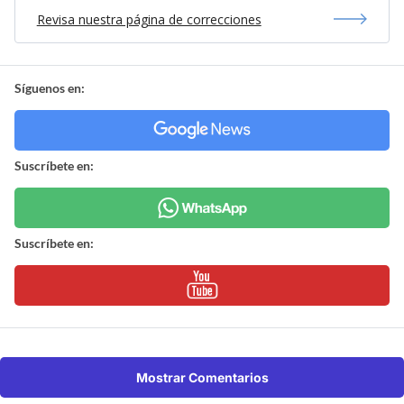
Revisa nuestra página de correcciones
Síguenos en:
Suscríbete en:
Suscríbete en:
Mostrar Comentarios