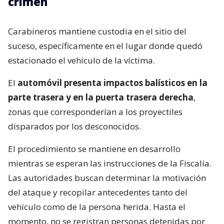
crimen
Carabineros mantiene custodia en el sitio del
suceso, específicamente en el lugar donde quedó
estacionado el vehículo de la víctima.
El
automóvil presenta impactos balísticos en la
parte trasera y en la puerta trasera derecha
,
zonas que corresponderían a los proyectiles
disparados por los desconocidos.
El procedimiento se mantiene en desarrollo
mientras se esperan las instrucciones de la Fiscalía.
Las autoridades buscan determinar la motivación
del ataque y recopilar antecedentes tanto del
vehículo como de la persona herida. Hasta el
momento, no se registran personas detenidas por