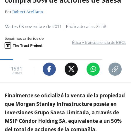
Por
Robert Arellano
Martes 08 noviembre de 2011 | Publicado a las 22:58
Seguimos criterios de
Ética y transparencia de BBCL
1531
visitas
Finalmente se oficializó la venta de la propiedad
que Morgan Stanley Infrastructure poseía en
Inversiones Grupo Saesa Limitada, a través de
MSIP Cóndor Holding SA, equivalente a un 50%
del total de acciones de la compañía.