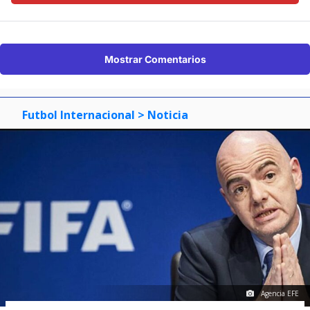
Mostrar Comentarios
Futbol Internacional
> Noticia
Agencia EFE