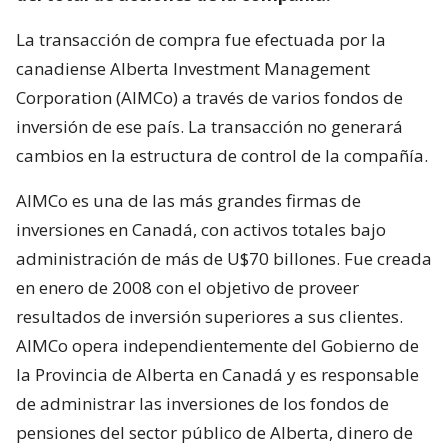
La transacción de compra fue efectuada por la
canadiense Alberta Investment Management
Corporation (AIMCo) a través de varios fondos de
inversión de ese país. La transacción no generará
cambios en la estructura de control de la compañía.
AIMCo es una de las más grandes firmas de
inversiones en Canadá, con activos totales bajo
administración de más de U$70 billones. Fue creada
en enero de 2008 con el objetivo de proveer
resultados de inversión superiores a sus clientes.
AIMCo opera independientemente del Gobierno de
la Provincia de Alberta en Canadá y es responsable
de administrar las inversiones de los fondos de
pensiones del sector público de Alberta, dinero de