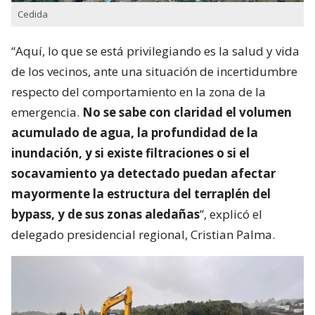
Cedida
“Aquí, lo que se está privilegiando es la salud y vida
de los vecinos, ante una situación de incertidumbre
respecto del comportamiento en la zona de la
emergencia.
No se sabe con claridad el volumen
acumulado de agua, la profundidad de la
inundación, y si existe filtraciones o si el
socavamiento ya detectado puedan afectar
mayormente la estructura del terraplén del
bypass, y de sus zonas aledañas
”, explicó el
delegado presidencial regional, Cristian Palma.