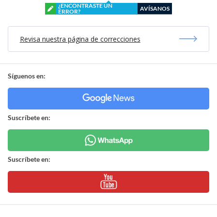
¿ENCONTRASTE UN
AVÍSANOS
ERROR?
Revisa nuestra página de correcciones
Síguenos en:
Suscríbete en:
Suscríbete en: