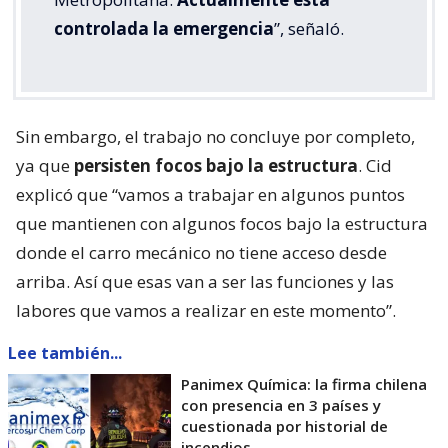
controlada la emergencia
”, señaló.
Sin embargo, el trabajo no concluye por completo,
ya que
persisten focos bajo la estructura
. Cid
explicó que “vamos a trabajar en algunos puntos
que mantienen con algunos focos bajo la estructura
donde el carro mecánico no tiene acceso desde
arriba. Así que esas van a ser las funciones y las
labores que vamos a realizar en este momento”.
Lee también...
Panimex Química: la firma chilena
con presencia en 3 países y
cuestionada por historial de
incendios