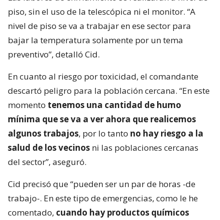
piso, sin el uso de la telescópica ni el monitor. “A
nivel de piso se va a trabajar en ese sector para
bajar la temperatura solamente por un tema
preventivo”, detalló Cid.
En cuanto al riesgo por toxicidad, el comandante
descartó peligro para la población cercana. “En este
momento
tenemos una cantidad de humo
mínima que se va a ver ahora que realicemos
algunos trabajos
, por lo tanto
no hay riesgo a la
salud de los vecinos
ni las poblaciones cercanas
del sector”, aseguró.
Cid precisó que “pueden ser un par de horas -de
trabajo-. En este tipo de emergencias, como le he
comentado,
cuando hay productos químicos