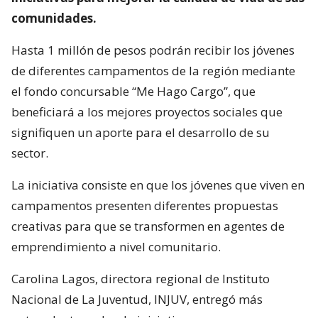
comunidades.
Hasta 1 millón de pesos podrán recibir los jóvenes
de diferentes campamentos de la región mediante
el fondo concursable “Me Hago Cargo”, que
beneficiará a los mejores proyectos sociales que
signifiquen un aporte para el desarrollo de su
sector.
La iniciativa consiste en que los jóvenes que viven en
campamentos presenten diferentes propuestas
creativas para que se transformen en agentes de
emprendimiento a nivel comunitario.
Carolina Lagos, directora regional de Instituto
Nacional de La Juventud, INJUV, entregó más