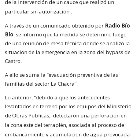
de la intervención de un cauce que realizó un
particular sin autorización
.
A través de un comunicado obtenido por
Radio Bío
Bío
, se informó que la medida se determinó luego
de una reunión de mesa técnica donde se analizó la
situación de la emergencia en la zona del bypass de
Castro.
A ello se suma la “evacuación preventiva de las
familias del sector La Chacra”.
Lo anterior, “debido a que los antecedentes
levantados en terreno por los equipos del Ministerio
de Obras Públicas,
detectaron una perforación en
la zona este del terraplén, asociada al proceso de
embancamiento y acumulación de agua provocada