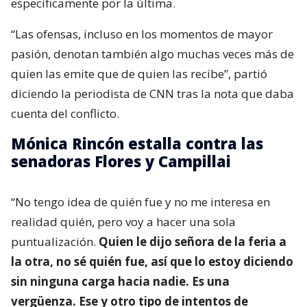
específicamente por la última.
“Las ofensas, incluso en los momentos de mayor
pasión, denotan también algo muchas veces más de
quien las emite que de quien las recibe”, partió
diciendo la periodista de CNN tras la nota que daba
cuenta del conflicto.
Mónica Rincón estalla contra las
senadoras Flores y Campillai
“No tengo idea de quién fue y no me interesa en
realidad quién, pero voy a hacer una sola
puntualización.
Quien le dijo señora de la feria a
la otra, no sé quién fue, así que lo estoy diciendo
sin ninguna carga hacia nadie. Es una
vergüenza. Ese y otro tipo de intentos de