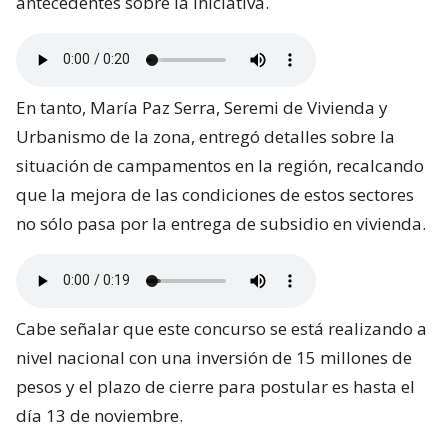
antecedentes sobre la iniciativa.
En tanto, María Paz Serra, Seremi de Vivienda y
Urbanismo de la zona, entregó detalles sobre la
situación de campamentos en la región, recalcando
que la mejora de las condiciones de estos sectores
no sólo pasa por la entrega de subsidio en vivienda.
Cabe señalar que este concurso se está realizando a
nivel nacional con una inversión de 15 millones de
pesos y el plazo de cierre para postular es hasta el
día 13 de noviembre.