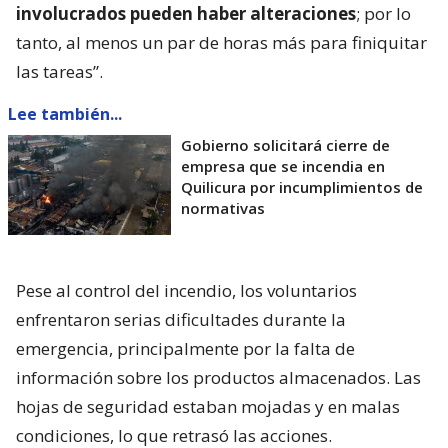
involucrados pueden haber alteraciones
; por lo
tanto, al menos un par de horas más para finiquitar
las tareas”.
Lee también...
Gobierno solicitará cierre de
empresa que se incendia en
Quilicura por incumplimientos de
normativas
Pese al control del incendio, los voluntarios
enfrentaron serias dificultades durante la
emergencia, principalmente por la falta de
información sobre los productos almacenados. Las
hojas de seguridad estaban mojadas y en malas
condiciones, lo que retrasó las acciones.