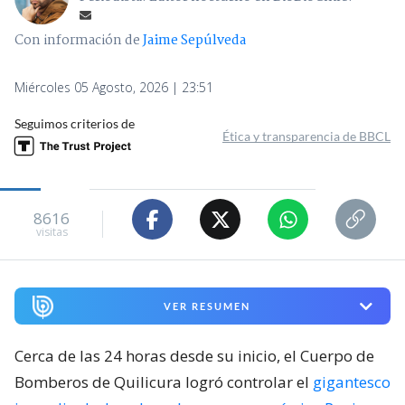
Con información de
Jaime Sepúlveda
Miércoles 05 Agosto, 2026 | 23:51
Seguimos criterios de
Ética y transparencia de BBCL
8616
visitas
VER RESUMEN
Cerca de las 24 horas desde su inicio, el Cuerpo de
Bomberos de Quilicura logró controlar el
gigantesco