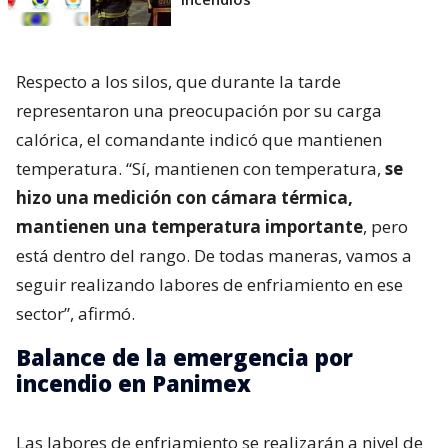
Respecto a los silos, que durante la tarde
representaron una preocupación por su carga
calórica, el comandante indicó que mantienen
temperatura. “Sí, mantienen con temperatura,
se
hizo una medición con cámara térmica,
mantienen una temperatura importante
, pero
está dentro del rango. De todas maneras, vamos a
seguir realizando labores de enfriamiento en ese
sector”, afirmó.
Balance de la emergencia por
incendio en Panimex
Las labores de enfriamiento se realizarán a nivel de