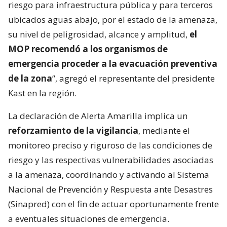
riesgo para infraestructura pública y para terceros
ubicados aguas abajo, por el estado de la amenaza,
su nivel de peligrosidad, alcance y amplitud,
el
MOP recomendó a los organismos de
emergencia proceder a la evacuación preventiva
de la zona
”, agregó el representante del presidente
Kast en la región.
La declaración de Alerta Amarilla implica un
reforzamiento de la vigilancia
, mediante el
monitoreo preciso y riguroso de las condiciones de
riesgo y las respectivas vulnerabilidades asociadas
a la amenaza, coordinando y activando al Sistema
Nacional de Prevención y Respuesta ante Desastres
(Sinapred) con el fin de actuar oportunamente frente
a eventuales situaciones de emergencia.