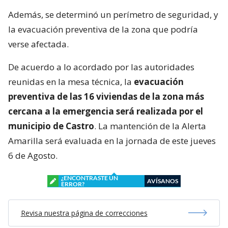
Además, se determinó un perímetro de seguridad, y
la evacuación preventiva de la zona que podría
verse afectada.
De acuerdo a lo acordado por las autoridades
reunidas en la mesa técnica, la
evacuación
preventiva de las 16 viviendas de la zona más
cercana a la emergencia será realizada por el
municipio de Castro
. La mantención de la Alerta
Amarilla será evaluada en la jornada de este jueves
6 de Agosto.
¿ENCONTRASTE UN
AVÍSANOS
ERROR?
Revisa nuestra página de correcciones