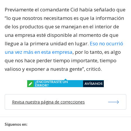
Previamente el comandante Cid había señalado que
“lo que nosotros necesitamos es que la información
de los productos que se manejan en el interior de
una empresa esté disponible al momento de que
llegue a la primera unidad en lugar.
Eso no ocurrió
una vez más en esta empresa
, por lo tanto, es algo
que nos hace perder tiempo importante, tiempo
valioso y exponer a nuestra gente”, criticó.
¿ENCONTRASTE UN
AVÍSANOS
ERROR?
Revisa nuestra página de correcciones
Síguenos en: