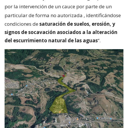
por la intervención de un cauce por parte de un
particular de forma no autorizada
, identificándose
condiciones de
saturación de suelos, erosión, y
signos de socavación asociados a la alteración
del escurrimiento natural de las aguas
“.