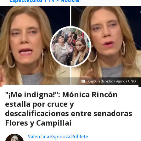
Captura de video / Agencia UNO
"¡Me indigna!": Mónica Rincón
estalla por cruce y
descalificaciones entre senadoras
Flores y Campillai
Valentina Espinoza Poblete