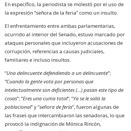
En específico, la periodista se molestó por el uso de
la expresión “señora de la feria” como un insulto.
El enfrentamiento entre ambas parlamentarias,
ocurrido al interior del Senado, estuvo marcado por
ataques personales que incluyeron acusaciones de
corrupción, referencias a causas judiciales,
familiares e incluso insultos.
“
Una delincuente defendiendo a un delincuente
”;
“Cuando la gente vota por personas que
intelectualmente son deficientes (…) pasan este tipo de
cosas
”; “
Eres una cuma total
“; “
Ya se le salió la
poblacional
” y “
señora de feria
”, fueron algunas de
las frases que intercambiaron las senadoras, lo que
provocó la indignación de Mónica Rincón,