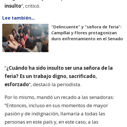
insulto
“, criticó.
Lee también...
"Delincuente" y "señora de feria":
Campillai y Flores protagonizan
duro enfrentamiento en el Senado
“
¿Cuándo ha sido insulto ser una señora de la
feria? Es un trabajo digno, sacrificado,
esforzado
“, destacó la periodista.
Por lo mismo, mandó un recado a las senadoras:
“Entonces, incluso en sus momentos de mayor
pasión y de indignación, llamaría a todas las
personas en este país y, en este caso, a las