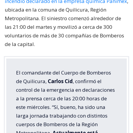
incendio declarado en la empresa química Panimex
,
ubicada en la comuna de Quilicura, Región
Metropolitana. El siniestro comenzó alrededor de
las 21:00 del martes y movilizó a cerca de 300
voluntarios de más de 30 compañías de Bomberos
de la capital.
El comandante del Cuerpo de Bomberos
de Quilicura,
Carlos Cid
, confirmó el
control de la emergencia en declaraciones
a la prensa cerca de las 20:00 horas de
este miércoles. “Sí, bueno, ha sido una
larga jornada trabajando con distintos
cuerpos de Bomberos de la Región
Metropolitana.
Actualmente está