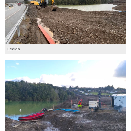
Cedida