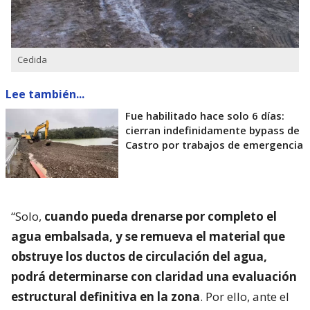
Cedida
Lee también...
Fue habilitado hace solo 6 días:
cierran indefinidamente bypass de
Castro por trabajos de emergencia
“Solo,
cuando pueda drenarse por completo el
agua embalsada, y se remueva el material que
obstruye los ductos de circulación del agua,
podrá determinarse con claridad una evaluación
estructural definitiva en la zona
. Por ello, ante el