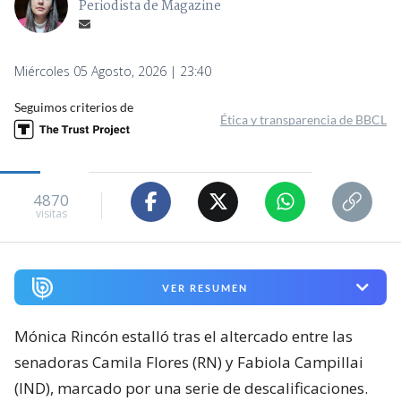
Periodista de Magazine
Miércoles 05 Agosto, 2026 | 23:40
Seguimos criterios de
Ética y transparencia de BBCL
4870
visitas
VER RESUMEN
Mónica Rincón estalló tras el altercado entre las
senadoras Camila Flores (RN) y Fabiola Campillai
(IND), marcado por una serie de descalificaciones.