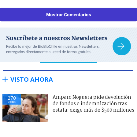
Mostrar Comentarios
VISTO AHORA
Amparo Noguera pide devolución
270
visitas
de fondos e indemnización tras
estafa: exige más de $500 millones