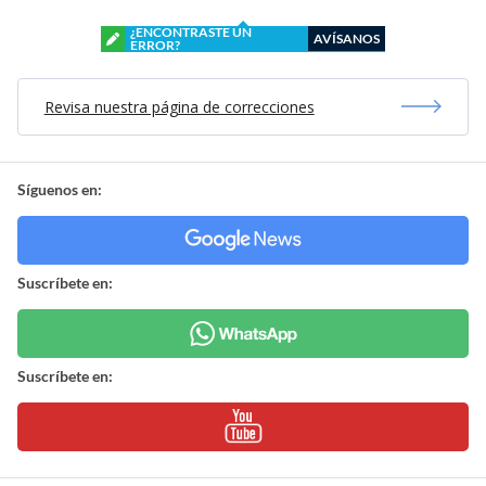
¿ENCONTRASTE UN
AVÍSANOS
ERROR?
Revisa nuestra página de correcciones
Síguenos en:
Suscríbete en:
Suscríbete en: