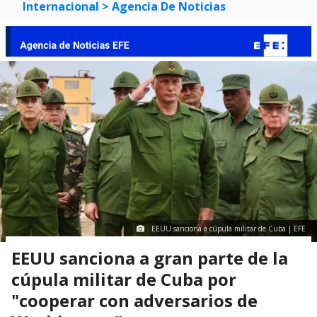
Internacional
> Agencia De Noticias
EEUU sanciona a cúpula militar de Cuba | EFE
EEUU sanciona a gran parte de la
cúpula militar de Cuba por
"cooperar con adversarios de