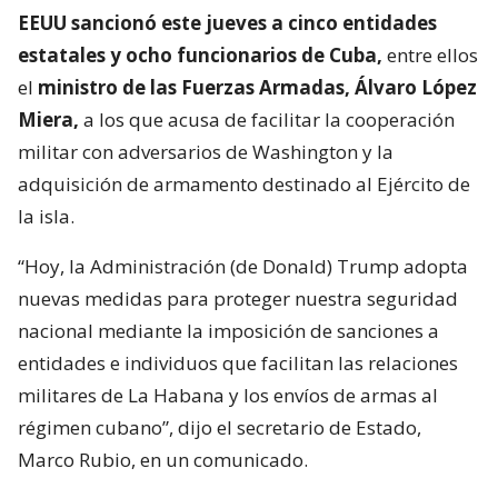
EEUU sancionó este jueves a cinco entidades
estatales y ocho funcionarios de Cuba,
entre ellos
el
ministro de las Fuerzas Armadas, Álvaro López
Miera,
a los que acusa de facilitar la cooperación
militar con adversarios de Washington y la
adquisición de armamento destinado al Ejército de
la isla.
“Hoy, la Administración (de Donald) Trump adopta
nuevas medidas para proteger nuestra seguridad
nacional mediante la imposición de sanciones a
entidades e individuos que facilitan las relaciones
militares de La Habana y los envíos de armas al
régimen cubano”, dijo el secretario de Estado,
Marco Rubio, en un comunicado.