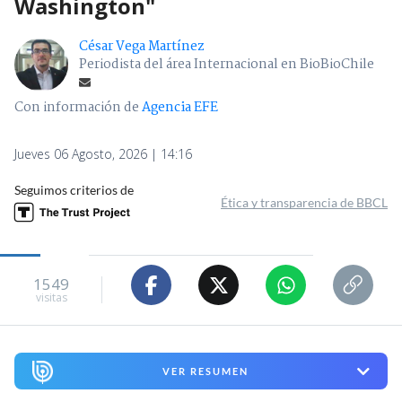
Washington"
César Vega Martínez
Periodista del área Internacional en BioBioChile
Con información de
Agencia EFE
Jueves 06 Agosto, 2026 | 14:16
Seguimos criterios de
Ética y transparencia de BBCL
1549
visitas
VER RESUMEN