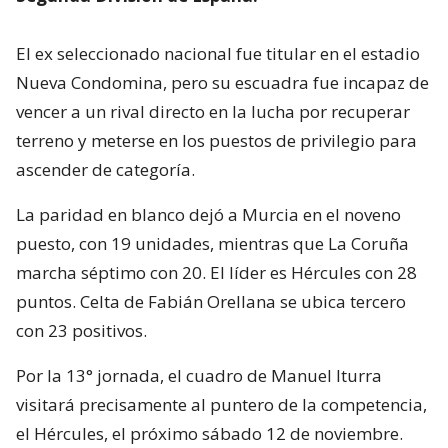
El ex seleccionado nacional fue titular en el estadio
Nueva Condomina, pero su escuadra fue incapaz de
vencer a un rival directo en la lucha por recuperar
terreno y meterse en los puestos de privilegio para
ascender de categoría.
La paridad en blanco dejó a Murcia en el noveno
puesto, con 19 unidades, mientras que La Coruña
marcha séptimo con 20. El líder es Hércules con 28
puntos. Celta de Fabián Orellana se ubica tercero
con 23 positivos.
Por la 13° jornada, el cuadro de Manuel Iturra
visitará precisamente al puntero de la competencia,
el Hércules, el próximo sábado 12 de noviembre.