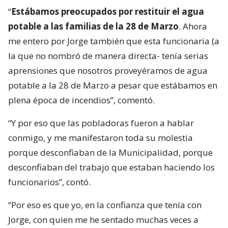
“
Estábamos preocupados por restituir el agua
potable a las familias de la 28 de Marzo
. Ahora
me entero por Jorge también que esta funcionaria (a
la que no nombró de manera directa- tenía serias
aprensiones que nosotros proveyéramos de agua
potable a la 28 de Marzo a pesar que estábamos en
plena época de incendios”, comentó.
“Y por eso que las pobladoras fueron a hablar
conmigo, y me manifestaron toda su molestia
porque desconfiaban de la Municipalidad, porque
desconfiaban del trabajo que estaban haciendo los
funcionarios”, contó.
“Por eso es que yo, en la confianza que tenía con
Jorge, con quien me he sentado muchas veces a