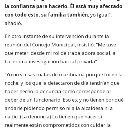
la confianza para hacerlo. Él está muy afectado
con todo esto, su familia también
, yo igual”,
añadió.
En otro instante de su intervención durante la
reunión del Concejo Municipal, insistió: “Me tuve
que meter, desde mi rol de trabajadora social, a
hacer una investigación barrial privada”.
“Yo no vi esas matas de marihuana porque fui en la
noche, y los que la detectaron de día tendrían que
haber hecho la denuncia como corresponde al
deber de un funcionario. Eso es, y no tienen por qué
andarle pidiendo permiso ni a la alcaldesa ni a
nadie. (La denuncia) Lo tienen que hacer si
realmente están comprometidos con cuidar la