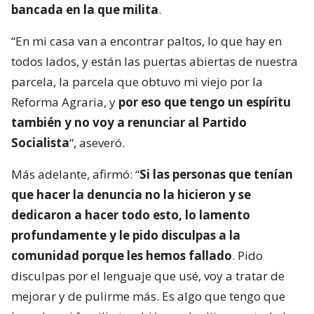
bancada en la que milita
.
“En mi casa van a encontrar paltos, lo que hay en
todos lados, y están las puertas abiertas de nuestra
parcela, la parcela que obtuvo mi viejo por la
Reforma Agraria, y
por eso que tengo un espíritu
también y no voy a renunciar al Partido
Socialista
“, aseveró.
Más adelante, afirmó: “
Si las personas que tenían
que hacer la denuncia no la hicieron y se
dedicaron a hacer todo esto, lo lamento
profundamente y le pido disculpas a la
comunidad porque les hemos fallado
. Pido
disculpas por el lenguaje que usé, voy a tratar de
mejorar y de pulirme más. Es algo que tengo que