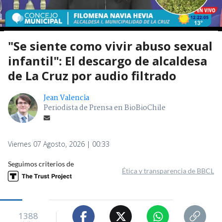
"Se siente como vivir abuso sexual
infantil": El descargo de alcaldesa
de La Cruz por audio filtrado
Jean Valencia
Periodista de Prensa en BioBioChile
Viernes 07 Agosto, 2026 | 00:33
Seguimos criterios de
Ética y transparencia de BBCL
1388