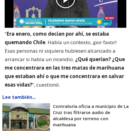
“
Era enero, como decían por ahí, se estaba
quemando Chile
. Había un contexto, ¡por favor!
Esas personas ni siquiera hubiesen alcanzado a
arrancar si había un incendio.
¿Qué querían? ¿Que
me concentrara en las tres matas de marihuana
que estaban ahí o que me concentrara en salvar
esas vidas?
“, cuestionó.
Lee también...
Contraloría oficia a municipio de La
Cruz tras filtrarse audio de
alcaldesa por terreno con
marihuana