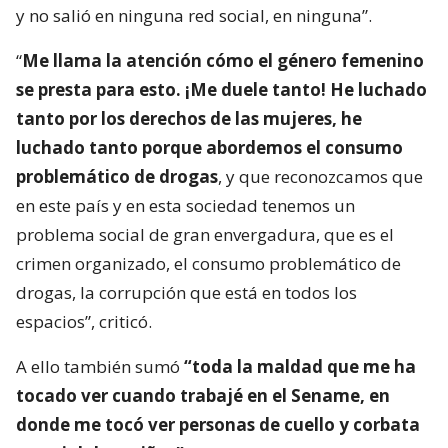
y no salió en ninguna red social, en ninguna”.
“
Me llama la atención cómo el género femenino
se presta para esto. ¡Me duele tanto! He luchado
tanto por los derechos de las mujeres, he
luchado tanto porque abordemos el consumo
problemático de drogas
, y que reconozcamos que
en este país y en esta sociedad tenemos un
problema social de gran envergadura, que es el
crimen organizado, el consumo problemático de
drogas, la corrupción que está en todos los
espacios”, criticó.
A ello también sumó
“toda la maldad que me ha
tocado ver cuando trabajé en el Sename, en
donde me tocó ver personas de cuello y corbata