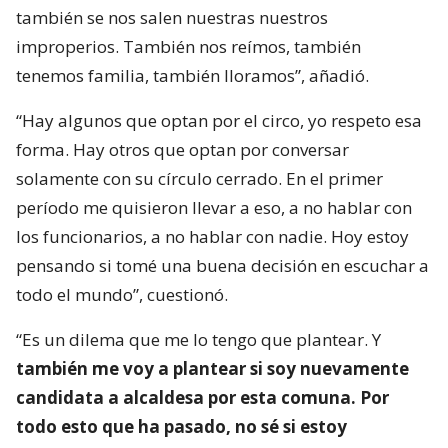
también se nos salen nuestras nuestros
improperios. También nos reímos, también
tenemos familia, también lloramos”, añadió.
“Hay algunos que optan por el circo, yo respeto esa
forma. Hay otros que optan por conversar
solamente con su círculo cerrado. En el primer
período me quisieron llevar a eso, a no hablar con
los funcionarios, a no hablar con nadie. Hoy estoy
pensando si tomé una buena decisión en escuchar a
todo el mundo”, cuestionó.
“Es un dilema que me lo tengo que plantear. Y
también me voy a plantear si soy nuevamente
candidata a alcaldesa por esta comuna. Por
todo esto que ha pasado, no sé si estoy