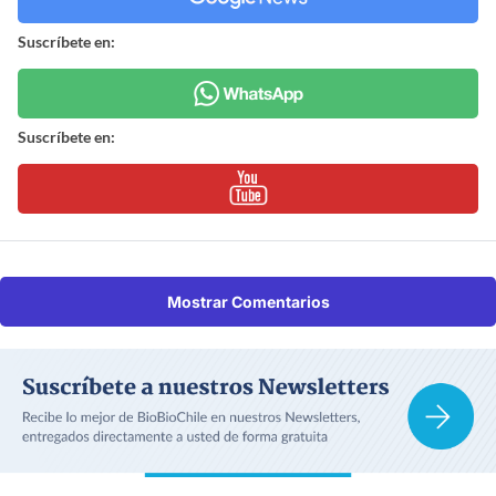
Suscríbete en:
Suscríbete en:
Mostrar Comentarios