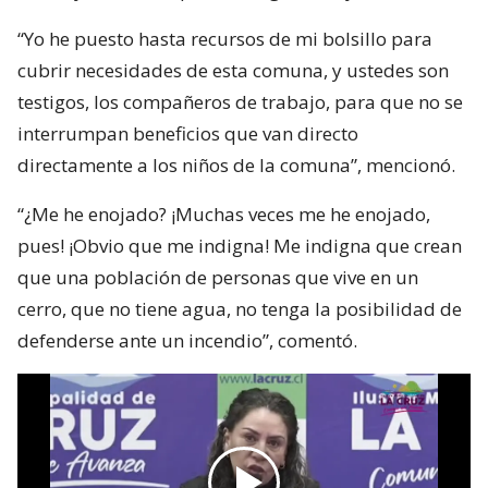
“Yo he puesto hasta recursos de mi bolsillo para
cubrir necesidades de esta comuna, y ustedes son
testigos, los compañeros de trabajo, para que no se
interrumpan beneficios que van directo
directamente a los niños de la comuna”, mencionó.
“¿Me he enojado? ¡Muchas veces me he enojado,
pues! ¡Obvio que me indigna! Me indigna que crean
que una población de personas que vive en un
cerro, que no tiene agua, no tenga la posibilidad de
defenderse ante un incendio”, comentó.