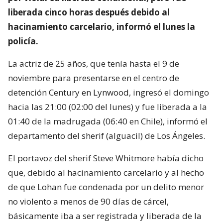
liberada cinco horas después debido al
hacinamiento carcelario, informó el lunes la
policía.
La actriz de 25 años, que tenía hasta el 9 de
noviembre para presentarse en el centro de
detención Century en Lynwood, ingresó el domingo
hacia las 21:00 (02:00 del lunes) y fue liberada a la
01:40 de la madrugada (06:40 en Chile), informó el
departamento del sherif (alguacil) de Los Ángeles.
El portavoz del sherif Steve Whitmore había dicho
que, debido al hacinamiento carcelario y al hecho
de que Lohan fue condenada por un delito menor
no violento a menos de 90 días de cárcel,
básicamente iba a ser registrada y liberada de la