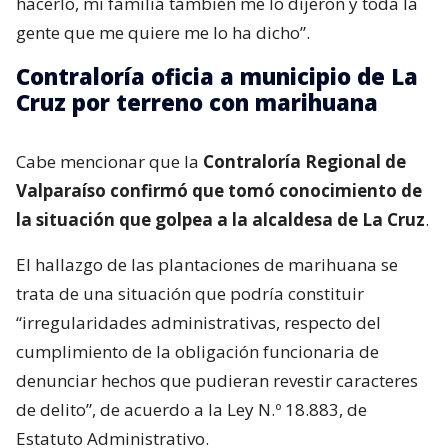
hacerlo, mi familia también me lo dijeron y toda la
gente que me quiere me lo ha dicho”.
Contraloría oficia a municipio de La
Cruz por terreno con marihuana
Cabe mencionar que la
Contraloría Regional de
Valparaíso confirmó que tomó conocimiento de
la situación que golpea a la alcaldesa de La Cruz
.
El hallazgo de las plantaciones de marihuana se
trata de una situación que podría constituir
“irregularidades administrativas, respecto del
cumplimiento de la obligación funcionaria de
denunciar hechos que pudieran revestir caracteres
de delito”, de acuerdo a la Ley N.º 18.883, de
Estatuto Administrativo.