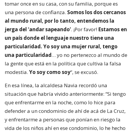
tomar once en su casa, con su familia, porque es
una persona de confianza.
Somos los dos cercanos
al mundo rural, por lo tanto, entendemos la
jerga del ‘andar sapeando’
. ¡Por favor!
Estamos en
un país donde el lenguaje nuestro tiene una
particularidad. Yo soy una mujer rural, tengo
una particularidad
… yo no pertenezco al mundo de
la gente que está en la política que cultiva la falsa
modestia.
Yo soy como soy
“, se excusó.
En esa línea, la alcaldesa Navia recordó una
situación que habría vivido anteriormente: “Si tengo
que enfrentarme en la noche, como lo hice para
defender a un condominio de ahí de acá de La Cruz,
y enfrentarme a personas que ponían en riesgo la
vida de los niños ahí en ese condominio, lo he hecho