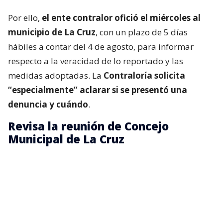
Por ello,
el ente contralor ofició el miércoles al
municipio de La Cruz
, con un plazo de 5 días
hábiles a contar del 4 de agosto, para informar
respecto a la veracidad de lo reportado y las
medidas adoptadas. La
Contraloría solicita
“especialmente” aclarar si se presentó una
denuncia y cuándo
.
Revisa la reunión de Concejo
Municipal de La Cruz