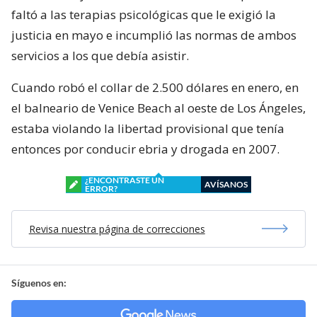
faltó a las terapias psicológicas que le exigió la
justicia en mayo e incumplió las normas de ambos
servicios a los que debía asistir.
Cuando robó el collar de 2.500 dólares en enero, en
el balneario de Venice Beach al oeste de Los Ángeles,
estaba violando la libertad provisional que tenía
entonces por conducir ebria y drogada en 2007.
¿ENCONTRASTE UN
AVÍSANOS
ERROR?
Revisa nuestra página de correcciones
Síguenos en: