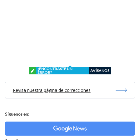
¿ENCONTRASTE UN
AVÍSANOS
ERROR?
Revisa nuestra página de correcciones
Síguenos en: