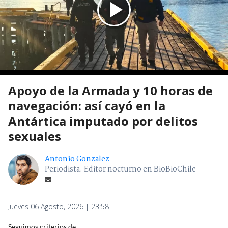
Apoyo de la Armada y 10 horas de
navegación: así cayó en la
Antártica imputado por delitos
sexuales
Antonio Gonzalez
Periodista. Editor nocturno en BioBioChile
Jueves 06 Agosto, 2026 | 23:58
Seguimos criterios de