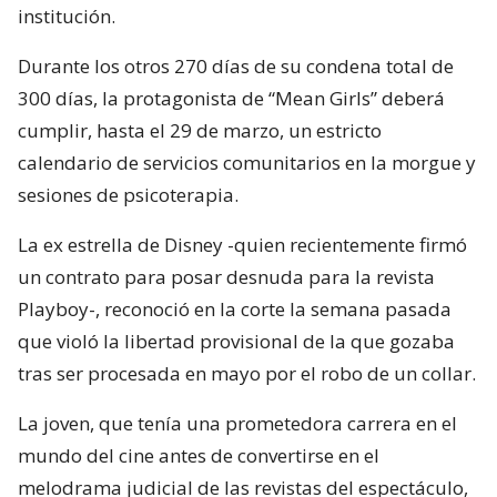
institución.
Durante los otros 270 días de su condena total de
300 días, la protagonista de “Mean Girls” deberá
cumplir, hasta el 29 de marzo, un estricto
calendario de servicios comunitarios en la morgue y
sesiones de psicoterapia.
La ex estrella de Disney -quien recientemente firmó
un contrato para posar desnuda para la revista
Playboy-, reconoció en la corte la semana pasada
que violó la libertad provisional de la que gozaba
tras ser procesada en mayo por el robo de un collar.
La joven, que tenía una prometedora carrera en el
mundo del cine antes de convertirse en el
melodrama judicial de las revistas del espectáculo,