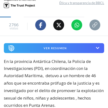
Ética y transparencia de BBCL
2766
visitas
VER RESUMEN
En la provincia Antártica Chilena, la Policía de
Investigaciones (PDI), en coordinación con la
Autoridad Marítima,
detuvo a un hombre de 46
años que se encontraba prófugo de la justicia y es
investigado por el delito de promover la explotación
sexual de niños, niñas y adolescentes
, hechos
ocurridos en Punta Arenas.