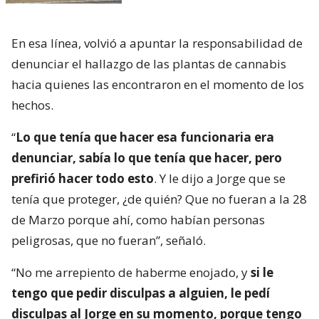
En esa línea, volvió a apuntar la responsabilidad de
denunciar el hallazgo de las plantas de cannabis
hacia quienes las encontraron en el momento de los
hechos.
“
Lo que tenía que hacer esa funcionaria era
denunciar, sabía lo que tenía que hacer, pero
prefirió hacer todo esto
. Y le dijo a Jorge que se
tenía que proteger, ¿de quién? Que no fueran a la 28
de Marzo porque ahí, como habían personas
peligrosas, que no fueran”, señaló.
“No me arrepiento de haberme enojado, y
si le
tengo que pedir disculpas a alguien, le pedí
disculpas al Jorge en su momento, porque tengo