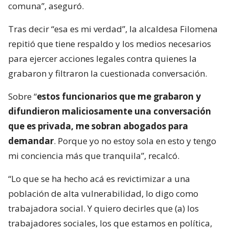
comuna”, aseguró.
Tras decir “esa es mi verdad”, la alcaldesa Filomena
repitió que tiene respaldo y los medios necesarios
para ejercer acciones legales contra quienes la
grabaron y filtraron la cuestionada conversación.
Sobre “
estos funcionarios que me grabaron y
difundieron maliciosamente una conversación
que es privada, me sobran abogados para
demandar
. Porque yo no estoy sola en esto y tengo
mi conciencia más que tranquila”, recalcó.
“Lo que se ha hecho acá es revictimizar a una
población de alta vulnerabilidad, lo digo como
trabajadora social. Y quiero decirles que (a) los
trabajadores sociales, los que estamos en política,