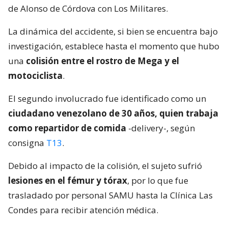
de Alonso de Córdova con Los Militares.
La dinámica del accidente, si bien se encuentra bajo
investigación, establece hasta el momento que hubo
una
colisión entre el rostro de Mega y el
motociclista
.
El segundo involucrado fue identificado como un
ciudadano venezolano de 30 años, quien trabaja
como repartidor de comida
-delivery-, según
consigna
T13
.
Debido al impacto de la colisión, el sujeto sufrió
lesiones en el fémur y tórax
, por lo que fue
trasladado por personal SAMU hasta la Clínica Las
Condes para recibir atención médica.