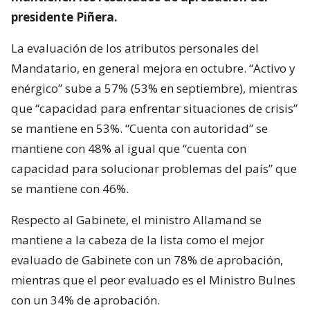
presidente Piñera.
La evaluación de los atributos personales del
Mandatario, en general mejora en octubre. “Activo y
enérgico” sube a 57% (53% en septiembre), mientras
que “capacidad para enfrentar situaciones de crisis”
se mantiene en 53%. “Cuenta con autoridad” se
mantiene con 48% al igual que “cuenta con
capacidad para solucionar problemas del país” que
se mantiene con 46%.
Respecto al Gabinete, el ministro Allamand se
mantiene a la cabeza de la lista como el mejor
evaluado de Gabinete con un 78% de aprobación,
mientras que el peor evaluado es el Ministro Bulnes
con un 34% de aprobación.