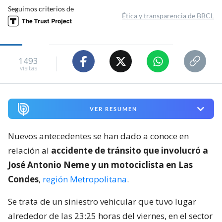
Seguimos criterios de
Ética y transparencia de BBCL
1493
visitas
VER RESUMEN
Nuevos antecedentes se han dado a conoce en
relación al
accidente de tránsito que involucró a
José Antonio Neme y un motociclista en Las
Condes
,
región Metropolitana
.
Se trata de un siniestro vehicular que tuvo lugar
alrededor de las 23:25 horas del viernes, en el sector