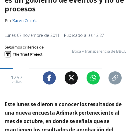
procesos
Por
Karen Cortés
Lunes 07 noviembre de 2011 | Publicado a las 12:27
Seguimos criterios de
Ética y transparencia de BBCL
1257
visitas
Este lunes se dieron a conocer los resultados de
una nueva encuesta Adimark perteneciente al
mes de octubre, en donde se señala que se
mantienen los resultados de aprobación del