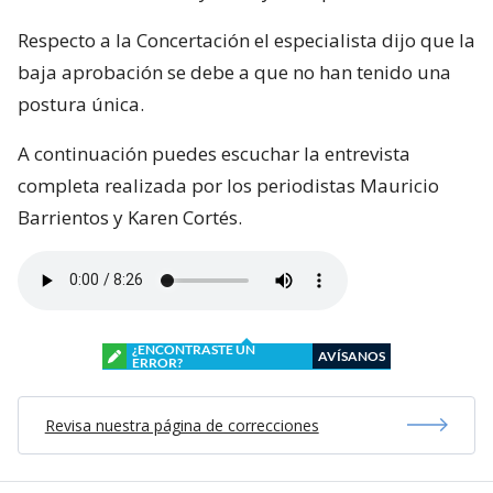
Respecto a la Concertación el especialista dijo que la
baja aprobación se debe a que no han tenido una
postura única.
A continuación puedes escuchar la entrevista
completa realizada por los periodistas Mauricio
Barrientos y Karen Cortés.
¿ENCONTRASTE UN
AVÍSANOS
ERROR?
Revisa nuestra página de correcciones