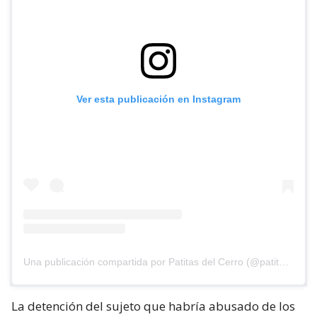
Ver esta publicación en Instagram
Una publicación compartida por Patitas del Cerro (@patitasdelcerro)
La detención del sujeto que habría abusado de los