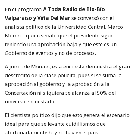
En el programa
A Toda Radio de Bío-Bío
Valparaiso y Viña Del Mar
se conversó con el
analista político de la Universidad Central, Marco
Moreno, quien señaló que el presidente sigue
teniendo una aprobación baja y que este es un
Gobierno de eventos y no de procesos.
A juicio de Moreno, esta encuesta demuestra el gran
descrédito de la clase policita, pues si se suma la
aprobación al gobierno y la aprobación a la
Concertación ni siiquiera se alcanza al 50% del
universo encuestado.
El cientista político dijo que esto genera el escenario
ideal para que se levante cuidillismos que
afortunadamente hoy no hay en el pais.