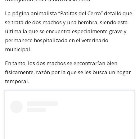
La página animalista “Patitas del Cerro” detalló que
se trata de dos machos y una hembra, siendo esta
última la que se encuentra especialmente grave y
permanece hospitalizada en el veterinario
municipal.
En tanto, los dos machos se encontrarían bien
físicamente, razón por la que se les busca un hogar
temporal.