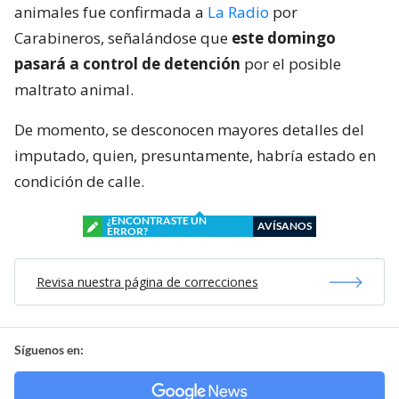
animales fue confirmada a
La Radio
por
Carabineros, señalándose que
este domingo
pasará a control de detención
por el posible
maltrato animal.
De momento, se desconocen mayores detalles del
imputado, quien, presuntamente, habría estado en
condición de calle.
¿ENCONTRASTE UN
AVÍSANOS
ERROR?
Revisa nuestra página de correcciones
Síguenos en: