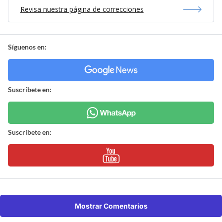
Revisa nuestra página de correcciones
Síguenos en:
Suscríbete en:
Suscríbete en:
Mostrar Comentarios