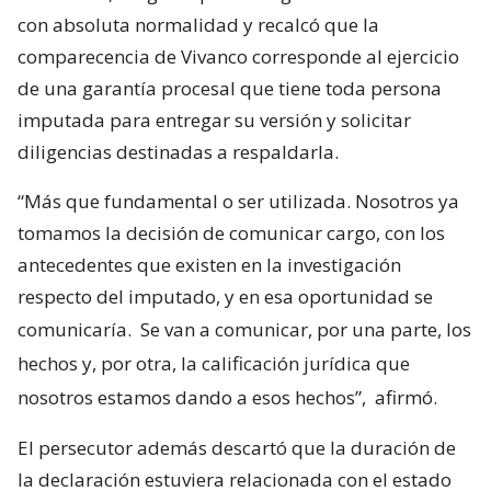
con absoluta normalidad y recalcó que la
comparecencia de Vivanco corresponde al ejercicio
de una garantía procesal que tiene toda persona
imputada para entregar su versión y solicitar
diligencias destinadas a respaldarla.
“Más que fundamental o ser utilizada. Nosotros ya
tomamos la decisión de comunicar cargo, con los
antecedentes que existen en la investigación
respecto del imputado, y en esa oportunidad se
comunicaría.
Se van a comunicar, por una parte, los
hechos y, por otra, la calificación jurídica que
nosotros estamos dando a esos hechos”,
afirmó.
El persecutor además descartó que la duración de
la declaración estuviera relacionada con el estado