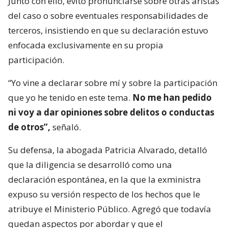
Junto con ello, evitó pronunciarse sobre otras aristas
del caso o sobre eventuales responsabilidades de
terceros, insistiendo en que su declaración estuvo
enfocada exclusivamente en su propia
participación.
“Yo vine a declarar sobre mí y sobre la participación
que yo he tenido en este tema.
No me han pedido
ni voy a dar opiniones sobre delitos o conductas
de otros”,
señaló.
Su defensa, la abogada Patricia Alvarado, detalló
que la diligencia se desarrolló como una
declaración espontánea, en la que la exministra
expuso su versión respecto de los hechos que le
atribuye el Ministerio Público. Agregó que todavía
quedan aspectos por abordar y que el