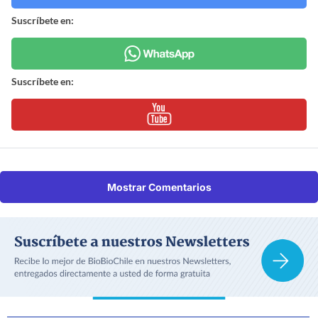
Suscríbete en:
Suscríbete en:
Mostrar Comentarios