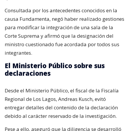
Consultada por los antecedentes conocidos en la
causa Fundamenta, negó haber realizado gestiones
para modificar la integración de una sala de la
Corte Suprema y afirmó que la designación del
ministro cuestionado fue acordada por todos sus
integrantes.
El Ministerio Público sobre sus
declaraciones
Desde el Ministerio Público, el fiscal de la Fiscalía
Regional de Los Lagos, Andreas Kusch, evitó
entregar detalles del contenido de la declaración
debido al carácter reservado de la investigación.
Pese a ello, aseguró que la diligencia se desarrolló