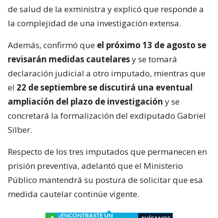
de salud de la exministra y explicó que responde a
la complejidad de una investigación extensa.
Además, confirmó que
el próximo 13 de agosto se
revisarán medidas cautelares
y se tomará
declaración judicial a otro imputado, mientras que
el
22 de septiembre se discutirá una eventual
ampliación del plazo de investigación
y se
concretará la formalización del exdiputado Gabriel
Silber.
Respecto de los tres imputados que permanecen en
prisión preventiva, adelantó que el Ministerio
Público mantendrá su postura de solicitar que esa
medida cautelar continúe vigente.
¿ENCONTRASTE UN