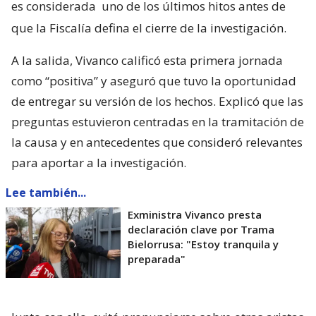
es considerada
uno de los últimos hitos antes de
que la Fiscalía defina el cierre de la investigación.
A la salida, Vivanco calificó esta primera jornada
como “positiva” y aseguró que tuvo la oportunidad
de entregar su versión de los hechos. Explicó que las
preguntas estuvieron centradas en la tramitación de
la causa y en antecedentes que consideró relevantes
para aportar a la investigación.
Lee también...
Exministra Vivanco presta
declaración clave por Trama
Bielorrusa: "Estoy tranquila y
preparada"