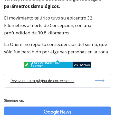
parámetros sismológicos.
El movimiento telúrico tuvo su epicentro 32
kilómetros al norte de Concepción, con una
profundidad de 30.8 kilómetros.
La Onemi no reportó consecuencias del sismo, que
sólo fue percibido por algunas personas en la zona.
¿ENCONTRASTE UN
AVÍSANOS
ERROR?
Revisa nuestra página de correcciones
Síguenos en: