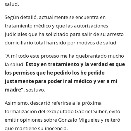
salud.
Según detalló, actualmente se encuentra en
tratamiento médico y que las autorizaciones
judiciales que ha solicitado para salir de su arresto
domiciliario total han sido por motivos de salud.
“A mí todo este proceso me ha quebrantado mucho
la salud.
Estoy en tratamiento y la verdad es que
los permisos que he pedido los he pedido
justamente para poder ir al médico y ver a mi
madre”,
sostuvo.
Asimismo, descartó referirse a la próxima
formalización del exdiputado Gabriel Silber, evitó
emitir opiniones sobre Gonzalo Migueles y reiteró
que mantiene su inocencia.