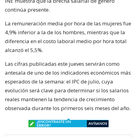
INE muestra que la brecha salarial de género
continúa presente.
La remuneración media por hora de las mujeres fue
4,9% inferior a la de los hombres, mientras que la
diferencia en el costo laboral medio por hora total
alcanzó el 5,5%.
Las cifras publicadas este jueves servirán como
antesala de uno de los indicadores económicos más
esperados de la semana: el IPC de julio, cuya
evolución será clave para determinar si los salarios
reales mantienen la tendencia de crecimiento
observada durante los primeros seis meses del año.
¿ENCONTRASTE UN
AVÍSANOS
ERROR?