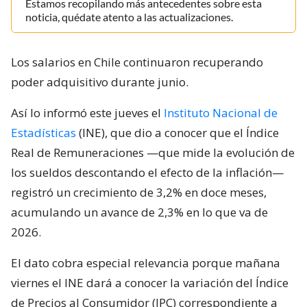
Estamos recopilando más antecedentes sobre esta
noticia, quédate atento a las actualizaciones.
Los salarios en Chile continuaron recuperando
poder adquisitivo durante junio.
Así lo informó este jueves el
Instituto Nacional de
Estadísticas
(INE), que dio a conocer que el Índice
Real de Remuneraciones —que mide la evolución de
los sueldos descontando el efecto de la inflación—
registró un crecimiento de 3,2% en doce meses,
acumulando un avance de 2,3% en lo que va de
2026.
El dato cobra especial relevancia porque mañana
viernes el INE dará a conocer la variación del Índice
de Precios al Consumidor (IPC) correspondiente a