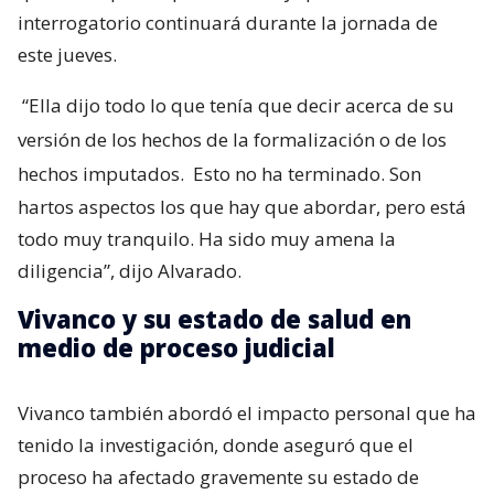
interrogatorio continuará durante la jornada de
este jueves.
“Ella dijo todo lo que tenía que decir acerca de su
versión de los hechos de la formalización o de los
hechos imputados.
Esto no ha terminado. Son
hartos aspectos los que hay que abordar, pero está
todo muy tranquilo. Ha sido muy amena la
diligencia”, dijo Alvarado.
Vivanco y su estado de salud en
medio de proceso judicial
Vivanco también abordó el impacto personal que ha
tenido la investigación, donde aseguró que el
proceso ha afectado gravemente su estado de