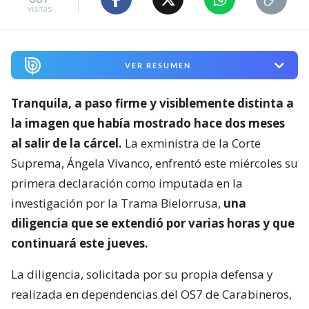
visitas
VER RESUMEN
Tranquila, a paso firme y visiblemente distinta a
la imagen que había mostrado hace dos meses
al salir de la cárcel.
La exministra de la Corte
Suprema, Ángela Vivanco, enfrentó este miércoles su
primera declaración como imputada en la
investigación por la Trama Bielorrusa,
una
diligencia que se extendió por varias horas y que
continuará este jueves.
La diligencia, solicitada por su propia defensa y
realizada en dependencias del OS7 de Carabineros,