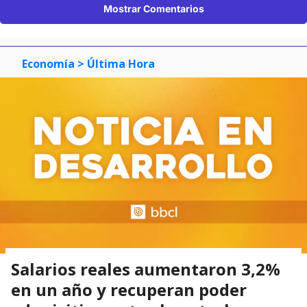
Mostrar Comentarios
Economía
> Última Hora
Salarios reales aumentaron 3,2%
en un año y recuperan poder