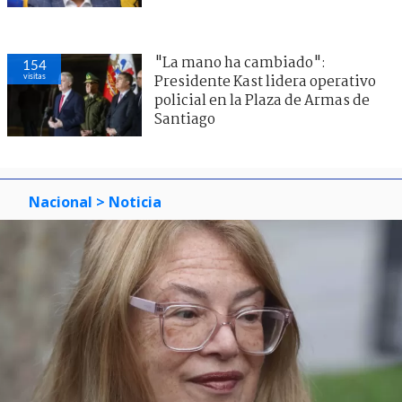
"La mano ha cambiado":
154
visitas
Presidente Kast lidera operativo
policial en la Plaza de Armas de
Santiago
Nacional
> Noticia