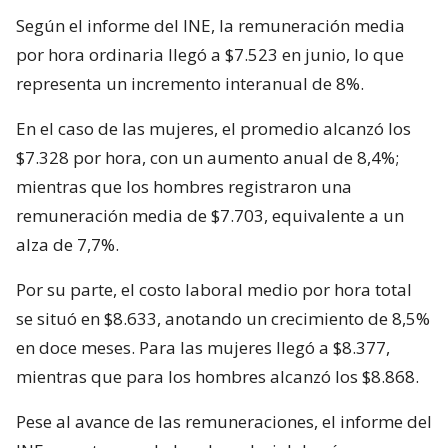
Según el informe del INE, la remuneración media
por hora ordinaria llegó a $7.523 en junio, lo que
representa un incremento interanual de 8%.
En el caso de las mujeres, el promedio alcanzó los
$7.328 por hora, con un aumento anual de 8,4%;
mientras que los hombres registraron una
remuneración media de $7.703, equivalente a un
alza de 7,7%.
Por su parte, el costo laboral medio por hora total
se situó en $8.633, anotando un crecimiento de 8,5%
en doce meses. Para las mujeres llegó a $8.377,
mientras que para los hombres alcanzó los $8.868.
Pese al avance de las remuneraciones, el informe del