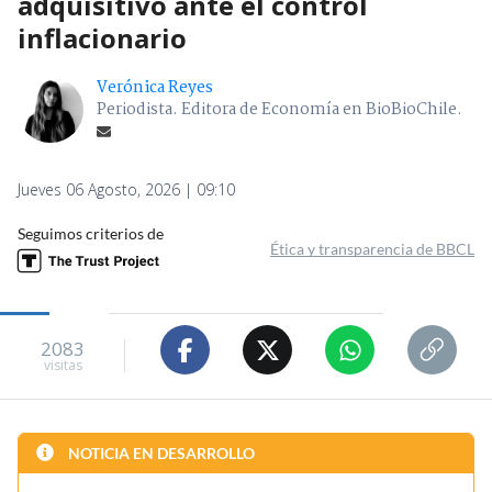
adquisitivo ante el control
inflacionario
Verónica Reyes
Periodista. Editora de Economía en BioBioChile.
Jueves 06 Agosto, 2026 | 09:10
Seguimos criterios de
Ética y transparencia de BBCL
2083
visitas
NOTICIA EN DESARROLLO