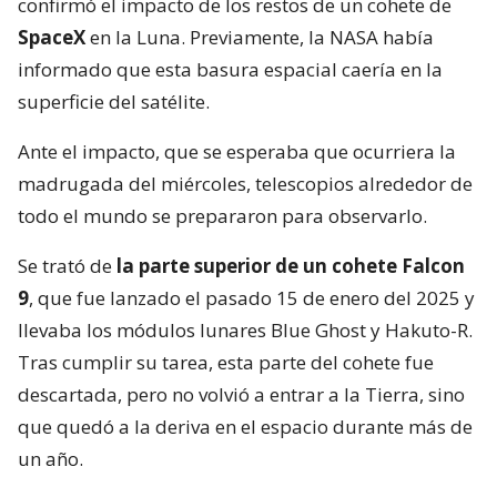
confirmó el impacto de los restos de un cohete de
SpaceX
en la Luna. Previamente, la NASA había
informado que esta basura espacial caería en la
superficie del satélite.
Ante el impacto, que se esperaba que ocurriera la
madrugada del miércoles, telescopios alrededor de
todo el mundo se prepararon para observarlo.
Se trató de
la parte superior de un cohete Falcon
9
, que fue lanzado el pasado 15 de enero del 2025 y
llevaba los módulos lunares Blue Ghost y Hakuto-R.
Tras cumplir su tarea, esta parte del cohete fue
descartada, pero no volvió a entrar a la Tierra, sino
que quedó a la deriva en el espacio durante más de
un año.