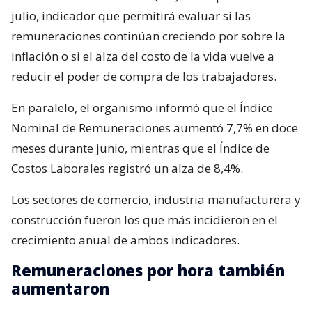
julio, indicador que permitirá evaluar si las
remuneraciones continúan creciendo por sobre la
inflación o si el alza del costo de la vida vuelve a
reducir el poder de compra de los trabajadores.
En paralelo, el organismo informó que el Índice
Nominal de Remuneraciones aumentó 7,7% en doce
meses durante junio, mientras que el Índice de
Costos Laborales registró un alza de 8,4%.
Los sectores de comercio, industria manufacturera y
construcción fueron los que más incidieron en el
crecimiento anual de ambos indicadores.
Remuneraciones por hora también
aumentaron