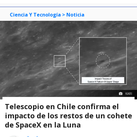
Ciencia Y Tecnología
> Noticia
KARI
Telescopio en Chile confirma el
impacto de los restos de un cohete
de SpaceX en la Luna