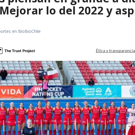
Mejorar lo del 2022 y asp
portes en BioBioChile
Ética y transparenci