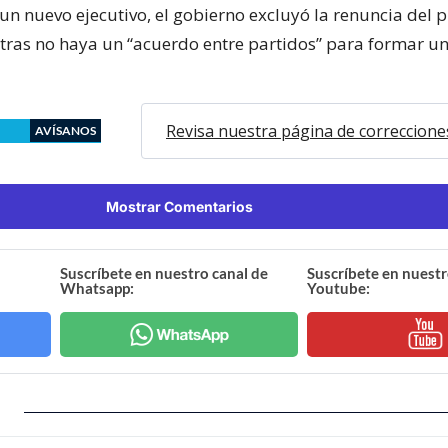
un nuevo ejecutivo, el gobierno excluyó la renuncia del 
tras no haya un “acuerdo entre partidos” para formar u
Revisa nuestra página de correccione
AVÍSANOS
Mostrar Comentarios
Suscríbete en nuestro canal de
Suscríbete en nuestr
Whatsapp:
Youtube: