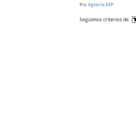
Por
Agencia AFP
Seguimos criterios de