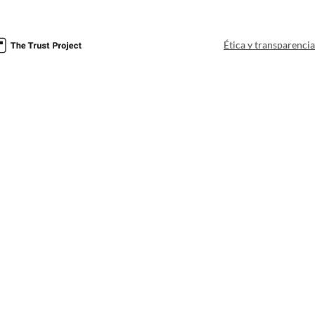
Ética y transparenci