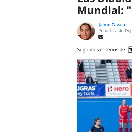
Mundial: "
Jaime Zavala
Periodista de De
Seguimos criterios de