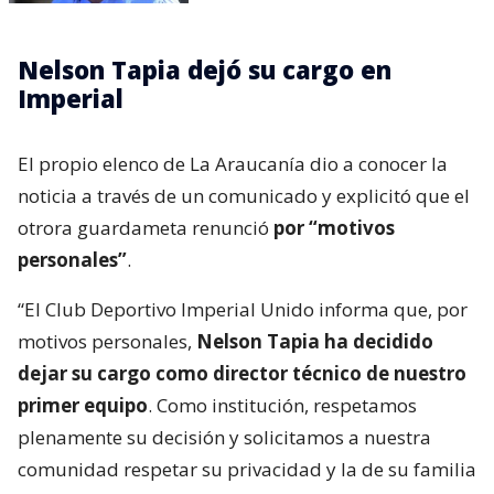
Nelson Tapia dejó su cargo en
Imperial
El propio elenco de La Araucanía dio a conocer la
noticia a través de un comunicado y explicitó que el
otrora guardameta renunció
por “motivos
personales”
.
“El Club Deportivo Imperial Unido informa que, por
motivos personales,
Nelson Tapia ha decidido
dejar su cargo como director técnico de nuestro
primer equipo
. Como institución, respetamos
plenamente su decisión y solicitamos a nuestra
comunidad respetar su privacidad y la de su familia