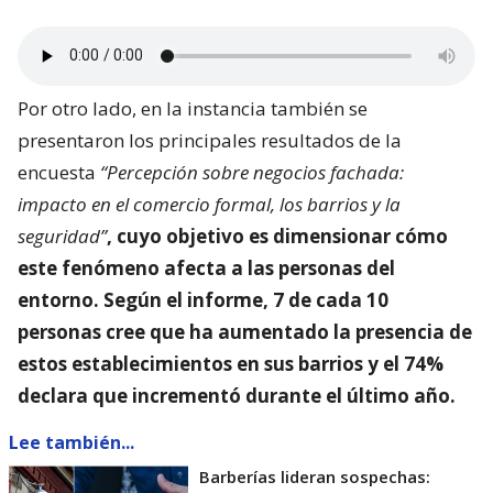
Por otro lado, en la instancia también se
presentaron los principales resultados de la
encuesta
“Percepción sobre negocios fachada:
impacto en el comercio formal, los barrios y la
seguridad”
, cuyo objetivo es dimensionar
cómo
este fenómeno afecta a las personas del
entorno
. Según el informe, 7 de cada 10
personas cree que ha aumentado la presencia de
estos establecimientos en sus barrios y el 74%
declara que incrementó durante el último año.
Lee también...
Barberías lideran sospechas: