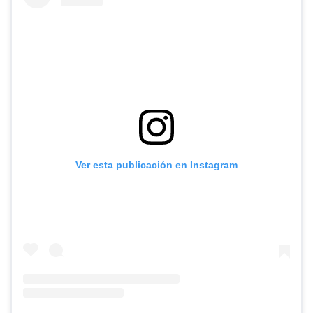
Ver esta publicación en Instagram