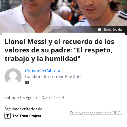
Redes Sociales
Lionel Messi y el recuerdo de los
valores de su padre: "El respeto,
trabajo y la humildad"
Consuelo Cabrera
Colaboradora en BioBioChile
Sábado 08 Agosto, 2026 | 12:49
Seguimos criterios de
Ética y transparencia de BBCL