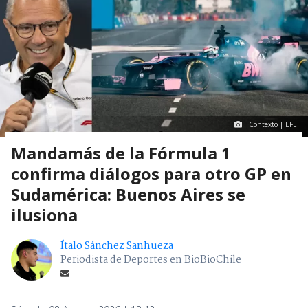
Contexto | EFE
Mandamás de la Fórmula 1
confirma diálogos para otro GP en
Sudamérica: Buenos Aires se
ilusiona
Ítalo Sánchez Sanhueza
Periodista de Deportes en BioBioChile