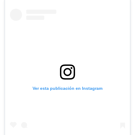
Ver esta publicación en Instagram