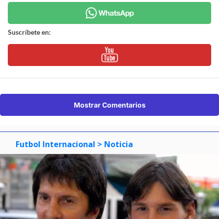
Suscríbete en:
Mostrar Comentarios
Futbol Internacional
> Noticia