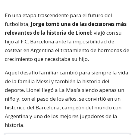
En una etapa trascendente para el futuro del
futbolista,
Jorge tomó una de las decisiones más
relevantes de la historia de Lionel:
viajó con su
hijo al F.C. Barcelona ante la imposibilidad de
costear en Argentina el tratamiento de hormonas de
crecimiento que necesitaba su hijo.
Aquel desafío familiar cambió para siempre la vida
de la familia Messi y también la historia del
deporte. Lionel llegó a La Masía siendo apenas un
niño y, con el paso de los años, se convirtió en un
histórico del Barcelona, campeón del mundo con
Argentina y uno de los mejores jugadores de la
historia.