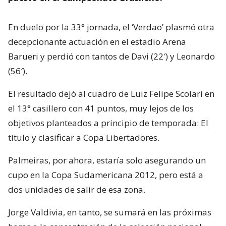
En duelo por la 33° jornada, el ‘Verdao’ plasmó otra
decepcionante actuación en el estadio Arena
Barueri y perdió con tantos de Davi (22′) y Leonardo
(56′).
El resultado dejó al cuadro de Luiz Felipe Scolari en
el 13° casillero con 41 puntos, muy lejos de los
objetivos planteados a principio de temporada: El
título y clasificar a Copa Libertadores.
Palmeiras, por ahora, estaría solo asegurando un
cupo en la Copa Sudamericana 2012, pero está a
dos unidades de salir de esa zona.
Jorge Valdivia, en tanto, se sumará en las próximas