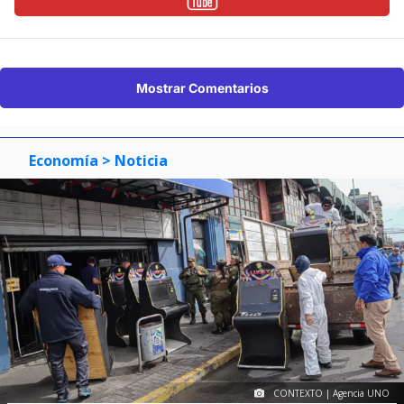
Mostrar Comentarios
Economía
> Noticia
CONTEXTO | Agencia UNO