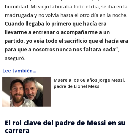
humildad. Mi viejo laburaba todo el día, se iba en la
madrugada y no volvía hasta el otro día en la noche.
Cuando llegaba lo primero que hacía era
llevarme a entrenar o acompañarme a un
partido, yo veía todo el sacrificio que el hacía era
para que a nosotros nunca nos faltara nada”
,
aseguró.
Lee también...
Muere a los 68 años Jorge Messi,
padre de Lionel Messi
El rol clave del padre de Messi en su
carrera