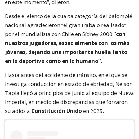
en este momento”, dijeron.
Desde el elenco de la cuarta categoría del balompié
nacional agradecieron “el gran trabajo realizado”
por el mundialista con Chile en Sídney 2000
“con
nuestros jugadores, especialmente con los más
jóvenes, dejando una importante huella tanto
en lo deportivo como en lo humano”
.
Hasta antes del accidente de tránsito, en el que se
investiga conducción en estado de ebriedad, Nelson
Tapia llegó a principios de junio al equipo de Nueva
Imperial, en medio de discrepancias que forzaron
su adiós a
Constitución Unido
en 2025.