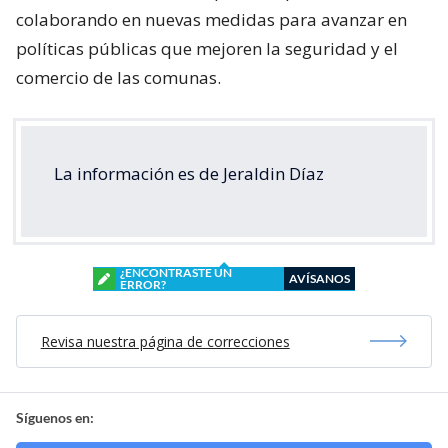
colaborando en nuevas medidas para avanzar en
políticas públicas que mejoren la seguridad y el
comercio de las comunas.
La información es de Jeraldin Díaz
¿ENCONTRASTE UN
AVÍSANOS
ERROR?
Revisa nuestra página de correcciones
Síguenos en: