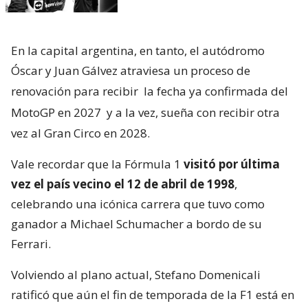
En la capital argentina, en tanto, el autódromo
Óscar y Juan Gálvez atraviesa un proceso de
renovación para recibir
la fecha ya confirmada del
MotoGP en 2027
y a la vez, sueña con recibir otra
vez al Gran Circo en 2028.
Vale recordar que la Fórmula 1
visitó por última
vez el país vecino el 12 de abril de 1998
,
celebrando una icónica carrera que tuvo como
ganador a Michael Schumacher a bordo de su
Ferrari.
Volviendo al plano actual, Stefano Domenicali
ratificó que aún el fin de temporada de la F1 está en