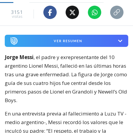
3151
visitas
VER RESUMEN
Jorge Messi
, el padre y exrepresentante del 10
argentino Lionel Messi, falleció en las últimas horas
tras una grave enfermedad. La figura de Jorge como
guía de sus cuatro hijos fue central desde los
primeros pasos de Lionel en Grandoli y Newell’s Old
Boys.
En una entrevista previa al fallecimiento a Luzu TV -
medio argentino-, Messi recordó los valores que le
inculcó su padre: “El respeto, el trabajo y la