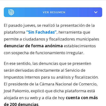
VER RESUMEN
El pasado jueves, se realizó la presentación de la
plataforma
“Sin Fachadas”
, herramienta que
permite a ciudadanos y fiscalizadores municipales
denunciar de forma anónima
establecimientos
con sospecha de funcionamiento irregular.
En ese sentido, las denuncias que se presenten
serán derivadas directamente al Servicio de
Impuestos Internos para su análisis y fiscalización.
El presidente de la Cámara Nacional de Comercio,
José Pakomio, explicó que dicha plataforma está
alojada en su web y a día de hoy
cuenta con más
de 200 denuncias
.