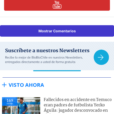
Mostrar Comentarios
VISTO AHORA
Fallecidos en accidente en Temuco
169
visitas
eran padres de futbolista Yerko
Águila: jugador desconvocado en