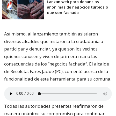
Lanzan web para denuncias
anónimas de negocios turbios o
que son fachada
Así mismo, al lanzamiento también asistieron
diversos alcaldes que instaron a la ciudadanía a
participar y denunciar, ya que son los vecinos
quienes conocen y viven de primera mano las
consecuencias de los “negocios fachada”. El alcalde
de Recoleta, Fares Jadue (PC), comentó acerca de la
funcionalidad de esta herramienta para su comuna.
Todas las autoridades presentes reafirmaron de
manera unánime su compromiso para continuar