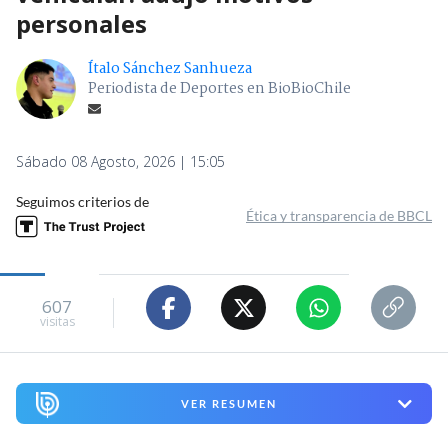
personales
Ítalo Sánchez Sanhueza
Periodista de Deportes en BioBioChile
Sábado 08 Agosto, 2026 | 15:05
Seguimos criterios de
Ética y transparencia de BBCL
607
visitas
VER RESUMEN