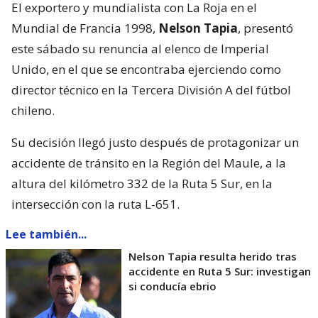
El exportero y mundialista con La Roja en el
Mundial de Francia 1998,
Nelson Tapia
, presentó
este sábado su renuncia al elenco de Imperial
Unido, en el que se encontraba ejerciendo como
director técnico en la Tercera División A del fútbol
chileno.
Su decisión llegó justo después de protagonizar un
accidente de tránsito en la Región del Maule, a la
altura del kilómetro 332 de la Ruta 5 Sur, en la
intersección con la ruta L-651.
Lee también...
Nelson Tapia resulta herido tras
accidente en Ruta 5 Sur: investigan
si conducía ebrio