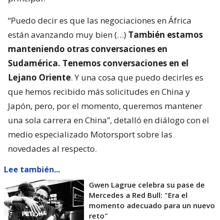
“Puedo decir es que las negociaciones en África
están avanzando muy bien (…)
También estamos
manteniendo otras conversaciones en
Sudamérica. Tenemos conversaciones en el
Lejano Oriente
. Y una cosa que puedo decirles es
que hemos recibido más solicitudes en China y
Japón, pero, por el momento, queremos mantener
una sola carrera en China”, detalló en diálogo con el
medio especializado Motorsport sobre las
novedades al respecto.
Lee también...
Gwen Lagrue celebra su pase de
Mercedes a Red Bull: "Era el
momento adecuado para un nuevo
reto"