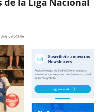
s de la Liga Nacional
a de BioBioChile