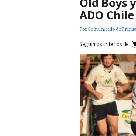
Old Boys y
ADO Chile
Por
Comunicado de Prens
Seguimos criterios de