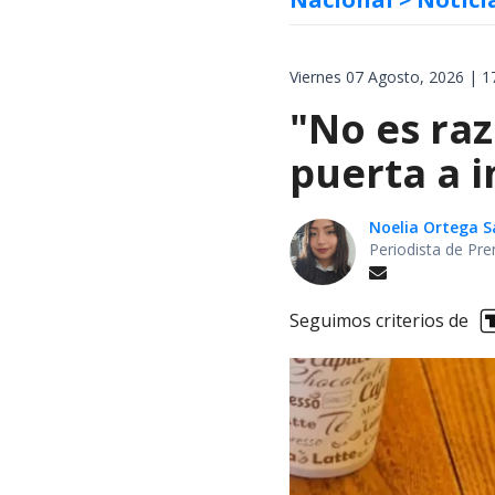
Viernes 07 Agosto, 2026 | 1
"No es raz
puerta a i
Noelia Ortega 
Periodista de Pre
Seguimos criterios de