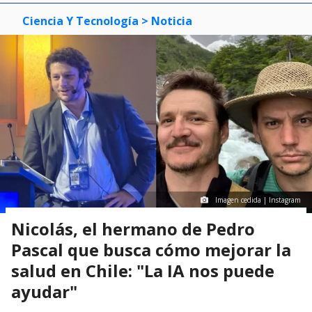
Ciencia Y Tecnología
> Noticia
Imagen cedida | Instagram
Nicolás, el hermano de Pedro
Pascal que busca cómo mejorar la
salud en Chile: "La IA nos puede
ayudar"