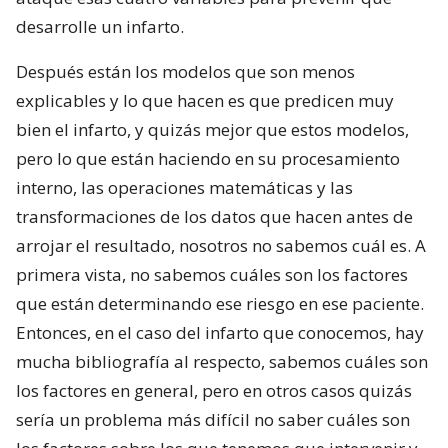
desarrolle un infarto.
Después están los modelos que son menos
explicables y lo que hacen es que predicen muy
bien el infarto, y quizás mejor que estos modelos,
pero lo que están haciendo en su procesamiento
interno, las operaciones matemáticas y las
transformaciones de los datos que hacen antes de
arrojar el resultado, nosotros no sabemos cuál es. A
primera vista, no sabemos cuáles son los factores
que están determinando ese riesgo en ese paciente.
Entonces, en el caso del infarto que conocemos, hay
mucha bibliografía al respecto, sabemos cuáles son
los factores en general, pero en otros casos quizás
sería un problema más difícil no saber cuáles son