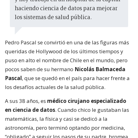
haciendo ciencia de datos para mejorar
los sistemas de salud pública.
Pedro Pascal se convirtió en una de las figuras más
queridas de Hollywood de los últimos tiempos y
puso en alto el nombre de Chile en el mundo, pero
pocos saben de su hermano
Nicolás Balmaceda
Pascal
, que se quedó en el país para hacer frente a
los desafíos actuales de la salud pública.
A sus 38 años, es
médico cirujano especializado
en ciencia de datos
. Cuando chico le gustaban las
matemáticas, la física y casi se dedicó a la
astronomía, pero terminó optando por medicina,
“obligado” a seguir los pasos de su padre, bromea