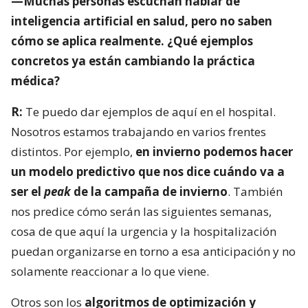
—Muchas personas escuchan hablar de
inteligencia artificial en salud, pero no saben
cómo se aplica realmente. ¿Qué ejemplos
concretos ya están cambiando la práctica
médica?
R:
Te puedo dar ejemplos de aquí en el hospital.
Nosotros estamos trabajando en varios frentes
distintos. Por ejemplo,
en invierno podemos hacer
un modelo predictivo que nos dice cuándo va a
ser el
peak
de la campaña de invierno
. También
nos predice cómo serán las siguientes semanas,
cosa de que aquí la urgencia y la hospitalización
puedan organizarse en torno a esa anticipación y no
solamente reaccionar a lo que viene.
Otros son los
algoritmos de optimización y