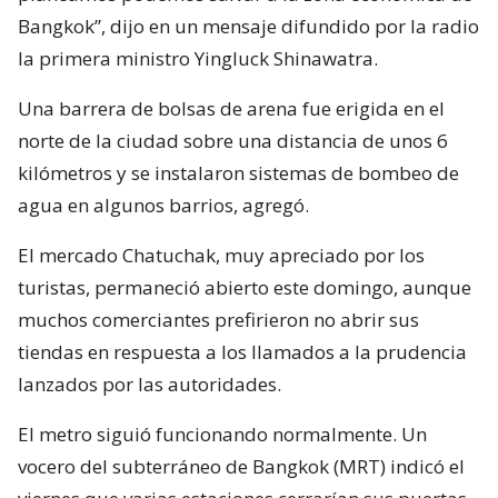
Bangkok”, dijo en un mensaje difundido por la radio
la primera ministro Yingluck Shinawatra.
Una barrera de bolsas de arena fue erigida en el
norte de la ciudad sobre una distancia de unos 6
kilómetros y se instalaron sistemas de bombeo de
agua en algunos barrios, agregó.
El mercado Chatuchak, muy apreciado por los
turistas, permaneció abierto este domingo, aunque
muchos comerciantes prefirieron no abrir sus
tiendas en respuesta a los llamados a la prudencia
lanzados por las autoridades.
El metro siguió funcionando normalmente. Un
vocero del subterráneo de Bangkok (MRT) indicó el