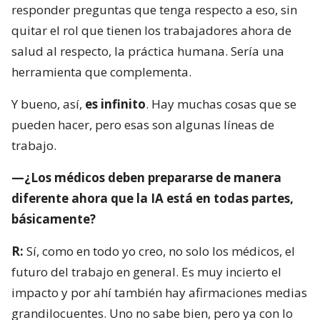
responder preguntas que tenga respecto a eso, sin
quitar el rol que tienen los trabajadores ahora de
salud al respecto, la práctica humana. Sería una
herramienta que complementa.
Y bueno, así,
es infinito
. Hay muchas cosas que se
pueden hacer, pero esas son algunas líneas de
trabajo.
—¿Los médicos deben prepararse de manera
diferente ahora que la IA está en todas partes,
básicamente?
R:
Sí, como en todo yo creo, no solo los médicos, el
futuro del trabajo en general. Es muy incierto el
impacto y por ahí también hay afirmaciones medias
grandilocuentes. Uno no sabe bien, pero ya con lo