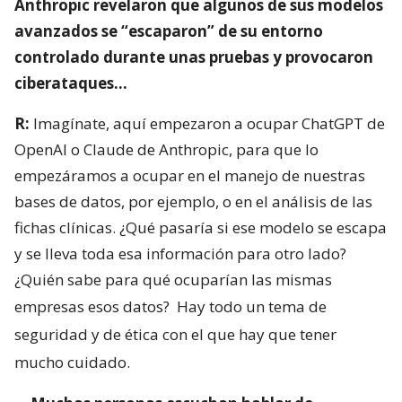
Anthropic revelaron que algunos de sus modelos
avanzados se “escaparon” de su entorno
controlado durante unas pruebas y provocaron
ciberataques…
R:
Imagínate, aquí empezaron a ocupar ChatGPT de
OpenAI o Claude de Anthropic, para que lo
empezáramos a ocupar en el manejo de nuestras
bases de datos, por ejemplo, o en el análisis de las
fichas clínicas. ¿Qué pasaría si ese modelo se escapa
y se lleva toda esa información para otro lado?
¿Quién sabe para qué ocuparían las mismas
empresas esos datos?
Hay todo un tema de
seguridad y de ética con el que hay que tener
mucho cuidado.