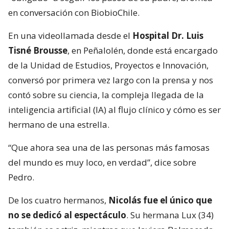
en conversación con BiobioChile.
En una videollamada desde el
Hospital Dr. Luis
Tisné Brousse
, en Peñalolén, donde está encargado
de la Unidad de Estudios, Proyectos e Innovación,
conversó por primera vez largo con la prensa y nos
contó sobre su ciencia, la compleja llegada de la
inteligencia artificial (IA) al flujo clínico y cómo es ser
hermano de una estrella.
“Que ahora sea una de las personas más famosas
del mundo es muy loco, en verdad”, dice sobre
Pedro.
De los cuatro hermanos,
Nicolás fue el único que
no se dedicó al espectáculo
. Su hermana Lux (34)