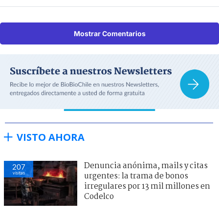
Mostrar Comentarios
VISTO AHORA
Denuncia anónima, mails y citas
207
visitas
urgentes: la trama de bonos
irregulares por 13 mil millones en
Codelco