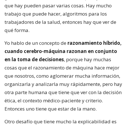
que hay pueden pasar varias cosas. Hay mucho
trabajo que puede hacer, algoritmos para los
trabajadores de la salud, entonces hay que ver de
qué forma.
Yo hablo de un concepto de
razonamiento híbrido,
cuando cerebro-máquina razonan en conjunto
en la toma de decisiones
, porque hay muchas
cosas que el razonamiento de máquina hace mejor
que nosotros, como aglomerar mucha información,
organizarla y analizarla muy rápidamente, pero hay
otra parte humana que tiene que ver con la decisión
ética, el contexto médico-paciente y criterio.
Entonces uno tiene que estar de la mano.
Otro desafío que tiene mucho la explicabilidad es