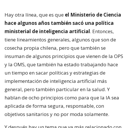
Hay otra línea, que es que
el Ministerio de Ciencia
hace algunos años también sacó una política
ministerial de inteligencia artificial
. Entonces,
tiene lineamientos generales, algunos que son de
cosecha propia chilena, pero que también se
insuman de algunos principios que vienen de la OPS
y la OMS, que también ha estado trabajando hace
un tiempo en sacar políticas y estrategias de
implementación de inteligencia artificial más
general, pero también particular en la salud. Y
hablan de ocho principios como para que la IA sea
aplicada de forma segura, responsable, con
objetivos sanitarios y no por moda solamente.
Y después hay un tema que va más relacionado con