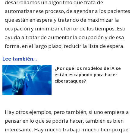
desarrollamos un algoritmo que trata de
automatizar ese proceso, de agendar a los pacientes
que están en espera y tratando de maximizar la
ocupación y minimizar el error de los tiempos. Eso
ayuda a tratar de aumentar la ocupación y de esa
forma, en el largo plazo, reducir la lista de espera.
Lee también...
¿Por qué los modelos de IA se
están escapando para hacer
ciberataques?
Hay otros ejemplos, pero también, si uno empieza a
pensar en lo que se podría hacer, también es bien
interesante. Hay mucho trabajo, mucho tiempo que