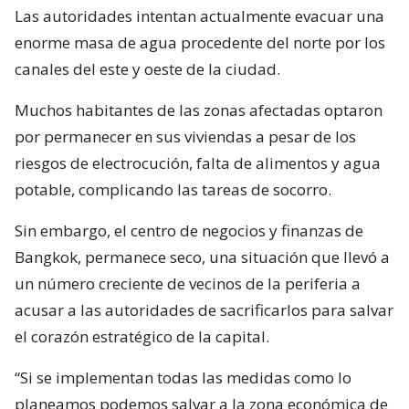
Las autoridades intentan actualmente evacuar una
enorme masa de agua procedente del norte por los
canales del este y oeste de la ciudad.
Muchos habitantes de las zonas afectadas optaron
por permanecer en sus viviendas a pesar de los
riesgos de electrocución, falta de alimentos y agua
potable, complicando las tareas de socorro.
Sin embargo, el centro de negocios y finanzas de
Bangkok, permanece seco, una situación que llevó a
un número creciente de vecinos de la periferia a
acusar a las autoridades de sacrificarlos para salvar
el corazón estratégico de la capital.
“Si se implementan todas las medidas como lo
planeamos podemos salvar a la zona económica de