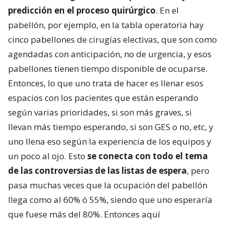
predicción en el proceso quirúrgico
. En el
pabellón, por ejemplo, en la tabla operatoria hay
cinco pabellones de cirugías electivas, que son como
agendadas con anticipación, no de urgencia, y esos
pabellones tienen tiempo disponible de ocuparse.
Entonces, lo que uno trata de hacer es llenar esos
espacios con los pacientes que están esperando
según varias prioridades, si son más graves, si
llevan más tiempo esperando, si son GES o no, etc, y
uno llena eso según la experiencia de los equipos y
un poco al ojo. Esto
se conecta con todo el tema
de las controversias de las listas de espera
, pero
pasa muchas veces que la ocupación del pabellón
llega como al 60% ó 55%, siendo que uno esperaría
que fuese más del 80%. Entonces aquí