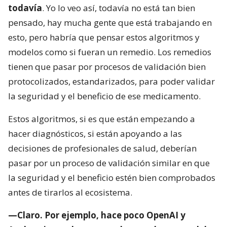
todavía
. Yo lo veo así, todavía no está tan bien
pensado, hay mucha gente que está trabajando en
esto, pero habría que pensar estos algoritmos y
modelos como si fueran un remedio. Los remedios
tienen que pasar por procesos de validación bien
protocolizados, estandarizados, para poder validar
la seguridad y el beneficio de ese medicamento.
Estos algoritmos, si es que están empezando a
hacer diagnósticos, si están apoyando a las
decisiones de profesionales de salud, deberían
pasar por un proceso de validación similar en que
la seguridad y el beneficio estén bien comprobados
antes de tirarlos al ecosistema.
—Claro. Por ejemplo, hace poco OpenAI y