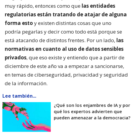
muy rápido, entonces como que
las entidades
regulatorias están tratando de atajar de alguna
forma esto
y existen distintas cosas que uno
podría pegarlas y decir como todo está porque se
está atacando de distintos frentes. Por un lado,
las
normativas en cuanto al uso de datos sensibles
privados
, que eso existe y entiendo que a partir de
diciembre de este año va a empezar a sancionarse,
en temas de ciberseguridad, privacidad y seguridad
de la información.
Lee también...
¿Qué son los enjambres de IA y por
qué los expertos advierten que
pueden amenazar a la democracia?