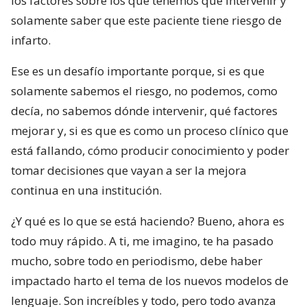
los factores sobre los que tenemos que intervenir y
solamente saber que este paciente tiene riesgo de
infarto.
Ese es un desafío importante porque, si es que
solamente sabemos el riesgo, no podemos, como
decía, no sabemos dónde intervenir, qué factores
mejorar y, si es que es como un proceso clínico que
está fallando, cómo producir conocimiento y poder
tomar decisiones que vayan a ser la mejora
continua en una institución.
¿Y qué es lo que se está haciendo? Bueno, ahora es
todo muy rápido. A ti, me imagino, te ha pasado
mucho, sobre todo en periodismo, debe haber
impactado harto el tema de los nuevos modelos de
lenguaje. Son increíbles y todo, pero todo avanza