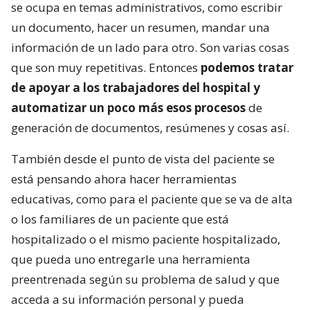
se ocupa en temas administrativos, como escribir
un documento, hacer un resumen, mandar una
información de un lado para otro. Son varias cosas
que son muy repetitivas. Entonces
podemos tratar
de apoyar a los trabajadores del hospital y
automatizar un poco más esos procesos
de
generación de documentos, resúmenes y cosas así.
También desde el punto de vista del paciente se
está pensando ahora hacer herramientas
educativas, como para el paciente que se va de alta
o los familiares de un paciente que está
hospitalizado o el mismo paciente hospitalizado,
que pueda uno entregarle una herramienta
preentrenada según su problema de salud y que
acceda a su información personal y pueda