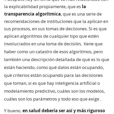
la explicabilidad propiamente, que es
la
transparencia algorítmica
, que es una serie de
recomendaciones de instituciones que la aplican en
sus procesos, en sus tomas de decisiones. Si es que
aplican algoritmos de cualquier tipo que estén
involucrados en una toma de decisión,
tiene que
haber como un catastro de esos algoritmos, pero
también una descripción detallada de qué es lo que
están haciendo, como qué datos están ocupando,
qué criterios están ocupando para las decisiones
que toman, si es que hay inteligencia artificial o
modelamiento predictivo, cuáles son los modelos,
cuáles son los parámetros y todo eso que exige
.
Y bueno,
en salud debería ser así y más riguroso