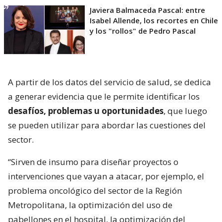
Javiera Balmaceda Pascal: entre
Isabel Allende, los recortes en Chile
y los "rollos" de Pedro Pascal
A partir de los datos del servicio de salud, se dedica
a generar evidencia que le permite identificar los
desafíos, problemas u oportunidades
, que luego
se pueden utilizar para abordar las cuestiones del
sector.
“Sirven de insumo para diseñar proyectos o
intervenciones que vayan a atacar, por ejemplo, el
problema oncológico del sector de la Región
Metropolitana, la optimización del uso de
pabellones en el hospital, la optimización del