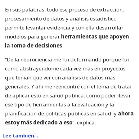
En sus palabras, todo ese proceso de extracción,
procesamiento de datos y análisis estadístico
permite levantar evidencia y con ella desarrollar
modelos para generar
herramientas que apoyen
la toma de decisiones
.
“De la neurociencia me fui deformando porque fui
como abstrayéndome cada vez más en proyectos
que tenían que ver con análisis de datos más
generales. Y ahí me reencontré con el tema de tratar
de aplicar esto en salud pública: cómo poder llevar
ese tipo de herramientas a la evaluación y la
planificación de políticas públicas en salud, y
ahora
estoy más dedicado a eso
”, explica.
Lee también...