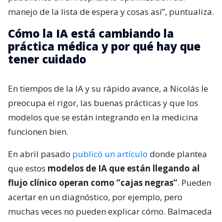
manejo de la lista de espera y cosas así”, puntualiza.
Cómo la IA está cambiando la
práctica médica y por qué hay que
tener cuidado
En tiempos de la IA y su rápido avance, a Nicolás le
preocupa el rigor, las buenas prácticas y que los
modelos que se están integrando en la medicina
funcionen bien.
En abril pasado
publicó un artículo
donde plantea
que estos
modelos de IA que están llegando al
flujo clínico operan como “cajas negras”
. Pueden
acertar en un diagnóstico, por ejemplo, pero
muchas veces no pueden explicar cómo. Balmaceda