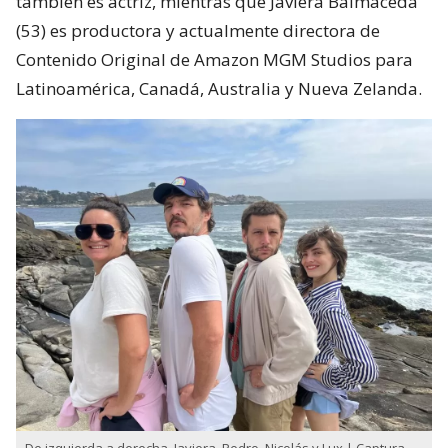
también es actriz, mientras que Javiera Balmaceda
(53) es productora y actualmente directora de
Contenido Original de Amazon MGM Studios para
Latinoamérica, Canadá, Australia y Nueva Zelanda.