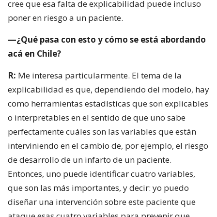
cree que esa falta de explicabilidad puede incluso
poner en riesgo a un paciente.
—¿Qué pasa con esto y cómo se está abordando
acá en Chile?
R:
Me interesa particularmente. El tema de la
explicabilidad es que, dependiendo del modelo, hay
como herramientas estadísticas que son explicables
o interpretables en el sentido de que uno sabe
perfectamente cuáles son las variables que están
interviniendo en el cambio de, por ejemplo, el riesgo
de desarrollo de un infarto de un paciente.
Entonces, uno puede identificar cuatro variables,
que son las más importantes, y decir: yo puedo
diseñar una intervención sobre este paciente que
ataque esas cuatro variables para prevenir que