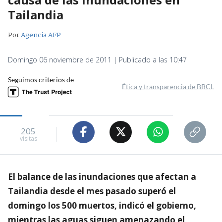
Tailandia
Por
Agencia AFP
Domingo 06 noviembre de 2011 | Publicado a las 10:47
Seguimos criterios de
Ética y transparencia de BBCL
205
visitas
El balance de las inundaciones que afectan a
Tailandia desde el mes pasado superó el
domingo los 500 muertos, indicó el gobierno,
mientras las aguas siguen amenazando el