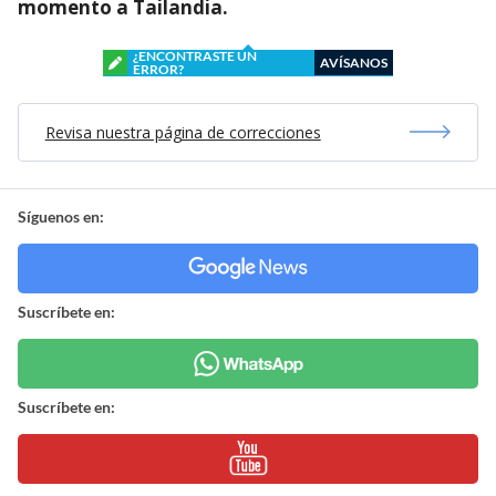
momento a Tailandia.
¿ENCONTRASTE UN
AVÍSANOS
ERROR?
Revisa nuestra página de correcciones
Síguenos en:
Suscríbete en:
Suscríbete en: