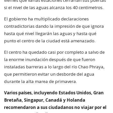
viernes que varias estaciones cerrarían sus puertas
si el nivel de las aguas alcanza los 40 centímetros.
El gobierno ha multiplicado declaraciones
contradictorias dando la impresión de que ignora
hasta qué nivel llegarán las aguas y hasta qué
punto el centro de la ciudad está amenazado.
El centro ha quedado casi por completo a salvo de
la enorme inundación después de que fueron
instaladas barreras a lo largo del río Chao Phraya,
que permitieron evitar un desborde del agua
durante la alta marea de primavera.
Varios países, incluyendo Estados Unidos, Gran
Bretaña, Singapur, Canadá y Holanda
recomendaron a sus ciudadanos no viajar por el