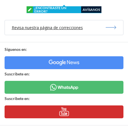
¿ENCONTRASTE UN
AVÍSANOS
ERROR?
Revisa nuestra página de correcciones
Síguenos en:
Suscríbete en:
Suscríbete en: