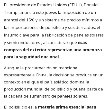
El
presidente de Estados Unidos (EEUU), Donald
Trump, anunció este jueves la imposición de un
arancel del 15% y un sistema de precios mínimos a
las importaciones de polisilicio y sus derivados, el
insumo clave para la fabricación de paneles solares
y semiconductores
, al considerar que
esas
compras del exterior representan una amenaza
para la seguridad nacional
.
Aunque la proclamación no menciona
expresamente a China, la decisión se produce en un
contexto en el que el país asiático domina la
producción mundial de polisilicio y buena parte de
la cadena de suministro de paneles solares.
El polisilicio es la
materia prima esencial para