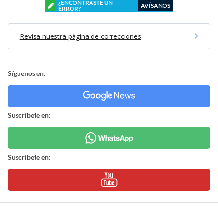
¿ENCONTRASTE UN
AVÍSANOS
ERROR?
Revisa nuestra página de correcciones
Síguenos en:
Suscríbete en:
Suscríbete en: