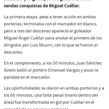
sendas conquistas de Miguel Cuéllar.
La primera etapa, pese a tener acción en ambas
porterías, terminaba con el marcador en blanco,
pero a tres del descanso apareció el goleador
Miguel Ángel Cuéllar para anotar el primero de los
dirigidos por Luis Musrri, con lo que se fueron al
descanso.
En el complemento, a los 50 minutos, Juan Sánchez
Sotelo batió al portero Emanuel Vargas y puso la
paridad en el marcador.
Las oportunidades se dieron en ambas porterías y a
los 65 minutos, una falta penal (mano dentro del
área) fue transformada en gol por Cuéllar en el