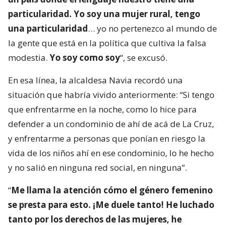
particularidad. Yo soy una mujer rural, tengo
una particularidad
… yo no pertenezco al mundo de
la gente que está en la política que cultiva la falsa
modestia.
Yo soy como soy
“, se excusó.
En esa línea, la alcaldesa Navia recordó una
situación que habría vivido anteriormente: “Si tengo
que enfrentarme en la noche, como lo hice para
defender a un condominio de ahí de acá de La Cruz,
y enfrentarme a personas que ponían en riesgo la
vida de los niños ahí en ese condominio, lo he hecho
y no salió en ninguna red social, en ninguna”.
“
Me llama la atención cómo el género femenino
se presta para esto. ¡Me duele tanto! He luchado
tanto por los derechos de las mujeres, he