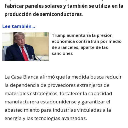
fabricar paneles solares y también se utiliza en la
producción de semiconductores
.
Lee también...
Trump aumentaría la presión
economíca contra Irán por medio
de aranceles, aparte de las
sanciones
La Casa Blanca afirmó que la medida busca reducir
la dependencia de proveedores extranjeros de
materiales estratégicos, fortalecer la capacidad
manufacturera estadounidense y garantizar el
abastecimiento para industrias vinculadas a la
energía y las tecnologías avanzadas.