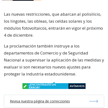
Las nuevas restricciones, que abarcan al polisilicio,
los lingotes, las obleas, las celdas solares y los
módulos fotovoltaicos, entrarán en vigor el próximo
4 de diciembre.
La proclamación también instruye a los
departamentos de Comercio y de Seguridad
Nacional a supervisar la aplicación de las medidas y
evaluar si son necesarios nuevos ajustes para
proteger la industria estadounidense.
¿ENCONTRASTE UN
AVÍSANOS
ERROR?
Revisa nuestra página de correcciones