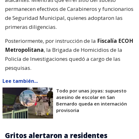
permanecen efectivos de Carabineros y funcionarios
de Seguridad Municipal, quienes adoptaron las
primeras diligencias.
Posteriormente, por instrucción de la
Fiscalía ECOH
Metropolitana
, la Brigada de Homicidios de la
Policía de Investigaciones quedó a cargo de las
pesquisas.
Lee también...
Todo por unas joyas: supuesto
asesino de escolar en San
Bernardo queda en internación
provisoria
Gritos alertaron a residentes