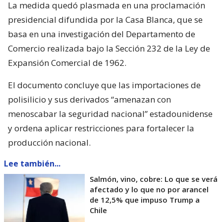
La medida quedó plasmada en una proclamación
presidencial difundida por la Casa Blanca, que se
basa en una investigación del Departamento de
Comercio realizada bajo la Sección 232 de la Ley de
Expansión Comercial de 1962.
El documento concluye que las importaciones de
polisilicio y sus derivados “amenazan con
menoscabar la seguridad nacional” estadounidense
y ordena aplicar restricciones para fortalecer la
producción nacional.
Lee también...
Salmón, vino, cobre: Lo que se verá
afectado y lo que no por arancel
de 12,5% que impuso Trump a
Chile