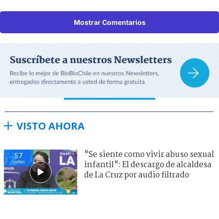
Mostrar Comentarios
VISTO AHORA
"Se siente como vivir abuso sexual
57
visitas
infantil": El descargo de alcaldesa
de La Cruz por audio filtrado