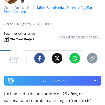
Con información de
Jaime Sepúlveda
y
Vicente Aguilar
Petit-Laurent
Viernes 07 Agosto, 2026 | 01:00
Seguimos criterios de
Ética y transparencia de BBCL
2109
visitas
VER RESUMEN
Un homicidio de un hombre de 29 años, de
nacionalidad colombiana, se registró en un cité