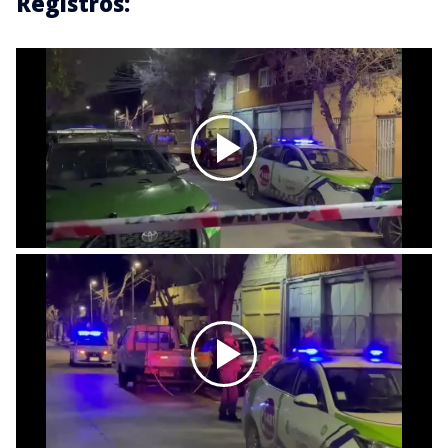
Registros: