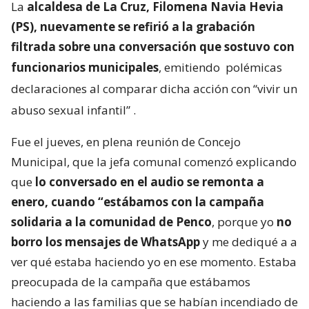
La
alcaldesa de La Cruz, Filomena Navia Hevia
(PS), nuevamente se refirió a la grabación
filtrada sobre una conversación que sostuvo con
funcionarios municipales
, emitiendo
polémicas
declaraciones al comparar dicha acción con “vivir un
abuso sexual infantil”
.
Fue el jueves, en plena reunión de Concejo
Municipal, que la jefa comunal comenzó explicando
que
lo conversado en el audio se remonta a
enero, cuando “estábamos con la campaña
solidaria a la comunidad de Penco
, porque yo
no
borro los mensajes de WhatsApp
y me dediqué a a
ver qué estaba haciendo yo en ese momento. Estaba
preocupada de la campaña que estábamos
haciendo a las familias que se habían incendiado de