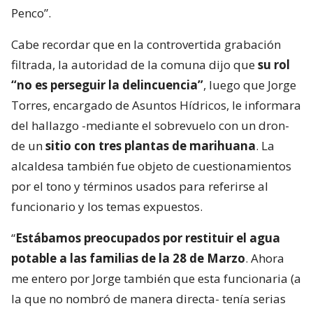
Penco”.
Cabe recordar que en la controvertida grabación
filtrada, la autoridad de la comuna dijo que
su rol
“no es perseguir la delincuencia”
, luego que Jorge
Torres, encargado de Asuntos Hídricos, le informara
del hallazgo -mediante el sobrevuelo con un dron-
de un
sitio con tres plantas de marihuana
. La
alcaldesa también fue objeto de cuestionamientos
por el tono y términos usados para referirse al
funcionario y los temas expuestos.
“
Estábamos preocupados por restituir el agua
potable a las familias de la 28 de Marzo
. Ahora
me entero por Jorge también que esta funcionaria (a
la que no nombró de manera directa- tenía serias