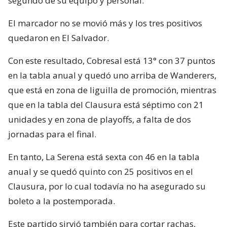
segundo de su equipo y personal.
El marcador no se movió más y los tres positivos
quedaron en El Salvador.
Con este resultado, Cobresal está 13° con 37 puntos
en la tabla anual y quedó uno arriba de Wanderers,
que está en zona de liguilla de promoción, mientras
que en la tabla del Clausura está séptimo con 21
unidades y en zona de playoffs, a falta de dos
jornadas para el final.
En tanto, La Serena está sexta con 46 en la tabla
anual y se quedó quinto con 25 positivos en el
Clausura, por lo cual todavía no ha asegurado su
boleto a la postemporada.
Este partido sirvió también para cortar rachas,