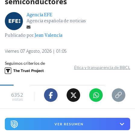
semiconductores
Agencia EFE
Agencia española de noticias
Publicado por
Jean Valencia
Viernes 07 Agosto, 2026 | 01:05
Seguimos criterios de
Ética y transparencia de BBCL
6352
visitas
VER RESUMEN