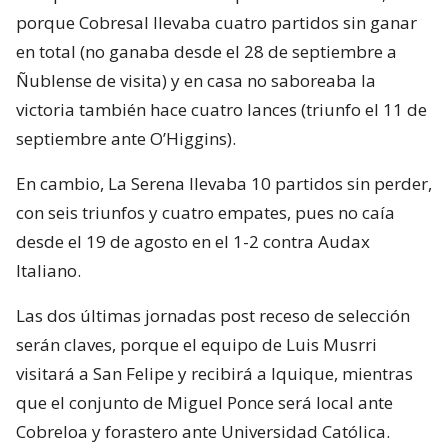
porque Cobresal llevaba cuatro partidos sin ganar
en total (no ganaba desde el 28 de septiembre a
Ñublense de visita) y en casa no saboreaba la
victoria también hace cuatro lances (triunfo el 11 de
septiembre ante O’Higgins).
En cambio, La Serena llevaba 10 partidos sin perder,
con seis triunfos y cuatro empates, pues no caía
desde el 19 de agosto en el 1-2 contra Audax
Italiano.
Las dos últimas jornadas post receso de selección
serán claves, porque el equipo de Luis Musrri
visitará a San Felipe y recibirá a Iquique, mientras
que el conjunto de Miguel Ponce será local ante
Cobreloa y forastero ante Universidad Católica.