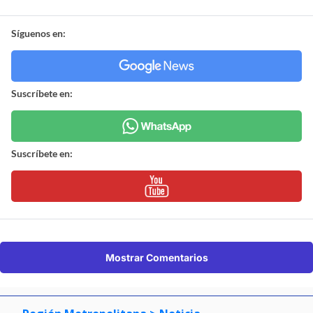
Síguenos en:
Suscríbete en:
Suscríbete en:
Mostrar Comentarios