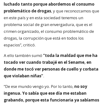
luchado tanto porque abordemos el consumo
problemático de drogas
, y que reconozcamos que
en este país y en esta sociedad tenemos un
problema social de gran envergadura, que es el
crimen organizado, el consumo problemático de
drogas, la corrupción que está en todos los
espacios”, criticó.
A ello también sumó
“toda la maldad que me ha
tocado ver cuando trabajé en el Sename, en
donde me tocó ver personas de cuello y corbata
que violaban niñas”
.
“De ese mundo vengo yo. Por lo tanto,
no soy
ingenua. Yo sabía que ese día me estaban
grabando, porque esta funcionaria ya sabíamos