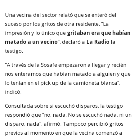
Una vecina del sector relató que se enteró del
suceso por los gritos de otra residente. “La
impresión y lo único que
gritaban era que habían
matado a un vecino
”, declaró a
La Radio
la
testigo.
“A través de la Sosafe empezaron a llegar y recién
nos enteramos que habían matado a alguien y que
lo tenían en el pick up de la camioneta blanca”,
indicó.
Consultada sobre si escuchó disparos, la testigo
respondió que “no, nada. No se escuchó nada, ni un
disparo, nada”, afirmó. Tampoco percibió gritos
previos al momento en que la vecina comenzó a