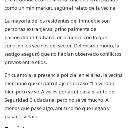
como un minimarket, según el relato de la vecina.
La mayoría de los residentes del inmueble son
personas extranjeras, principalmente de
nacionalidad haitiana, de acuerdo con lo que
conocen los vecinos del sector. Del mismo modo, la
testigo aseguró que no habían observado conflictos
previos entre ellos.
En cuanto a la presencia policial en el área, la vecina
mencionó que el patrullaje es escaso. “La verdad
bien poco se ve. A veces por aquí pasa el auto de
Seguridad Ciudadana, pero no se ve mucho. A
menos que pase algo, ahí sí como que llegan y
pasan”, señaló.