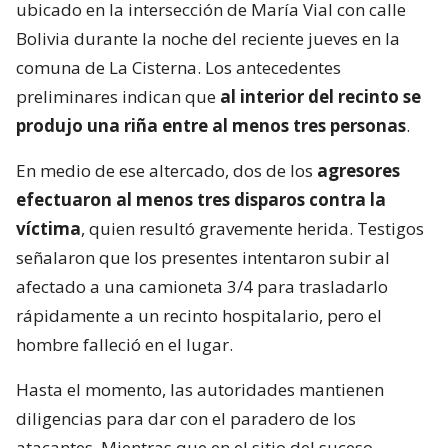
ubicado en la intersección de María Vial con calle
Bolivia durante la noche del reciente jueves en la
comuna de La Cisterna. Los antecedentes
preliminares indican que
al interior del recinto se
produjo una riña entre al menos tres personas
.
En medio de ese altercado, dos de los
agresores
efectuaron al menos tres disparos contra la
víctima
, quien resultó gravemente herida. Testigos
señalaron que los presentes intentaron subir al
afectado a una camioneta 3/4 para trasladarlo
rápidamente a un recinto hospitalario, pero el
hombre falleció en el lugar.
Hasta el momento, las autoridades mantienen
diligencias para dar con el paradero de los
atacantes. Mientras que en el sitio del suceso