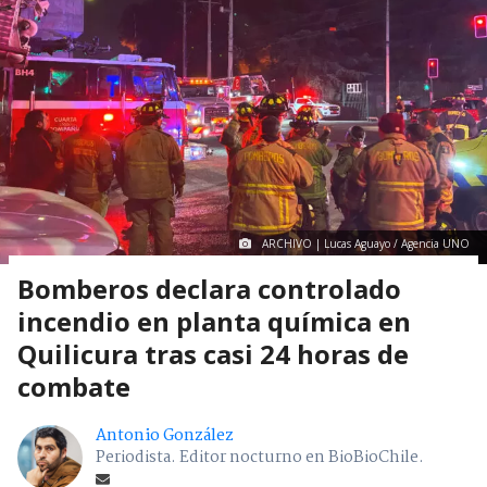
ARCHIVO | Lucas Aguayo / Agencia UNO
Bomberos declara controlado
incendio en planta química en
Quilicura tras casi 24 horas de
combate
Antonio González
Periodista. Editor nocturno en BioBioChile.