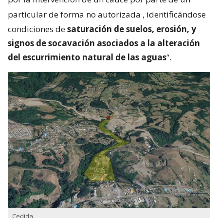
particular de forma no autorizada
, identificándose
condiciones de
saturación de suelos, erosión, y
signos de socavación asociados a la alteración
del escurrimiento natural de las aguas
“.
Cedida