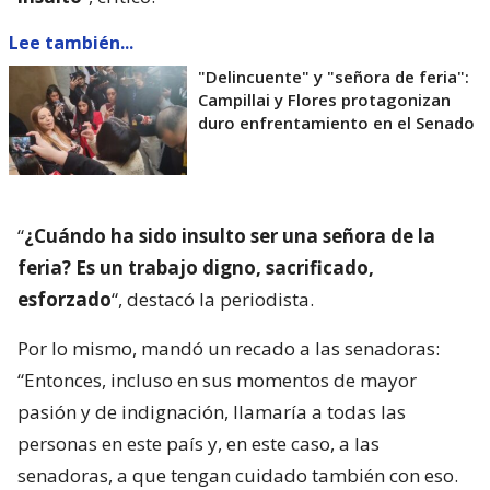
Lee también...
"Delincuente" y "señora de feria":
Campillai y Flores protagonizan
duro enfrentamiento en el Senado
“
¿Cuándo ha sido insulto ser una señora de la
feria? Es un trabajo digno, sacrificado,
esforzado
“, destacó la periodista.
Por lo mismo, mandó un recado a las senadoras:
“Entonces, incluso en sus momentos de mayor
pasión y de indignación, llamaría a todas las
personas en este país y, en este caso, a las
senadoras, a que tengan cuidado también con eso.