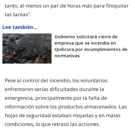
tanto, al menos un par de horas más para finiquitar
las tareas”.
Lee también...
Gobierno solicitará cierre de
empresa que se incendia en
Quilicura por incumplimientos de
normativas
Pese al control del incendio, los voluntarios
enfrentaron serias dificultades durante la
emergencia, principalmente por la falta de
información sobre los productos almacenados. Las
hojas de seguridad estaban mojadas y en malas
condiciones, lo que retrasó las acciones.