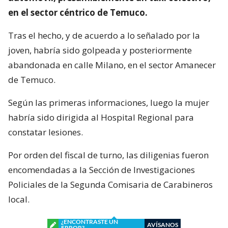
en el sector céntrico de Temuco.
Tras el hecho, y de acuerdo a lo señalado por la
joven, habría sido golpeada y posteriormente
abandonada en calle Milano, en el sector Amanecer
de Temuco.
Según las primeras informaciones, luego la mujer
habría sido dirigida al Hospital Regional para
constatar lesiones.
Por orden del fiscal de turno, las diligenias fueron
encomendadas a la Sección de Investigaciones
Policiales de la Segunda Comisaria de Carabineros
local.
¿ENCONTRASTE UN
AVÍSANOS
ERROR?