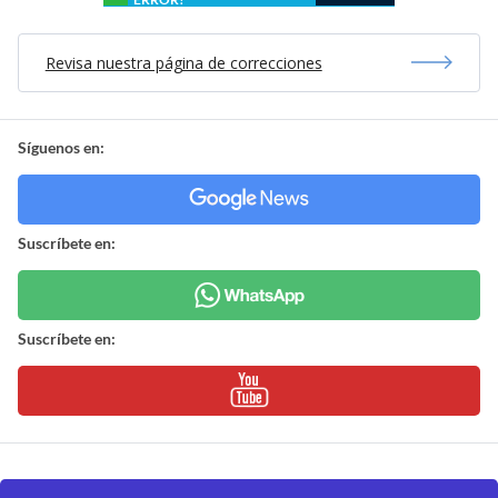
Revisa nuestra página de correcciones
Síguenos en:
Suscríbete en:
Suscríbete en: