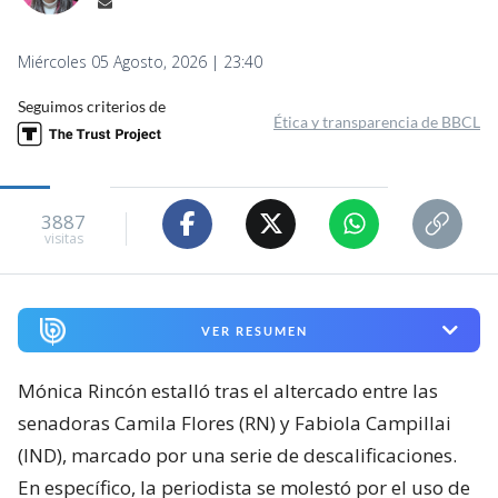
Miércoles 05 Agosto, 2026 | 23:40
Seguimos criterios de
Ética y transparencia de BBCL
3887
visitas
VER RESUMEN
Mónica Rincón estalló tras el altercado entre las
senadoras Camila Flores (RN) y Fabiola Campillai
(IND), marcado por una serie de descalificaciones.
En específico, la periodista se molestó por el uso de