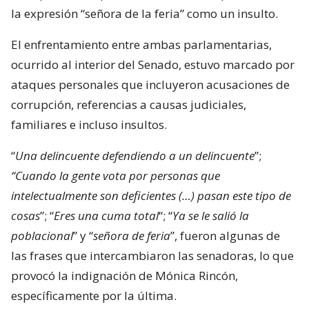
la expresión “señora de la feria” como un insulto.
El enfrentamiento entre ambas parlamentarias,
ocurrido al interior del Senado, estuvo marcado por
ataques personales que incluyeron acusaciones de
corrupción, referencias a causas judiciales,
familiares e incluso insultos.
“
Una delincuente defendiendo a un delincuente
”;
“Cuando la gente vota por personas que
intelectualmente son deficientes (…) pasan este tipo de
cosas
”; “
Eres una cuma total
“; “
Ya se le salió la
poblacional
” y “
señora de feria
”, fueron algunas de
las frases que intercambiaron las senadoras, lo que
provocó la indignación de Mónica Rincón,
específicamente por la última.