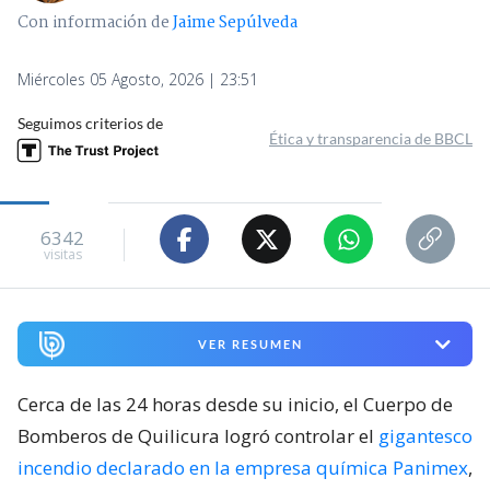
Con información de
Jaime Sepúlveda
Miércoles 05 Agosto, 2026 | 23:51
Seguimos criterios de
Ética y transparencia de BBCL
6342
visitas
VER RESUMEN
Cerca de las 24 horas desde su inicio, el Cuerpo de
Bomberos de Quilicura logró controlar el
gigantesco
incendio declarado en la empresa química Panimex
,