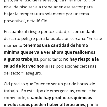
nivel de piso se va a trabajar en ese sector para
bajar la temperatura solamente por un tema
preventivo”, detalló Cid.
En cuanto al riesgo por toxicidad, el comandante
descartó peligro para la población cercana. “En este
momento
tenemos una cantidad de humo
mínima que se va a ver ahora que realicemos
algunos trabajos
, por lo tanto
no hay riesgo a la
salud de los vecinos
ni las poblaciones cercanas
del sector”, aseguró.
Cid precisó que “pueden ser un par de horas -de
trabajo-. En este tipo de emergencias, como le he
comentado,
cuando hay productos químicos
involucrados pueden haber alteraciones
; por lo