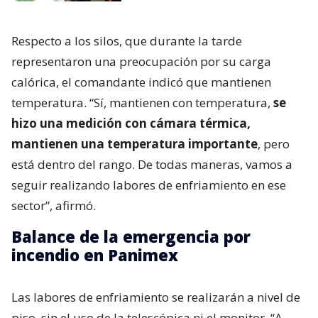
Respecto a los silos, que durante la tarde
representaron una preocupación por su carga
calórica, el comandante indicó que mantienen
temperatura. “Sí, mantienen con temperatura,
se
hizo una medición con cámara térmica,
mantienen una temperatura importante
, pero
está dentro del rango. De todas maneras, vamos a
seguir realizando labores de enfriamiento en ese
sector”, afirmó.
Balance de la emergencia por
incendio en Panimex
Las labores de enfriamiento se realizarán a nivel de
piso, sin el uso de la telescópica ni el monitor. “A