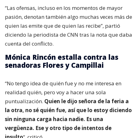
“Las ofensas, incluso en los momentos de mayor
pasión, denotan también algo muchas veces más de
quien las emite que de quien las recibe”, partió
diciendo la periodista de CNN tras la nota que daba
cuenta del conflicto.
Mónica Rincón estalla contra las
senadoras Flores y Campillai
“No tengo idea de quién fue y no me interesa en
realidad quién, pero voy a hacer una sola
puntualización.
Quien le dijo señora de la feria a
la otra, no sé quién fue, así que lo estoy diciendo
sin ninguna carga hacia nadie. Es una
vergüenza. Ese y otro tipo de intentos de
insulto
“, criticó.