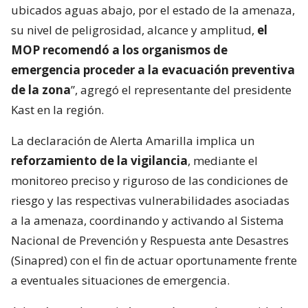
ubicados aguas abajo, por el estado de la amenaza,
su nivel de peligrosidad, alcance y amplitud,
el
MOP recomendó a los organismos de
emergencia proceder a la evacuación preventiva
de la zona
”, agregó el representante del presidente
Kast en la región.
La declaración de Alerta Amarilla implica un
reforzamiento de la vigilancia
, mediante el
monitoreo preciso y riguroso de las condiciones de
riesgo y las respectivas vulnerabilidades asociadas
a la amenaza, coordinando y activando al Sistema
Nacional de Prevención y Respuesta ante Desastres
(Sinapred) con el fin de actuar oportunamente frente
a eventuales situaciones de emergencia.