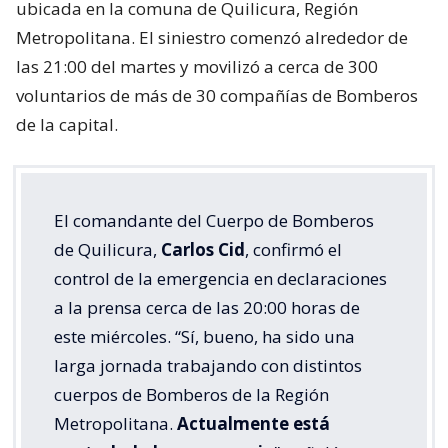
ubicada en la comuna de Quilicura, Región
Metropolitana. El siniestro comenzó alrededor de
las 21:00 del martes y movilizó a cerca de 300
voluntarios de más de 30 compañías de Bomberos
de la capital.
El comandante del Cuerpo de Bomberos
de Quilicura,
Carlos Cid
, confirmó el
control de la emergencia en declaraciones
a la prensa cerca de las 20:00 horas de
este miércoles. “Sí, bueno, ha sido una
larga jornada trabajando con distintos
cuerpos de Bomberos de la Región
Metropolitana.
Actualmente está