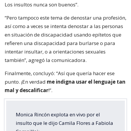
Los insultos nunca son buenos”.
“Pero tampoco este tema de denostar una profesión,
así como a veces se intenta denostar a las personas
en situación de discapacidad usando epítetos que
refieren una discapacidad para burlarse o para
intentar insultar, o a orientaciones sexuales
también”, agregó la comunicadora.
Finalmente, concluyó: “Así que quería hacer ese
punto. ¡En verdad
me indigna usar el lenguaje tan
mal y descalificar
!”.
Monica Rincón explota en vivo por el
insulto que le dijo Camila Flores a Fabiola