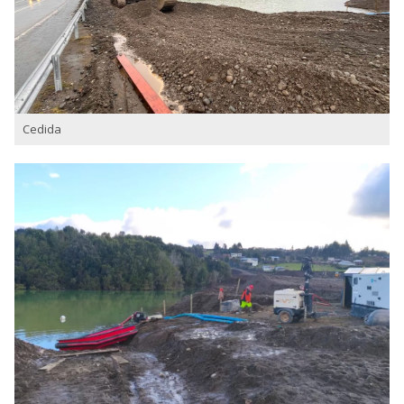
Cedida