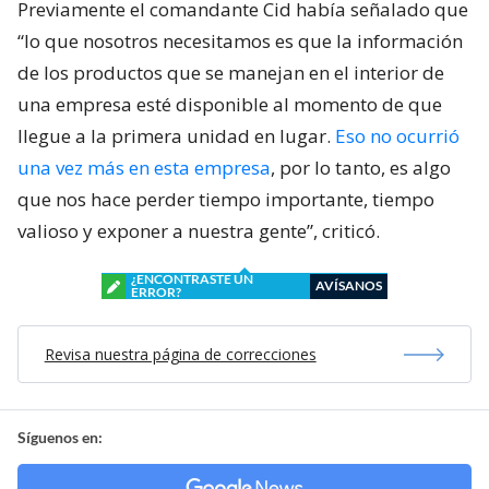
Previamente el comandante Cid había señalado que
“lo que nosotros necesitamos es que la información
de los productos que se manejan en el interior de
una empresa esté disponible al momento de que
llegue a la primera unidad en lugar.
Eso no ocurrió
una vez más en esta empresa
, por lo tanto, es algo
que nos hace perder tiempo importante, tiempo
valioso y exponer a nuestra gente”, criticó.
¿ENCONTRASTE UN
AVÍSANOS
ERROR?
Revisa nuestra página de correcciones
Síguenos en: