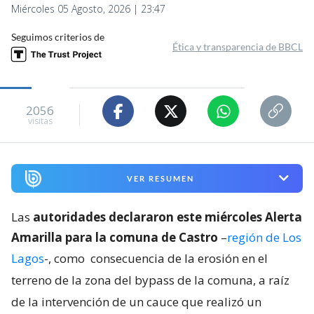
Miércoles 05 Agosto, 2026 | 23:47
Seguimos criterios de
Ética y transparencia de BBCL
2056
visitas
VER RESUMEN
Las
autoridades declararon este miércoles Alerta
Amarilla para la comuna de Castro
–
región de Los
Lagos
-, como
consecuencia de la erosión en el
terreno de la zona del bypass de la comuna, a raíz
de la intervención de un cauce que realizó un