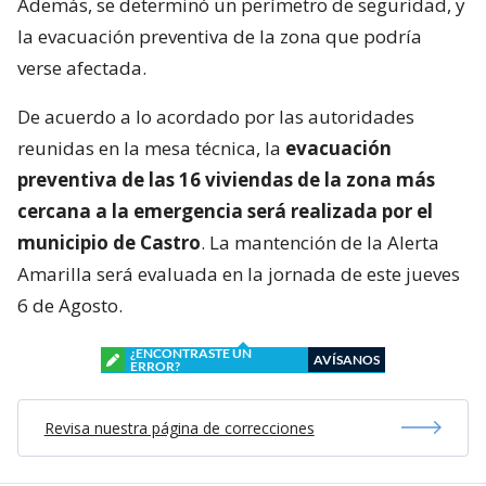
Además, se determinó un perímetro de seguridad, y
la evacuación preventiva de la zona que podría
verse afectada.
De acuerdo a lo acordado por las autoridades
reunidas en la mesa técnica, la
evacuación
preventiva de las 16 viviendas de la zona más
cercana a la emergencia será realizada por el
municipio de Castro
. La mantención de la Alerta
Amarilla será evaluada en la jornada de este jueves
6 de Agosto.
¿ENCONTRASTE UN
AVÍSANOS
ERROR?
Revisa nuestra página de correcciones