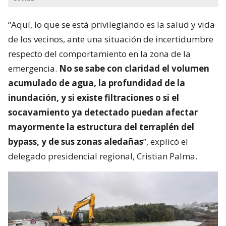
“Aquí, lo que se está privilegiando es la salud y vida
de los vecinos, ante una situación de incertidumbre
respecto del comportamiento en la zona de la
emergencia.
No se sabe con claridad el volumen
acumulado de agua, la profundidad de la
inundación, y si existe filtraciones o si el
socavamiento ya detectado puedan afectar
mayormente la estructura del terraplén del
bypass, y de sus zonas aledañas
”, explicó el
delegado presidencial regional, Cristian Palma.