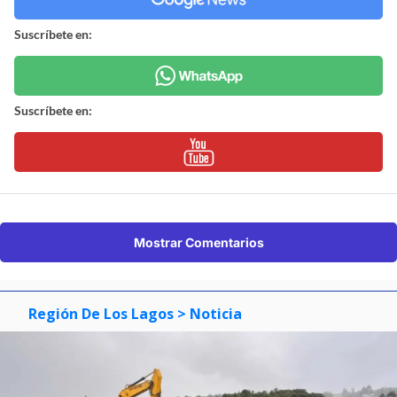
Suscríbete en:
Suscríbete en:
Mostrar Comentarios
Región De Los Lagos
> Noticia