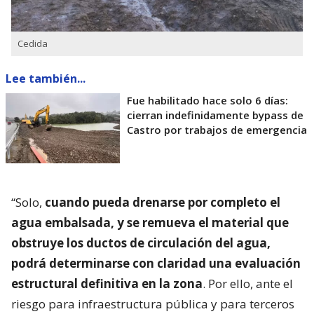
Cedida
Lee también...
Fue habilitado hace solo 6 días:
cierran indefinidamente bypass de
Castro por trabajos de emergencia
“Solo,
cuando pueda drenarse por completo el
agua embalsada, y se remueva el material que
obstruye los ductos de circulación del agua,
podrá determinarse con claridad una evaluación
estructural definitiva en la zona
. Por ello, ante el
riesgo para infraestructura pública y para terceros