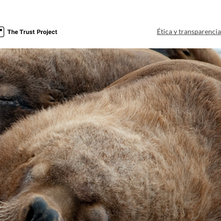
Ética y transparenci