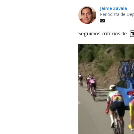
Jaime Zavala
Periodista de De
Seguimos criterios de