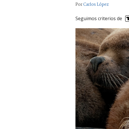
Por
Carlos López
Seguimos criterios de