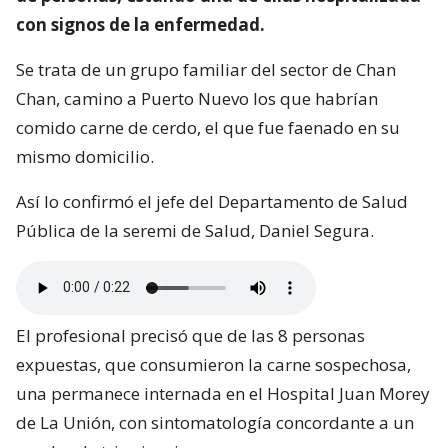
con signos de la enfermedad.
Se trata de un grupo familiar del sector de Chan
Chan, camino a Puerto Nuevo los que habrían
comido carne de cerdo, el que fue faenado en su
mismo domicilio.
Así lo confirmó el jefe del Departamento de Salud
Pública de la seremi de Salud, Daniel Segura.
El profesional precisó que de las 8 personas
expuestas, que consumieron la carne sospechosa,
una permanece internada en el Hospital Juan Morey
de La Unión, con sintomatología concordante a un