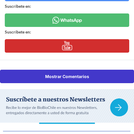
Suscríbete en:
Suscríbete en:
Mostrar Comentarios