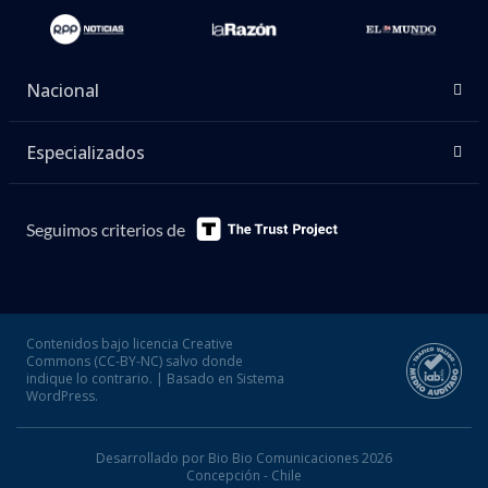
Nacional
Especializados
Seguimos criterios de
Contenidos bajo licencia Creative
Commons (CC-BY-NC) salvo donde
indique lo contrario. | Basado en Sistema
WordPress.
Desarrollado por Bio Bio Comunicaciones 2026
Concepción - Chile