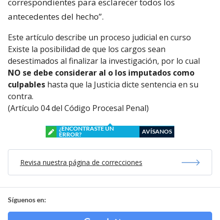
correspondientes para esclarecer todos los
antecedentes del hecho”.
Este artículo describe un proceso judicial en curso
Existe la posibilidad de que los cargos sean
desestimados al finalizar la investigación, por lo cual
NO se debe considerar al o los imputados como
culpables
hasta que la Justicia dicte sentencia en su
contra.
(Artículo 04 del Código Procesal Penal)
¿ENCONTRASTE UN
AVÍSANOS
ERROR?
Revisa nuestra página de correcciones
Síguenos en: