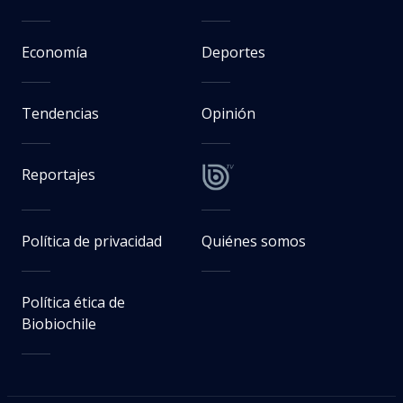
Economía
Deportes
Tendencias
Opinión
Reportajes
Política de privacidad
Quiénes somos
Política ética de
Biobiochile