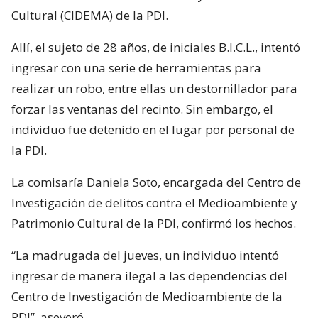
Cultural (CIDEMA) de la PDI.
Allí, el sujeto de 28 años, de iniciales B.I.C.L., intentó
ingresar con una serie de herramientas para
realizar un robo, entre ellas un destornillador para
forzar las ventanas del recinto. Sin embargo, el
individuo fue detenido en el lugar por personal de
la PDI.
La comisaría Daniela Soto, encargada del Centro de
Investigación de delitos contra el Medioambiente y
Patrimonio Cultural de la PDI, confirmó los hechos.
“La madrugada del jueves, un individuo intentó
ingresar de manera ilegal a las dependencias del
Centro de Investigación de Medioambiente de la
PDI”, aseveró.