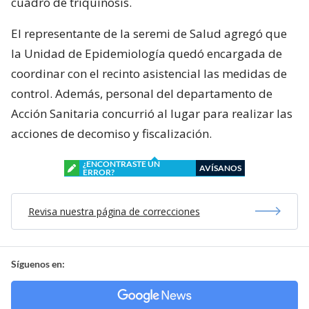
cuadro de triquinosis.
El representante de la seremi de Salud agregó que
la Unidad de Epidemiología quedó encargada de
coordinar con el recinto asistencial las medidas de
control. Además, personal del departamento de
Acción Sanitaria concurrió al lugar para realizar las
acciones de decomiso y fiscalización.
¿ENCONTRASTE UN
AVÍSANOS
ERROR?
Revisa nuestra página de correcciones
Síguenos en: