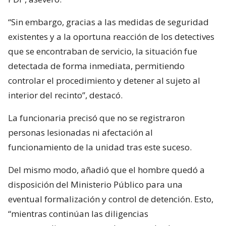
“Sin embargo, gracias a las medidas de seguridad
existentes y a la oportuna reacción de los detectives
que se encontraban de servicio, la situación fue
detectada de forma inmediata, permitiendo
controlar el procedimiento y detener al sujeto al
interior del recinto”, destacó.
La funcionaria precisó que no se registraron
personas lesionadas ni afectación al
funcionamiento de la unidad tras este suceso.
Del mismo modo, añadió que el hombre quedó a
disposición del Ministerio Público para una
eventual formalización y control de detención. Esto,
“mientras continúan las diligencias