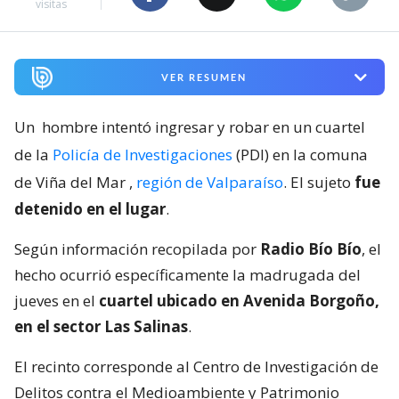
visitas
VER RESUMEN
Un
hombre intentó ingresar y robar en un cuartel
de la
Policía de Investigaciones
(PDI) en la comuna
de Viña del Mar
,
región de Valparaíso
. El sujeto
fue
detenido en el lugar
.
Según información recopilada por
Radio Bío Bío
, el
hecho ocurrió específicamente la madrugada del
jueves en el
cuartel ubicado en Avenida Borgoño,
en el sector Las Salinas
.
El recinto corresponde al Centro de Investigación de
Delitos contra el Medioambiente y Patrimonio