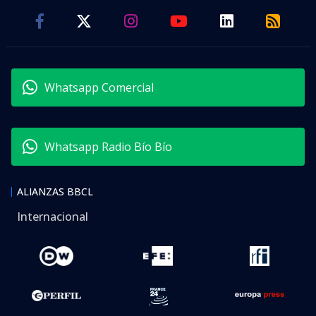
Whatsapp Comercial
Whatsapp Radio Bío Bío
ALIANZAS BBCL
Internacional