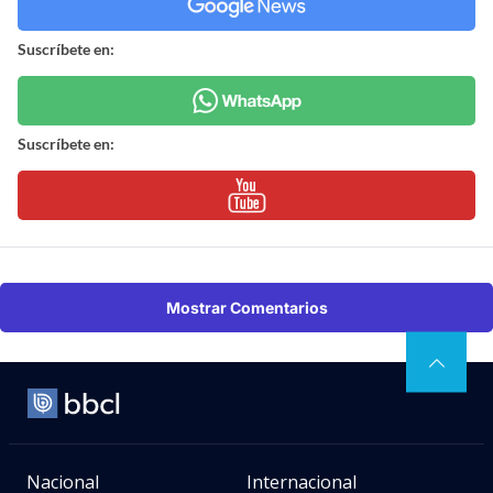
Suscríbete en:
Suscríbete en:
Mostrar Comentarios
Nacional
Internacional