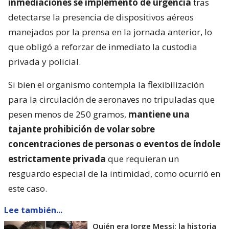
inmediaciones se implementó de urgencia
tras
detectarse la presencia de dispositivos aéreos
manejados por la prensa en la jornada anterior, lo
que obligó a reforzar de inmediato la custodia
privada y policial.
Si bien el organismo contempla la flexibilización
para la circulación de aeronaves no tripuladas que
pesen menos de 250 gramos,
mantiene una
tajante prohibición de volar sobre
concentraciones de personas o eventos de índole
estrictamente privada
que requieran un
resguardo especial de la intimidad, como ocurrió en
este caso.
Lee también...
Quién era Jorge Messi: la historia