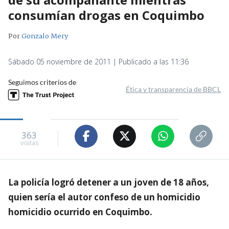
consumían drogas en Coquimbo
Por
Gonzalo Mery
Sábado 05 noviembre de 2011 | Publicado a las 11:36
Seguimos criterios de
Ética y transparencia de BBCL
363
visitas
La policía logró detener a un joven de 18 años,
quien sería el autor confeso de un homicidio
homicidio ocurrido en Coquimbo.