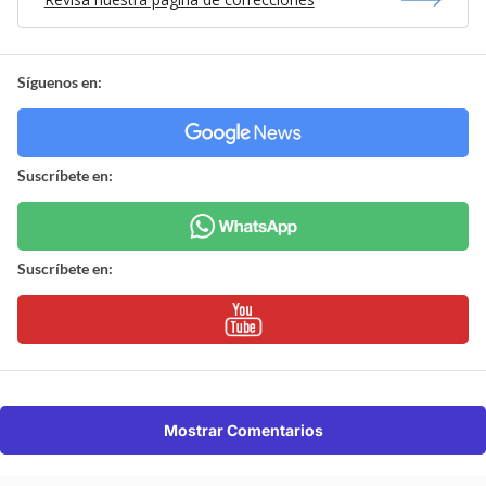
Síguenos en:
Suscríbete en:
Suscríbete en:
Mostrar Comentarios