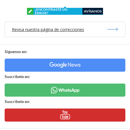
¿ENCONTRASTE UN
AVÍSANOS
ERROR?
Revisa nuestra página de correcciones
Síguenos en:
Suscríbete en:
Suscríbete en: