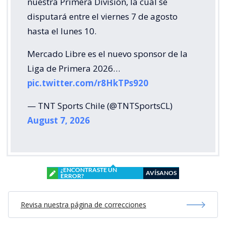
nuestra Primera División, la cual se
disputará entre el viernes 7 de agosto
hasta el lunes 10.
Mercado Libre es el nuevo sponsor de la
Liga de Primera 2026…
pic.twitter.com/r8HkTPs920
— TNT Sports Chile (@TNTSportsCL)
August 7, 2026
¿ENCONTRASTE UN
AVÍSANOS
ERROR?
Revisa nuestra página de correcciones