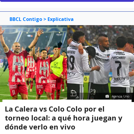
BBCL Contigo
> Explicativa
Agencia Uno
La Calera vs Colo Colo por el
torneo local: a qué hora juegan y
dónde verlo en vivo