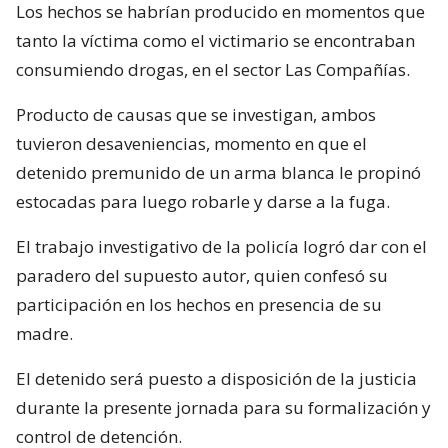
Los hechos se habrían producido en momentos que
tanto la víctima como el victimario se encontraban
consumiendo drogas, en el sector Las Compañías.
Producto de causas que se investigan, ambos
tuvieron desaveniencias, momento en que el
detenido premunido de un arma blanca le propinó
estocadas para luego robarle y darse a la fuga.
El trabajo investigativo de la policía logró dar con el
paradero del supuesto autor, quien confesó su
participación en los hechos en presencia de su
madre.
El detenido será puesto a disposición de la justicia
durante la presente jornada para su formalización y
control de detención.