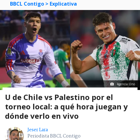
BBCL Contigo
> Explicativa
Agencia Uno
U de Chile vs Palestino por el
torneo local: a qué hora juegan y
dónde verlo en vivo
Jeser Lara
Periodista BBCL Contigo