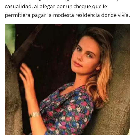
casualidad, al alegar por un cheque que le
permitiera pagar la modesta residencia donde vivía.