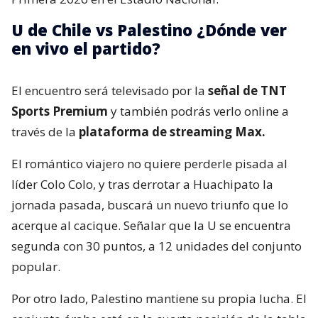
U de Chile vs Palestino ¿Dónde ver
en vivo el partido?
El encuentro será televisado por la
señal de TNT
Sports Premium
y también podrás verlo online a
través de la
plataforma de streaming Max.
El romántico viajero no quiere perderle pisada al
líder Colo Colo, y tras derrotar a Huachipato la
jornada pasada, buscará un nuevo triunfo que lo
acerque al cacique. Señalar que la U se encuentra
segunda con 30 puntos, a 12 unidades del conjunto
popular.
Por otro lado, Palestino mantiene su propia lucha. El