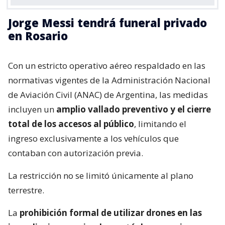
Jorge Messi tendrá funeral privado
en Rosario
Con un estricto operativo aéreo respaldado en las
normativas vigentes de la Administración Nacional
de Aviación Civil (ANAC) de Argentina, las medidas
incluyen un
amplio vallado preventivo y el cierre
total de los accesos al público
, limitando el
ingreso exclusivamente a los vehículos que
contaban con autorización previa.
La restricción no se limitó únicamente al plano
terrestre.
La
prohibición formal de utilizar drones en las