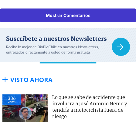
Mostrar Comentarios
VISTO AHORA
Lo que se sabe de accidente que
336
visitas
involucra a José Antonio Neme y
tendría a motociclista fuera de
riesgo