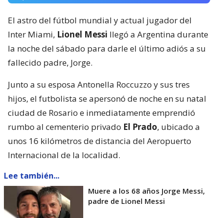
El astro del fútbol mundial y actual jugador del
Inter Miami,
Lionel Messi
llegó a Argentina durante
la noche del sábado para darle el último adiós a su
fallecido padre, Jorge.
Junto a su esposa Antonella Roccuzzo y sus tres
hijos, el futbolista se apersonó de noche en su natal
ciudad de Rosario e inmediatamente emprendió
rumbo al cementerio privado
El Prado
, ubicado a
unos 16 kilómetros de distancia del Aeropuerto
Internacional de la localidad.
Lee también...
Muere a los 68 años Jorge Messi,
padre de Lionel Messi