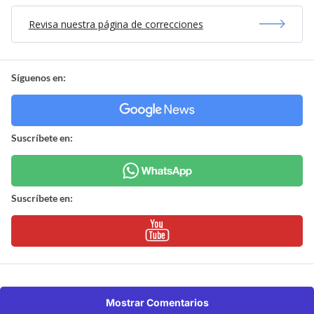
Revisa nuestra página de correcciones
Síguenos en:
Suscríbete en:
Suscríbete en:
Mostrar Comentarios