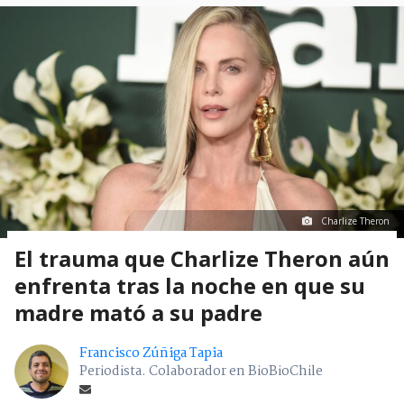
Charlize Theron
El trauma que Charlize Theron aún
enfrenta tras la noche en que su
madre mató a su padre
Francisco Zúñiga Tapia
Periodista. Colaborador en BioBioChile