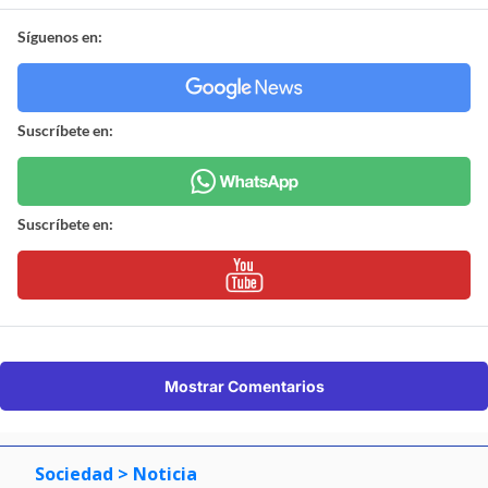
Síguenos en:
Suscríbete en:
Suscríbete en:
Mostrar Comentarios
Sociedad
> Noticia