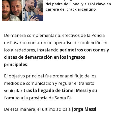
del padre de Lionel y su rol clave en
carrera del crack argentino
De manera complementaria, efectivos de la Policía
de Rosario montaron un operativo de contención en
los alrededores, instalando
perímetros con conos y
cintas de demarcación en los ingresos
principales
.
El objetivo principal fue ordenar el flujo de los
medios de comunicación y regular el tránsito
vehicular
tras la llegada de Lionel Messi y su
familia
a la provincia de Santa Fe.
De esta manera, el último adiós a
Jorge Messi