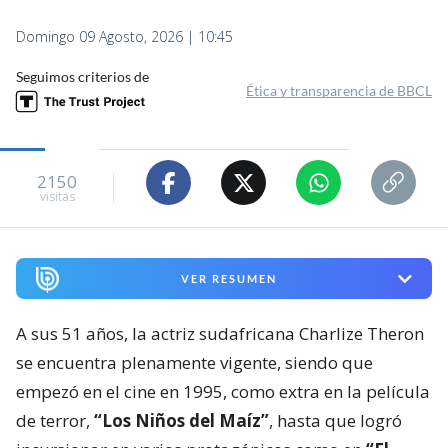
Domingo 09 Agosto, 2026 | 10:45
Seguimos criterios de
Ética y transparencia de BBCL
2150
visitas
VER RESUMEN
A sus 51 años, la actriz sudafricana Charlize Theron
se encuentra plenamente vigente, siendo que
empezó en el cine en 1995, como extra en la película
de terror,
“Los Niños del Maíz”
, hasta que logró