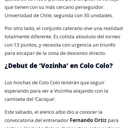
que tienen con su más cercano perseguidor.
Universidad de Chile, segunda con 30 unidades.
Por otro lado, el conjunto calerano vive una realidad
totalmente diferente. Es colista absoluto del torneo
con 13 puntos, y necesita con urgencia un triunfo
para escapar de la zona de descenso directo.
¿Debut de ‘Vozinha’ en Colo Colo?
Los hinchas de Colo Colo tendrán que seguir
esperando para ver a Vozinha atajando con la
camiseta del ‘Cacique’.
Este sábado, el elenco albo dio a conocer la
convocatoria del entrenador
Fernando Ortiz
para