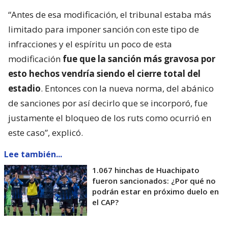
“Antes de esa modificación, el tribunal estaba más
limitado para imponer sanción con este tipo de
infracciones y el espíritu un poco de esta
modificación
fue que la sanción más gravosa por
esto hechos vendría siendo el cierre total del
estadio
. Entonces con la nueva norma, del abánico
de sanciones por así decirlo que se incorporó, fue
justamente el bloqueo de los ruts como ocurrió en
este caso”, explicó.
Lee también...
1.067 hinchas de Huachipato
fueron sancionados: ¿Por qué no
podrán estar en próximo duelo en
el CAP?