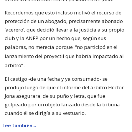
Recordemos que esto incluso motivó el recurso de
protección de un abogado, precisamente abonado
‘acerero’, que decidió llevar a la justicia a su propio
club y la ANFP por un hecho que, según sus
palabras, no merecía porque
“no participó en el
lanzamiento del proyectil que habría impactado al
árbitro”
.
El castigo -de una fecha y ya consumado- se
produjo luego de que el informe del árbitro Héctor
Jona asegurara, de su puño y letra, que fue
golpeado por un objeto lanzado desde la tribuna
cuando él se dirigía a su vestuario.
Lee también...