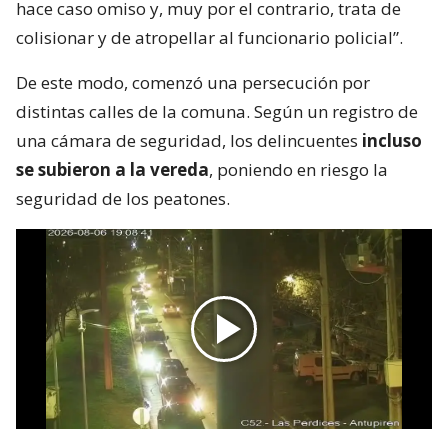
hace caso omiso y, muy por el contrario, trata de
colisionar y de atropellar al funcionario policial”.
De este modo, comenzó una persecución por
distintas calles de la comuna. Según un registro de
una cámara de seguridad, los delincuentes
incluso
se subieron a la vereda
, poniendo en riesgo la
seguridad de los peatones.