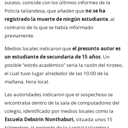
suceso, coincide con los últimos informes de la
Policía tailandesa, que añaden que
no se ha
registrado la muerte de ningún estudiante
, al
contrario de lo que se había informado
previamente.
Medios locales indicaron que
el presunto autor es
un estudiante de secundaria de 15 años
. Un
posible “estrés académico” sería la razón del tiroteo,
el cual tuvo lugar alrededor de las 10:00 de la
mañana, hora local.
Las autoridades indicaron que el sospechoso se
encontraba dentro de la sala de computadores del
colegio, identificado por medios locales como la
Escuela Debsirin Nonthaburi,
situada unos 15
kilómetros al noroeste de la capital tailandesa.