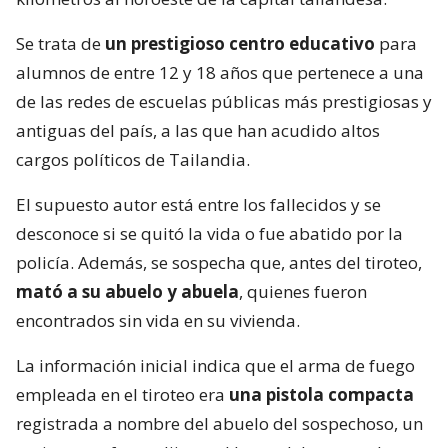
Se trata de
un prestigioso centro educativo
para
alumnos de entre 12 y 18 años que pertenece a una
de las redes de escuelas públicas más prestigiosas y
antiguas del país, a las que han acudido altos
cargos políticos de Tailandia.
El supuesto autor está entre los fallecidos y se
desconoce si se quitó la vida o fue abatido por la
policía. Además, se sospecha que, antes del tiroteo,
mató a su abuelo y abuela
, quienes fueron
encontrados sin vida en su vivienda.
La información inicial indica que el arma de fuego
empleada en el tiroteo era
una pistola compacta
registrada a nombre del abuelo del sospechoso, un