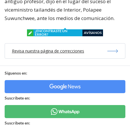
antiguo profesor, dijo en el lugar del suceso el
viceministro tailandés de Interior, Polapee
Suwunchwee, ante los medios de comunicación.
¿ENCONTRASTE UN
AVÍSANOS
ERROR?
Revisa nuestra página de correcciones
Síguenos en:
Suscríbete en:
Suscríbete en: