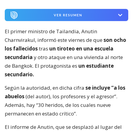
VER RESUMEN
El primer ministro de Tailandia, Anutin
Charnvirakul, informó este viernes de que
son ocho
los fallecidos
tras
un tiroteo en una escuela
secundaria
y otro ataque en una vivienda al norte
de Bangkok. El protagonista es
un estudiante
secundario.
Según la autoridad, en dicha cifra
se incluye “a los
abuelos
(del autor), los profesores y el agresor”.
Además, hay “30 heridos, de los cuales nueve
permanecen en estado crítico”.
El informe de Anutin, que se desplazó al lugar del