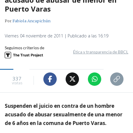
Puerto Varas
Por
Fabiola Ancapichún
Viernes 04 noviembre de 2011 | Publicado a las 16:19
Seguimos criterios de
Ética y transparencia de BBCL
337
visitas
Suspenden el juicio en contra de un hombre
acusado de abusar sexualmente de una menor
de 6 años en la comuna de Puerto Varas.