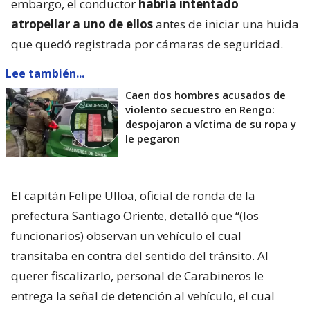
embargo, el conductor
habría intentado
atropellar a uno de ellos
antes de iniciar una huida
que quedó registrada por cámaras de seguridad.
Lee también...
Caen dos hombres acusados de
violento secuestro en Rengo:
despojaron a víctima de su ropa y
le pegaron
El capitán Felipe Ulloa, oficial de ronda de la
prefectura Santiago Oriente, detalló que “(los
funcionarios) observan un vehículo el cual
transitaba en contra del sentido del tránsito. Al
querer fiscalizarlo, personal de Carabineros le
entrega la señal de detención al vehículo, el cual