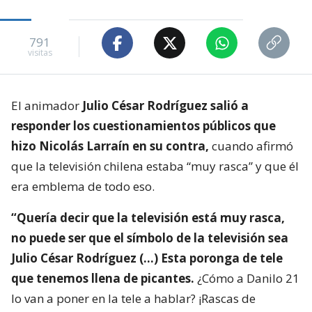
791
visitas
El animador
Julio César Rodríguez salió a
responder los cuestionamientos públicos que
hizo Nicolás Larraín en su contra,
cuando afirmó
que la televisión chilena estaba “muy rasca” y que él
era emblema de todo eso.
“Quería decir que la televisión está muy rasca,
no puede ser que el símbolo de la televisión sea
Julio César Rodríguez (…) Esta poronga de tele
que tenemos llena de picantes.
¿Cómo a Danilo 21
lo van a poner en la tele a hablar? ¡Rascas de