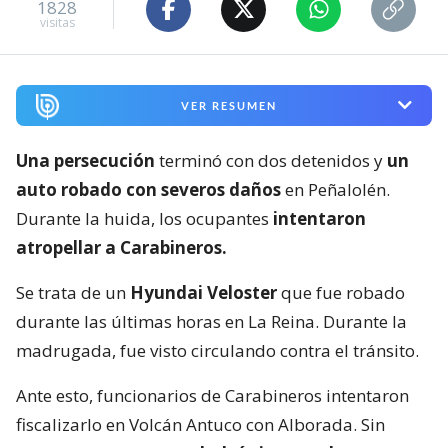
1828
visitas
VER RESUMEN
Una persecución
terminó con dos detenidos y
un
auto robado con severos daños
en Peñalolén.
Durante la huida, los ocupantes
intentaron
atropellar a Carabineros.
Se trata de un
Hyundai Veloster
que fue robado
durante las últimas horas en La Reina. Durante la
madrugada, fue visto circulando contra el tránsito.
Ante esto, funcionarios de Carabineros intentaron
fiscalizarlo en Volcán Antuco con Alborada. Sin