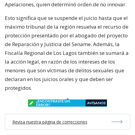
Apelaciones, quien determinó orden de no innovar.
Esto significa que se suspende el juicio hasta que el
máximo tribunal de la región resuelva el recurso de
protección presentado por el abogado del proyecto
de Reparación y Justicia del Sename. Además, la
Fiscalía Regional de Los Lagos también se sumará a
la acción legal, en razón de los intereses de los
menores que son víctimas de delitos sexuales que
declaran en los juicios orales y que deben ser
protegidos.
¿ENCONTRASTE UN
AVÍSANOS
ERROR?
Revisa nuestra página de correcciones