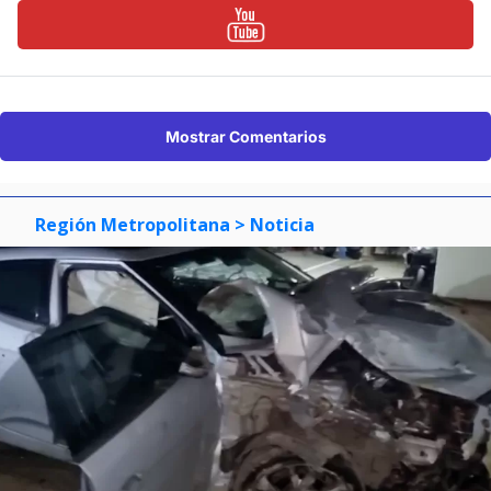
Mostrar Comentarios
Región Metropolitana
> Noticia