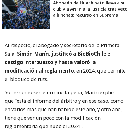
Abonado de Huachipato lleva a su
club y a ANFP a la justicia tras veto
a hinchas: recurso en Suprema
Al respecto, el abogado y secretario de la Primera
Sala,
Simón Marín, justificó a BioBioChile el
castigo interpuesto y hasta valoró la
modificación al reglamento
, en 2024, que permite
el bloqueo de ruts.
Sobre cómo se determinó la pena, Marín explicó
que “está el informe del árbitro y en ese caso, como
en varios más que han habido este año, y otro año,
tiene que ver un poco con la modificación
reglamentaria que hubo el 2024”.