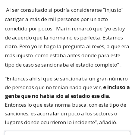
Al ser consultado si podría considerarse “injusto”
castigar a más de mil personas por un acto
cometido por pocos,
Marín remarcó que “yo estoy
de acuerdo que la norma no es perfecta. Estamos
claro. Pero yo le hago la pregunta al revés, a que era
más injusto
como estaba antes donde para este
tipo de caso se sancionaba el estadio completo”
.
“Entonces ahí sí que se sancionaba un gran número
de personas que no tenían nada que ver,
e incluso a
gente que no había ido al estadio ese día.
Entonces lo que esta norma busca, con este tipo de
sanciones, es acorralar un poco a los sectores o
lugares donde ocurrieron lo incidente”, añadió.