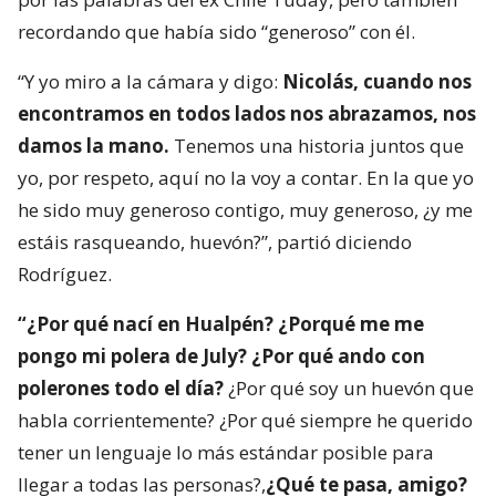
recordando que había sido “generoso” con él.
“Y yo miro a la cámara y digo:
Nicolás, cuando nos
encontramos en todos lados nos abrazamos, nos
damos la mano.
Tenemos una historia juntos que
yo, por respeto, aquí no la voy a contar. En la que yo
he sido muy generoso contigo, muy generoso, ¿y me
estáis rasqueando, huevón?”, partió diciendo
Rodríguez.
“¿Por qué nací en Hualpén? ¿Porqué me me
pongo mi polera de July? ¿Por qué ando con
polerones todo el día?
¿Por qué soy un huevón que
habla corrientemente? ¿Por qué siempre he querido
tener un lenguaje lo más estándar posible para
llegar a todas las personas?,
¿Qué te pasa, amigo?