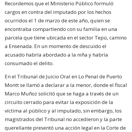
Recordemos que el Ministerio Público formuló
cargos en contra del imputado por los hechos
ocurridos el 1 de marzo de este año, quien se
encontraba compartiendo con su familia en una
parcela que tiene ubicada en el sector Tepú, camino
a Ensenada. En un momento de descuido el
acusado habría abordado a la niña y habría
consumado el delito.
En el Tribunal de Juicio Oral en Lo Penal de Puerto
Montt se llamó a declarar a la menor, donde el fiscal
Marco Muñoz solicitó que se haga a través de un
circuito cerrado para evitar la exposición de la
víctima al público y al imputado, sin embargo, los
magistrados del Tribunal no accedieron y la parte
querellante presentó una acción legal en la Corte de