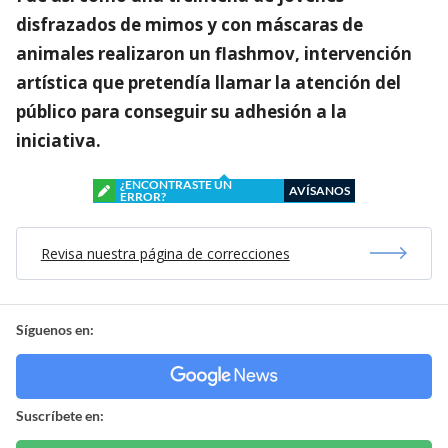
disfrazados de mimos y con máscaras de
animales realizaron un flashmov, intervención
artística que pretendía llamar la atención del
público para conseguir su adhesión a la
iniciativa.
¿ENCONTRASTE UN
AVÍSANOS
ERROR?
Revisa nuestra página de correcciones
Síguenos en:
Suscríbete en: