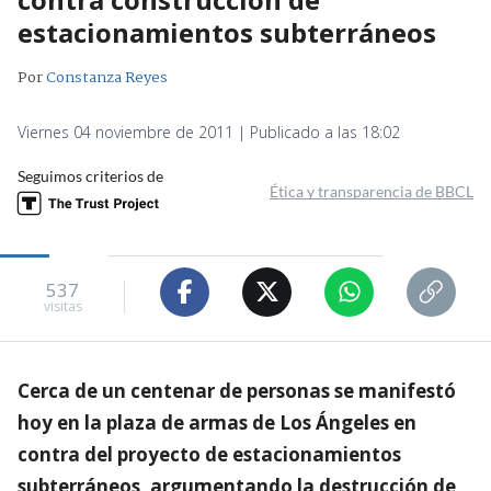
estacionamientos subterráneos
Por
Constanza Reyes
Viernes 04 noviembre de 2011 | Publicado a las 18:02
Seguimos criterios de
Ética y transparencia de BBCL
537
visitas
Cerca de un centenar de personas se manifestó
hoy en la plaza de armas de Los Ángeles en
contra del proyecto de estacionamientos
subterráneos, argumentando la destrucción de