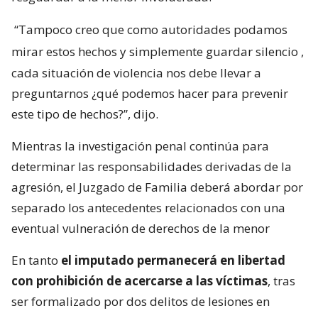
“Tampoco creo que como autoridades podamos
mirar estos hechos y simplemente guardar silencio
,
cada situación de violencia nos debe llevar a
preguntarnos ¿qué podemos hacer para prevenir
este tipo de hechos?”, dijo.
Mientras la investigación penal continúa para
determinar las responsabilidades derivadas de la
agresión, el Juzgado de Familia deberá abordar por
separado los antecedentes relacionados con una
eventual vulneración de derechos de la menor
En tanto
el imputado permanecerá en libertad
con prohibición de acercarse a las víctimas
, tras
ser formalizado por dos delitos de lesiones en