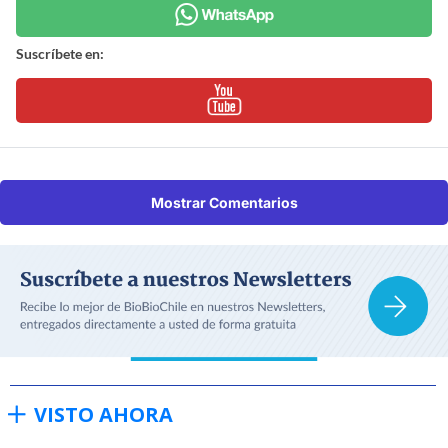
Suscríbete en:
Mostrar Comentarios
VISTO AHORA