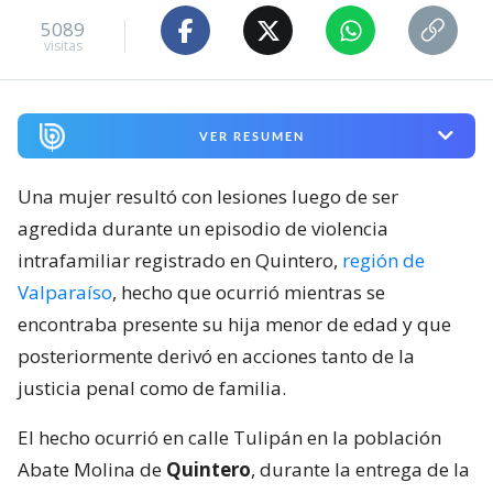
5089
visitas
VER RESUMEN
Una mujer resultó con lesiones luego de ser
agredida durante un episodio de violencia
intrafamiliar registrado en Quintero,
región de
Valparaíso
, hecho que ocurrió mientras se
encontraba presente su hija menor de edad y que
posteriormente derivó en acciones tanto de la
justicia penal como de familia.
El hecho ocurrió en calle Tulipán en la población
Abate Molina de
Quintero
, durante la entrega de la