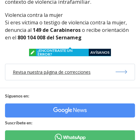
contexto de violencia intrafamiliar.
Violencia contra la mujer
Si eres víctima o testigo de violencia contra la mujer,
denuncia al
149 de Carabineros
o recibe orientación
en el
800 104 008 del Sernameg
¿ENCONTRASTE UN
AVÍSANOS
ERROR?
Revisa nuestra página de correcciones
Síguenos en:
Suscríbete en: