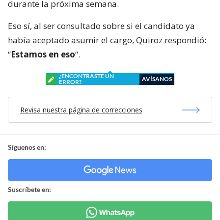
durante la próxima semana.
Eso sí, al ser consultado sobre si el candidato ya
había aceptado asumir el cargo, Quiroz respondió:
“
Estamos en eso
“.
¿ENCONTRASTE UN
AVÍSANOS
ERROR?
Revisa nuestra página de correcciones
Síguenos en:
Suscríbete en: