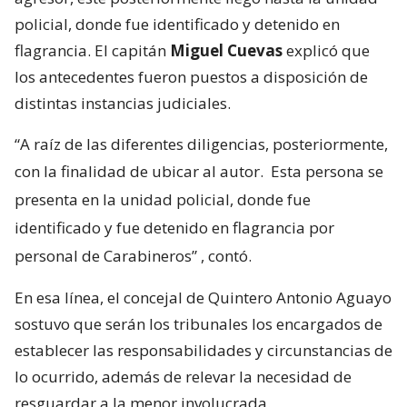
policial, donde fue identificado y detenido en
flagrancia. El capitán
Miguel Cuevas
explicó que
los antecedentes fueron puestos a disposición de
distintas instancias judiciales.
“A raíz de las diferentes diligencias, posteriormente,
con la finalidad de ubicar al autor.
Esta persona se
presenta en la unidad policial, donde fue
identificado y fue detenido en flagrancia por
personal de Carabineros”
, contó.
En esa línea, el concejal de Quintero Antonio Aguayo
sostuvo que serán los tribunales los encargados de
establecer las responsabilidades y circunstancias de
lo ocurrido, además de relevar la necesidad de
resguardar a la menor involucrada.