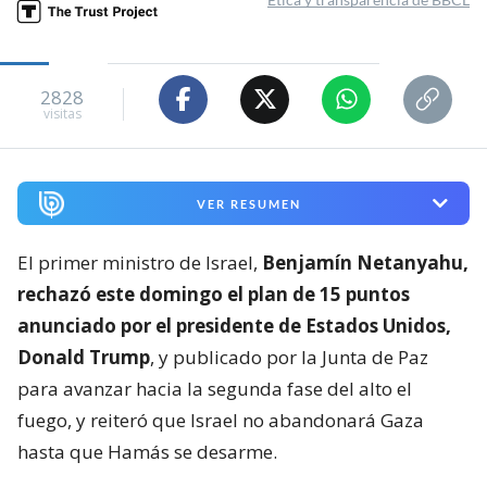
2828
visitas
VER RESUMEN
El primer ministro de Israel,
Benjamín Netanyahu,
rechazó este domingo el plan de 15 puntos
anunciado por el presidente de Estados Unidos,
Donald Trump
, y publicado por la Junta de Paz
para avanzar hacia la segunda fase del alto el
fuego, y reiteró que Israel no abandonará Gaza
hasta que Hamás se desarme.