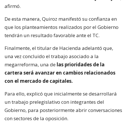
afirmó.
De esta manera, Quiroz manifestó su confianza en
que los planteamientos realizados por el Gobierno
tendrán un resultado favorable ante el TC.
Finalmente, el titular de Hacienda adelantó que,
una vez concluido el trabajo asociado a la
megarreforma, una de
las prioridades de la
cartera será avanzar en cambios relacionados
con el mercado de capitales.
Para ello, explicó que inicialmente se desarrollará
un trabajo prelegislativo con integrantes del
Gobierno, para posteriormente abrir conversaciones
con sectores de la oposición.