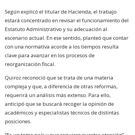
Según explicó el titular de Hacienda, el trabajo
estará concentrado en revisar el funcionamiento del
Estatuto Administrativo y su adecuación al
escenario actual. En ese sentido, planteó que contar
con una normativa acorde a los tiempos resulta
clave para avanzar en los procesos de
reorganización fiscal.
Quiroz reconoció que se trata de una materia
compleja y que, a diferencia de otras reformas,
requerirá un análisis más extenso. Para ello,
anticipó que se buscará recoger la opinión de
académicos y especialistas técnicos de distintas
posiciones.
“Es un tema país y que requiere nuestra atención”,