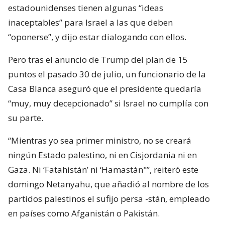
estadounidenses tienen algunas “ideas
inaceptables” para Israel a las que deben
“oponerse”, y dijo estar dialogando con ellos.
Pero tras el anuncio de Trump del plan de 15
puntos el pasado 30 de julio, un funcionario de la
Casa Blanca aseguró que el presidente quedaría
“muy, muy decepcionado” si Israel no cumplía con
su parte.
“Mientras yo sea primer ministro, no se creará
ningún Estado palestino, ni en Cisjordania ni en
Gaza. Ni ‘Fatahistán’ ni ‘Hamastán"”, reiteró este
domingo Netanyahu, que añadió al nombre de los
partidos palestinos el sufijo persa -stán, empleado
en países como Afganistán o Pakistán.