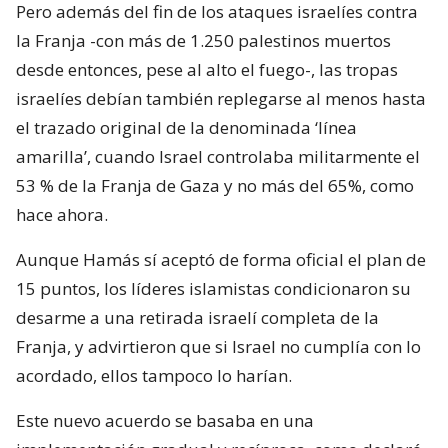
Pero además del fin de los ataques israelíes contra
la Franja -con más de 1.250 palestinos muertos
desde entonces, pese al alto el fuego-, las tropas
israelíes debían también replegarse al menos hasta
el trazado original de la denominada ‘línea
amarilla’, cuando Israel controlaba militarmente el
53 % de la Franja de Gaza y no más del 65%, como
hace ahora.
Aunque Hamás sí aceptó de forma oficial el plan de
15 puntos, los líderes islamistas condicionaron su
desarme a una retirada israelí completa de la
Franja, y advirtieron que si Israel no cumplía con lo
acordado, ellos tampoco lo harían.
Este nuevo acuerdo se basaba en una