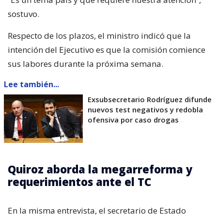
sostuvo.
Respecto de los plazos, el ministro indicó que la
intención del Ejecutivo es que la comisión comience
sus labores durante la próxima semana.
Lee también...
Exsubsecretario Rodríguez difunde
nuevos test negativos y redobla
ofensiva por caso drogas
Quiroz aborda la megarreforma y
requerimientos ante el TC
En la misma entrevista, el secretario de Estado