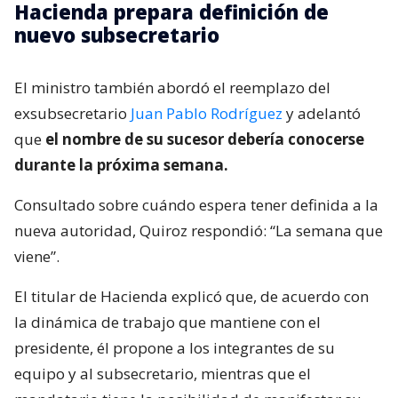
Hacienda prepara definición de
nuevo subsecretario
El ministro también abordó el reemplazo del
exsubsecretario
Juan Pablo Rodríguez
y adelantó
que
el nombre de su sucesor debería conocerse
durante la próxima semana.
Consultado sobre cuándo espera tener definida a la
nueva autoridad, Quiroz respondió: “La semana que
viene”.
El titular de Hacienda explicó que, de acuerdo con
la dinámica de trabajo que mantiene con el
presidente, él propone a los integrantes de su
equipo y al subsecretario, mientras que el