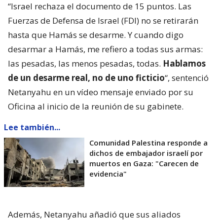
“Israel rechaza el documento de 15 puntos. Las
Fuerzas de Defensa de Israel (FDI) no se retirarán
hasta que Hamás se desarme. Y cuando digo
desarmar a Hamás, me refiero a todas sus armas:
las pesadas, las menos pesadas, todas.
Hablamos
de un desarme real, no de uno ficticio
“, sentenció
Netanyahu en un vídeo mensaje enviado por su
Oficina al inicio de la reunión de su gabinete.
Lee también...
Comunidad Palestina responde a
dichos de embajador israelí por
muertos en Gaza: "Carecen de
evidencia"
Además, Netanyahu añadió que sus aliados