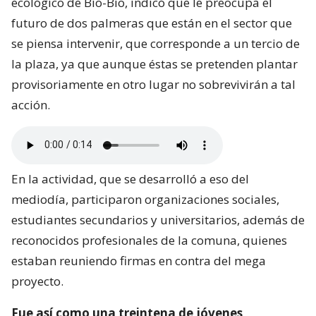
ecológico de Bío-Bío, indicó que le preocupa el
futuro de dos palmeras que están en el sector que
se piensa intervenir, que corresponde a un tercio de
la plaza, ya que aunque éstas se pretenden plantar
provisoriamente en otro lugar no sobrevivirán a tal
acción.
En la actividad, que se desarrolló a eso del
mediodía, participaron organizaciones sociales,
estudiantes secundarios y universitarios, además de
reconocidos profesionales de la comuna, quienes
estaban reuniendo firmas en contra del mega
proyecto.
Fue así como una treintena de jóvenes