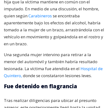
hija que la víctima mantiene en común con el
imputado. En medio de una discusión, el hombre,
quien según
Carabineros
se encontraba
aparentemente bajo los efectos del alcohol, habría
tomado a la mujer de un brazo, arrastrándola con el
vehículo en movimiento y golpeándola en el rostro y
en un brazo.
Una segunda mujer intervino para retirar a la
menor del automóvil y también habría resultado
lesionada. La víctima fue atendida en el
Hospital de
Quintero,
donde se constataron lesiones leves.
Fue detenido en flagrancia
Tras realizar diligencias para ubicar al presunto
agresor, este posteriormente llegó hasta la unidad