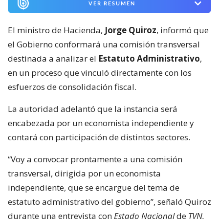
VER RESUMEN
El ministro de Hacienda,
Jorge Quiroz
, informó que
el Gobierno conformará una comisión transversal
destinada a analizar el
Estatuto Administrativo
,
en un proceso que vinculó directamente con los
esfuerzos de consolidación fiscal.
La autoridad adelantó que la instancia será
encabezada por un economista independiente y
contará con participación de distintos sectores.
“Voy a convocar prontamente a una comisión
transversal, dirigida por un economista
independiente, que se encargue del tema de
estatuto administrativo del gobierno”, señaló Quiroz
durante una entrevista con
Estado Nacional
de
TVN.