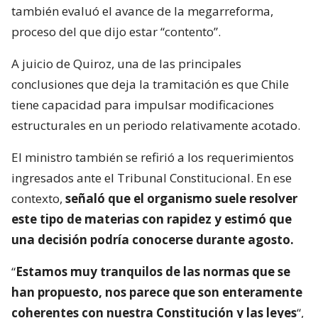
también evaluó el avance de la megarreforma,
proceso del que dijo estar “contento”.
A juicio de Quiroz, una de las principales
conclusiones que deja la tramitación es que Chile
tiene capacidad para impulsar modificaciones
estructurales en un periodo relativamente acotado.
El ministro también se refirió a los requerimientos
ingresados ante el Tribunal Constitucional. En ese
contexto,
señaló que el organismo suele resolver
este tipo de materias con rapidez y estimó que
una decisión podría conocerse durante agosto.
“
Estamos muy tranquilos de las normas que se
han propuesto, nos parece que son enteramente
coherentes con nuestra Constitución y las leyes
“,