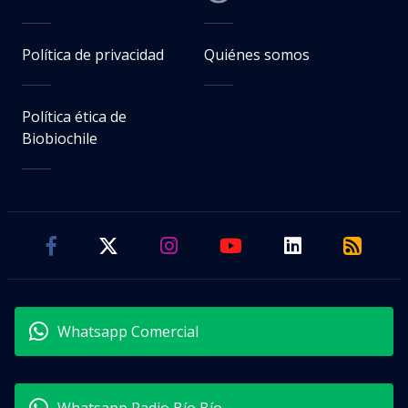
Política de privacidad
Quiénes somos
Política ética de
Biobiochile
Whatsapp Comercial