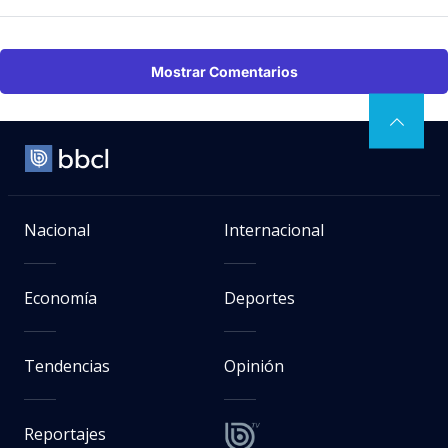
Mostrar Comentarios
Nacional
Internacional
Economía
Deportes
Tendencias
Opinión
Reportajes