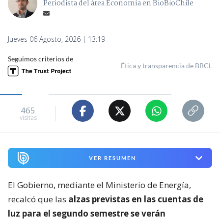
Periodista del área Economía en BioBioChile
Jueves 06 Agosto, 2026 | 13:19
Seguimos criterios de
Ética y transparencia de BBCL
465
visitas
VER RESUMEN
El Gobierno, mediante el Ministerio de Energía,
recalcó que las
alzas previstas en las cuentas de
luz para el segundo semestre se verán