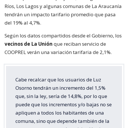
Ríos, Los Lagos y algunas comunas de La Araucanía
tendrán un impacto tarifario promedio que pasa
del 19% al 4,7%.
Según los datos compartidos desde el Gobierno, los
vecinos de La Unión
que reciban servicio de
COOPREL verán una variación tarifaria de 2,1%.
Cabe recalcar que los usuarios de Luz
Osorno tendrán un incremento del 1,5%
que, sin la ley, sería de 14,8%, por lo que
puede que los incrementos y/o bajas no se
apliquen a todos los habitantes de una
comuna, sino que depende también de la