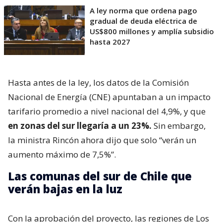
A ley norma que ordena pago
gradual de deuda eléctrica de
US$800 millones y amplía subsidio
hasta 2027
Hasta antes de la ley, los datos de la Comisión
Nacional de Energía (CNE) apuntaban a un impacto
tarifario promedio a nivel nacional del 4,9%, y que
en zonas del sur llegaría a un 23%.
Sin embargo,
la ministra Rincón ahora dijo que solo “verán un
aumento máximo de 7,5%”.
Las comunas del sur de Chile que
verán bajas en la luz
Con la aprobación del proyecto, las regiones de Los