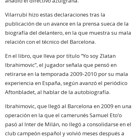
añadió el directivo azulgrana.
Vilarrubí hizo estas declaraciones tras la
publicación de un avance en la prensa sueca de la
biografía del delantero, en la que muestra su mala
relación con el técnico del Barcelona.
En el libro, que lleva por título “Yo soy Zlatan
Ibrahimovic”, el jugador señala que pensó en
retirarse en la temporada 2009-2010 por su mala
experiencia en España, según avanzó el periódico
Aftonbladet, al hablar de la autobiografía.
Ibrahimovic, que llegó al Barcelona en 2009 en una
operación en la que el camerunés Samuel Eto’o
pasó al Inter de Milán, no llegó a consolidarse en el
club campeón español y volvió meses después a