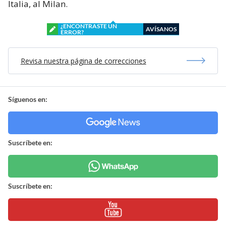
Italia, al Milan.
¿ENCONTRASTE UN
AVÍSANOS
ERROR?
Revisa nuestra página de correcciones
Síguenos en:
Suscríbete en:
Suscríbete en: