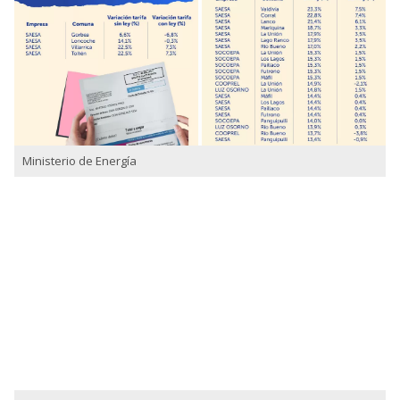
Ministerio de Energía