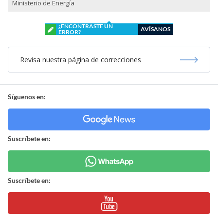
Ministerio de Energía
¿ENCONTRASTE UN
AVÍSANOS
ERROR?
Revisa nuestra página de correcciones
Síguenos en:
Suscríbete en:
Suscríbete en: