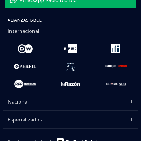
Whatsapp Radio Bío Bío
ALIANZAS BBCL
Internacional
Nacional
Especializados