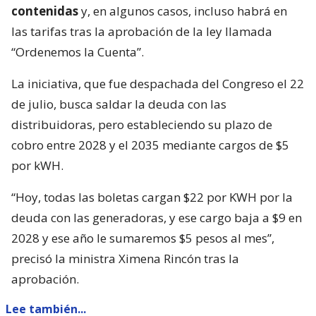
contenidas
y, en algunos casos, incluso habrá en
las tarifas tras la aprobación de la ley llamada
“Ordenemos la Cuenta”.
La iniciativa, que fue despachada del Congreso el 22
de julio, busca saldar la deuda con las
distribuidoras, pero estableciendo su plazo de
cobro entre 2028 y el 2035 mediante cargos de $5
por kWH.
“Hoy, todas las boletas cargan $22 por KWH por la
deuda con las generadoras, y ese cargo baja a $9 en
2028 y ese año le sumaremos $5 pesos al mes”,
precisó la ministra Ximena Rincón tras la
aprobación.
Lee también...