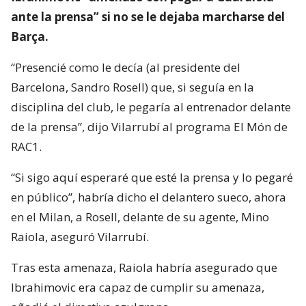
ante la prensa” si no se le dejaba marcharse del
Barça.
“Presencié como le decía (al presidente del
Barcelona, Sandro Rosell) que, si seguía en la
disciplina del club, le pegaría al entrenador delante
de la prensa”, dijo Vilarrubí al programa El Món de
RAC1.
“Si sigo aquí esperaré que esté la prensa y lo pegaré
en público”, habría dicho el delantero sueco, ahora
en el Milan, a Rosell, delante de su agente, Mino
Raiola, aseguró Vilarrubí.
Tras esta amenaza, Raiola habría asegurado que
Ibrahimovic era capaz de cumplir su amenaza,