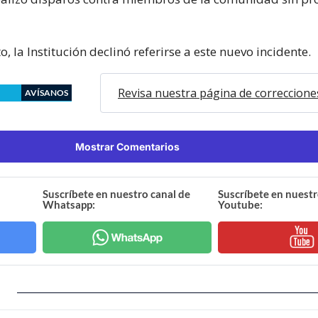
o, la Institución declinó referirse a este nuevo incidente.
Revisa nuestra página de correccione
AVÍSANOS
Mostrar Comentarios
Suscríbete en nuestro canal de
Suscríbete en nuestr
Whatsapp:
Youtube: