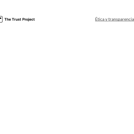
Ética y transparenci