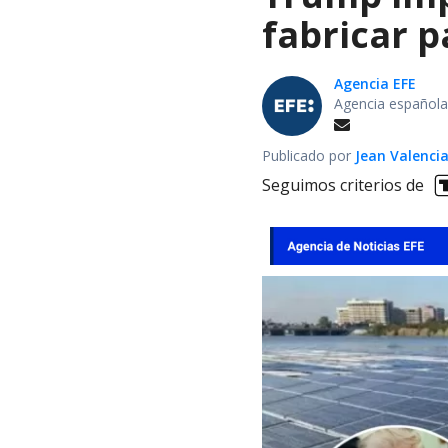
fabricar 
Agencia EFE
Agencia española
Publicado por
Jean Valenci
Seguimos criterios de