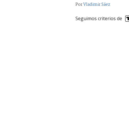
Por
Vladimir Sáez
Seguimos criterios de