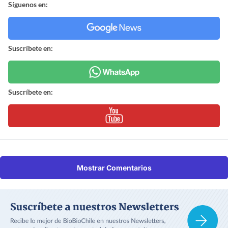
Síguenos en:
Suscríbete en:
Suscríbete en:
Mostrar Comentarios