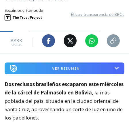
Seguimos criterios de
Ética y transparencia de BBCL
8833
visitas
VER RESUMEN
Dos reclusos brasileños escaparon este miércoles
de la cárcel de Palmasola en Bolivia,
la más
poblada del país, situada en la ciudad oriental de
Santa Cruz, aprovechando un corte de luz en uno de
los pabellones.