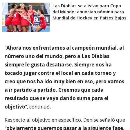
Las Diablas se alistan para Copa
del Mundo: anuncian nómina para
Mundial de Hockey en Países Bajos
“
Ahora nos enfrentamos al campeón mundial, al
número uno del mundo, pero a Las Diablas
siempre le gusta desafiarse. Siempre nos ha
tocado jugar contra el local en cada torneo y
creo que nos ha ido muy bien en eso, pero vamos
a ir partido a partido. Creemos que cada
resultado que se vaya dando suma para el
objetivo
”, continuó.
Respecto al objetivo en específico, Denise señaló que
“
obviamente queremos pasar a la siguiente fase,