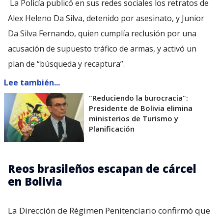
La Policía publicó en sus redes sociales los retratos de
Alex Heleno Da Silva, detenido por asesinato, y Junior
Da Silva Fernando, quien cumplía reclusión por una
acusación de supuesto tráfico de armas, y activó un
plan de “búsqueda y recaptura”.
Lee también...
"Reduciendo la burocracia":
Presidente de Bolivia elimina
ministerios de Turismo y
Planificación
Reos brasileños escapan de cárcel
en Bolivia
La Dirección de Régimen Penitenciario confirmó que