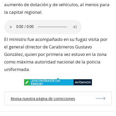
aumento de dotación y de vehículos, al menos para
la capital regional.
El ministro fue acompañado en su fugaz visita por
el general director de Carabineros Gustavo
González, quien por primera vez estuvo en la zona
como máxima autoridad nacional de la policía
uniformada.
¿ENCONTRASTE UN
AVÍSANOS
ERROR?
Revisa nuestra página de correcciones