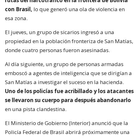
rutas del narcotráfico en la frontera de Bolivia
con Brasil,
lo que generó una ola de violencia en
esa zona.
El jueves, un grupo de sicarios ingresó a una
propiedad en la población fronteriza de San Matías,
donde cuatro personas fueron asesinadas.
Al día siguiente, un grupo de personas armadas
emboscó a agentes de inteligencia que se dirigían a
San Matías a investigar el suceso en la hacienda.
Uno de los policías fue acribillado y los atacantes
se llevaron su cuerpo para después abandonarlo
en una pista clandestina.
El Ministerio de Gobierno (Interior) anunció que la
Policía Federal de Brasil abrirá próximamente una