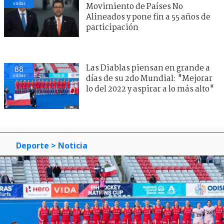
visitas
Movimiento de Países No
Alineados y pone fin a 55 años de
participación
Las Diablas piensan en grande a
88
visitas
días de su 2do Mundial: "Mejorar
lo del 2022 y aspirar a lo más alto"
Deporte
> Noticia