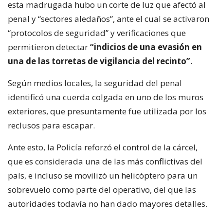
esta madrugada hubo un corte de luz que afectó al
penal y “sectores aledaños”, ante el cual se activaron
“protocolos de seguridad” y verificaciones que
permitieron detectar
“indicios de una evasión en
una de las torretas de vigilancia del recinto”.
Según medios locales, la seguridad del penal
identificó una cuerda colgada en uno de los muros
exteriores, que presuntamente fue utilizada por los
reclusos para escapar.
Ante esto, la Policía reforzó el control de la cárcel,
que es considerada una de las más conflictivas del
país, e incluso se movilizó un helicóptero para un
sobrevuelo como parte del operativo, del que las
autoridades todavía no han dado mayores detalles.