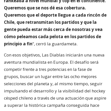
rankeada a nivel mundial y top en el continente.
Queremos que se nos dé esa cobertura.
Queremos que el deporte llegue a cada rincón de
Chile, que retransmitan los partidos y que la
gente pueda estar más cerca de nosotras y vea
cómo peleamos cada pelota en los partidos de
principio a fin
”, cerró la guardameta.
Con esos objetivos, Las Diablas iniciarán una nueva
aventura mundialista en Europa. El desafío será
competir frente a tres potencias en la fase de
grupos, buscar un lugar entre las ocho mejores
selecciones del planeta y, al mismo tiempo, seguir
impulsando el desarrollo y la visibilidad del hockey
césped chileno a través de una actuación que aspire
a superar la histórica campaña conseguida hace