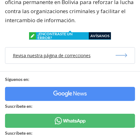
oficina permanente en Bolivia para reforzar la lucha
contra las organizaciones criminales y facilitar el
intercambio de información.
¿ENCONTRASTE UN
AVÍSANOS
ERROR?
Revisa nuestra página de correcciones
Síguenos en:
Suscríbete en:
Suscríbete en: