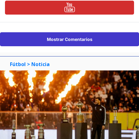
Mostrar Comentarios
Fútbol
> Noticia