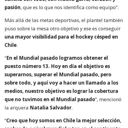
pasión
, que es lo que nos identifica como equipo”.
Más allá de las metas deportivas, el plantel también
puso sobre la mesa otro objetivo y ese es conseguir
una mayor visibilidad para el hockey césped en
Chile
.
“
En el Mundial pasado logramos obtener el
puesto número 13. Hoy en día el objetivo es
superarnos, superar el Mundial pasado, pero
sobre todo, y aquí voy a hacer un llamado a los
medios, nuestro objetivo es lograr la cobertura
que no tuvimos en el Mundial pasado
”, mencionó
la arquera
Natalia Salvador
.
“
Creo que hoy somos en Chile la mejor selección,