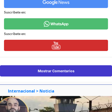
Suscríbete en:
Suscríbete en:
Mostrar Comentarios
Internacional
> Noticia