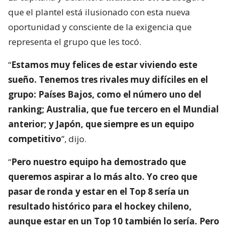
que el plantel está ilusionado con esta nueva
oportunidad y consciente de la exigencia que
representa el grupo que les tocó.
“
Estamos muy felices de estar viviendo este
sueño. Tenemos tres rivales muy difíciles en el
grupo: Países Bajos, como el número uno del
ranking; Australia, que fue tercero en el Mundial
anterior; y Japón, que siempre es un equipo
competitivo
”, dijo.
“
Pero nuestro equipo ha demostrado que
queremos aspirar a lo más alto. Yo creo que
pasar de ronda y estar en el Top 8 sería un
resultado histórico para el hockey chileno,
aunque estar en un Top 10 también lo sería. Pero