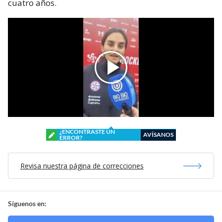
cuatro años.
¿ENCONTRASTE UN
AVÍSANOS
ERROR?
Revisa nuestra página de correcciones
Síguenos en: