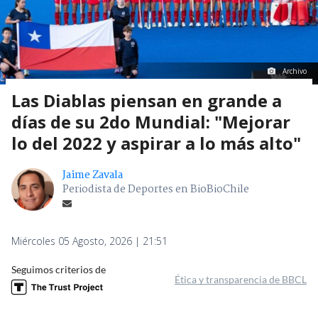
Archivo
Las Diablas piensan en grande a
días de su 2do Mundial: "Mejorar
lo del 2022 y aspirar a lo más alto"
Jaime Zavala
Periodista de Deportes en BioBioChile
Miércoles 05 Agosto, 2026 | 21:51
Seguimos criterios de
Ética y transparencia de BBCL