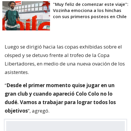
"Muy feliz de comenzar este viaje":
Vozinha emociona a los hinchas
con sus primeros posteos en Chile
Luego se dirigió hacia las copas exhibidas sobre el
césped y se detuvo frente al trofeo de la Copa
Libertadores, en medio de una nueva ovación de los
asistentes.
“
Desde el primer momento quise jugar en un
gran club y cuando apareció Colo Colo no lo
dudé. Vamos a trabajar para lograr todos los
objetivos
“, agregó.