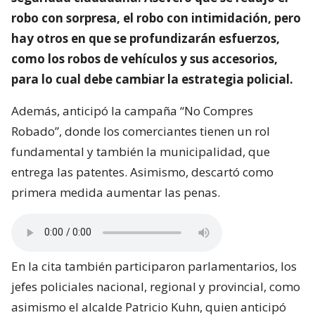
robo con sorpresa, el robo con intimidación, pero
hay otros en que se profundizarán esfuerzos,
como los robos de vehículos y sus accesorios,
para lo cual debe cambiar la estrategia policial.
Además, anticipó la campaña “No Compres
Robado”, donde los comerciantes tienen un rol
fundamental y también la municipalidad, que
entrega las patentes. Asimismo, descartó como
primera medida aumentar las penas.
En la cita también participaron parlamentarios, los
jefes policiales nacional, regional y provincial, como
asimismo el alcalde Patricio Kuhn, quien anticipó