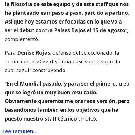
la filosofía de este equipo y de este staff que nos
ha planteado es ir paso a paso, partido a partido.
Así que hoy estamos enfocadas en lo que va a
ser el debut contra Países Bajos el 15 de agosto
”,
complementó.
Para
Denise Rojas
, defensa del seleccionado, la
actuación de 2022 dejó una base sólida sobre la
cual seguir construyendo.
“
En el Mundial pasado, y para ser el primero, creo
que se logró un muy buen resultado.
Obviamente queremos mejorar esa versión, pero
basándonos también en los objetivos que ha
puesto nuestro staff técnico
”, indicó.
Lee también...