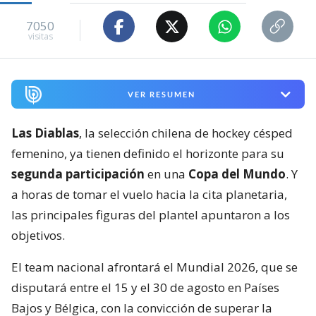
7050
visitas
VER RESUMEN
Las Diablas
, la selección chilena de hockey césped
femenino, ya tienen definido el horizonte para su
segunda participación
en una
Copa del Mundo
. Y
a horas de tomar el vuelo hacia la cita planetaria,
las principales figuras del plantel apuntaron a los
objetivos.
El team nacional afrontará el Mundial 2026, que se
disputará entre el 15 y el 30 de agosto en Países
Bajos y Bélgica, con la convicción de superar la