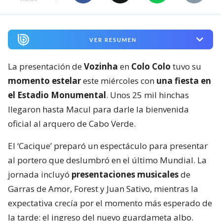
VER RESUMEN
La presentación de
Vozinha
en
Colo Colo
tuvo su
momento estelar
este miércoles con
una fiesta en
el Estadio Monumental
. Unos 25 mil hinchas
llegaron hasta Macul para darle la bienvenida
oficial al arquero de Cabo Verde.
El ‘Cacique’ preparó un espectáculo para presentar
al portero que deslumbró en el último Mundial. La
jornada incluyó
presentaciones musicales
de
Garras de Amor, Forest y Juan Sativo, mientras la
expectativa crecía por el momento más esperado de
la tarde: el ingreso del nuevo guardameta albo.