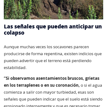
Las señales que pueden anticipar un
colapso
Aunque muchas veces los socavones parecen
producirse de forma repentina, existen indicios que
pueden advertir que el terreno está perdiendo
estabilidad.
“Si observamos asentamientos bruscos, grietas
en los terraplenes o en su coronación,
o si el agua
comienza a salir con mayor turbiedad, esas son
señales que pueden indicar que el suelo está siendo
erosionado internamente y que es necesario tomar