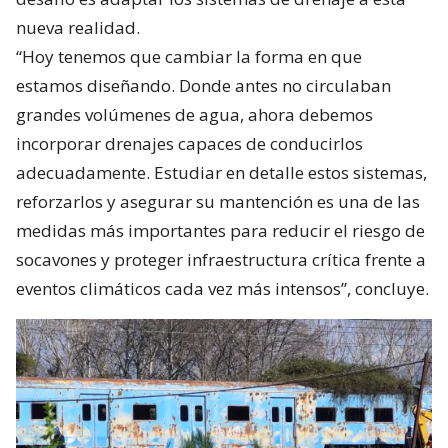
nueva realidad.
“Hoy tenemos que cambiar la forma en que
estamos diseñando. Donde antes no circulaban
grandes volúmenes de agua, ahora debemos
incorporar drenajes capaces de conducirlos
adecuadamente. Estudiar en detalle estos sistemas,
reforzarlos y asegurar su mantención es una de las
medidas más importantes para reducir el riesgo de
socavones y proteger infraestructura crítica frente a
eventos climáticos cada vez más intensos”, concluye.