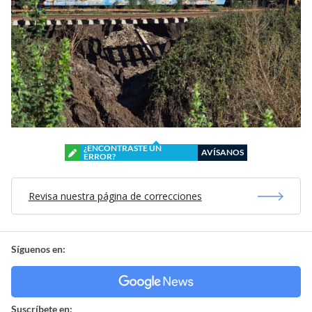
¿ENCONTRASTE UN
AVÍSANOS
ERROR?
Revisa nuestra página de correcciones
Síguenos en:
Suscríbete en: