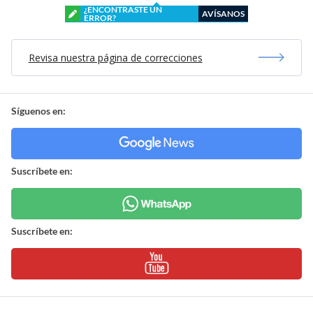
¿ENCONTRASTE UN
AVÍSANOS
ERROR?
Revisa nuestra página de correcciones
Síguenos en:
Suscríbete en:
Suscríbete en: