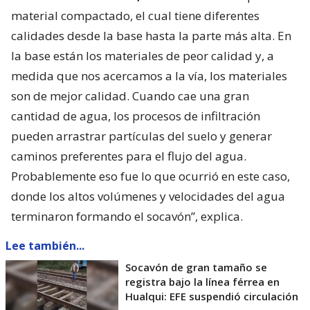
material compactado, el cual tiene diferentes
calidades desde la base hasta la parte más alta. En
la base están los materiales de peor calidad y, a
medida que nos acercamos a la vía, los materiales
son de mejor calidad. Cuando cae una gran
cantidad de agua, los procesos de infiltración
pueden arrastrar partículas del suelo y generar
caminos preferentes para el flujo del agua.
Probablemente eso fue lo que ocurrió en este caso,
donde los altos volúmenes y velocidades del agua
terminaron formando el socavón”, explica.
Lee también...
Socavón de gran tamaño se
registra bajo la línea férrea en
Hualqui: EFE suspendió circulación