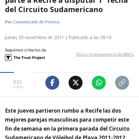
del Circuito Sudamericano
Por
Comunicado de Prensa
Jueves 03 noviembre de 2011 | Publicado a las 09:19
Seguimos criterios de
Ética y transparencia de BBCL
331
visitas
Este jueves partieron rumbo a Recife las dos
mejores parejas masculinas para competir este
fin de semana en la primera parada del Circuito
Sudamericano de Vóleibol de Playa 2011-2012.