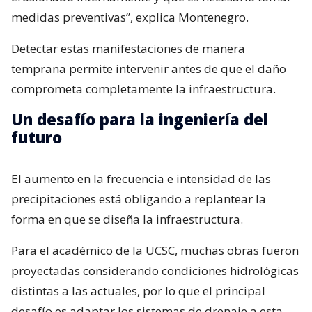
medidas preventivas”, explica Montenegro.
Detectar estas manifestaciones de manera
temprana permite intervenir antes de que el daño
comprometa completamente la infraestructura.
Un desafío para la ingeniería del
futuro
El aumento en la frecuencia e intensidad de las
precipitaciones está obligando a replantear la
forma en que se diseña la infraestructura.
Para el académico de la UCSC, muchas obras fueron
proyectadas considerando condiciones hidrológicas
distintas a las actuales, por lo que el principal
desafío es adaptar los sistemas de drenaje a esta