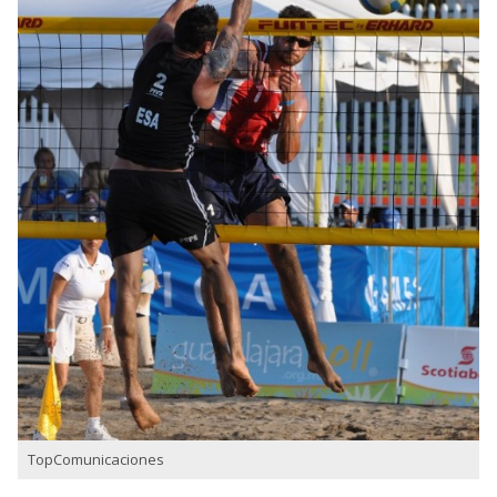
TopComunicaciones