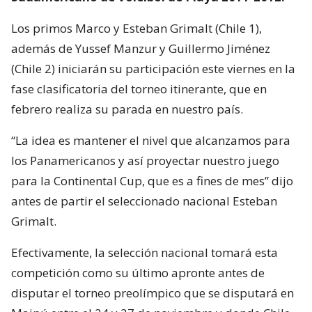
Los primos Marco y Esteban Grimalt (Chile 1),
además de Yussef Manzur y Guillermo Jiménez
(Chile 2) iniciarán su participación este viernes en la
fase clasificatoria del torneo itinerante, que en
febrero realiza su parada en nuestro país.
“La idea es mantener el nivel que alcanzamos para
los Panamericanos y así proyectar nuestro juego
para la Continental Cup, que es a fines de mes” dijo
antes de partir el seleccionado nacional Esteban
Grimalt.
Efectivamente, la selección nacional tomará esta
competición como su último apronte antes de
disputar el torneo preolímpico que se disputará en