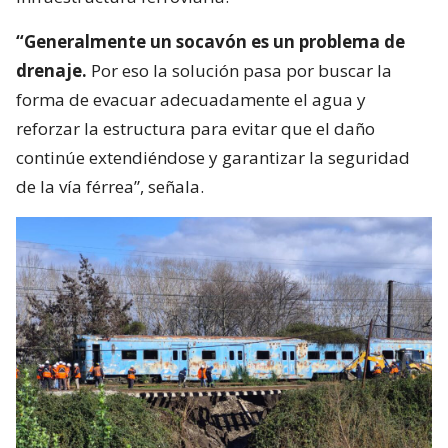
“Generalmente un socavón es un problema de
drenaje.
Por eso la solución pasa por buscar la
forma de evacuar adecuadamente el agua y
reforzar la estructura para evitar que el daño
continúe extendiéndose y garantizar la seguridad
de la vía férrea”, señala.