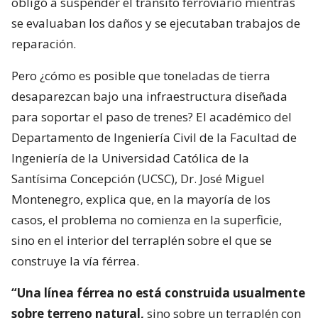
obligó a suspender el tránsito ferroviario mientras
se evaluaban los daños y se ejecutaban trabajos de
reparación.
Pero ¿cómo es posible que toneladas de tierra
desaparezcan bajo una infraestructura diseñada
para soportar el paso de trenes? El académico del
Departamento de Ingeniería Civil de la Facultad de
Ingeniería de la Universidad Católica de la
Santísima Concepción (UCSC), Dr. José Miguel
Montenegro, explica que, en la mayoría de los
casos, el problema no comienza en la superficie,
sino en el interior del terraplén sobre el que se
construye la vía férrea.
“Una línea férrea no está construida usualmente
sobre terreno natural,
sino sobre un terraplén con