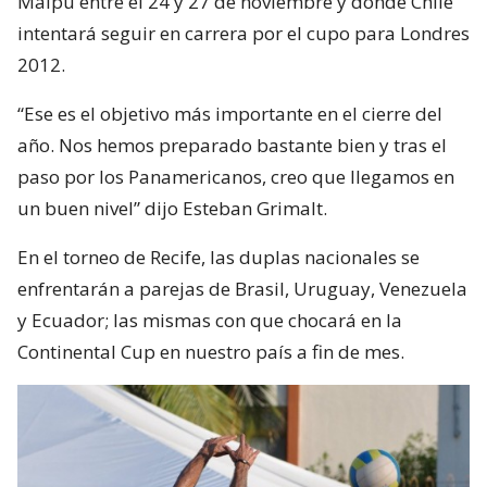
Maipú entre el 24 y 27 de noviembre y donde Chile
intentará seguir en carrera por el cupo para Londres
2012.
“Ese es el objetivo más importante en el cierre del
año. Nos hemos preparado bastante bien y tras el
paso por los Panamericanos, creo que llegamos en
un buen nivel” dijo Esteban Grimalt.
En el torneo de Recife, las duplas nacionales se
enfrentarán a parejas de Brasil, Uruguay, Venezuela
y Ecuador; las mismas con que chocará en la
Continental Cup en nuestro país a fin de mes.