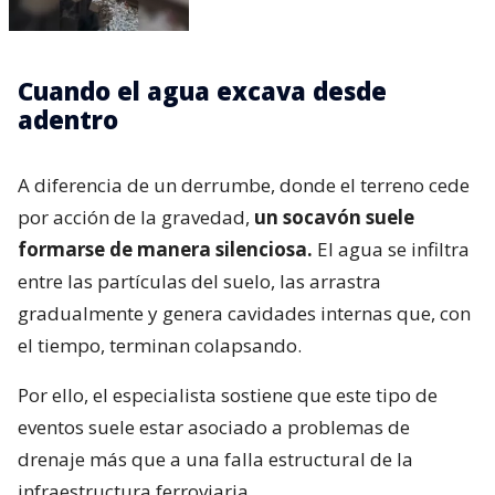
Cuando el agua excava desde
adentro
A diferencia de un derrumbe, donde el terreno cede
por acción de la gravedad,
un socavón suele
formarse de manera silenciosa.
El agua se infiltra
entre las partículas del suelo, las arrastra
gradualmente y genera cavidades internas que, con
el tiempo, terminan colapsando.
Por ello, el especialista sostiene que este tipo de
eventos suele estar asociado a problemas de
drenaje más que a una falla estructural de la
infraestructura ferroviaria.