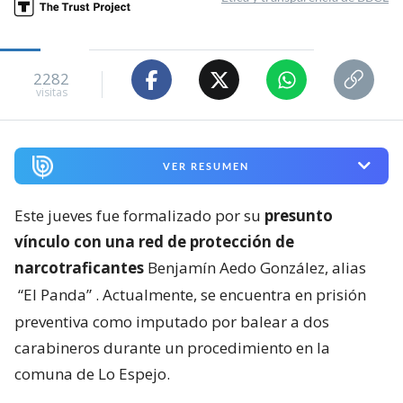
2282
visitas
VER RESUMEN
Este jueves fue formalizado por su
presunto
vínculo con una red de protección de
narcotraficantes
Benjamín Aedo González, alias
“El Panda”
. Actualmente, se encuentra en prisión
preventiva como imputado por balear a dos
carabineros durante un procedimiento en la
comuna de Lo Espejo.