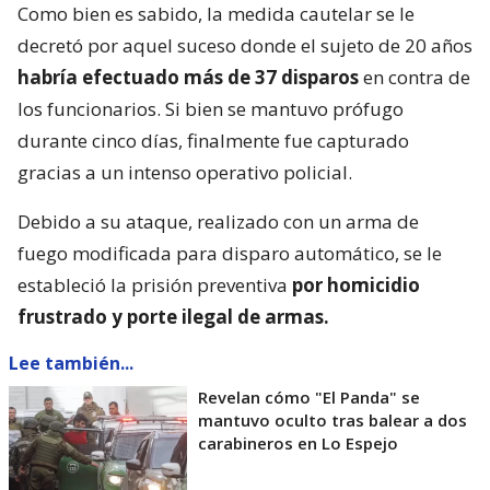
Como bien es sabido, la medida cautelar se le
decretó por aquel suceso donde el sujeto de 20 años
habría efectuado más de 37 disparos
en contra de
los funcionarios. Si bien se mantuvo prófugo
durante cinco días, finalmente fue capturado
gracias a un intenso operativo policial.
Debido a su ataque, realizado con un arma de
fuego modificada para disparo automático, se le
estableció la prisión preventiva
por homicidio
frustrado y porte ilegal de armas.
Lee también...
Revelan cómo "El Panda" se
mantuvo oculto tras balear a dos
carabineros en Lo Espejo