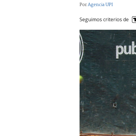
Por
Agencia UPI
Seguimos criterios de