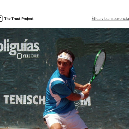
Ética y transparenci