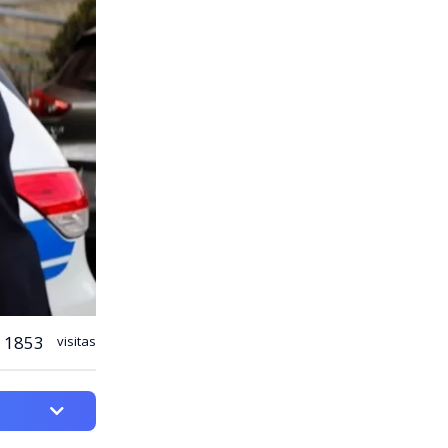
1853
visitas