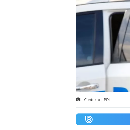
Contexto | PDI