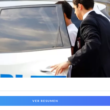
VER RESUMEN