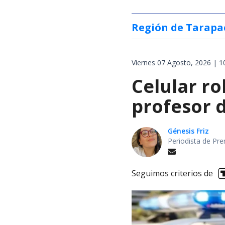
Región de Tarapa
Viernes 07 Agosto, 2026 | 1
Celular r
profesor d
Génesis Friz
Periodista de Pre
Seguimos criterios de