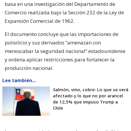
basa en una investigación del Departamento de
Comercio realizada bajo la Sección 232 de la Ley de
Expansión Comercial de 1962.
El documento concluye que las importaciones de
polisilicio y sus derivados “amenazan con
menoscabar la seguridad nacional” estadounidense
y ordena aplicar restricciones para fortalecer la
producción nacional.
Lee también...
Salmón, vino, cobre: Lo que se verá
afectado y lo que no por arancel
de 12,5% que impuso Trump a
Chile