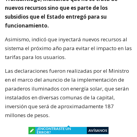
nuevos recursos sino que es parte de los
subsidios que el Estado entregó para su
funcionamiento.
Asimismo, indicó que inyectará nuevos recursos al
sistema el próximo año para evitar el impacto en las
tarifas para los usuarios.
Las declaraciones fueron realizadas por el Ministro
en el marco del anuncio de la implementación de
paraderos iluminados con energía solar, que serán
instalados en diversas comunas de la capital,
inversión que será de aproximadamente 187
millones de pesos.
¿ENCONTRASTE UN
AVÍSANOS
ERROR?