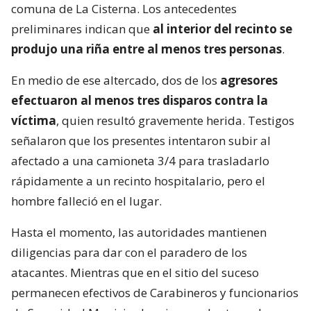
comuna de La Cisterna. Los antecedentes
preliminares indican que
al interior del recinto se
produjo una riña entre al menos tres personas
.
En medio de ese altercado, dos de los
agresores
efectuaron al menos tres disparos contra la
víctima
, quien resultó gravemente herida. Testigos
señalaron que los presentes intentaron subir al
afectado a una camioneta 3/4 para trasladarlo
rápidamente a un recinto hospitalario, pero el
hombre falleció en el lugar.
Hasta el momento, las autoridades mantienen
diligencias para dar con el paradero de los
atacantes. Mientras que en el sitio del suceso
permanecen efectivos de Carabineros y funcionarios