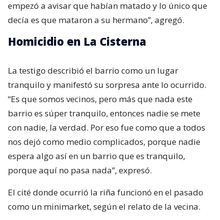
empezó a avisar que habían matado y lo único que
decía es que mataron a su hermano”, agregó.
Homicidio en La Cisterna
La testigo describió el barrio como un lugar
tranquilo y manifestó su sorpresa ante lo ocurrido.
“Es que somos vecinos, pero más que nada este
barrio es súper tranquilo, entonces nadie se mete
con nadie, la verdad. Por eso fue como que a todos
nos dejó como medio complicados, porque nadie
espera algo así en un barrio que es tranquilo,
porque aquí no pasa nada”, expresó.
El cité donde ocurrió la riña funcionó en el pasado
como un minimarket, según el relato de la vecina.