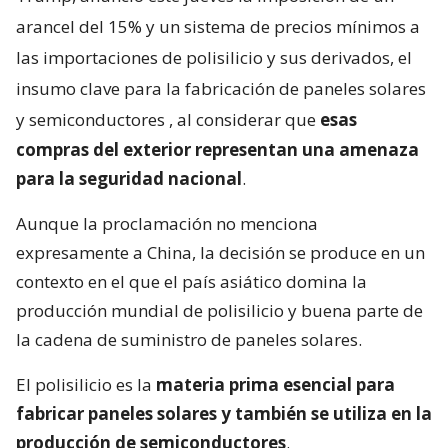
arancel del 15% y un sistema de precios mínimos a
las importaciones de polisilicio y sus derivados, el
insumo clave para la fabricación de paneles solares
y semiconductores
, al considerar que
esas
compras del exterior representan una amenaza
para la seguridad nacional
.
Aunque la proclamación no menciona
expresamente a China, la decisión se produce en un
contexto en el que el país asiático domina la
producción mundial de polisilicio y buena parte de
la cadena de suministro de paneles solares.
El polisilicio es la
materia prima esencial para
fabricar paneles solares y también se utiliza en la
producción de semiconductores
.