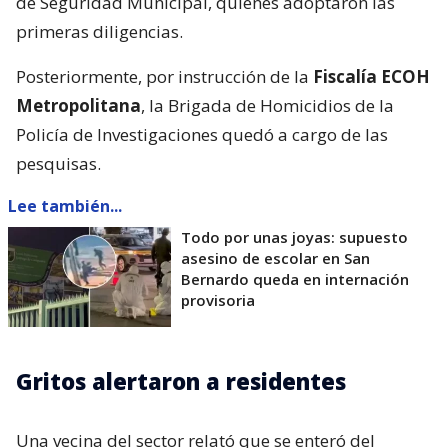
de Seguridad Municipal, quienes adoptaron las
primeras diligencias.
Posteriormente, por instrucción de la
Fiscalía ECOH
Metropolitana
, la Brigada de Homicidios de la
Policía de Investigaciones quedó a cargo de las
pesquisas.
Lee también...
Todo por unas joyas: supuesto
asesino de escolar en San
Bernardo queda en internación
provisoria
Gritos alertaron a residentes
Una vecina del sector relató que se enteró del