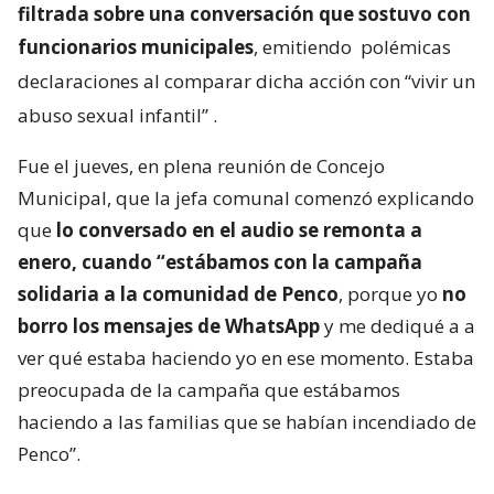
filtrada sobre una conversación que sostuvo con
funcionarios municipales
, emitiendo
polémicas
declaraciones al comparar dicha acción con “vivir un
abuso sexual infantil”
.
Fue el jueves, en plena reunión de Concejo
Municipal, que la jefa comunal comenzó explicando
que
lo conversado en el audio se remonta a
enero, cuando “estábamos con la campaña
solidaria a la comunidad de Penco
, porque yo
no
borro los mensajes de WhatsApp
y me dediqué a a
ver qué estaba haciendo yo en ese momento. Estaba
preocupada de la campaña que estábamos
haciendo a las familias que se habían incendiado de
Penco”.