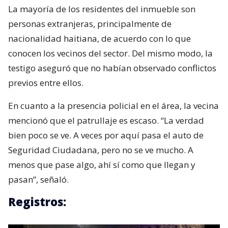
La mayoría de los residentes del inmueble son
personas extranjeras, principalmente de
nacionalidad haitiana, de acuerdo con lo que
conocen los vecinos del sector. Del mismo modo, la
testigo aseguró que no habían observado conflictos
previos entre ellos.
En cuanto a la presencia policial en el área, la vecina
mencionó que el patrullaje es escaso. “La verdad
bien poco se ve. A veces por aquí pasa el auto de
Seguridad Ciudadana, pero no se ve mucho. A
menos que pase algo, ahí sí como que llegan y
pasan”, señaló.
Registros: