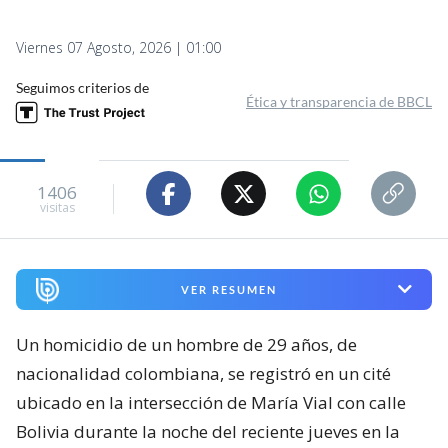
Viernes 07 Agosto, 2026 | 01:00
Seguimos criterios de
Ética y transparencia de BBCL
1406
visitas
VER RESUMEN
Un homicidio de un hombre de 29 años, de
nacionalidad colombiana, se registró en un cité
ubicado en la intersección de María Vial con calle
Bolivia durante la noche del reciente jueves en la