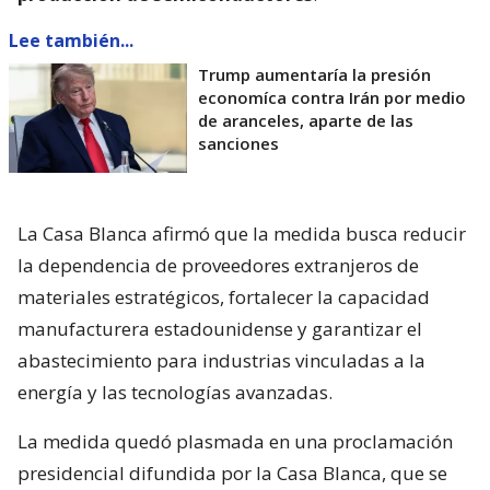
Lee también...
Trump aumentaría la presión
economíca contra Irán por medio
de aranceles, aparte de las
sanciones
La Casa Blanca afirmó que la medida busca reducir
la dependencia de proveedores extranjeros de
materiales estratégicos, fortalecer la capacidad
manufacturera estadounidense y garantizar el
abastecimiento para industrias vinculadas a la
energía y las tecnologías avanzadas.
La medida quedó plasmada en una proclamación
presidencial difundida por la Casa Blanca, que se