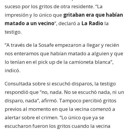
suceso por los gritos de otra residente. “La
impresión y lo único que
gritaban era que habían
matado a un vecino
”, declaró a
La Radio
la
testigo.
“A través de la Sosafe empezaron a llegar y recién
nos enteramos que habían matado a alguien y que
lo tenían en el pick up de la camioneta blanca”,
indicó.
Consultada sobre si escuchó disparos, la testigo
respondió que “no, nada. No se escuchó nada, ni un
disparo, nada”, afirmó. Tampoco percibió gritos
previos al momento en que la vecina comenzó a
alertar sobre el crimen. “Lo único que ya se
escucharon fueron los gritos cuando la vecina