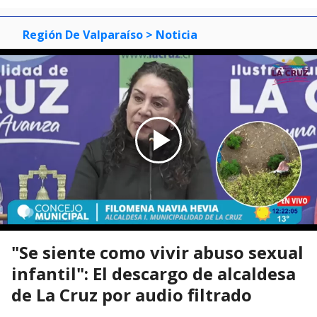
Región De Valparaíso
> Noticia
"Se siente como vivir abuso sexual
infantil": El descargo de alcaldesa
de La Cruz por audio filtrado