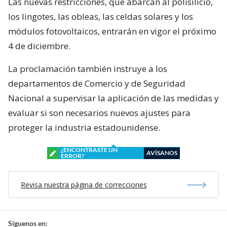
Las nuevas restricciones, que abarcan al polisilicio,
los lingotes, las obleas, las celdas solares y los
módulos fotovoltaicos, entrarán en vigor el próximo
4 de diciembre.
La proclamación también instruye a los
departamentos de Comercio y de Seguridad
Nacional a supervisar la aplicación de las medidas y
evaluar si son necesarios nuevos ajustes para
proteger la industria estadounidense.
¿ENCONTRASTE UN
AVÍSANOS
ERROR?
Revisa nuestra página de correcciones
Síguenos en: