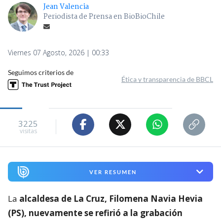
Jean Valencia
Periodista de Prensa en BioBioChile
Viernes 07 Agosto, 2026 | 00:33
Seguimos criterios de
Ética y transparencia de BBCL
3225
visitas
VER RESUMEN
La
alcaldesa de La Cruz, Filomena Navia Hevia
(PS), nuevamente se refirió a la grabación