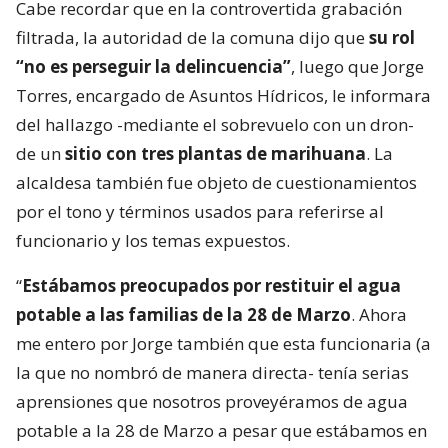
Cabe recordar que en la controvertida grabación
filtrada, la autoridad de la comuna dijo que
su rol
“no es perseguir la delincuencia”
, luego que Jorge
Torres, encargado de Asuntos Hídricos, le informara
del hallazgo -mediante el sobrevuelo con un dron-
de un
sitio con tres plantas de marihuana
. La
alcaldesa también fue objeto de cuestionamientos
por el tono y términos usados para referirse al
funcionario y los temas expuestos.
“
Estábamos preocupados por restituir el agua
potable a las familias de la 28 de Marzo
. Ahora
me entero por Jorge también que esta funcionaria (a
la que no nombró de manera directa- tenía serias
aprensiones que nosotros proveyéramos de agua
potable a la 28 de Marzo a pesar que estábamos en