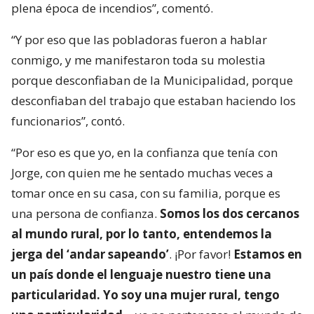
plena época de incendios”, comentó.
“Y por eso que las pobladoras fueron a hablar
conmigo, y me manifestaron toda su molestia
porque desconfiaban de la Municipalidad, porque
desconfiaban del trabajo que estaban haciendo los
funcionarios”, contó.
“Por eso es que yo, en la confianza que tenía con
Jorge, con quien me he sentado muchas veces a
tomar once en su casa, con su familia, porque es
una persona de confianza.
Somos los dos cercanos
al mundo rural, por lo tanto, entendemos la
jerga del ‘andar sapeando’
. ¡Por favor!
Estamos en
un país donde el lenguaje nuestro tiene una
particularidad. Yo soy una mujer rural, tengo