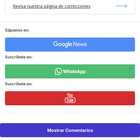
Revisa nuestra página de correcciones
Síguenos en:
Suscríbete en:
Suscríbete en:
Mostrar Comentarios