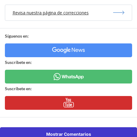
Revisa nuestra página de correcciones
Síguenos en:
Suscríbete en:
Suscríbete en:
Mostrar Comentarios