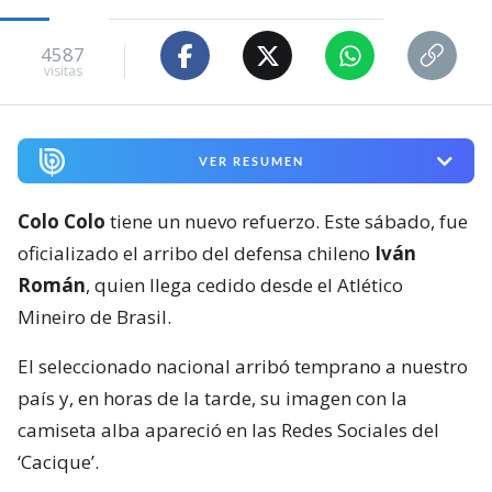
4587
visitas
VER RESUMEN
Colo Colo
tiene un nuevo refuerzo. Este sábado, fue
oficializado el arribo del defensa chileno
Iván
Román
, quien llega cedido desde el Atlético
Mineiro de Brasil.
El seleccionado nacional arribó temprano a nuestro
país y, en horas de la tarde, su imagen con la
camiseta alba apareció en las Redes Sociales del
‘Cacique’.