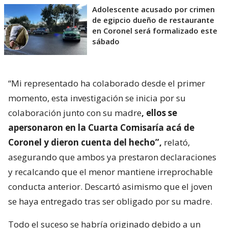
Adolescente acusado por crimen
de egipcio dueño de restaurante
en Coronel será formalizado este
sábado
“Mi representado ha colaborado desde el primer
momento, esta investigación se inicia por su
colaboración junto con su madre
, ellos se
apersonaron en la Cuarta Comisaría acá de
Coronel y dieron cuenta del hecho”,
relató,
asegurando que ambos ya prestaron declaraciones
y recalcando que el menor mantiene irreprochable
conducta anterior. Descartó asimismo que el joven
se haya entregado tras ser obligado por su madre.
Todo el suceso se habría originado debido a un