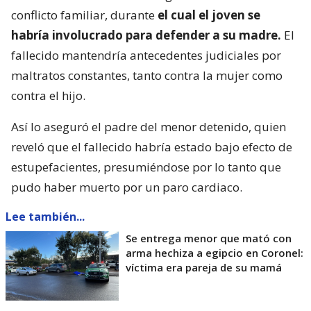
conflicto familiar, durante
el cual el joven se
habría involucrado para defender a su madre.
El
fallecido mantendría antecedentes judiciales por
maltratos constantes, tanto contra la mujer como
contra el hijo.
Así lo aseguró el padre del menor detenido, quien
reveló que el fallecido habría estado bajo efecto de
estupefacientes, presumiéndose por lo tanto que
pudo haber muerto por un paro cardiaco.
Lee también...
Se entrega menor que mató con
arma hechiza a egipcio en Coronel:
víctima era pareja de su mamá