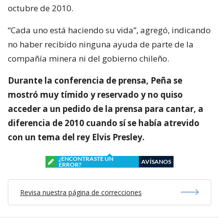
octubre de 2010.
“Cada uno está haciendo su vida”, agregó, indicando
no haber recibido ninguna ayuda de parte de la
compañía minera ni del gobierno chileño.
Durante la conferencia de prensa, Peña se
mostró muy tímido y reservado y no quiso
acceder a un pedido de la prensa para cantar, a
diferencia de 2010 cuando sí se había atrevido
con un tema del rey Elvis Presley.
¿ENCONTRASTE UN
AVÍSANOS
ERROR?
Revisa nuestra página de correcciones