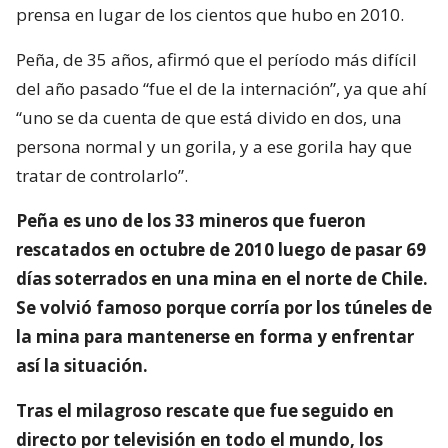
prensa en lugar de los cientos que hubo en 2010.
Peña, de 35 años, afirmó que el período más difícil
del año pasado “fue el de la internación”, ya que ahí
“uno se da cuenta de que está divido en dos, una
persona normal y un gorila, y a ese gorila hay que
tratar de controlarlo”.
Peña es uno de los 33 mineros que fueron
rescatados en octubre de 2010 luego de pasar 69
días soterrados en una mina en el norte de Chile.
Se volvió famoso porque corría por los túneles de
la mina para mantenerse en forma y enfrentar
así la situación.
Tras el milagroso rescate que fue seguido en
directo por televisión en todo el mundo, los