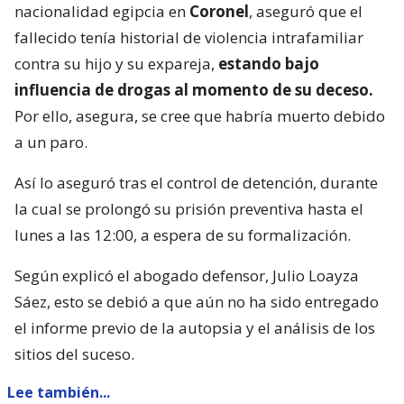
nacionalidad egipcia en
Coronel
, aseguró que el
fallecido tenía historial de violencia intrafamiliar
contra su hijo y su expareja,
estando bajo
influencia de drogas al momento de su deceso.
Por ello, asegura, se cree que habría muerto debido
a un paro.
Así lo aseguró tras el control de detención, durante
la cual se prolongó su prisión preventiva hasta el
lunes a las 12:00, a espera de su formalización.
Según explicó el abogado defensor, Julio Loayza
Sáez, esto se debió a que aún no ha sido entregado
el informe previo de la autopsia y el análisis de los
sitios del suceso.
Lee también...