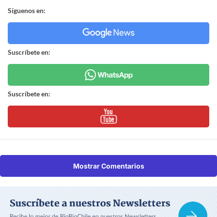
Síguenos en:
Suscríbete en:
Suscríbete en:
Mostrar Comentarios