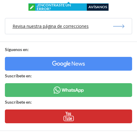
¿ENCONTRASTE UN
AVÍSANOS
ERROR?
Revisa nuestra página de correcciones
Síguenos en:
Suscríbete en:
Suscríbete en: