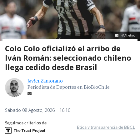
@Atletico
Colo Colo oficializó el arribo de
Iván Román: seleccionado chileno
llega cedido desde Brasil
Javier Zamorano
Periodista de Deportes en BioBioChile
Sábado 08 Agosto, 2026 | 16:10
Seguimos criterios de
Ética y transparencia de BBCL