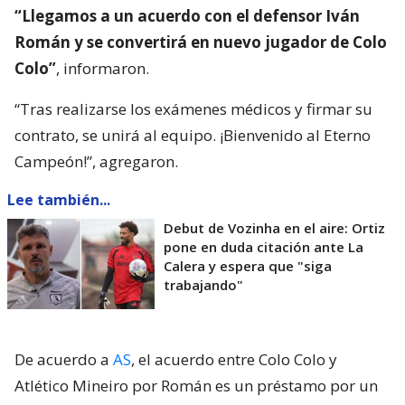
“Llegamos a un acuerdo con el defensor Iván
Román y se convertirá en nuevo jugador de Colo
Colo”
, informaron.
“Tras realizarse los exámenes médicos y firmar su
contrato, se unirá al equipo. ¡Bienvenido al Eterno
Campeón!”, agregaron.
Lee también...
Debut de Vozinha en el aire: Ortiz
pone en duda citación ante La
Calera y espera que "siga
trabajando"
De acuerdo a
AS
, el acuerdo entre Colo Colo y
Atlético Mineiro por Román es un préstamo por un