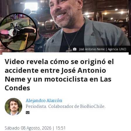
José Antonio Neme | Agencia UNO
Video revela cómo se originó el
accidente entre José Antonio
Neme y un motociclista en Las
Condes
Alejandro Alarcón
Periodista. Colaborador de BioBioChile.
Sábado 08 Agosto, 2026 | 15:51