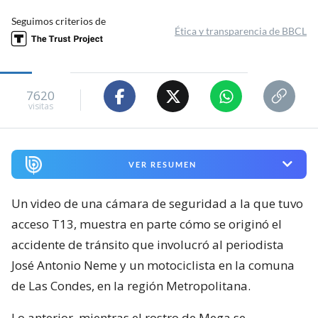
Seguimos criterios de
Ética y transparencia de BBCL
7620
visitas
VER RESUMEN
Un video de una cámara de seguridad a la que tuvo
acceso T13, muestra en parte cómo se originó el
accidente de tránsito que involucró al periodista
José Antonio Neme y un motociclista en la comuna
de Las Condes, en la región Metropolitana.
Lo anterior, mientras el rostro de Mega se