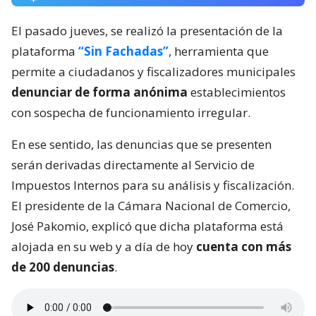
El pasado jueves, se realizó la presentación de la
plataforma
“Sin Fachadas”
, herramienta que
permite a ciudadanos y fiscalizadores municipales
denunciar de forma anónima
establecimientos
con sospecha de funcionamiento irregular.
En ese sentido, las denuncias que se presenten
serán derivadas directamente al Servicio de
Impuestos Internos para su análisis y fiscalización.
El presidente de la Cámara Nacional de Comercio,
José Pakomio, explicó que dicha plataforma está
alojada en su web y a día de hoy
cuenta con más
de 200 denuncias
.