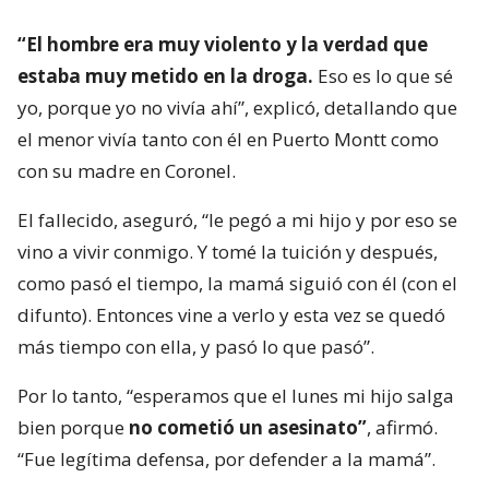
“El hombre era muy violento y la verdad que
estaba muy metido en la droga.
Eso es lo que sé
yo, porque yo no vivía ahí”, explicó, detallando que
el menor vivía tanto con él en Puerto Montt como
con su madre en Coronel.
El fallecido, aseguró, “le pegó a mi hijo y por eso se
vino a vivir conmigo. Y tomé la tuición y después,
como pasó el tiempo, la mamá siguió con él (con el
difunto). Entonces vine a verlo y esta vez se quedó
más tiempo con ella, y pasó lo que pasó”.
Por lo tanto, “esperamos que el lunes mi hijo salga
bien porque
no cometió un asesinato”
, afirmó.
“Fue legítima defensa, por defender a la mamá”.