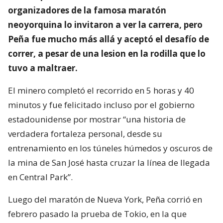
organizadores de la famosa maratón
neoyorquina lo invitaron a ver la carrera, pero
Peña fue mucho más allá y aceptó el desafío de
correr, a pesar de una lesion en la rodilla que lo
tuvo a maltraer.
El minero completó el recorrido en 5 horas y 40
minutos y fue felicitado incluso por el gobierno
estadounidense por mostrar “una historia de
verdadera fortaleza personal, desde su
entrenamiento en los túneles húmedos y oscuros de
la mina de San José hasta cruzar la línea de llegada
en Central Park”.
Luego del maratón de Nueva York, Peña corrió en
febrero pasado la prueba de Tokio, en la que