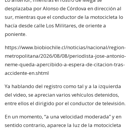
desplazaba por Alonso de Córdova en dirección al
sur, mientras que el conductor de la motocicleta lo
hacía desde calle Los Militares, de oriente a
poniente.
https://www.biobiochile.cl/noticias/nacional/region-
metropolitana/2026/08/08/periodista-jose-antonio-
neme-queda-apercibido-a-espera-de-citacion-tras-
accidente-en.shtml
Ya hablando del registro como tal y a la izquierda
del video, se aprecian varios vehículos detenidos,
entre ellos el dirigido por el conductor de televisión.
En un momento, “a una velocidad moderada” y en
sentido contrario, aparece la luz de la motocicleta