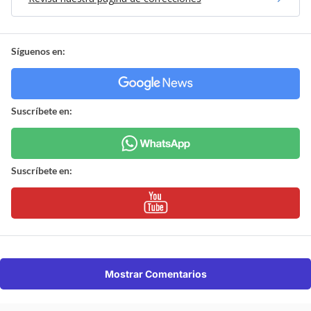
Síguenos en:
Suscríbete en:
Suscríbete en:
Mostrar Comentarios