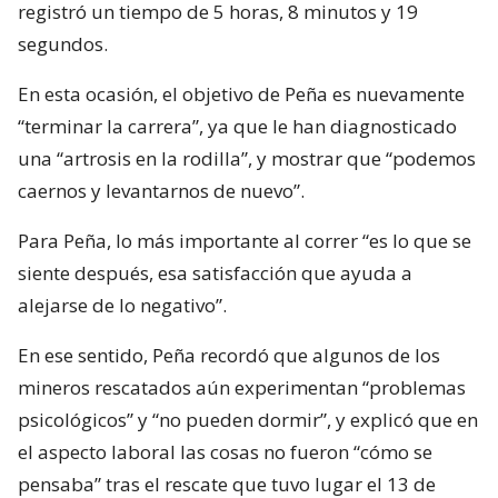
registró un tiempo de 5 horas, 8 minutos y 19
segundos.
En esta ocasión, el objetivo de Peña es nuevamente
“terminar la carrera”, ya que le han diagnosticado
una “artrosis en la rodilla”, y mostrar que “podemos
caernos y levantarnos de nuevo”.
Para Peña, lo más importante al correr “es lo que se
siente después, esa satisfacción que ayuda a
alejarse de lo negativo”.
En ese sentido, Peña recordó que algunos de los
mineros rescatados aún experimentan “problemas
psicológicos” y “no pueden dormir”, y explicó que en
el aspecto laboral las cosas no fueron “cómo se
pensaba” tras el rescate que tuvo lugar el 13 de