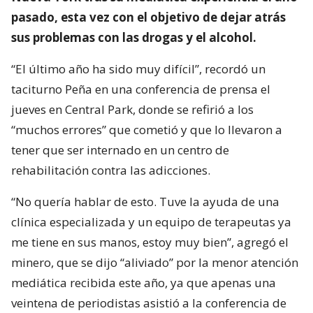
pasado, esta vez con el objetivo de dejar atrás
sus problemas con las drogas y el alcohol.
“El último año ha sido muy difícil”, recordó un
taciturno Peña en una conferencia de prensa el
jueves en Central Park, donde se refirió a los
“muchos errores” que cometió y que lo llevaron a
tener que ser internado en un centro de
rehabilitación contra las adicciones.
“No quería hablar de esto. Tuve la ayuda de una
clínica especializada y un equipo de terapeutas ya
me tiene en sus manos, estoy muy bien”, agregó el
minero, que se dijo “aliviado” por la menor atención
mediática recibida este año, ya que apenas una
veintena de periodistas asistió a la conferencia de