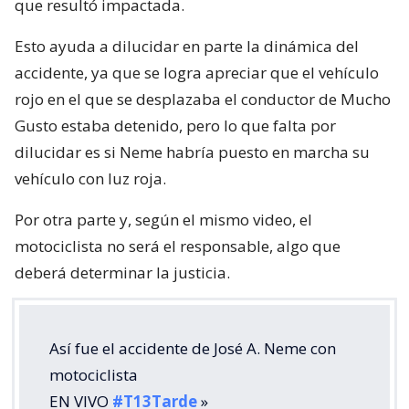
que resultó impactada.
Esto ayuda a dilucidar en parte la dinámica del
accidente, ya que se logra apreciar que el vehículo
rojo en el que se desplazaba el conductor de Mucho
Gusto estaba detenido, pero lo que falta por
dilucidar es si Neme habría puesto en marcha su
vehículo con luz roja.
Por otra parte y, según el mismo video, el
motociclista no será el responsable, algo que
deberá determinar la justicia.
Así fue el accidente de José A. Neme con
motociclista
EN VIVO
#T13Tarde
»