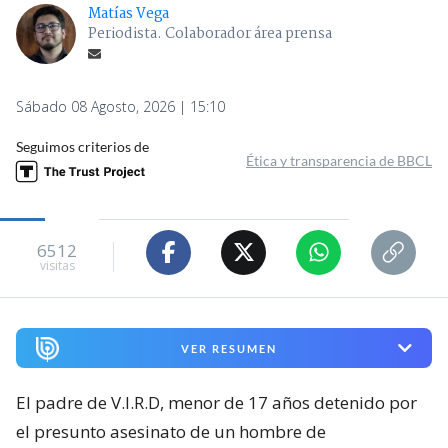
Matías Vega
Periodista. Colaborador área prensa
Sábado 08 Agosto, 2026 | 15:10
Seguimos criterios de
Ética y transparencia de BBCL
6512
visitas
VER RESUMEN
El padre de V.I.R.D, menor de 17 años detenido por
el presunto asesinato de un hombre de