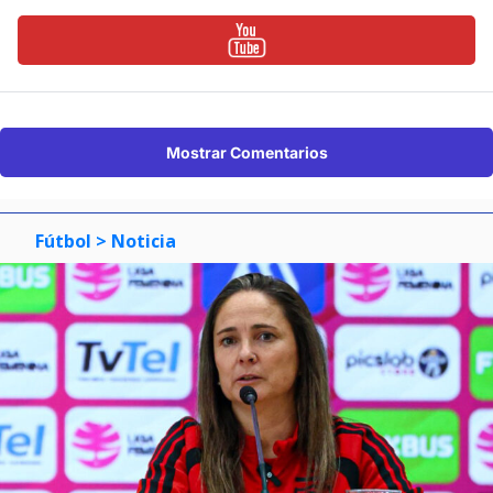
Mostrar Comentarios
Fútbol
> Noticia