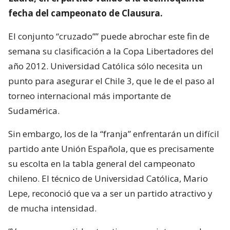
fecha del campeonato de Clausura.
El conjunto “cruzado”” puede abrochar este fin de
semana su clasificación a la Copa Libertadores del
año 2012. Universidad Católica sólo necesita un
punto para asegurar el Chile 3, que le de el paso al
torneo internacional más importante de
Sudamérica.
Sin embargo, los de la “franja” enfrentarán un difícil
partido ante Unión Española, que es precisamente
su escolta en la tabla general del campeonato
chileno. El técnico de Universidad Católica, Mario
Lepe, reconoció que va a ser un partido atractivo y
de mucha intensidad.