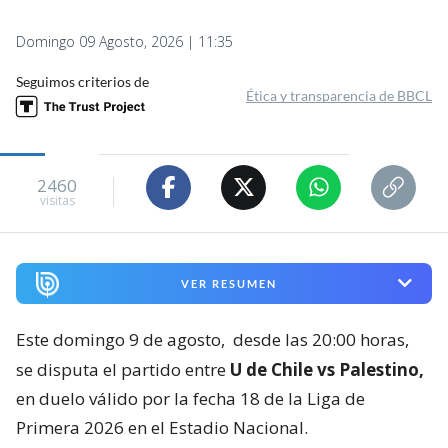
Domingo 09 Agosto, 2026 | 11:35
Seguimos criterios de
Ética y transparencia de BBCL
2460
visitas
VER RESUMEN
Este domingo 9 de agosto,
desde las 20:00 horas,
se disputa el partido entre
U de Chile vs Palestino,
en duelo válido por la fecha 18 de la Liga de
Primera 2026 en el Estadio Nacional.