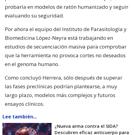
probarla en modelos de ratón humanizado y seguir
evaluando su seguridad.
Por ahora el equipo del Instituto de Parasitología y
Biomedicina López-Neyra está trabajando en
estudios de secuenciación masiva para comprobar
que la herramienta no provoca cortes no deseados
en el genoma humano.
Como concluyó Herrera, sólo después de superar
las fases preclínicas podrían plantearse, a muy
largo plazo, modelos más complejos y futuros
ensayos clínicos.
Lee también...
¿Nueva arma contra el SIDA?
Descubren eficaz anticuerpo para