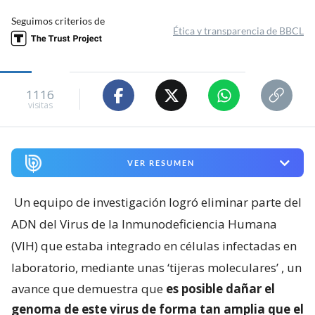
Seguimos criterios de
Ética y transparencia de BBCL
1116
visitas
VER RESUMEN
Un equipo de investigación logró eliminar parte del
ADN del Virus de la Inmunodeficiencia Humana
(VIH) que estaba integrado en células infectadas en
laboratorio, mediante unas ‘tijeras moleculares’
, un
avance que demuestra que
es posible dañar el
genoma de este virus de forma tan amplia que el