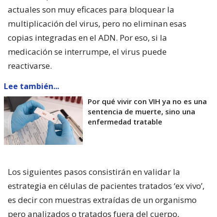
actuales son muy eficaces para bloquear la
multiplicación del virus, pero no eliminan esas
copias integradas en el ADN. Por eso, si la
medicación se interrumpe, el virus puede
reactivarse.
Lee también...
Por qué vivir con VIH ya no es una
sentencia de muerte, sino una
enfermedad tratable
Los siguientes pasos consistirán en validar la
estrategia en células de pacientes tratados ‘ex vivo’,
es decir con muestras extraídas de un organismo
pero analizados o tratados fuera del cuerpo,