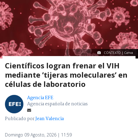
CONTEXTO | Canva
Científicos logran frenar el VIH
mediante ’tijeras moleculares’ en
células de laboratorio
Agencia EFE
Agencia española de noticias
Publicado por
Jean Valencia
Domingo 09 Agosto, 2026 | 11:59