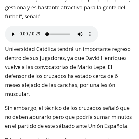
gestiona y es bastante atractivo para la gente del
fútbol”, señaló.
Universidad Católica tendrá un importante regreso
dentro de sus jugadores, ya que David Henríquez
vuelve a las convocatorias de Mario Lepe. El
defensor de los cruzados ha estado cerca de 6
meses alejado de las canchas, por una lesión
muscular.
Sin embargo, el técnico de los cruzados señaló que
no deben apurarlo pero que podría sumar minutos
en el partido de este sábado ante Unión Española.