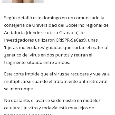
Según detalló este domingo en un comunicado la
consejería de Universidad del Gobierno regional de
Andalucía (donde se ubica Granada), los
investigadores utilizaron CRISPR-SaCas9, unas
‘tijeras moleculares’ guiadas que cortan el material
genético del virus en dos puntos y retiran el
fragmento situado entre ambos.
Este corte impide que el virus se recupere y vuelva a
multiplicarse cuando el tratamiento antirretroviral
se interrumpe.
No obstante, el avance se demostró en modelos
celulares in vitro y todavía está muy lejos de