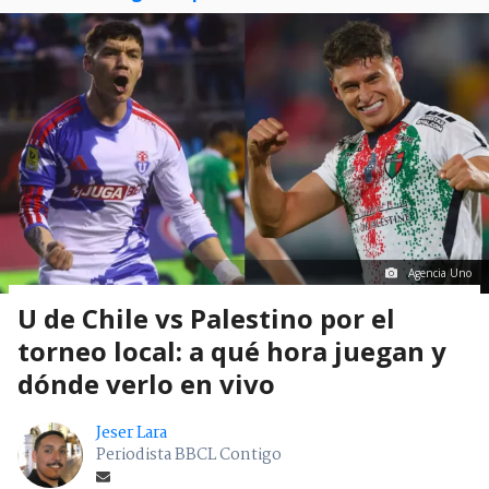
Agencia Uno
U de Chile vs Palestino por el
torneo local: a qué hora juegan y
dónde verlo en vivo
Jeser Lara
Periodista BBCL Contigo