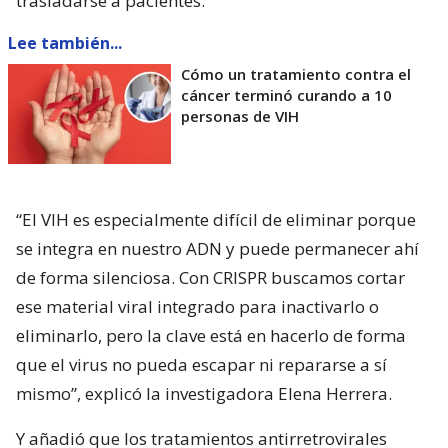
trasladarse a pacientes.
Lee también...
Cómo un tratamiento contra el
cáncer terminó curando a 10
personas de VIH
“El VIH es especialmente difícil de eliminar porque
se integra en nuestro ADN y puede permanecer ahí
de forma silenciosa. Con CRISPR buscamos cortar
ese material viral integrado para inactivarlo o
eliminarlo, pero la clave está en hacerlo de forma
que el virus no pueda escapar ni repararse a sí
mismo”, explicó la investigadora Elena Herrera.
Y añadió que los tratamientos antirretrovirales