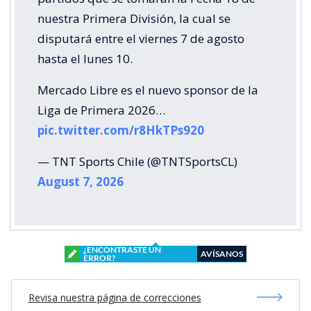
nuestra Primera División, la cual se
disputará entre el viernes 7 de agosto
hasta el lunes 10.
Mercado Libre es el nuevo sponsor de la
Liga de Primera 2026…
pic.twitter.com/r8HkTPs920
— TNT Sports Chile (@TNTSportsCL)
August 7, 2026
¿ENCONTRASTE UN
AVÍSANOS
ERROR?
Revisa nuestra página de correcciones