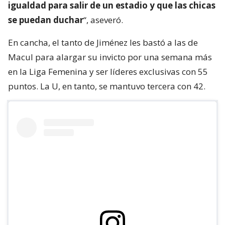
igualdad para salir de un estadio y que las chicas
se puedan duchar
“, aseveró.
En cancha, el tanto de Jiménez les bastó a las de
Macul para alargar su invicto por una semana más
en la Liga Femenina y ser líderes exclusivas con 55
puntos. La U, en tanto, se mantuvo tercera con 42.