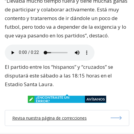
“Llevaba mucho tiempo fuera y tiene muchas ganas
de participar y colaborar activamente. Está muy
contento y trataremos de ir dándole un poco de
futbol, pero todo va a depender de la exigencia y lo
que vaya pasando en los partidos”, destacó.
El partido entre los “hispanos” y “cruzados” se
disputará este sábado a las 18:15 horas en el
Estadio Santa Laura.
¿ENCONTRASTE UN
AVÍSANOS
ERROR?
Revisa nuestra página de correcciones