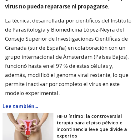
virus no pueda repararse ni propagarse
.
La técnica, desarrollada por científicos del Instituto
de Parasitología y Biomedicina López-Neyra del
Consejo Superior de Investigaciones Científicas de
Granada (sur de España) en colaboración con un
grupo internacional de Ámsterdam (Países Bajos),
funcionó hasta en el 97 % de estas células y,
además, modificó el genoma viral restante, lo que
permite inactivar por completo el virus en este
modelo experimental.
Lee también...
HIFU íntimo: la controversial
terapia para el piso pélvico e
incontinencia leve que divide a
expertos