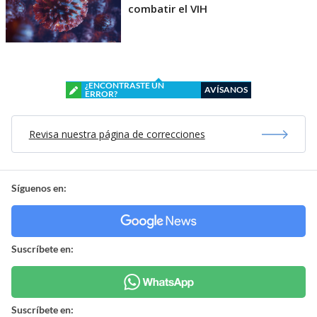
combatir el VIH
¿ENCONTRASTE UN
AVÍSANOS
ERROR?
Revisa nuestra página de correcciones
Síguenos en:
Suscríbete en:
Suscríbete en: