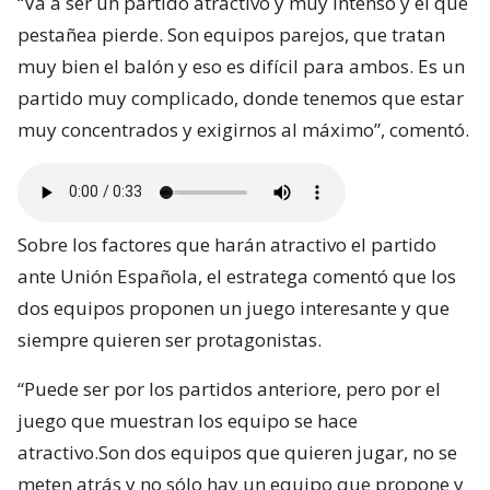
“Va a ser un partido atractivo y muy intenso y el que
pestañea pierde. Son equipos parejos, que tratan
muy bien el balón y eso es difícil para ambos. Es un
partido muy complicado, donde tenemos que estar
muy concentrados y exigirnos al máximo”, comentó.
Sobre los factores que harán atractivo el partido
ante Unión Española, el estratega comentó que los
dos equipos proponen un juego interesante y que
siempre quieren ser protagonistas.
“Puede ser por los partidos anteriore, pero por el
juego que muestran los equipo se hace
atractivo.Son dos equipos que quieren jugar, no se
meten atrás y no sólo hay un equipo que propone y