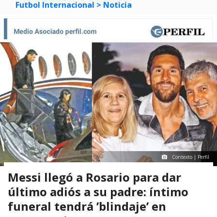
Futbol Internacional
> Noticia
Contexto | Perfil
Messi llegó a Rosario para dar
último adiós a su padre: íntimo
funeral tendrá ’blindaje’ en