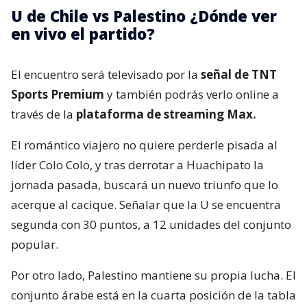
U de Chile vs Palestino ¿Dónde ver
en vivo el partido?
El encuentro será televisado por la
señal de TNT
Sports Premium
y también podrás verlo online a
través de la
plataforma de streaming Max.
El romántico viajero no quiere perderle pisada al
líder Colo Colo, y tras derrotar a Huachipato la
jornada pasada, buscará un nuevo triunfo que lo
acerque al cacique. Señalar que la U se encuentra
segunda con 30 puntos, a 12 unidades del conjunto
popular.
Por otro lado, Palestino mantiene su propia lucha. El
conjunto árabe está en la cuarta posición de la tabla